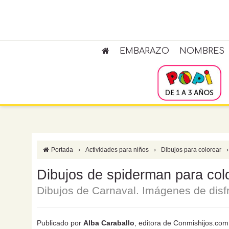
EMBARAZO
NOMBRES
Portada
›
Actividades para niños
›
Dibujos para colorear
›
Dibujos de spiderman para colo
Dibujos de Carnaval. Imágenes de disfr
Publicado por
Alba Caraballo
, editora de Conmishijos.com