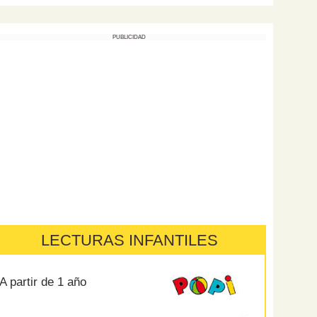
PUBLICIDAD
LECTURAS INFANTILES
A partir de 1 año