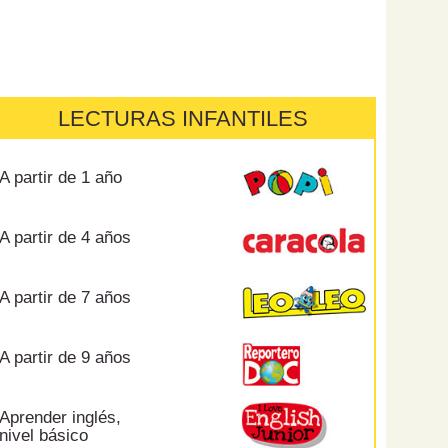
LECTURAS INFANTILES
A partir de 1 año
A partir de 4 años
A partir de 7 años
A partir de 9 años
Aprender inglés,
nivel básico