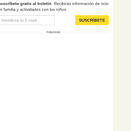
uscríbete gratis al boletín
. Recibirás información de ocio
n familia y actividades con los niños.
SUSCRÍBETE
PUBLICIDAD