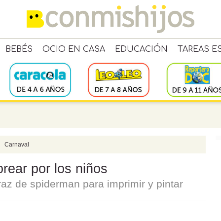
BEBÉS
OCIO EN CASA
EDUCACIÓN
TAREAS E
Carnaval
rear por los niños
az de spiderman para imprimir y pintar