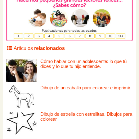
Artículos
relacionados
Cómo hablar con un adolescente: lo que tú
dices y lo que tu hijo entiende.
Dibujo de un caballo para colorear e imprimir
Dibujo de estrella con estrellitas. Dibujos para
colorear