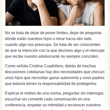
No se trata de dejar de poner límites, dejar de preguntar
dónde están nuestros hijos o mirar hacia otro lado
cuando algo nos preocupa. Se trata de ser conscientes
de que la intención con la que decimos algo y el mensaje
que recibe nuestro adolescente no siempre coinciden.
Como señala Cristina Cuadrillero, detrás de muchas
discusiones cotidianas hay dos necesidades que chocan:
unos hijos que necesitan ganar autonomía y unos padres
que todavía tienen la responsabilidad de protegerlos.
Explicar el motivo de una norma, preguntar sin interrogar,
escuchar sin convertir cada conversación en una
conferencia, respetar su intimidad y reconocer nuestros