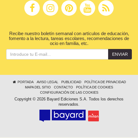
Recibe nuestro boletín semanal con artículos de educación,
fomento a la lectura, tareas escolares, recomendaciones de
ocio en familia, etc.
ENVIAR
PORTADA
AVISO LEGAL
PUBLICIDAD
POLÍTICA DE PRIVACIDAD
MAPA DEL SITIO
CONTACTO
POLÍTICA DE COOKIES
CONFIGURACIÓN DE LAS COOKIES
Copyright © 2026 Bayard Ediciones S.A. Todos los derechos
reservados.