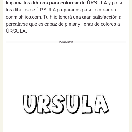
Imprima los
dibujos para colorear de ÚRSULA
y pinta
los dibujos de ÚRSULA preparados para colorear en
conmishijos.com. Tu hijo tendrá una gran satisfacción al
percatarse que es capaz de pintar y llenar de colores a
ÚRSULA.
PUBLICIDAD