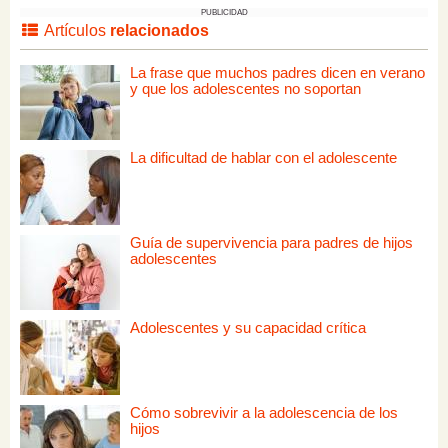
PUBLICIDAD
Artículos
relacionados
La frase que muchos padres dicen en verano
y que los adolescentes no soportan
La dificultad de hablar con el adolescente
Guía de supervivencia para padres de hijos
adolescentes
Adolescentes y su capacidad crítica
Cómo sobrevivir a la adolescencia de los
hijos