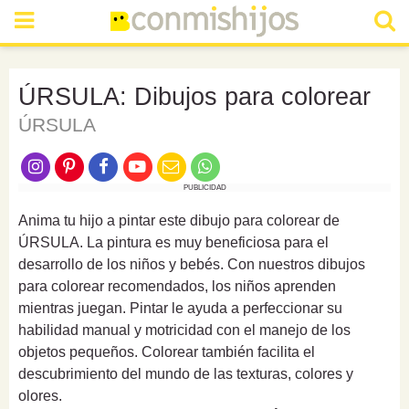
ÚRSULA: Dibujos para colorear
ÚRSULA
PUBLICIDAD
Anima tu hijo a pintar este dibujo para colorear de
ÚRSULA. La pintura es muy beneficiosa para el
desarrollo de los niños y bebés. Con nuestros dibujos
para colorear recomendados, los niños aprenden
mientras juegan. Pintar le ayuda a perfeccionar su
habilidad manual y motricidad con el manejo de los
objetos pequeños. Colorear también facilita el
descubrimiento del mundo de las texturas, colores y
olores.