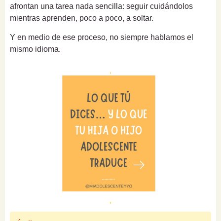
afrontan una tarea nada sencilla: seguir cuidándolos
mientras aprenden, poco a poco, a soltar.
Y en medio de ese proceso, no siempre hablamos el
mismo idioma.