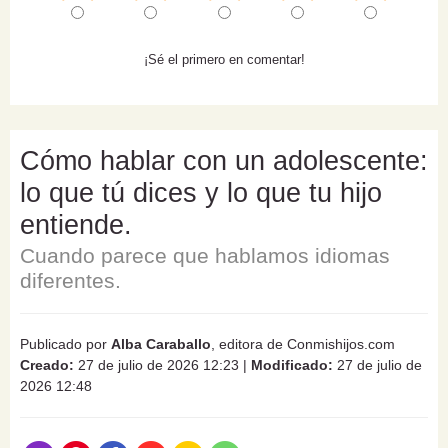
¡Sé el primero en comentar!
Cómo hablar con un adolescente:
lo que tú dices y lo que tu hijo
entiende.
Cuando parece que hablamos idiomas
diferentes.
Publicado por
Alba Caraballo
, editora de Conmishijos.com
Creado:
27 de julio de 2026 12:23
|
Modificado:
27 de julio de
2026 12:48