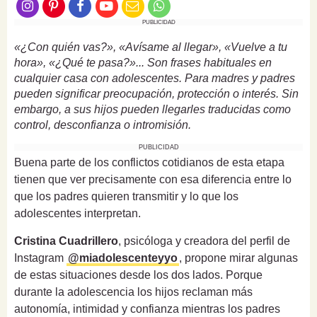
PUBLICIDAD
«¿Con quién vas?», «Avísame al llegar», «Vuelve a tu
hora», «¿Qué te pasa?»... Son frases habituales en
cualquier casa con adolescentes. Para madres y padres
pueden significar preocupación, protección o interés. Sin
embargo, a sus hijos pueden llegarles traducidas como
control, desconfianza o intromisión.
PUBLICIDAD
Buena parte de los conflictos cotidianos de esta etapa
tienen que ver precisamente con esa diferencia entre lo
que los padres quieren transmitir y lo que los
adolescentes interpretan.
Cristina Cuadrillero
, psicóloga y creadora del perfil de
Instagram
@miadolescenteyyo
, propone mirar algunas
de estas situaciones desde los dos lados. Porque
durante la adolescencia los hijos reclaman más
autonomía, intimidad y confianza mientras los padres