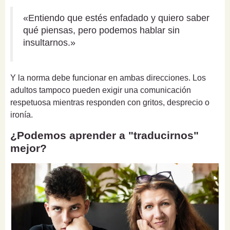
«Entiendo que estés enfadado y quiero saber
qué piensas, pero podemos hablar sin
insultarnos.»
Y la norma debe funcionar en ambas direcciones. Los
adultos tampoco pueden exigir una comunicación
respetuosa mientras responden con gritos, desprecio o
ironía.
¿Podemos aprender a "traducirnos"
mejor?