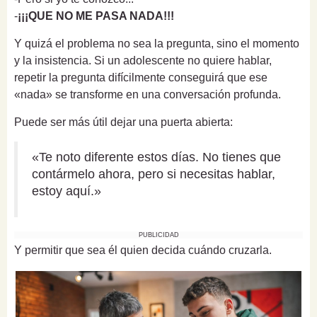
-
¡¡¡QUE NO ME PASA NADA!!!
Y quizá el problema no sea la pregunta, sino el momento
y la insistencia. Si un adolescente no quiere hablar,
repetir la pregunta difícilmente conseguirá que ese
«nada» se transforme en una conversación profunda.
Puede ser más útil dejar una puerta abierta:
«Te noto diferente estos días. No tienes que
contármelo ahora, pero si necesitas hablar,
estoy aquí.»
PUBLICIDAD
Y permitir que sea él quien decida cuándo cruzarla.