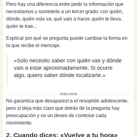
Pero hay una diferencia entre pedir la información que
necesitamos y someterle a un tercer grado: con quién,
dónde, quién más va, qué vais a hacer, quién te lleva,
quién te trae...
Explicar por qué se pregunta puede cambiar la forma en
la que recibe el mensaje.
«Solo necesito saber con quién vas y dónde
vais a estar aproximadamente. Si ocurre
algo, quiero saber dónde localizarte.»
PUBLICIDAD
No garantiza que desaparezca el resoplido adolescente,
pero sí deja más claro que detrás de la pregunta hay
preocupación y no un deseo de controlar cada
movimiento.
2. Cuando dices: «Vuelve a tu hora»