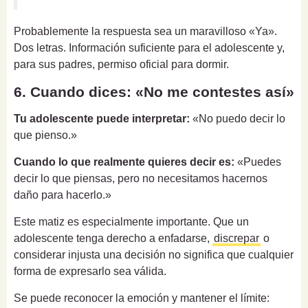
Probablemente la respuesta sea un maravilloso «Ya».
Dos letras. Información suficiente para el adolescente y,
para sus padres, permiso oficial para dormir.
6. Cuando dices: «No me contestes así»
Tu adolescente puede interpretar:
«No puedo decir lo
que pienso.»
Cuando lo que realmente quieres decir es:
«Puedes
decir lo que piensas, pero no necesitamos hacernos
daño para hacerlo.»
Este matiz es especialmente importante. Que un
adolescente tenga derecho a enfadarse,
discrepar
o
considerar injusta una decisión no significa que cualquier
forma de expresarlo sea válida.
Se puede reconocer la emoción y mantener el límite: