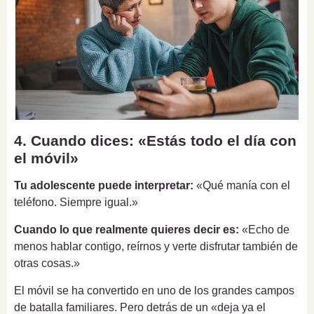
4. Cuando dices: «Estás todo el día con
el móvil»
Tu adolescente puede interpretar:
«Qué manía con el
teléfono. Siempre igual.»
Cuando lo que realmente quieres decir es:
«Echo de
menos hablar contigo, reírnos y verte disfrutar también de
otras cosas.»
El móvil se ha convertido en uno de los grandes campos
de batalla familiares. Pero detrás de un «deja ya el