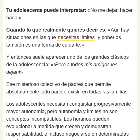
Tu adolescente puede interpretar:
«No me dejan hacer
nada.»
Cuando lo que realmente quieres decir es:
«Aún hay
situaciones en las que
necesitas límites
, y ponerlos
también es una forma de cuidarte.»
Y entonces suele aparecer uno de los grandes clásicos
de la adolescencia:
«¡Pero a todos mis amigos les
dejan!»
Ese misterioso colectivo de padres que permite
absolutamente todo parece existir en todas las familias.
Los adolescentes necesitan conquistar progresivamente
mayor autonomía, pero autonomía y límites no son
conceptos incompatibles. Los horarios pueden
evolucionar a medida que crecen y demuestran
responsabilidad, e incluso negociarse en determinadas