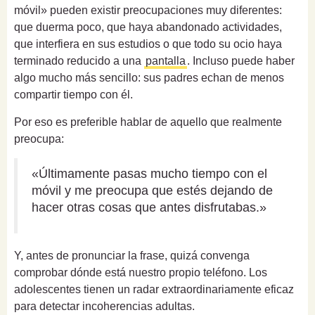
móvil» pueden existir preocupaciones muy diferentes:
que duerma poco, que haya abandonado actividades,
que interfiera en sus estudios o que todo su ocio haya
terminado reducido a una
pantalla
. Incluso puede haber
algo mucho más sencillo: sus padres echan de menos
compartir tiempo con él.
Por eso es preferible hablar de aquello que realmente
preocupa:
«Últimamente pasas mucho tiempo con el
móvil y me preocupa que estés dejando de
hacer otras cosas que antes disfrutabas.»
Y, antes de pronunciar la frase, quizá convenga
comprobar dónde está nuestro propio teléfono. Los
adolescentes tienen un radar extraordinariamente eficaz
para detectar incoherencias adultas.