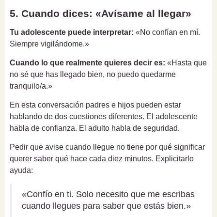
5. Cuando dices: «Avísame al llegar»
Tu adolescente puede interpretar:
«No confían en mí.
Siempre vigilándome.»
Cuando lo que realmente quieres decir es:
«Hasta que
no sé que has llegado bien, no puedo quedarme
tranquilo/a.»
En esta conversación padres e hijos pueden estar
hablando de dos cuestiones diferentes. El adolescente
habla de confianza. El adulto habla de seguridad.
Pedir que avise cuando llegue no tiene por qué significar
querer saber qué hace cada diez minutos. Explicitarlo
ayuda:
«Confío en ti. Solo necesito que me escribas
cuando llegues para saber que estás bien.»