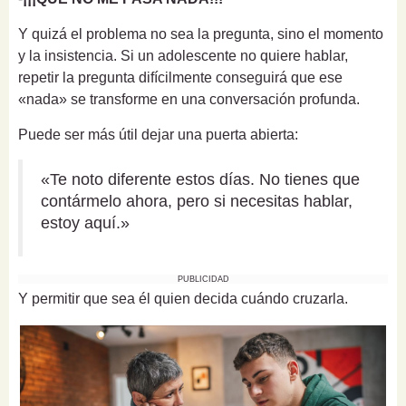
Y quizá el problema no sea la pregunta, sino el momento
y la insistencia. Si un adolescente no quiere hablar,
repetir la pregunta difícilmente conseguirá que ese
«nada» se transforme en una conversación profunda.
Puede ser más útil dejar una puerta abierta:
«Te noto diferente estos días. No tienes que
contármelo ahora, pero si necesitas hablar,
estoy aquí.»
PUBLICIDAD
Y permitir que sea él quien decida cuándo cruzarla.