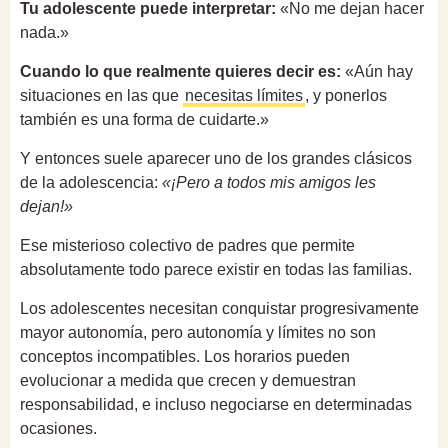
Tu adolescente puede interpretar:
«No me dejan hacer
nada.»
Cuando lo que realmente quieres decir es:
«Aún hay
situaciones en las que
necesitas límites
, y ponerlos
también es una forma de cuidarte.»
Y entonces suele aparecer uno de los grandes clásicos
de la adolescencia:
«¡Pero a todos mis amigos les
dejan!»
Ese misterioso colectivo de padres que permite
absolutamente todo parece existir en todas las familias.
Los adolescentes necesitan conquistar progresivamente
mayor autonomía, pero autonomía y límites no son
conceptos incompatibles. Los horarios pueden
evolucionar a medida que crecen y demuestran
responsabilidad, e incluso negociarse en determinadas
ocasiones.