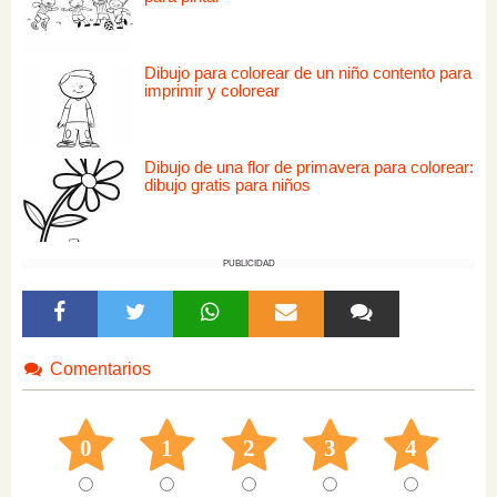
Dibujo para colorear de un niño contento para
imprimir y colorear
Dibujo de una flor de primavera para colorear:
dibujo gratis para niños
PUBLICIDAD
Comentarios
0
1
2
3
4