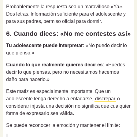
Probablemente la respuesta sea un maravilloso «Ya».
Dos letras. Información suficiente para el adolescente y,
para sus padres, permiso oficial para dormir.
6. Cuando dices: «No me contestes así»
Tu adolescente puede interpretar:
«No puedo decir lo
que pienso.»
Cuando lo que realmente quieres decir es:
«Puedes
decir lo que piensas, pero no necesitamos hacernos
daño para hacerlo.»
Este matiz es especialmente importante. Que un
adolescente tenga derecho a enfadarse,
discrepar
o
considerar injusta una decisión no significa que cualquier
forma de expresarlo sea válida.
Se puede reconocer la emoción y mantener el límite: