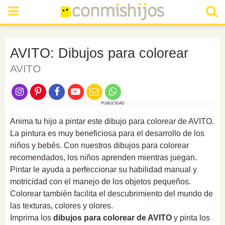
AVITO: Dibujos para colorear
AVITO
PUBLICIDAD
Anima tu hijo a pintar este dibujo para colorear de AVITO.
La pintura es muy beneficiosa para el desarrollo de los
niños y bebés. Con nuestros dibujos para colorear
recomendados, los niños aprenden mientras juegan.
Pintar le ayuda a perfeccionar su habilidad manual y
motricidad con el manejo de los objetos pequeños.
Colorear también facilita el descubrimiento del mundo de
las texturas, colores y olores.
Imprima los
dibujos para colorear de AVITO
y pinta los