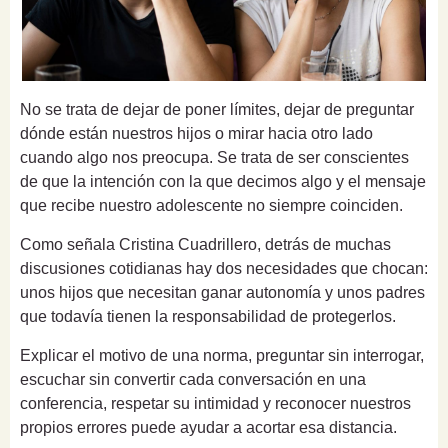
No se trata de dejar de poner límites, dejar de preguntar
dónde están nuestros hijos o mirar hacia otro lado
cuando algo nos preocupa. Se trata de ser conscientes
de que la intención con la que decimos algo y el mensaje
que recibe nuestro adolescente no siempre coinciden.
Como señala Cristina Cuadrillero, detrás de muchas
discusiones cotidianas hay dos necesidades que chocan:
unos hijos que necesitan ganar autonomía y unos padres
que todavía tienen la responsabilidad de protegerlos.
Explicar el motivo de una norma, preguntar sin interrogar,
escuchar sin convertir cada conversación en una
conferencia, respetar su intimidad y reconocer nuestros
propios errores puede ayudar a acortar esa distancia.