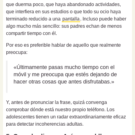
que duerma poco, que haya abandonado actividades,
que interfiera en sus estudios o que todo su ocio haya
terminado reducido a una
pantalla
. Incluso puede haber
algo mucho más sencillo: sus padres echan de menos
compartir tiempo con él.
Por eso es preferible hablar de aquello que realmente
preocupa:
«Últimamente pasas mucho tiempo con el
móvil y me preocupa que estés dejando de
hacer otras cosas que antes disfrutabas.»
Y, antes de pronunciar la frase, quizá convenga
comprobar dónde está nuestro propio teléfono. Los
adolescentes tienen un radar extraordinariamente eficaz
para detectar incoherencias adultas.