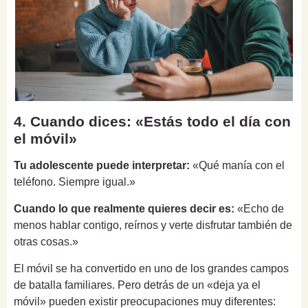
4. Cuando dices: «Estás todo el día con
el móvil»
Tu adolescente puede interpretar:
«Qué manía con el
teléfono. Siempre igual.»
Cuando lo que realmente quieres decir es:
«Echo de
menos hablar contigo, reírnos y verte disfrutar también de
otras cosas.»
El móvil se ha convertido en uno de los grandes campos
de batalla familiares. Pero detrás de un «deja ya el
móvil» pueden existir preocupaciones muy diferentes: