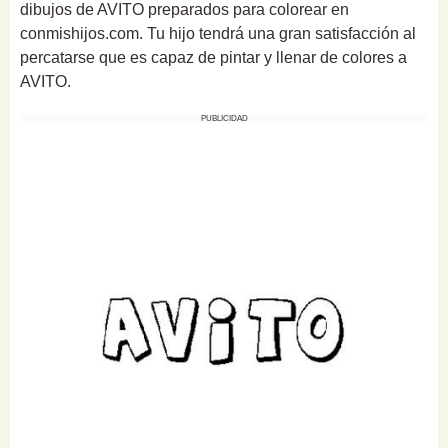
dibujos de AVITO preparados para colorear en
conmishijos.com. Tu hijo tendrá una gran satisfacción al
percatarse que es capaz de pintar y llenar de colores a
AVITO.
PUBLICIDAD