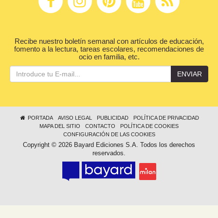
Recibe nuestro boletín semanal con artículos de educación,
fomento a la lectura, tareas escolares, recomendaciones de
ocio en familia, etc.
ENVIAR
PORTADA
AVISO LEGAL
PUBLICIDAD
POLÍTICA DE PRIVACIDAD
MAPA DEL SITIO
CONTACTO
POLÍTICA DE COOKIES
CONFIGURACIÓN DE LAS COOKIES
Copyright © 2026 Bayard Ediciones S.A. Todos los derechos
reservados.