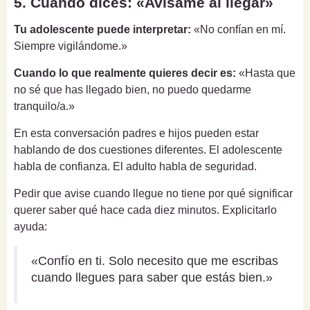
5. Cuando dices: «Avísame al llegar»
Tu adolescente puede interpretar:
«No confían en mí.
Siempre vigilándome.»
Cuando lo que realmente quieres decir es:
«Hasta que
no sé que has llegado bien, no puedo quedarme
tranquilo/a.»
En esta conversación padres e hijos pueden estar
hablando de dos cuestiones diferentes. El adolescente
habla de confianza. El adulto habla de seguridad.
Pedir que avise cuando llegue no tiene por qué significar
querer saber qué hace cada diez minutos. Explicitarlo
ayuda:
«Confío en ti. Solo necesito que me escribas
cuando llegues para saber que estás bien.»