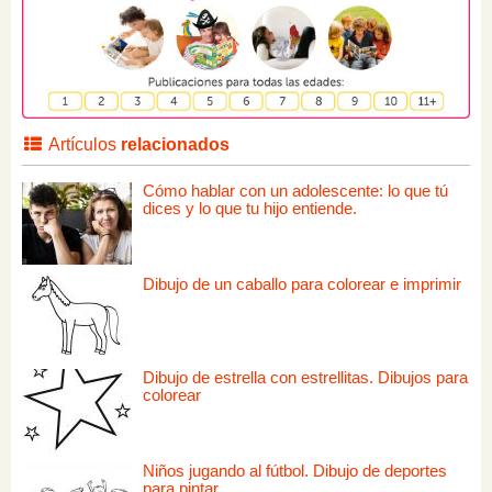
Artículos
relacionados
Cómo hablar con un adolescente: lo que tú
dices y lo que tu hijo entiende.
Dibujo de un caballo para colorear e imprimir
Dibujo de estrella con estrellitas. Dibujos para
colorear
Niños jugando al fútbol. Dibujo de deportes
para pintar