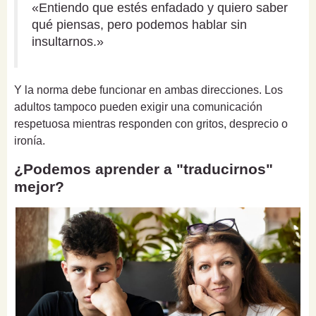
«Entiendo que estés enfadado y quiero saber
qué piensas, pero podemos hablar sin
insultarnos.»
Y la norma debe funcionar en ambas direcciones. Los
adultos tampoco pueden exigir una comunicación
respetuosa mientras responden con gritos, desprecio o
ironía.
¿Podemos aprender a "traducirnos"
mejor?