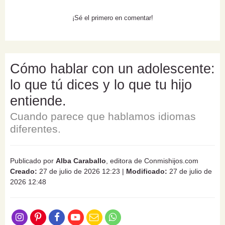
¡Sé el primero en comentar!
Cómo hablar con un adolescente:
lo que tú dices y lo que tu hijo
entiende.
Cuando parece que hablamos idiomas
diferentes.
Publicado por
Alba Caraballo
, editora de Conmishijos.com
Creado:
27 de julio de 2026 12:23
|
Modificado:
27 de julio de
2026 12:48