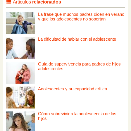
Artículos
relacionados
La frase que muchos padres dicen en verano
y que los adolescentes no soportan
La dificultad de hablar con el adolescente
Guía de supervivencia para padres de hijos
adolescentes
Adolescentes y su capacidad crítica
Cómo sobrevivir a la adolescencia de los
hijos