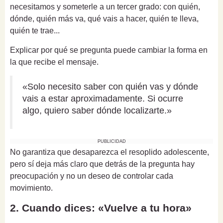
necesitamos y someterle a un tercer grado: con quién,
dónde, quién más va, qué vais a hacer, quién te lleva,
quién te trae...
Explicar por qué se pregunta puede cambiar la forma en
la que recibe el mensaje.
«Solo necesito saber con quién vas y dónde
vais a estar aproximadamente. Si ocurre
algo, quiero saber dónde localizarte.»
PUBLICIDAD
No garantiza que desaparezca el resoplido adolescente,
pero sí deja más claro que detrás de la pregunta hay
preocupación y no un deseo de controlar cada
movimiento.
2. Cuando dices: «Vuelve a tu hora»