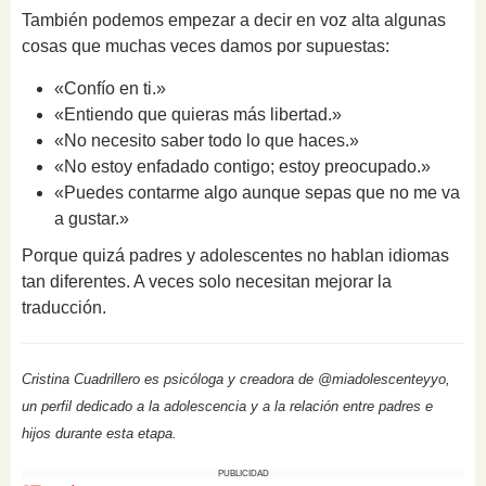
También podemos empezar a decir en voz alta algunas
cosas que muchas veces damos por supuestas:
«Confío en ti.»
«Entiendo que quieras más libertad.»
«No necesito saber todo lo que haces.»
«No estoy enfadado contigo; estoy preocupado.»
«Puedes contarme algo aunque sepas que no me va
a gustar.»
Porque quizá padres y adolescentes no hablan idiomas
tan diferentes. A veces solo necesitan mejorar la
traducción.
Cristina Cuadrillero es psicóloga y creadora de @miadolescenteyyo,
un perfil dedicado a la adolescencia y a la relación entre padres e
hijos durante esta etapa.
PUBLICIDAD