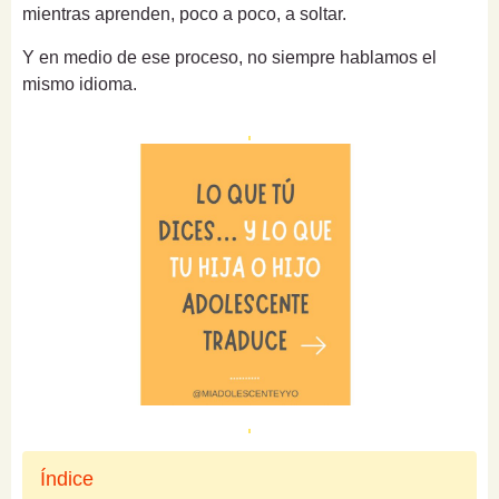
mientras aprenden, poco a poco, a soltar.
Y en medio de ese proceso, no siempre hablamos el
mismo idioma.
Índice