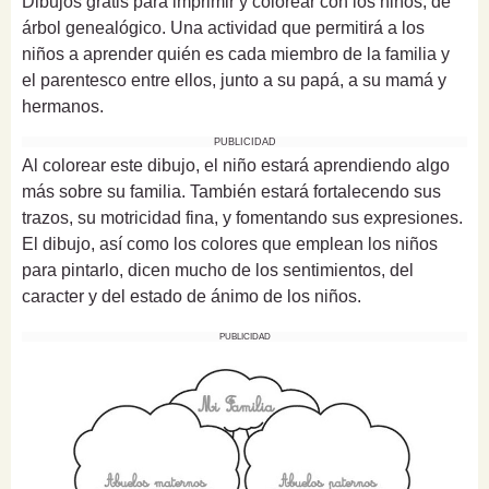
Dibujos gratis para imprimir y colorear con los niños, de
árbol genealógico. Una actividad que permitirá a los
niños a aprender quién es cada miembro de la familia y
el parentesco entre ellos, junto a su papá, a su mamá y
hermanos.
PUBLICIDAD
Al colorear este dibujo, el niño estará aprendiendo algo
más sobre su familia. También estará fortalecendo sus
trazos, su motricidad fina, y fomentando sus expresiones.
El dibujo, así como los colores que emplean los niños
para pintarlo, dicen mucho de los sentimientos, del
caracter y del estado de ánimo de los niños.
PUBLICIDAD