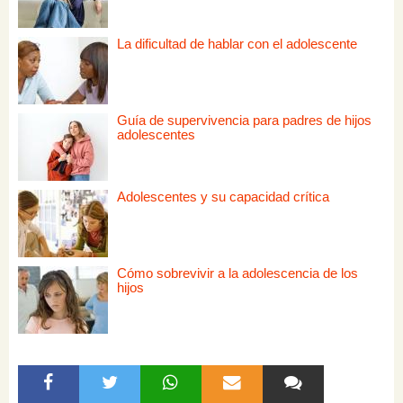
La dificultad de hablar con el adolescente
Guía de supervivencia para padres de hijos
adolescentes
Adolescentes y su capacidad crítica
Cómo sobrevivir a la adolescencia de los
hijos