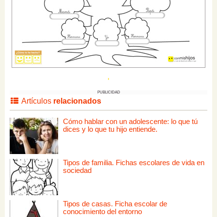
PUBLICIDAD
Artículos
relacionados
Cómo hablar con un adolescente: lo que tú
dices y lo que tu hijo entiende.
Tipos de familia. Fichas escolares de vida en
sociedad
Tipos de casas. Ficha escolar de
conocimiento del entorno