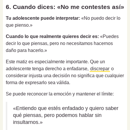
6. Cuando dices: «No me contestes así»
Tu adolescente puede interpretar:
«No puedo decir lo
que pienso.»
Cuando lo que realmente quieres decir es:
«Puedes
decir lo que piensas, pero no necesitamos hacernos
daño para hacerlo.»
Este matiz es especialmente importante. Que un
adolescente tenga derecho a enfadarse,
discrepar
o
considerar injusta una decisión no significa que cualquier
forma de expresarlo sea válida.
Se puede reconocer la emoción y mantener el límite:
«Entiendo que estés enfadado y quiero saber
qué piensas, pero podemos hablar sin
insultarnos.»