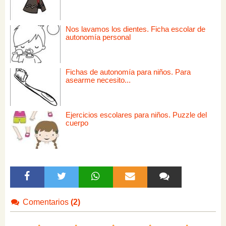
Nos lavamos los dientes. Ficha escolar de
autonomía personal
Fichas de autonomía para niños. Para
asearme necesito...
Ejercicios escolares para niños. Puzzle del
cuerpo
Comentarios
(2)