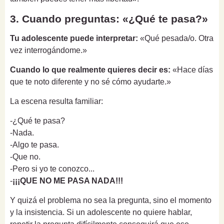
3. Cuando preguntas: «¿Qué te pasa?»
Tu adolescente puede interpretar:
«Qué pesada/o. Otra
vez interrogándome.»
Cuando lo que realmente quieres decir es:
«Hace días
que te noto diferente y no sé cómo ayudarte.»
La escena resulta familiar:
-¿Qué te pasa?
-Nada.
-Algo te pasa.
-Que no.
-Pero si yo te conozco...
-
¡¡¡QUE NO ME PASA NADA!!!
Y quizá el problema no sea la pregunta, sino el momento
y la insistencia. Si un adolescente no quiere hablar,