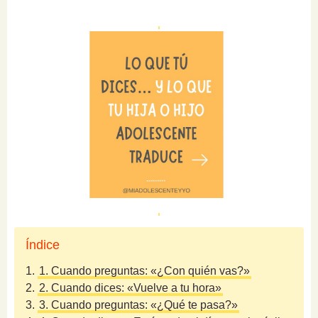
Índice
1.
1. Cuando preguntas: «¿Con quién vas?»
2.
2. Cuando dices: «Vuelve a tu hora»
3.
3. Cuando preguntas: «¿Qué te pasa?»