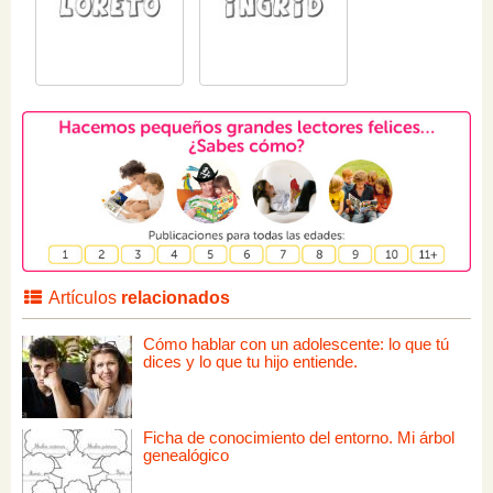
Artículos
relacionados
Cómo hablar con un adolescente: lo que tú
dices y lo que tu hijo entiende.
Ficha de conocimiento del entorno. Mi árbol
genealógico