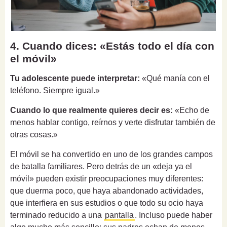
4. Cuando dices: «Estás todo el día con
el móvil»
Tu adolescente puede interpretar:
«Qué manía con el
teléfono. Siempre igual.»
Cuando lo que realmente quieres decir es:
«Echo de
menos hablar contigo, reírnos y verte disfrutar también de
otras cosas.»
El móvil se ha convertido en uno de los grandes campos
de batalla familiares. Pero detrás de un «deja ya el
móvil» pueden existir preocupaciones muy diferentes:
que duerma poco, que haya abandonado actividades,
que interfiera en sus estudios o que todo su ocio haya
terminado reducido a una
pantalla
. Incluso puede haber