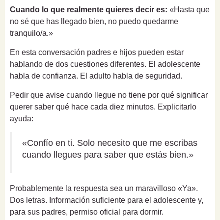
Cuando lo que realmente quieres decir es:
«Hasta que
no sé que has llegado bien, no puedo quedarme
tranquilo/a.»
En esta conversación padres e hijos pueden estar
hablando de dos cuestiones diferentes. El adolescente
habla de confianza. El adulto habla de seguridad.
Pedir que avise cuando llegue no tiene por qué significar
querer saber qué hace cada diez minutos. Explicitarlo
ayuda:
«Confío en ti. Solo necesito que me escribas
cuando llegues para saber que estás bien.»
Probablemente la respuesta sea un maravilloso «Ya».
Dos letras. Información suficiente para el adolescente y,
para sus padres, permiso oficial para dormir.