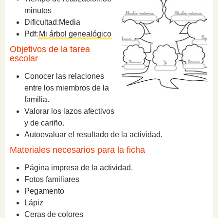
minutos
Dificultad:
Media
Pdf:
Mi árbol genealógico
Objetivos de la tarea
escolar
Conocer las relaciones
entre los miembros de la
familia.
Valorar los lazos afectivos
y de cariño.
Autoevaluar el resultado de la actividad.
Materiales necesarios para la ficha
Página impresa de la actividad.
Fotos familiares
Pegamento
Lápiz
Ceras de colores