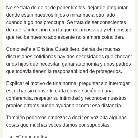
No se trata de dejar de poner límites, dejar de preguntar
dónde están nuestros hijos o mirar hacia otro lado
cuando algo nos preocupa. Se trata de ser conscientes
de que la intención con la que decimos algo y el mensaje
que recibe nuestro adolescente no siempre coinciden.
Como señala Cristina Cuadrillero, detrás de muchas
discusiones cotidianas hay dos necesidades que chocan:
unos hijos que necesitan ganar autonomía y unos padres
que todavía tienen la responsabilidad de protegerlos.
Explicar el motivo de una norma, preguntar sin interrogar,
escuchar sin convertir cada conversación en una
conferencia, respetar su intimidad y reconocer nuestros
propios errores puede ayudar a acortar esa distancia.
También podemos empezar a decir en voz alta algunas
cosas que muchas veces damos por supuestas:
«Confío en ti.»