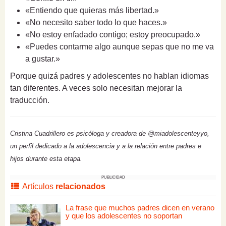
«Entiendo que quieras más libertad.»
«No necesito saber todo lo que haces.»
«No estoy enfadado contigo; estoy preocupado.»
«Puedes contarme algo aunque sepas que no me va
a gustar.»
Porque quizá padres y adolescentes no hablan idiomas
tan diferentes. A veces solo necesitan mejorar la
traducción.
Cristina Cuadrillero es psicóloga y creadora de @miadolescenteyyo,
un perfil dedicado a la adolescencia y a la relación entre padres e
hijos durante esta etapa.
PUBLICIDAD
Artículos
relacionados
La frase que muchos padres dicen en verano
y que los adolescentes no soportan