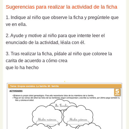
Sugerencias para realizar la actividad de la ficha
1. Indique al niño que observe la ficha y pregúntele que
ve en ella.
2. Ayude y motive al niño para que intente leer el
enunciado de la actividad, léala con él.
3. Tras realizar la ficha, pídale al niño que coloree la
carita de acuerdo a cómo crea
que lo ha hecho