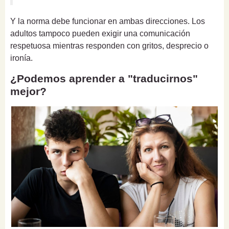
Y la norma debe funcionar en ambas direcciones. Los
adultos tampoco pueden exigir una comunicación
respetuosa mientras responden con gritos, desprecio o
ironía.
¿Podemos aprender a "traducirnos"
mejor?