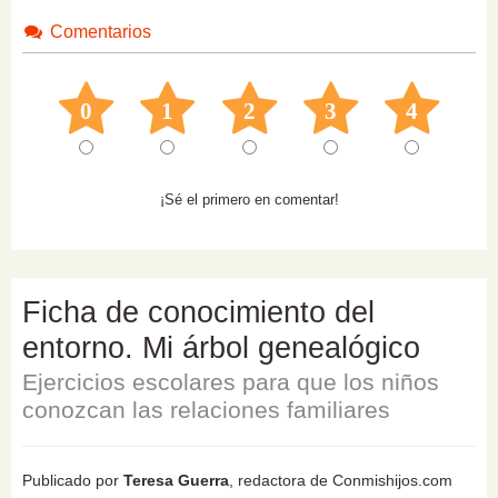
Comentarios
0
1
2
3
4
¡Sé el primero en comentar!
Ficha de conocimiento del
entorno. Mi árbol genealógico
Ejercicios escolares para que los niños
conozcan las relaciones familiares
Publicado por
Teresa Guerra
, redactora de Conmishijos.com