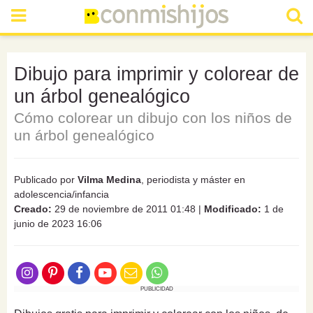
Dibujo para imprimir y colorear de
un árbol genealógico
Cómo colorear un dibujo con los niños de
un árbol genealógico
Publicado por
Vilma Medina
, periodista y máster en
adolescencia/infancia
Creado:
29 de noviembre de 2011 01:48
|
Modificado:
1 de
junio de 2023 16:06
PUBLICIDAD