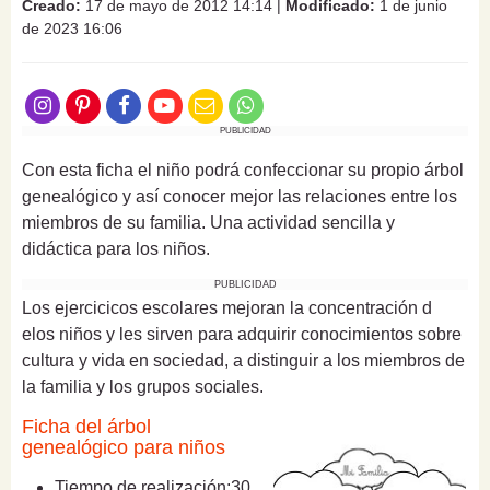
Creado:
17 de mayo de 2012 14:14
|
Modificado:
1 de junio
de 2023 16:06
PUBLICIDAD
Con esta ficha el niño podrá confeccionar su propio árbol
genealógico y así conocer mejor las relaciones entre los
miembros de su familia. Una actividad sencilla y
didáctica para los niños.
PUBLICIDAD
Los ejercicicos escolares mejoran la concentración d
elos niños y les sirven para adquirir conocimientos sobre
cultura y vida en sociedad, a distinguir a los miembros de
la familia y los grupos sociales.
Ficha del árbol
genealógico para niños
Tiempo de realización:
30