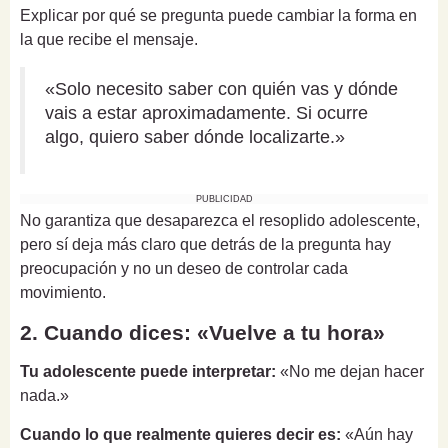
Explicar por qué se pregunta puede cambiar la forma en
la que recibe el mensaje.
«Solo necesito saber con quién vas y dónde
vais a estar aproximadamente. Si ocurre
algo, quiero saber dónde localizarte.»
PUBLICIDAD
No garantiza que desaparezca el resoplido adolescente,
pero sí deja más claro que detrás de la pregunta hay
preocupación y no un deseo de controlar cada
movimiento.
2. Cuando dices: «Vuelve a tu hora»
Tu adolescente puede interpretar:
«No me dejan hacer
nada.»
Cuando lo que realmente quieres decir es:
«Aún hay