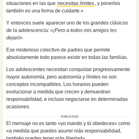
situaciones en las que
necesitas límites
, y ponerlos
también es una forma de cuidarte.»
Y entonces suele aparecer uno de los grandes clásicos
de la adolescencia:
«¡Pero a todos mis amigos les
dejan!»
Ese misterioso colectivo de padres que permite
absolutamente todo parece existir en todas las familias.
Los adolescentes necesitan conquistar progresivamente
mayor autonomía, pero autonomía y límites no son
conceptos incompatibles. Los horarios pueden
evolucionar a medida que crecen y demuestran
responsabilidad, e incluso negociarse en determinadas
ocasiones.
PUBLICIDAD
El mensaje no es tanto «yo mando y tú obedeces» como
«a medida que puedes asumir más responsabilidad,
también puedes tener más libertad».