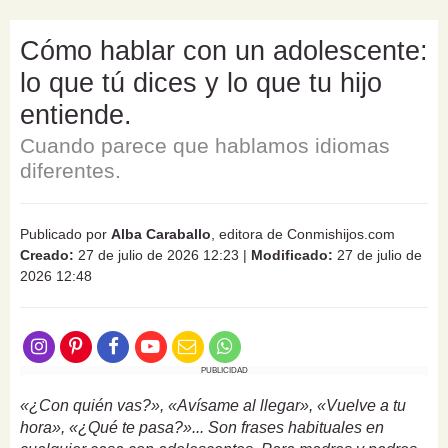
Cómo hablar con un adolescente:
lo que tú dices y lo que tu hijo
entiende.
Cuando parece que hablamos idiomas
diferentes.
Publicado por
Alba Caraballo
, editora de Conmishijos.com
Creado:
27 de julio de 2026 12:23
|
Modificado:
27 de julio de
2026 12:48
PUBLICIDAD
«¿Con quién vas?», «Avísame al llegar», «Vuelve a tu
hora», «¿Qué te pasa?»... Son frases habituales en