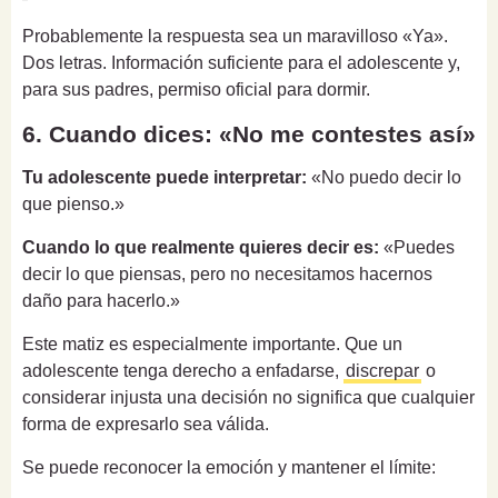
Probablemente la respuesta sea un maravilloso «Ya».
Dos letras. Información suficiente para el adolescente y,
para sus padres, permiso oficial para dormir.
6. Cuando dices: «No me contestes así»
Tu adolescente puede interpretar:
«No puedo decir lo
que pienso.»
Cuando lo que realmente quieres decir es:
«Puedes
decir lo que piensas, pero no necesitamos hacernos
daño para hacerlo.»
Este matiz es especialmente importante. Que un
adolescente tenga derecho a enfadarse,
discrepar
o
considerar injusta una decisión no significa que cualquier
forma de expresarlo sea válida.
Se puede reconocer la emoción y mantener el límite: