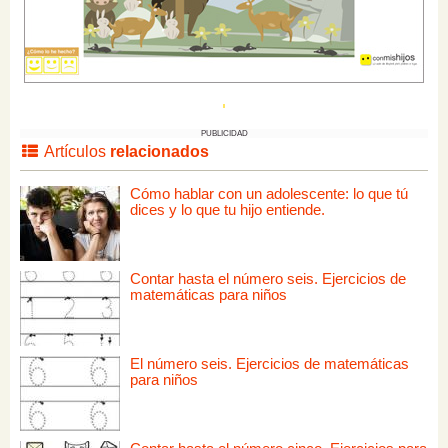
PUBLICIDAD
Artículos
relacionados
Cómo hablar con un adolescente: lo que tú
dices y lo que tu hijo entiende.
Contar hasta el número seis. Ejercicios de
matemáticas para niños
El número seis. Ejercicios de matemáticas
para niños