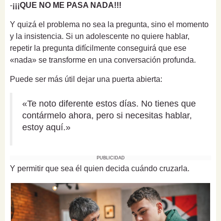
-
¡¡¡QUE NO ME PASA NADA!!!
Y quizá el problema no sea la pregunta, sino el momento
y la insistencia. Si un adolescente no quiere hablar,
repetir la pregunta difícilmente conseguirá que ese
«nada» se transforme en una conversación profunda.
Puede ser más útil dejar una puerta abierta:
«Te noto diferente estos días. No tienes que
contármelo ahora, pero si necesitas hablar,
estoy aquí.»
PUBLICIDAD
Y permitir que sea él quien decida cuándo cruzarla.