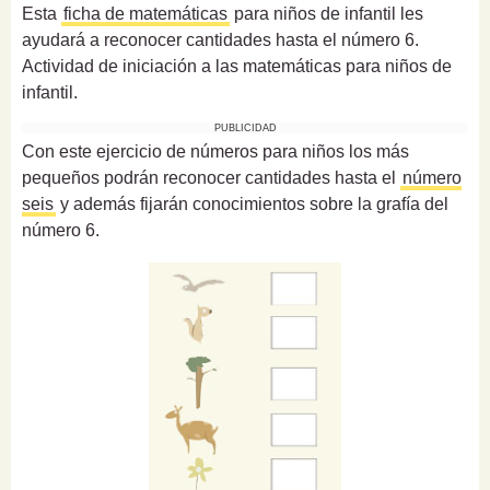
Esta
ficha de matemáticas
para niños de infantil les
ayudará a reconocer cantidades hasta el número 6.
Actividad de iniciación a las matemáticas para niños de
infantil.
PUBLICIDAD
Con este ejercicio de números para niños los más
pequeños podrán reconocer cantidades hasta el
número
seis
y además fijarán conocimientos sobre la grafía del
número 6.