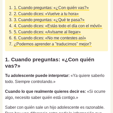
1.
1. Cuando preguntas: «¿Con quién vas?»
2.
2. Cuando dices: «Vuelve a tu hora»
3.
3. Cuando preguntas: «¿Qué te pasa?»
4.
4. Cuando dices: «Estás todo el día con el móvil»
5.
5. Cuando dices: «Avísame al llegar»
6.
6. Cuando dices: «No me contestes así»
7.
¿Podemos aprender a "traducirnos" mejor?
1. Cuando preguntas: «¿Con quién
vas?»
Tu adolescente puede interpretar:
«Ya quiere saberlo
todo. Siempre controlando.»
Cuando lo que realmente quieres decir es:
«Si ocurre
algo, necesito saber quién está contigo.»
Saber con quién sale un hijo adolescente es razonable.