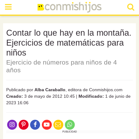
Contar lo que hay en la montaña.
Ejercicios de matemáticas para
niños
Ejercicio de números para niños de 4
años
Publicado por
Alba Caraballo
, editora de Conmishijos.com
Creado:
3 de mayo de 2012 10:45
|
Modificado:
1 de junio de
2023 16:06
PUBLICIDAD