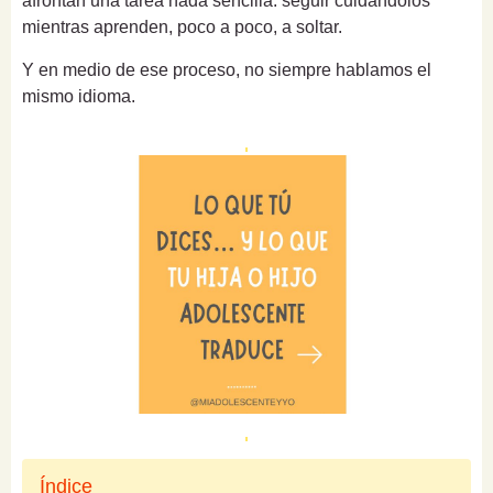
afrontan una tarea nada sencilla: seguir cuidándolos
mientras aprenden, poco a poco, a soltar.
Y en medio de ese proceso, no siempre hablamos el
mismo idioma.
Índice