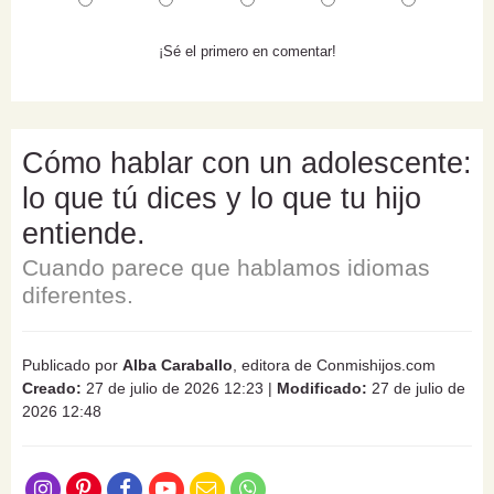
¡Sé el primero en comentar!
Cómo hablar con un adolescente:
lo que tú dices y lo que tu hijo
entiende.
Cuando parece que hablamos idiomas
diferentes.
Publicado por
Alba Caraballo
, editora de Conmishijos.com
Creado:
27 de julio de 2026 12:23
|
Modificado:
27 de julio de
2026 12:48