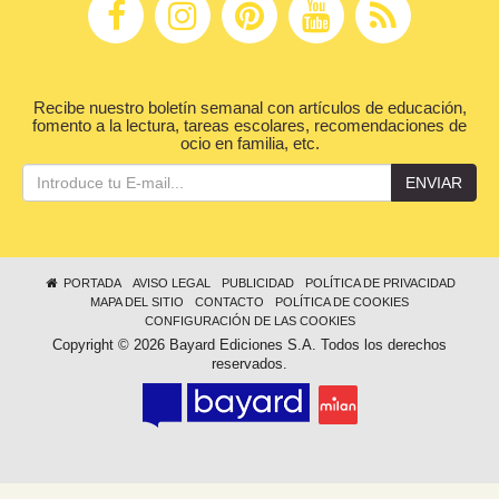
Recibe nuestro boletín semanal con artículos de educación,
fomento a la lectura, tareas escolares, recomendaciones de
ocio en familia, etc.
ENVIAR
PORTADA
AVISO LEGAL
PUBLICIDAD
POLÍTICA DE PRIVACIDAD
MAPA DEL SITIO
CONTACTO
POLÍTICA DE COOKIES
CONFIGURACIÓN DE LAS COOKIES
Copyright © 2026 Bayard Ediciones S.A. Todos los derechos
reservados.