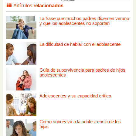
PUBLICIDAD
Artículos
relacionados
La frase que muchos padres dicen en verano
y que los adolescentes no soportan
La dificultad de hablar con el adolescente
Guía de supervivencia para padres de hijos
adolescentes
Adolescentes y su capacidad crítica
Cómo sobrevivir a la adolescencia de los
hijos