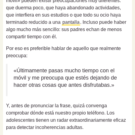
móvil» pueden existir preocupaciones muy diferentes:
que duerma poco, que haya abandonado actividades,
que interfiera en sus estudios o que todo su ocio haya
terminado reducido a una
pantalla
. Incluso puede haber
algo mucho más sencillo: sus padres echan de menos
compartir tiempo con él.
Por eso es preferible hablar de aquello que realmente
preocupa:
«Últimamente pasas mucho tiempo con el
móvil y me preocupa que estés dejando de
hacer otras cosas que antes disfrutabas.»
Y, antes de pronunciar la frase, quizá convenga
comprobar dónde está nuestro propio teléfono. Los
adolescentes tienen un radar extraordinariamente eficaz
para detectar incoherencias adultas.