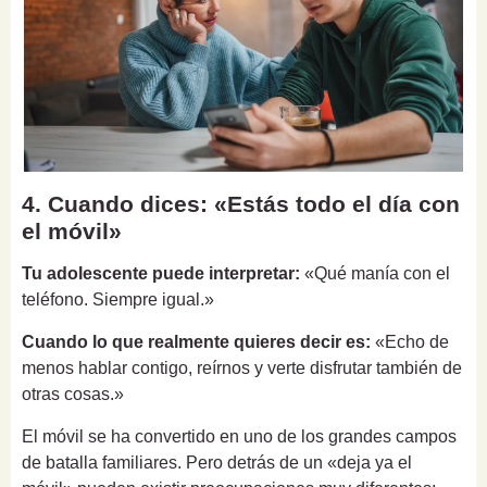
4. Cuando dices: «Estás todo el día con
el móvil»
Tu adolescente puede interpretar:
«Qué manía con el
teléfono. Siempre igual.»
Cuando lo que realmente quieres decir es:
«Echo de
menos hablar contigo, reírnos y verte disfrutar también de
otras cosas.»
El móvil se ha convertido en uno de los grandes campos
de batalla familiares. Pero detrás de un «deja ya el