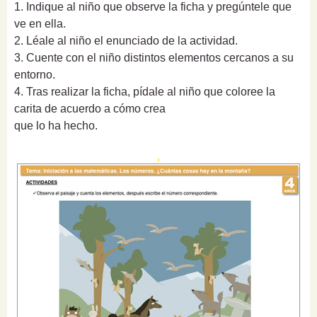
1. Indique al niño que observe la ficha y pregúntele que
ve en ella.
2. Léale al niño el enunciado de la actividad.
3. Cuente con el niño distintos elementos cercanos a su
entorno.
4. Tras realizar la ficha, pídale al niño que coloree la
carita de acuerdo a cómo crea
que lo ha hecho.