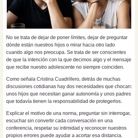
No se trata de dejar de poner límites, dejar de preguntar
dónde están nuestros hijos o mirar hacia otro lado
cuando algo nos preocupa. Se trata de ser conscientes
de que la intención con la que decimos algo y el mensaje
que recibe nuestro adolescente no siempre coinciden.
Como señala Cristina Cuadrillero, detrás de muchas
discusiones cotidianas hay dos necesidades que chocan:
unos hijos que necesitan ganar autonomía y unos padres
que todavía tienen la responsabilidad de protegerlos.
Explicar el motivo de una norma, preguntar sin interrogar,
escuchar sin convertir cada conversación en una
conferencia, respetar su intimidad y reconocer nuestros
propios errores puede ayudar a acortar esa distancia.