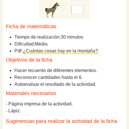
Ficha de matemáticas
Tiempo de realización:
30 minutos
Dificultad:
Media
Pdf:
¿Cuántas cosas hay en la montaña?
Objetivos de la ficha
Hacer recuento de diferentes elementos.
Reconocer cantidades hasta el 6.
Autoevaluar el resultado de la actividad.
Materiales necesarios
- Página impresa de la actividad.
- Lápiz.
Sugerencias para realizar la actividad de la ficha