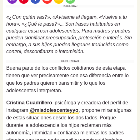
PUBLICIDAD
«¿Con quién vas?», «Avísame al llegar», «Vuelve a tu
hora», «¿Qué te pasa?»... Son frases habituales en
cualquier casa con adolescentes. Para madres y padres
pueden significar preocupación, protección o interés. Sin
embargo, a sus hijos pueden llegarles traducidas como
control, desconfianza o intromisión.
PUBLICIDAD
Buena parte de los conflictos cotidianos de esta etapa
tienen que ver precisamente con esa diferencia entre lo
que los padres quieren transmitir y lo que los
adolescentes interpretan.
Cristina Cuadrillero
, psicóloga y creadora del perfil de
Instagram
@miadolescenteyyo
, propone mirar algunas
de estas situaciones desde los dos lados. Porque
durante la adolescencia los hijos reclaman más
autonomía, intimidad y confianza mientras los padres