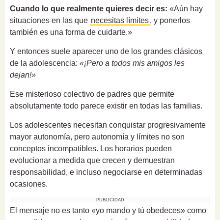
Cuando lo que realmente quieres decir es:
«Aún hay
situaciones en las que
necesitas límites
, y ponerlos
también es una forma de cuidarte.»
Y entonces suele aparecer uno de los grandes clásicos
de la adolescencia:
«¡Pero a todos mis amigos les
dejan!»
Ese misterioso colectivo de padres que permite
absolutamente todo parece existir en todas las familias.
Los adolescentes necesitan conquistar progresivamente
mayor autonomía, pero autonomía y límites no son
conceptos incompatibles. Los horarios pueden
evolucionar a medida que crecen y demuestran
responsabilidad, e incluso negociarse en determinadas
ocasiones.
PUBLICIDAD
El mensaje no es tanto «yo mando y tú obedeces» como