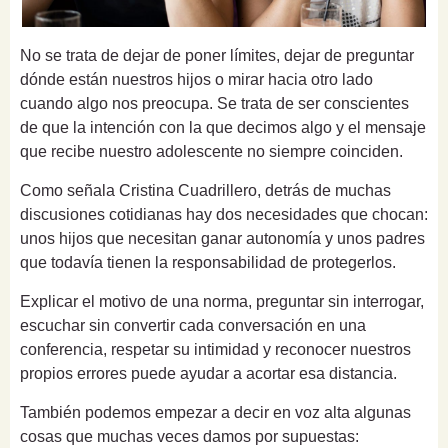
No se trata de dejar de poner límites, dejar de preguntar
dónde están nuestros hijos o mirar hacia otro lado
cuando algo nos preocupa. Se trata de ser conscientes
de que la intención con la que decimos algo y el mensaje
que recibe nuestro adolescente no siempre coinciden.
Como señala Cristina Cuadrillero, detrás de muchas
discusiones cotidianas hay dos necesidades que chocan:
unos hijos que necesitan ganar autonomía y unos padres
que todavía tienen la responsabilidad de protegerlos.
Explicar el motivo de una norma, preguntar sin interrogar,
escuchar sin convertir cada conversación en una
conferencia, respetar su intimidad y reconocer nuestros
propios errores puede ayudar a acortar esa distancia.
También podemos empezar a decir en voz alta algunas
cosas que muchas veces damos por supuestas: