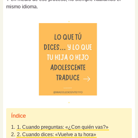
mismo idioma.
Índice
1.
1. Cuando preguntas: «¿Con quién vas?»
2.
2. Cuando dices: «Vuelve a tu hora»