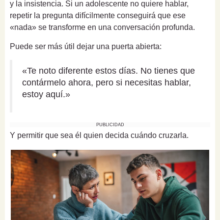
y la insistencia. Si un adolescente no quiere hablar,
repetir la pregunta difícilmente conseguirá que ese
«nada» se transforme en una conversación profunda.
Puede ser más útil dejar una puerta abierta:
«Te noto diferente estos días. No tienes que
contármelo ahora, pero si necesitas hablar,
estoy aquí.»
PUBLICIDAD
Y permitir que sea él quien decida cuándo cruzarla.