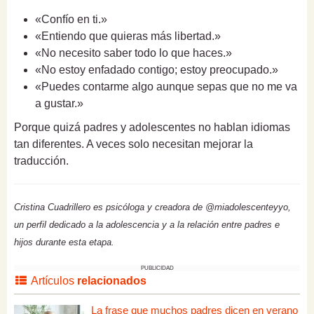
«Confío en ti.»
«Entiendo que quieras más libertad.»
«No necesito saber todo lo que haces.»
«No estoy enfadado contigo; estoy preocupado.»
«Puedes contarme algo aunque sepas que no me va
a gustar.»
Porque quizá padres y adolescentes no hablan idiomas
tan diferentes. A veces solo necesitan mejorar la
traducción.
Cristina Cuadrillero es psicóloga y creadora de @miadolescenteyyo,
un perfil dedicado a la adolescencia y a la relación entre padres e
hijos durante esta etapa.
PUBLICIDAD
Artículos
relacionados
La frase que muchos padres dicen en verano