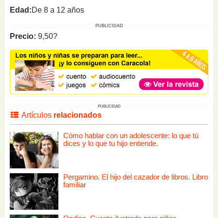
Edad:
De 8 a 12 años
PUBLICIDAD
Precio:
9,50?
PUBLICIDAD
Artículos
relacionados
Cómo hablar con un adolescente: lo que tú
dices y lo que tu hijo entiende.
Pergamino. El hijo del cazador de libros. Libro
familiar