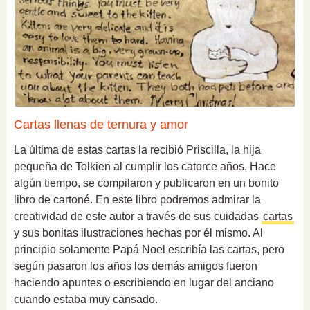
Cartas llenas de ternura y amor
La última de estas cartas la recibió Priscilla, la hija
pequeña de Tolkien al cumplir los catorce años. Hace
algún tiempo, se compilaron y publicaron en un bonito
libro de cartoné. En este libro podremos admirar la
creatividad de este autor a través de sus cuidadas
cartas
y sus bonitas ilustraciones hechas por él mismo. Al
principio solamente Papá Noel escribía las cartas, pero
según pasaron los años los demás amigos fueron
haciendo apuntes o escribiendo en lugar del anciano
cuando estaba muy cansado.