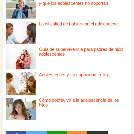
y que los adolescentes no soportan
La dificultad de hablar con el adolescente
Guía de supervivencia para padres de hijos
adolescentes
Adolescentes y su capacidad crítica
Cómo sobrevivir a la adolescencia de los
hijos