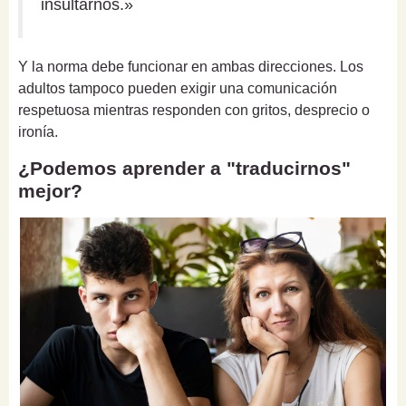
insultarnos.»
Y la norma debe funcionar en ambas direcciones. Los
adultos tampoco pueden exigir una comunicación
respetuosa mientras responden con gritos, desprecio o
ironía.
¿Podemos aprender a "traducirnos"
mejor?