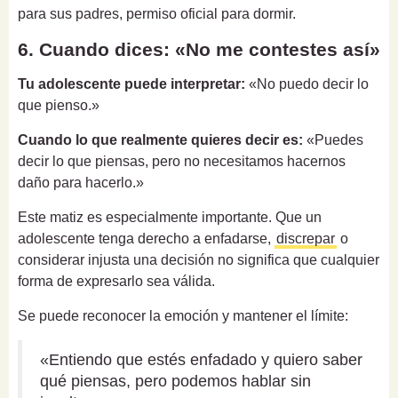
para sus padres, permiso oficial para dormir.
6. Cuando dices: «No me contestes así»
Tu adolescente puede interpretar:
«No puedo decir lo
que pienso.»
Cuando lo que realmente quieres decir es:
«Puedes
decir lo que piensas, pero no necesitamos hacernos
daño para hacerlo.»
Este matiz es especialmente importante. Que un
adolescente tenga derecho a enfadarse,
discrepar
o
considerar injusta una decisión no significa que cualquier
forma de expresarlo sea válida.
Se puede reconocer la emoción y mantener el límite:
«Entiendo que estés enfadado y quiero saber
qué piensas, pero podemos hablar sin