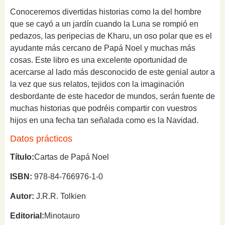
Conoceremos divertidas historias como la del hombre
que se cayó a un jardín cuando la Luna se rompió en
pedazos, las peripecias de Kharu, un oso polar que es el
ayudante más cercano de Papá Noel y muchas más
cosas. Este libro es una excelente oportunidad de
acercarse al lado más desconocido de este genial autor a
la vez que sus relatos, tejidos con la imaginación
desbordante de este hacedor de mundos, serán fuente de
muchas historias que podréis compartir con vuestros
hijos en una fecha tan señalada como es la Navidad.
Datos prácticos
Título:
Cartas de Papá Noel
ISBN:
978-84-766976-1-0
Autor:
J.R.R. Tolkien
Editorial:
Minotauro