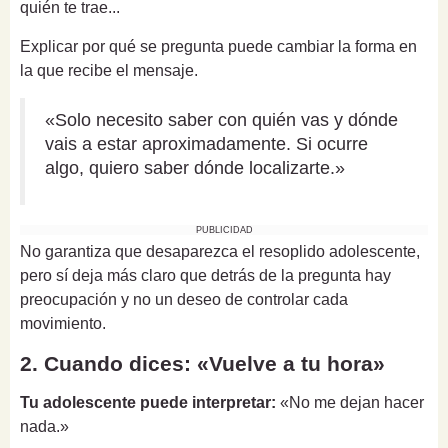
quién te trae...
Explicar por qué se pregunta puede cambiar la forma en
la que recibe el mensaje.
«Solo necesito saber con quién vas y dónde
vais a estar aproximadamente. Si ocurre
algo, quiero saber dónde localizarte.»
PUBLICIDAD
No garantiza que desaparezca el resoplido adolescente,
pero sí deja más claro que detrás de la pregunta hay
preocupación y no un deseo de controlar cada
movimiento.
2. Cuando dices: «Vuelve a tu hora»
Tu adolescente puede interpretar:
«No me dejan hacer
nada.»