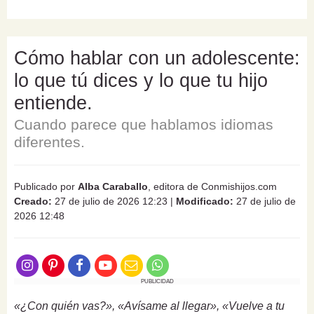
Cómo hablar con un adolescente:
lo que tú dices y lo que tu hijo
entiende.
Cuando parece que hablamos idiomas
diferentes.
Publicado por
Alba Caraballo
, editora de Conmishijos.com
Creado:
27 de julio de 2026 12:23
|
Modificado:
27 de julio de
2026 12:48
PUBLICIDAD
«¿Con quién vas?», «Avísame al llegar», «Vuelve a tu