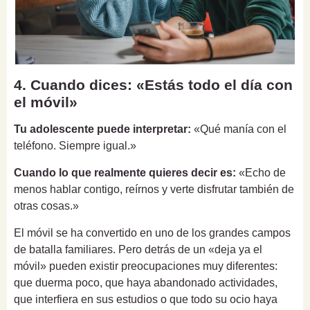
4. Cuando dices: «Estás todo el día con
el móvil»
Tu adolescente puede interpretar:
«Qué manía con el
teléfono. Siempre igual.»
Cuando lo que realmente quieres decir es:
«Echo de
menos hablar contigo, reírnos y verte disfrutar también de
otras cosas.»
El móvil se ha convertido en uno de los grandes campos
de batalla familiares. Pero detrás de un «deja ya el
móvil» pueden existir preocupaciones muy diferentes:
que duerma poco, que haya abandonado actividades,
que interfiera en sus estudios o que todo su ocio haya