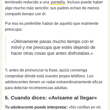
terminado reducido a una
pantalla
. Incluso puede haber
algo mucho más sencillo: sus padres echan de menos
compartir tiempo con él.
Por eso es preferible hablar de aquello que realmente
preocupa:
«Últimamente pasas mucho tiempo con el
móvil y me preocupa que estés dejando de
hacer otras cosas que antes disfrutabas.»
Y, antes de pronunciar la frase, quizá convenga
comprobar dónde está nuestro propio teléfono. Los
adolescentes tienen un radar extraordinariamente eficaz
para detectar incoherencias adultas.
5. Cuando dices: «Avísame al llegar»
Tu adolescente puede interpretar:
«No confían en mí.