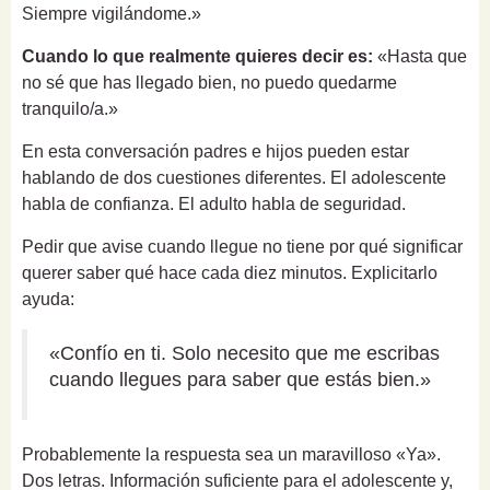
Siempre vigilándome.»
Cuando lo que realmente quieres decir es:
«Hasta que
no sé que has llegado bien, no puedo quedarme
tranquilo/a.»
En esta conversación padres e hijos pueden estar
hablando de dos cuestiones diferentes. El adolescente
habla de confianza. El adulto habla de seguridad.
Pedir que avise cuando llegue no tiene por qué significar
querer saber qué hace cada diez minutos. Explicitarlo
ayuda:
«Confío en ti. Solo necesito que me escribas
cuando llegues para saber que estás bien.»
Probablemente la respuesta sea un maravilloso «Ya».
Dos letras. Información suficiente para el adolescente y,