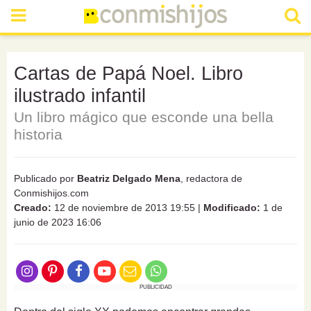
Cartas de Papá Noel. Libro
ilustrado infantil
Un libro mágico que esconde una bella
historia
Publicado por
Beatriz Delgado Mena
, redactora de
Conmishijos.com
Creado:
12 de noviembre de 2013 19:55
|
Modificado:
1 de
junio de 2023 16:06
PUBLICIDAD