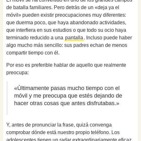
de batalla familiares. Pero detrás de un «deja ya el
móvil» pueden existir preocupaciones muy diferentes:
que duerma poco, que haya abandonado actividades,
que interfiera en sus estudios o que todo su ocio haya
terminado reducido a una
pantalla
. Incluso puede haber
algo mucho más sencillo: sus padres echan de menos
compartir tiempo con él.
Por eso es preferible hablar de aquello que realmente
preocupa:
«Últimamente pasas mucho tiempo con el
móvil y me preocupa que estés dejando de
hacer otras cosas que antes disfrutabas.»
Y, antes de pronunciar la frase, quizá convenga
comprobar dónde está nuestro propio teléfono. Los
adolescentes tienen un radar extraordinariamente eficaz