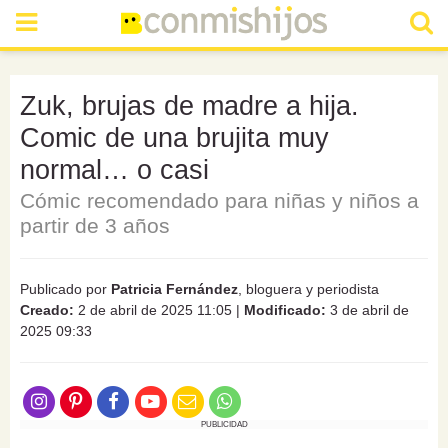
Zuk, brujas de madre a hija.
Comic de una brujita muy
normal… o casi
Cómic recomendado para niñas y niños a
partir de 3 años
Publicado por
Patricia Fernández
, bloguera y periodista
Creado:
2 de abril de 2025 11:05
|
Modificado:
3 de abril de
2025 09:33
PUBLICIDAD