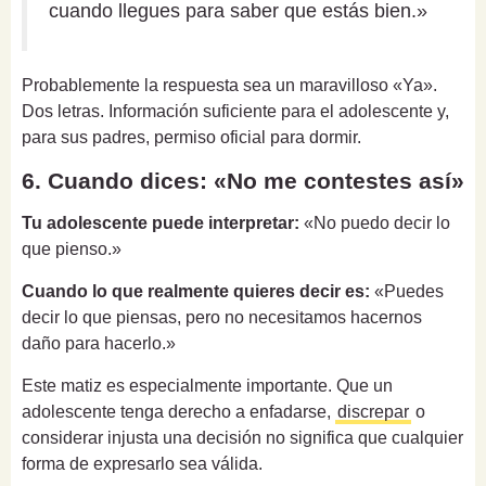
cuando llegues para saber que estás bien.»
Probablemente la respuesta sea un maravilloso «Ya».
Dos letras. Información suficiente para el adolescente y,
para sus padres, permiso oficial para dormir.
6. Cuando dices: «No me contestes así»
Tu adolescente puede interpretar:
«No puedo decir lo
que pienso.»
Cuando lo que realmente quieres decir es:
«Puedes
decir lo que piensas, pero no necesitamos hacernos
daño para hacerlo.»
Este matiz es especialmente importante. Que un
adolescente tenga derecho a enfadarse,
discrepar
o
considerar injusta una decisión no significa que cualquier
forma de expresarlo sea válida.