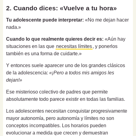
2. Cuando dices: «Vuelve a tu hora»
Tu adolescente puede interpretar:
«No me dejan hacer
nada.»
Cuando lo que realmente quieres decir es:
«Aún hay
situaciones en las que
necesitas límites
, y ponerlos
también es una forma de cuidarte.»
Y entonces suele aparecer uno de los grandes clásicos
de la adolescencia:
«¡Pero a todos mis amigos les
dejan!»
Ese misterioso colectivo de padres que permite
absolutamente todo parece existir en todas las familias.
Los adolescentes necesitan conquistar progresivamente
mayor autonomía, pero autonomía y límites no son
conceptos incompatibles. Los horarios pueden
evolucionar a medida que crecen y demuestran