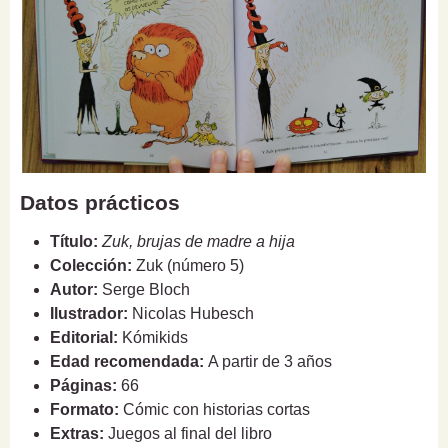
Datos prácticos
Título:
Zuk, brujas de madre a hija
Colección:
Zuk (número 5)
Autor:
Serge Bloch
Ilustrador:
Nicolas Hubesch
Editorial:
Kómikids
Edad recomendada:
A partir de 3 años
Páginas:
66
Formato:
Cómic con historias cortas
Extras:
Juegos al final del libro