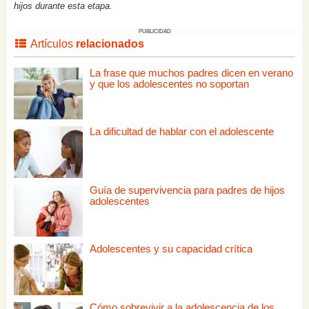
hijos durante esta etapa.
PUBLICIDAD
Artículos
relacionados
La frase que muchos padres dicen en verano
y que los adolescentes no soportan
La dificultad de hablar con el adolescente
Guía de supervivencia para padres de hijos
adolescentes
Adolescentes y su capacidad crítica
Cómo sobrevivir a la adolescencia de los