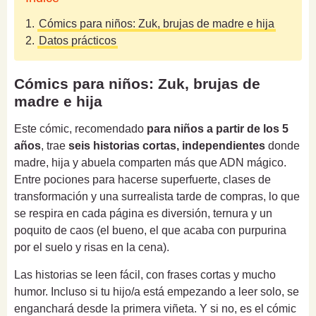
1.
Cómics para niños: Zuk, brujas de madre e hija
2.
Datos prácticos
Cómics para niños: Zuk, brujas de
madre e hija
Este cómic, recomendado
para niños
a partir de los 5
años
, trae
seis historias cortas, independientes
donde
madre, hija y abuela comparten más que ADN mágico.
Entre pociones para hacerse superfuerte, clases de
transformación y una surrealista tarde de compras, lo que
se respira en cada página es diversión, ternura y un
poquito de caos (el bueno, el que acaba con purpurina
por el suelo y risas en la cena).
Las historias se leen fácil, con frases cortas y mucho
humor. Incluso si tu hijo/a está empezando a leer solo, se
enganchará desde la primera viñeta. Y si no, es el cómic