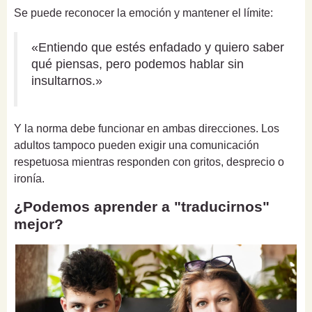
Se puede reconocer la emoción y mantener el límite:
«Entiendo que estés enfadado y quiero saber
qué piensas, pero podemos hablar sin
insultarnos.»
Y la norma debe funcionar en ambas direcciones. Los
adultos tampoco pueden exigir una comunicación
respetuosa mientras responden con gritos, desprecio o
ironía.
¿Podemos aprender a "traducirnos"
mejor?