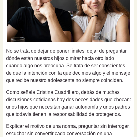
No se trata de dejar de poner límites, dejar de preguntar
dónde están nuestros hijos o mirar hacia otro lado
cuando algo nos preocupa. Se trata de ser conscientes
de que la intención con la que decimos algo y el mensaje
que recibe nuestro adolescente no siempre coinciden.
Como señala Cristina Cuadrillero, detrás de muchas
discusiones cotidianas hay dos necesidades que chocan:
unos hijos que necesitan ganar autonomía y unos padres
que todavía tienen la responsabilidad de protegerlos.
Explicar el motivo de una norma, preguntar sin interrogar,
escuchar sin convertir cada conversación en una