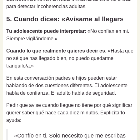
para detectar incoherencias adultas.
5. Cuando dices: «Avísame al llegar»
Tu adolescente puede interpretar:
«No confían en mí.
Siempre vigilándome.»
Cuando lo que realmente quieres decir es:
«Hasta que
no sé que has llegado bien, no puedo quedarme
tranquilo/a.»
En esta conversación padres e hijos pueden estar
hablando de dos cuestiones diferentes. El adolescente
habla de confianza. El adulto habla de seguridad.
Pedir que avise cuando llegue no tiene por qué significar
querer saber qué hace cada diez minutos. Explicitarlo
ayuda:
«Confío en ti. Solo necesito que me escribas