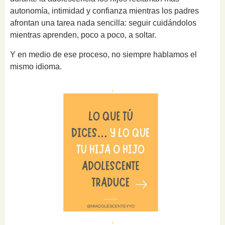
autonomía, intimidad y confianza mientras los padres
afrontan una tarea nada sencilla: seguir cuidándolos
mientras aprenden, poco a poco, a soltar.
Y en medio de ese proceso, no siempre hablamos el
mismo idioma.