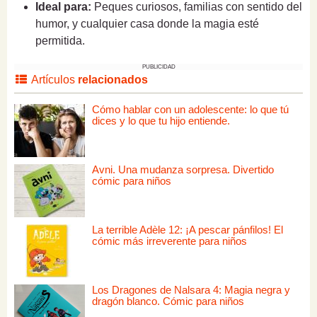
Ideal para:
Peques curiosos, familias con sentido del
humor, y cualquier casa donde la magia esté
permitida.
PUBLICIDAD
Artículos
relacionados
Cómo hablar con un adolescente: lo que tú
dices y lo que tu hijo entiende.
Avni. Una mudanza sorpresa. Divertido
cómic para niños
La terrible Adèle 12: ¡A pescar pánfilos! El
cómic más irreverente para niños
Los Dragones de Nalsara 4: Magia negra y
dragón blanco. Cómic para niños