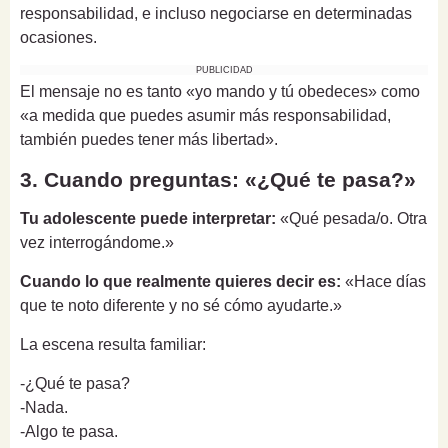
responsabilidad, e incluso negociarse en determinadas
ocasiones.
PUBLICIDAD
El mensaje no es tanto «yo mando y tú obedeces» como
«a medida que puedes asumir más responsabilidad,
también puedes tener más libertad».
3. Cuando preguntas: «¿Qué te pasa?»
Tu adolescente puede interpretar:
«Qué pesada/o. Otra
vez interrogándome.»
Cuando lo que realmente quieres decir es:
«Hace días
que te noto diferente y no sé cómo ayudarte.»
La escena resulta familiar:
-¿Qué te pasa?
-Nada.
-Algo te pasa.