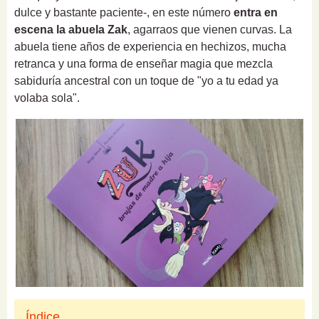
dulce y bastante paciente-, en este número
entra en
escena la abuela Zak
, agarraos que vienen curvas. La
abuela tiene años de experiencia en hechizos, mucha
retranca y una forma de enseñar magia que mezcla
sabiduría ancestral con un toque de "yo a tu edad ya
volaba sola".
Índice