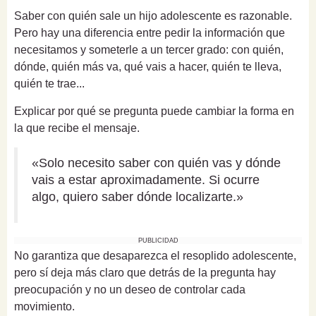
Saber con quién sale un hijo adolescente es razonable.
Pero hay una diferencia entre pedir la información que
necesitamos y someterle a un tercer grado: con quién,
dónde, quién más va, qué vais a hacer, quién te lleva,
quién te trae...
Explicar por qué se pregunta puede cambiar la forma en
la que recibe el mensaje.
«Solo necesito saber con quién vas y dónde
vais a estar aproximadamente. Si ocurre
algo, quiero saber dónde localizarte.»
PUBLICIDAD
No garantiza que desaparezca el resoplido adolescente,
pero sí deja más claro que detrás de la pregunta hay
preocupación y no un deseo de controlar cada
movimiento.