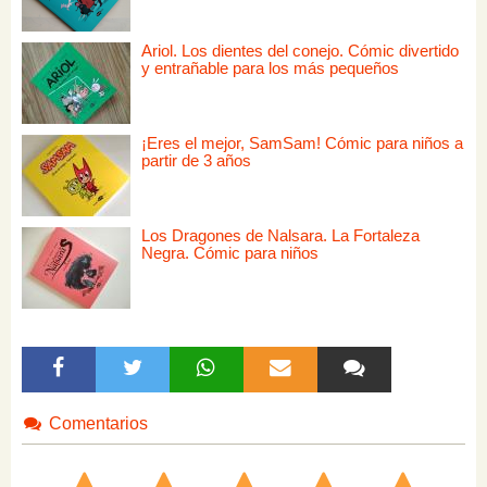
Ariol. Los dientes del conejo. Cómic divertido
y entrañable para los más pequeños
¡Eres el mejor, SamSam! Cómic para niños a
partir de 3 años
Los Dragones de Nalsara. La Fortaleza
Negra. Cómic para niños
Comentarios