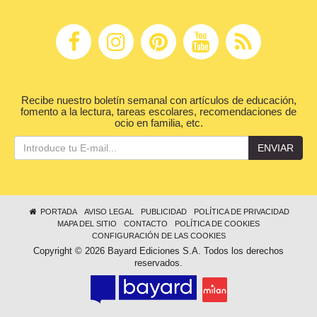
Recibe nuestro boletín semanal con artículos de educación,
fomento a la lectura, tareas escolares, recomendaciones de
ocio en familia, etc.
ENVIAR
PORTADA
AVISO LEGAL
PUBLICIDAD
POLÍTICA DE PRIVACIDAD
MAPA DEL SITIO
CONTACTO
POLÍTICA DE COOKIES
CONFIGURACIÓN DE LAS COOKIES
Copyright © 2026 Bayard Ediciones S.A. Todos los derechos
reservados.