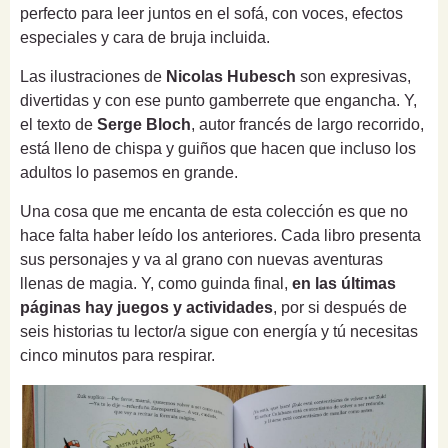
perfecto para leer juntos en el sofá, con voces, efectos
especiales y cara de bruja incluida.
Las ilustraciones de
Nicolas Hubesch
son expresivas,
divertidas y con ese punto gamberrete que engancha. Y,
el texto de
Serge Bloch
, autor francés de largo recorrido,
está lleno de chispa y guiños que hacen que incluso los
adultos lo pasemos en grande.
Una cosa que me encanta de esta colección es que no
hace falta haber leído los anteriores. Cada libro presenta
sus personajes y va al grano con nuevas aventuras
llenas de magia. Y, como guinda final,
en las últimas
páginas hay juegos y actividades
, por si después de
seis historias tu lector/a sigue con energía y tú necesitas
cinco minutos para respirar.