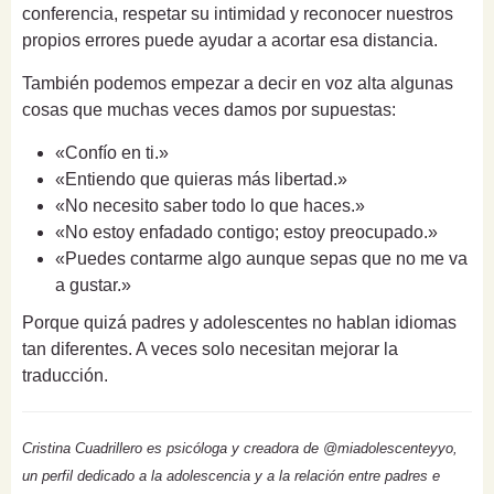
conferencia, respetar su intimidad y reconocer nuestros
propios errores puede ayudar a acortar esa distancia.
También podemos empezar a decir en voz alta algunas
cosas que muchas veces damos por supuestas:
«Confío en ti.»
«Entiendo que quieras más libertad.»
«No necesito saber todo lo que haces.»
«No estoy enfadado contigo; estoy preocupado.»
«Puedes contarme algo aunque sepas que no me va
a gustar.»
Porque quizá padres y adolescentes no hablan idiomas
tan diferentes. A veces solo necesitan mejorar la
traducción.
Cristina Cuadrillero es psicóloga y creadora de @miadolescenteyyo,
un perfil dedicado a la adolescencia y a la relación entre padres e