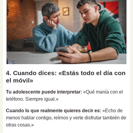
4. Cuando dices: «Estás todo el día con
el móvil»
Tu adolescente puede interpretar:
«Qué manía con el
teléfono. Siempre igual.»
Cuando lo que realmente quieres decir es:
«Echo de
menos hablar contigo, reírnos y verte disfrutar también de
otras cosas.»