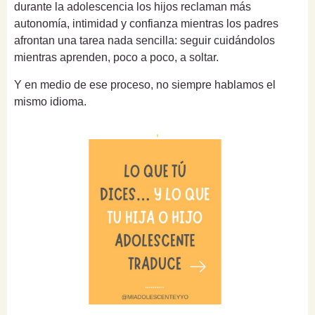
durante la adolescencia los hijos reclaman más
autonomía, intimidad y confianza mientras los padres
afrontan una tarea nada sencilla: seguir cuidándolos
mientras aprenden, poco a poco, a soltar.
Y en medio de ese proceso, no siempre hablamos el
mismo idioma.