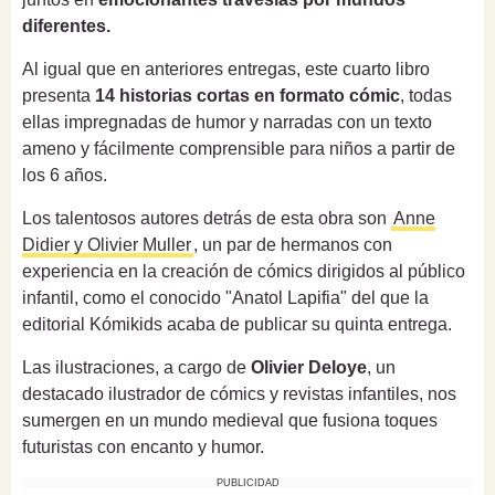
diferentes.
Al igual que en anteriores entregas, este cuarto libro
presenta
14 historias cortas en formato cómic
, todas
ellas impregnadas de humor y narradas con un texto
ameno y fácilmente comprensible para niños a partir de
los 6 años.
Los talentosos autores detrás de esta obra son
Anne
Didier y Olivier Muller
, un par de hermanos con
experiencia en la creación de cómics dirigidos al público
infantil, como el conocido "Anatol Lapifia" del que la
editorial Kómikids acaba de publicar su quinta entrega.
Las ilustraciones, a cargo de
Olivier Deloye
, un
destacado ilustrador de cómics y revistas infantiles, nos
sumergen en un mundo medieval que fusiona toques
futuristas con encanto y humor.
PUBLICIDAD