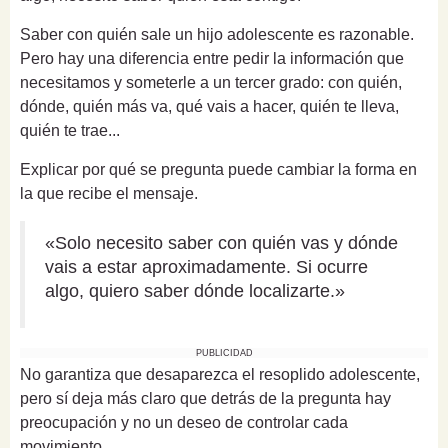
Saber con quién sale un hijo adolescente es razonable.
Pero hay una diferencia entre pedir la información que
necesitamos y someterle a un tercer grado: con quién,
dónde, quién más va, qué vais a hacer, quién te lleva,
quién te trae...
Explicar por qué se pregunta puede cambiar la forma en
la que recibe el mensaje.
«Solo necesito saber con quién vas y dónde
vais a estar aproximadamente. Si ocurre
algo, quiero saber dónde localizarte.»
PUBLICIDAD
No garantiza que desaparezca el resoplido adolescente,
pero sí deja más claro que detrás de la pregunta hay
preocupación y no un deseo de controlar cada
movimiento.