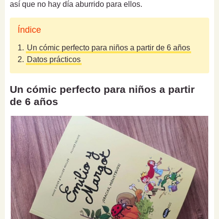
así que no hay día aburrido para ellos.
Índice
1.
Un cómic perfecto para niños a partir de 6 años
2.
Datos prácticos
Un cómic perfecto para niños a partir
de 6 años