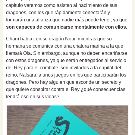
capítulo veremos como asisten al nacimiento de sus
dragones, con los que rápidamente conectarán y
formarán una alianza que nadie más puede tener, ya que
son capaces de comunicarse mentalmente con ellos.
Cham habla con su dragón Nour, mientras que su
hermana se comunica con una criatura marina a la que
llamará Ola. Sin embargo, aunque no deben encariñarse
con estos dragones, ya que serán entregados al servicio
del Rey para el combate, son invitados a la capital del
reino, Nalsara, a unos juegos en los que participarán los
dragones. Pero hay alguien que esconde un secreto y
que quiere conspirar contra el Rey ¿qué consecuencias
tendrá eso en sus vidas?...