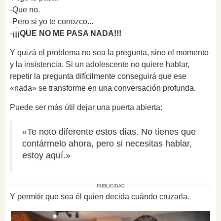
-Que no.
-Pero si yo te conozco...
-
¡¡¡QUE NO ME PASA NADA!!!
Y quizá el problema no sea la pregunta, sino el momento
y la insistencia. Si un adolescente no quiere hablar,
repetir la pregunta difícilmente conseguirá que ese
«nada» se transforme en una conversación profunda.
Puede ser más útil dejar una puerta abierta:
«Te noto diferente estos días. No tienes que
contármelo ahora, pero si necesitas hablar,
estoy aquí.»
PUBLICIDAD
Y permitir que sea él quien decida cuándo cruzarla.