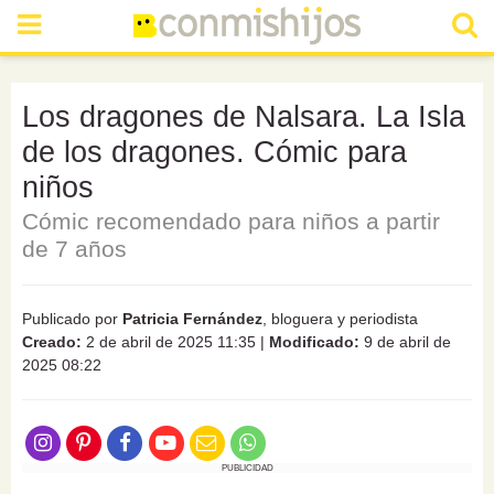
Los dragones de Nalsara. La Isla
de los dragones. Cómic para
niños
Cómic recomendado para niños a partir
de 7 años
Publicado por
Patricia Fernández
, bloguera y periodista
Creado:
2 de abril de 2025 11:35
|
Modificado:
9 de abril de
2025 08:22
PUBLICIDAD