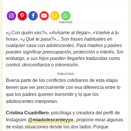
PUBLICIDAD
«¿Con quién vas?», «Avísame al llegar», «Vuelve a tu
hora», «¿Qué te pasa?»... Son frases habituales en
cualquier casa con adolescentes. Para madres y padres
pueden significar preocupación, protección o interés. Sin
embargo, a sus hijos pueden llegarles traducidas como
control, desconfianza o intromisión.
PUBLICIDAD
Buena parte de los conflictos cotidianos de esta etapa
tienen que ver precisamente con esa diferencia entre lo
que los padres quieren transmitir y lo que los
adolescentes interpretan.
Cristina Cuadrillero
, psicóloga y creadora del perfil de
Instagram
@miadolescenteyyo
, propone mirar algunas
de estas situaciones desde los dos lados. Porque