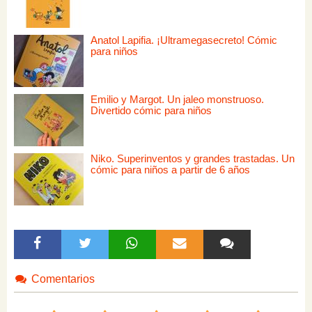
Anatol Lapifia. ¡Ultramegasecreto! Cómic
para niños
Emilio y Margot. Un jaleo monstruoso.
Divertido cómic para niños
Niko. Superinventos y grandes trastadas. Un
cómic para niños a partir de 6 años
Comentarios