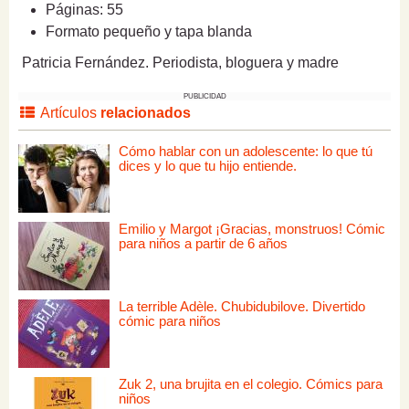
Páginas: 55
Formato pequeño y tapa blanda
Patricia Fernández. Periodista, bloguera y madre
PUBLICIDAD
Artículos
relacionados
Cómo hablar con un adolescente: lo que tú
dices y lo que tu hijo entiende.
Emilio y Margot ¡Gracias, monstruos! Cómic
para niños a partir de 6 años
La terrible Adèle. Chubidubilove. Divertido
cómic para niños
Zuk 2, una brujita en el colegio. Cómics para
niños