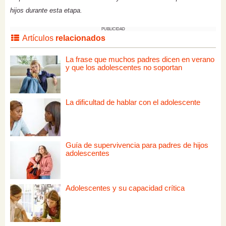
hijos durante esta etapa.
PUBLICIDAD
Artículos
relacionados
La frase que muchos padres dicen en verano
y que los adolescentes no soportan
La dificultad de hablar con el adolescente
Guía de supervivencia para padres de hijos
adolescentes
Adolescentes y su capacidad crítica