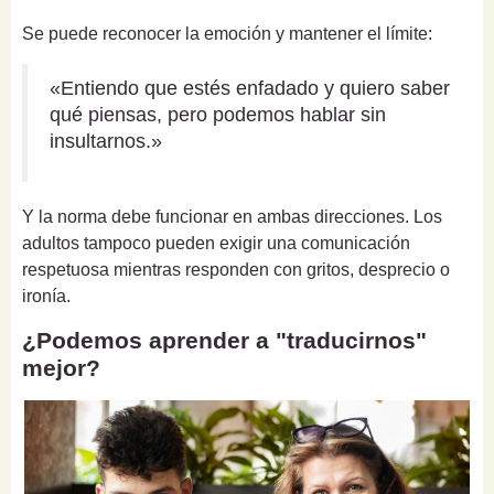
Se puede reconocer la emoción y mantener el límite:
«Entiendo que estés enfadado y quiero saber
qué piensas, pero podemos hablar sin
insultarnos.»
Y la norma debe funcionar en ambas direcciones. Los
adultos tampoco pueden exigir una comunicación
respetuosa mientras responden con gritos, desprecio o
ironía.
¿Podemos aprender a "traducirnos"
mejor?