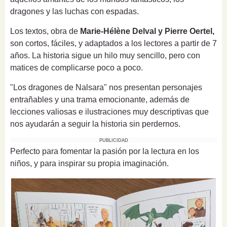
dragones y las luchas con espadas.
Los textos, obra de
Marie-Hélène Delval y Pierre Oertel,
son cortos, fáciles, y adaptados a los lectores a partir de 7
años. La historia sigue un hilo muy sencillo, pero con
matices de complicarse poco a poco.
"Los dragones de Nalsara" nos presentan personajes
entrañables y una trama emocionante, además de
lecciones valiosas e ilustraciones muy descriptivas que
nos ayudarán a seguir la historia sin perdernos.
PUBLICIDAD
Perfecto para fomentar la pasión por la lectura en los
niños, y para inspirar su propia imaginación.