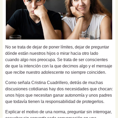
No se trata de dejar de poner límites, dejar de preguntar
dónde están nuestros hijos o mirar hacia otro lado
cuando algo nos preocupa. Se trata de ser conscientes
de que la intención con la que decimos algo y el mensaje
que recibe nuestro adolescente no siempre coinciden.
Como señala Cristina Cuadrillero, detrás de muchas
discusiones cotidianas hay dos necesidades que chocan:
unos hijos que necesitan ganar autonomía y unos padres
que todavía tienen la responsabilidad de protegerlos.
Explicar el motivo de una norma, preguntar sin interrogar,