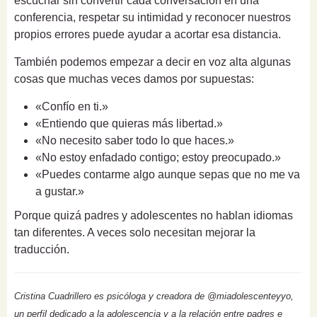
escuchar sin convertir cada conversación en una
conferencia, respetar su intimidad y reconocer nuestros
propios errores puede ayudar a acortar esa distancia.
También podemos empezar a decir en voz alta algunas
cosas que muchas veces damos por supuestas:
«Confío en ti.»
«Entiendo que quieras más libertad.»
«No necesito saber todo lo que haces.»
«No estoy enfadado contigo; estoy preocupado.»
«Puedes contarme algo aunque sepas que no me va
a gustar.»
Porque quizá padres y adolescentes no hablan idiomas
tan diferentes. A veces solo necesitan mejorar la
traducción.
Cristina Cuadrillero es psicóloga y creadora de @miadolescenteyyo,
un perfil dedicado a la adolescencia y a la relación entre padres e