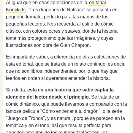
Al igual que en otras colecciones de la
editorial
Kómikids
, "Los dragones de Nalsara" se presenta en
pequeño formato, perfecto para las manos de los
pequeños lectores. Nos recuerda al estilo de cómic
clásico, con colores ocres y suaves, donde la historia
toma más protagonismo que las imágenes, y cuyas
ilustraciones son obra de Glen Chapron.
Es importante saber, a diferencia de otras colecciones de
esta editorial, que se trata de un relato continuo, es decir,
que no son libros independientes, por lo que hay que
leerlos en orden si queremos entender la historia.
Sin duda,
esta es una historia que sabe captar la
atención del lector desde el principio.
Se trata de un
cómic dinámico, que puede llevarnos a compararlo con la
famosa película "Cómo entrenar a tu dragón", o la serie
"Juego de Tronos", y es natural, porque se parecen en la
temática y en el tono, así que resulta perfecta para
aquellos amantes de los mundos fantásticos, los