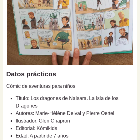
Datos prácticos
Cómic de aventuras para niños
Título: Los dragones de Nalsara. La Isla de los
Dragones
Autores: Marie-Hélène Delval y Pierre Oertel
Ilustrador: Glen Chapron
Editorial: Kómikids
Edad: A partir de 7 años