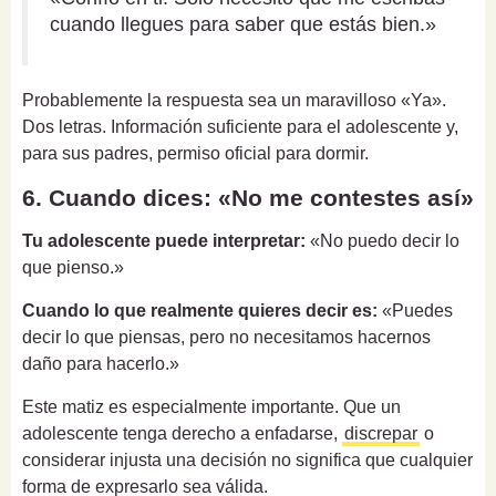
cuando llegues para saber que estás bien.»
Probablemente la respuesta sea un maravilloso «Ya».
Dos letras. Información suficiente para el adolescente y,
para sus padres, permiso oficial para dormir.
6. Cuando dices: «No me contestes así»
Tu adolescente puede interpretar:
«No puedo decir lo
que pienso.»
Cuando lo que realmente quieres decir es:
«Puedes
decir lo que piensas, pero no necesitamos hacernos
daño para hacerlo.»
Este matiz es especialmente importante. Que un
adolescente tenga derecho a enfadarse,
discrepar
o
considerar injusta una decisión no significa que cualquier
forma de expresarlo sea válida.