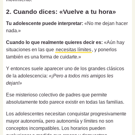
2. Cuando dices: «Vuelve a tu hora»
Tu adolescente puede interpretar:
«No me dejan hacer
nada.»
Cuando lo que realmente quieres decir es:
«Aún hay
situaciones en las que
necesitas límites
, y ponerlos
también es una forma de cuidarte.»
Y entonces suele aparecer uno de los grandes clásicos
de la adolescencia:
«¡Pero a todos mis amigos les
dejan!»
Ese misterioso colectivo de padres que permite
absolutamente todo parece existir en todas las familias.
Los adolescentes necesitan conquistar progresivamente
mayor autonomía, pero autonomía y límites no son
conceptos incompatibles. Los horarios pueden