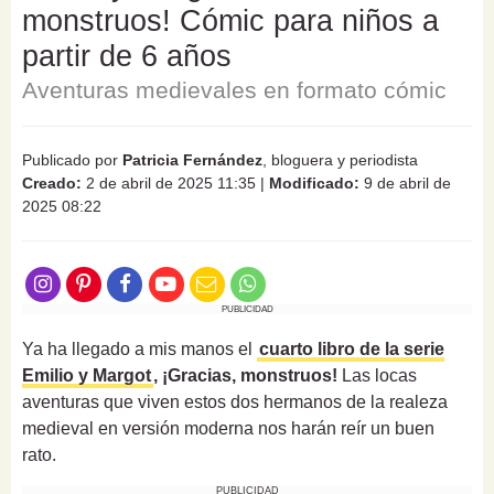
monstruos! Cómic para niños a
partir de 6 años
Aventuras medievales en formato cómic
Publicado por
Patricia Fernández
, bloguera y periodista
Creado:
2 de abril de 2025 11:35
|
Modificado:
9 de abril de
2025 08:22
PUBLICIDAD
Ya ha llegado a mis manos el
cuarto libro de la serie
Emilio y Margot
, ¡Gracias, monstruos!
Las locas
aventuras que viven estos dos hermanos de la realeza
medieval en versión moderna nos harán reír un buen
rato.
PUBLICIDAD