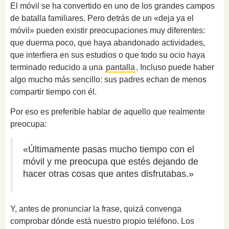
El móvil se ha convertido en uno de los grandes campos
de batalla familiares. Pero detrás de un «deja ya el
móvil» pueden existir preocupaciones muy diferentes:
que duerma poco, que haya abandonado actividades,
que interfiera en sus estudios o que todo su ocio haya
terminado reducido a una
pantalla
. Incluso puede haber
algo mucho más sencillo: sus padres echan de menos
compartir tiempo con él.
Por eso es preferible hablar de aquello que realmente
preocupa:
«Últimamente pasas mucho tiempo con el
móvil y me preocupa que estés dejando de
hacer otras cosas que antes disfrutabas.»
Y, antes de pronunciar la frase, quizá convenga
comprobar dónde está nuestro propio teléfono. Los