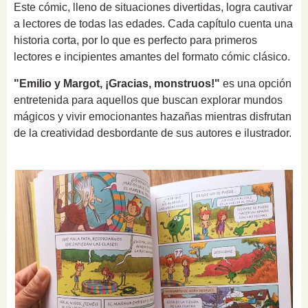
Este cómic, lleno de situaciones divertidas, logra cautivar
a lectores de todas las edades. Cada capítulo cuenta una
historia corta, por lo que es perfecto para primeros
lectores e incipientes amantes del formato cómic clásico.
"Emilio y Margot, ¡Gracias, monstruos!"
es una opción
entretenida para aquellos que buscan explorar mundos
mágicos y vivir emocionantes hazañas mientras disfrutan
de la creatividad desbordante de sus autores e ilustrador.