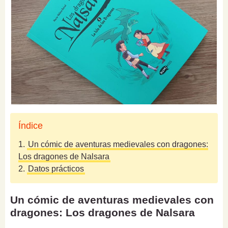
Índice
1.
Un cómic de aventuras medievales con dragones:
Los dragones de Nalsara
2.
Datos prácticos
Un cómic de aventuras medievales con
dragones: Los dragones de Nalsara