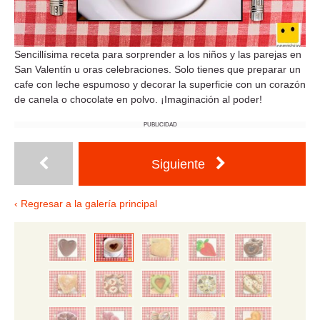
Sencillísima receta para sorprender a los niños y las parejas en
San Valentín u oras celebraciones. Solo tienes que preparar un
cafe con leche espumoso y decorar la superficie con un corazón
de canela o chocolate en polvo. ¡Imaginación al poder!
PUBLICIDAD
Siguiente
‹ Regresar a la galería principal