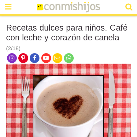
Recetas dulces para niños. Café
con leche y corazón de canela
(2/18)