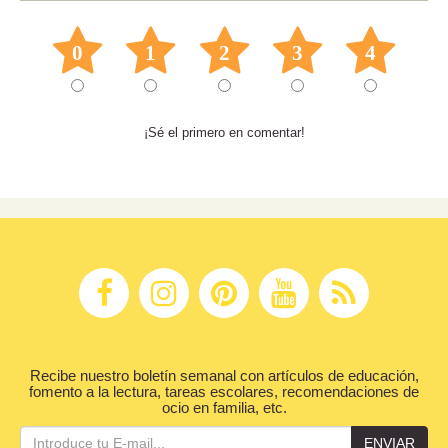
0
1
2
3
4
¡Sé el primero en comentar!
Recibe nuestro boletín semanal con artículos de educación,
fomento a la lectura, tareas escolares, recomendaciones de
ocio en familia, etc.
ENVIAR