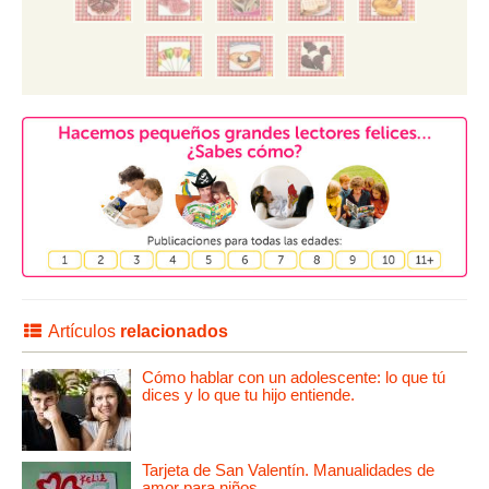
Artículos
relacionados
Cómo hablar con un adolescente: lo que tú
dices y lo que tu hijo entiende.
Tarjeta de San Valentín. Manualidades de
amor para niños