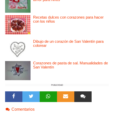
Recetas dulces con corazones para hacer
con los niños
Dibujo de un corazón de San Valentín para
colorear
Corazones de pasta de sal. Manualidades de
San Valentín
PUBLICIDAD
Comentarios