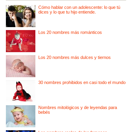
Cómo hablar con un adolescente: lo que tú
dices y lo que tu hijo entiende.
Los 20 nombres más románticos
Los 20 nombres más dulces y tiernos
30 nombres prohibidos en casi todo el mundo
Nombres mitológicos y de leyendas para
bebés