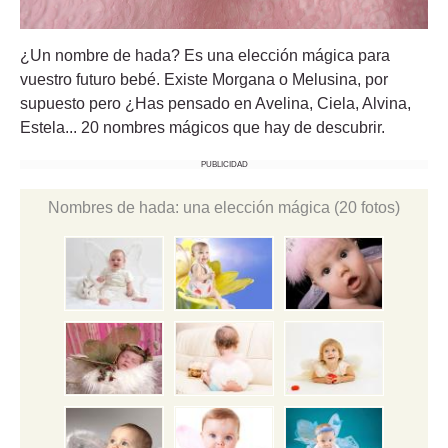
¿Un nombre de hada? Es una elección mágica para
vuestro futuro bebé. Existe Morgana o Melusina, por
supuesto pero ¿Has pensado en Avelina, Ciela, Alvina,
Estela... 20 nombres mágicos que hay de descubrir.
PUBLICIDAD
Nombres de hada: una elección mágica
(20 fotos)