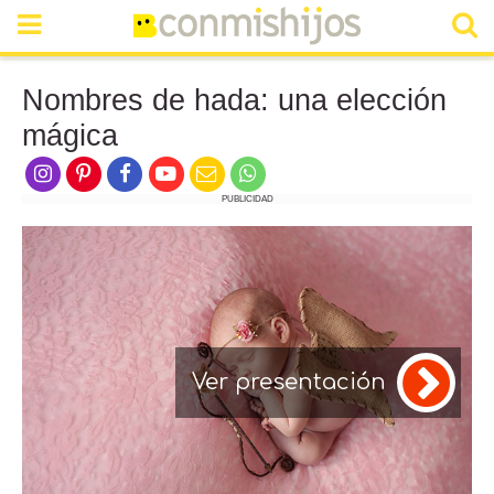
Nombres de hada: una elección
mágica
PUBLICIDAD
Ver presentación