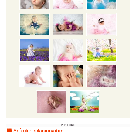
PUBLICIDAD
Artículos
relacionados