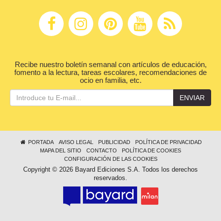
Recibe nuestro boletín semanal con artículos de educación,
fomento a la lectura, tareas escolares, recomendaciones de
ocio en familia, etc.
ENVIAR
PORTADA
AVISO LEGAL
PUBLICIDAD
POLÍTICA DE PRIVACIDAD
MAPA DEL SITIO
CONTACTO
POLÍTICA DE COOKIES
CONFIGURACIÓN DE LAS COOKIES
Copyright © 2026 Bayard Ediciones S.A. Todos los derechos
reservados.