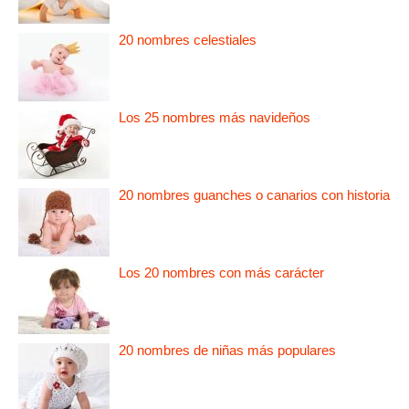
20 nombres celestiales
Los 25 nombres más navideños
20 nombres guanches o canarios con historia
Los 20 nombres con más carácter
20 nombres de niñas más populares