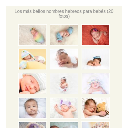
Los más bellos nombres hebreos para bebés
(20
fotos)