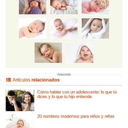
PUBLICIDAD
Artículos
relacionados
Cómo hablar con un adolescente: lo que tú
dices y lo que tu hijo entiende.
20 nombres modernos para niños y niñas