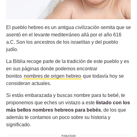
El pueblo hebreo es un antigua civilización semita que se
asentó en el levante mediterráneo allá por el año 616
a.C. Son los ancestros de los israelitas y del pueblo
judío.
La Biblia recoge parte de la tradición de este pueblo y es
en sus páginas donde podemos encontrar
bonitos
nombres de origen hebreo
que todavía hoy se
consideran actuales.
Si estás embarazada y buscas nombre para tu bebé, te
proponemos que eches un vistazo a este
listado con los
más bellos nombres hebreos para bebés
, de los que
además te contamos un poco sobre su historia y
significado.
PUBLICIDAD