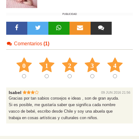
PUBLICIDAD
Comentarios
(1)
0
1
2
3
4
Isabel
09 JUN 2016 21:56
Gracias por tan sabios consejos e ideas , son de gran ayuda.
Si es posible, me gustaría saber que significa cada nombre
vasco de bebé, escribo desde Chile y soy una abuela que
trabaja en cosas artísticas y culturales con niños.