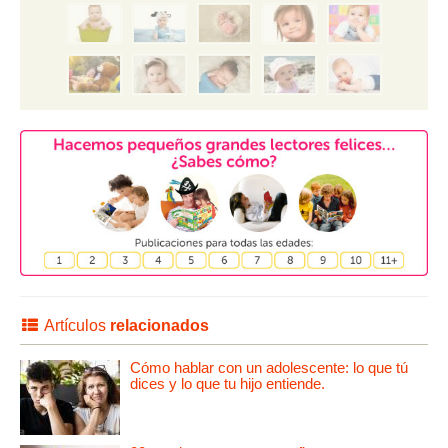
Artículos
relacionados
Cómo hablar con un adolescente: lo que tú
dices y lo que tu hijo entiende.