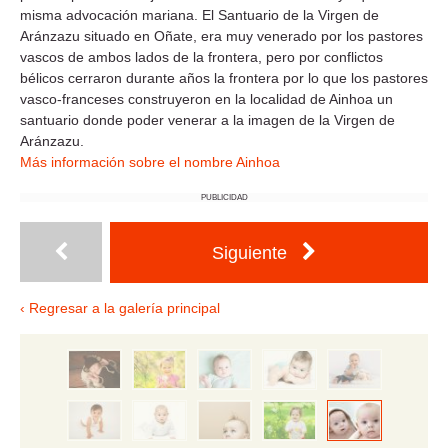
misma advocación mariana. El Santuario de la Virgen de
Aránzazu situado en Oñate, era muy venerado por los pastores
vascos de ambos lados de la frontera, pero por conflictos
bélicos cerraron durante años la frontera por lo que los pastores
vasco-franceses construyeron en la localidad de Ainhoa un
santuario donde poder venerar a la imagen de la Virgen de
Aránzazu.
Más información sobre el nombre Ainhoa
PUBLICIDAD
Siguiente
‹ Regresar a la galería principal