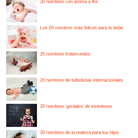
20 nombres con aroma a flor
Los 20 nombres más felices para tu bebé
20 nombres trotamundos
20 nombres de futbolistas internacionales
20 nombres 'geniales' de inventores
20 nombres de la realeza para tus hijos