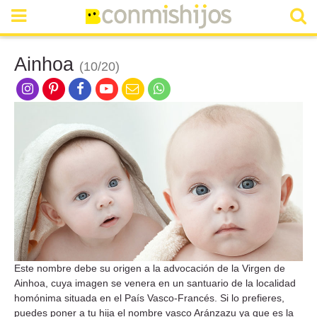
Ainhoa
(10/20)
Este nombre debe su origen a la advocación de la Virgen de
Ainhoa, cuya imagen se venera en un santuario de la localidad
homónima situada en el País Vasco-Francés. Si lo prefieres,
puedes poner a tu hija el nombre vasco Aránzazu ya que es la