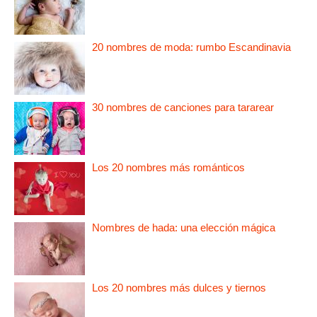
20 nombres de moda: rumbo Escandinavia
30 nombres de canciones para tararear
Los 20 nombres más románticos
Nombres de hada: una elección mágica
Los 20 nombres más dulces y tiernos