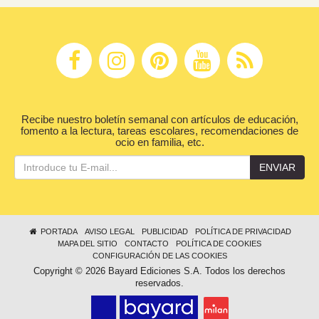
Recibe nuestro boletín semanal con artículos de educación,
fomento a la lectura, tareas escolares, recomendaciones de
ocio en familia, etc.
ENVIAR
PORTADA
AVISO LEGAL
PUBLICIDAD
POLÍTICA DE PRIVACIDAD
MAPA DEL SITIO
CONTACTO
POLÍTICA DE COOKIES
CONFIGURACIÓN DE LAS COOKIES
Copyright © 2026 Bayard Ediciones S.A. Todos los derechos
reservados.