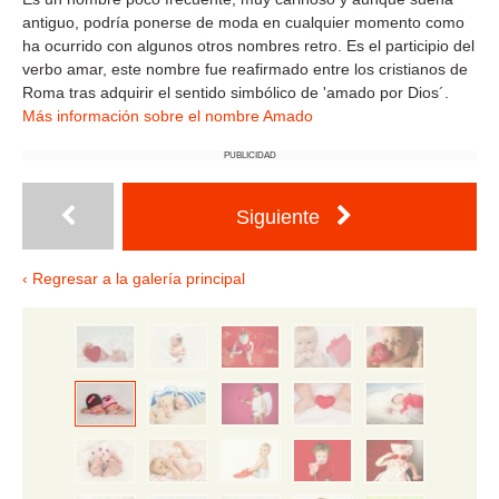
antiguo, podría ponerse de moda en cualquier momento como
ha ocurrido con algunos otros nombres retro. Es el participio del
verbo amar, este nombre fue reafirmado entre los cristianos de
Roma tras adquirir el sentido simbólico de 'amado por Dios´.
Más información sobre el nombre Amado
PUBLICIDAD
Siguiente
‹ Regresar a la galería principal