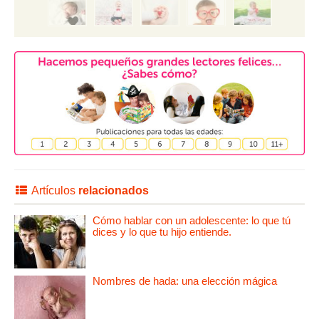
Artículos
relacionados
Cómo hablar con un adolescente: lo que tú
dices y lo que tu hijo entiende.
Nombres de hada: una elección mágica