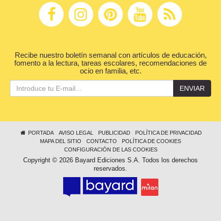
Recibe nuestro boletín semanal con artículos de educación,
fomento a la lectura, tareas escolares, recomendaciones de
ocio en familia, etc.
ENVIAR
PORTADA
AVISO LEGAL
PUBLICIDAD
POLÍTICA DE PRIVACIDAD
MAPA DEL SITIO
CONTACTO
POLÍTICA DE COOKIES
CONFIGURACIÓN DE LAS COOKIES
Copyright © 2026 Bayard Ediciones S.A. Todos los derechos
reservados.