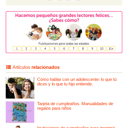
Artículos
relacionados
Cómo hablar con un adolescente: lo que tú
dices y lo que tu hijo entiende.
Tarjeta de cumpleaños. Manualidades de
regalos para niños
Invitaciones de cumpleaños para imprimir