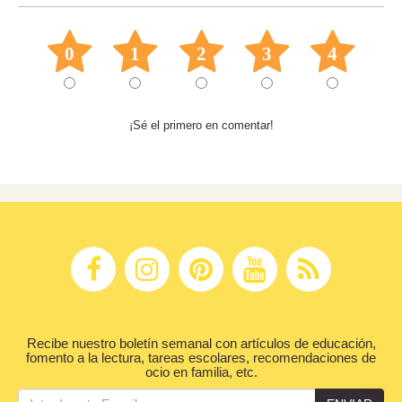
0
1
2
3
4
¡Sé el primero en comentar!
Recibe nuestro boletín semanal con artículos de educación,
fomento a la lectura, tareas escolares, recomendaciones de
ocio en familia, etc.