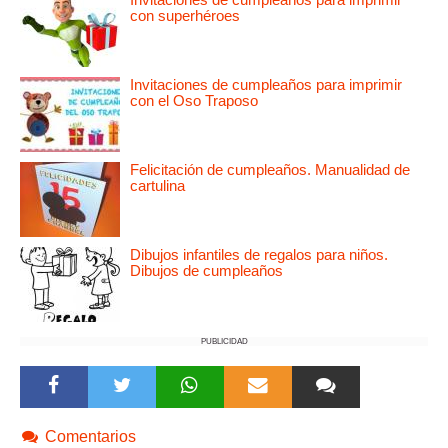
con superhéroes
Invitaciones de cumpleaños para imprimir
con el Oso Traposo
Felicitación de cumpleaños. Manualidad de
cartulina
Dibujos infantiles de regalos para niños.
Dibujos de cumpleaños
PUBLICIDAD
Comentarios