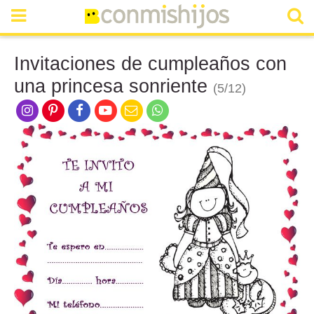
Invitaciones de cumpleaños con
una princesa sonriente
(5/12)