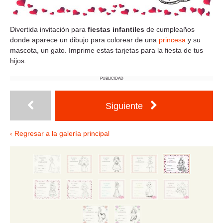
Divertida invitación para
fiestas infantiles
de cumpleaños
donde aparece un dibujo para colorear de una
princesa
y su
mascota, un gato. Imprime estas tarjetas para la fiesta de tus
hijos.
PUBLICIDAD
Siguiente
‹ Regresar a la galería principal