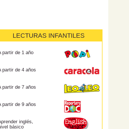
LECTURAS INFANTILES
 partir de 1 año
 partir de 4 años
 partir de 7 años
 partir de 9 años
prender inglés,
ivel básico