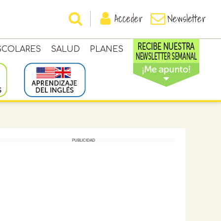
Acceder
Newsletter
SCOLARES
SALUD
PLANES
PUBLICIDAD