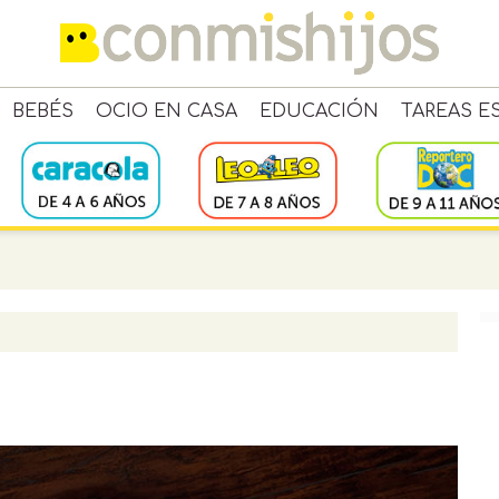
BEBÉS
OCIO EN CASA
EDUCACIÓN
TAREAS E