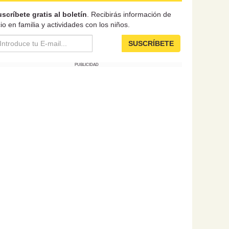
scríbete gratis al boletín
. Recibirás información de
io en familia y actividades con los niños.
SUSCRÍBETE
PUBLICIDAD