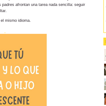
 padres afrontan una tarea nada sencilla: seguir
tar.
 el mismo idioma.