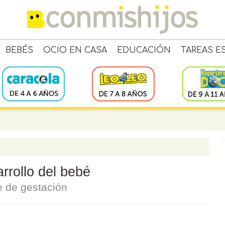
BEBÉS
OCIO EN CASA
EDUCACIÓN
TAREAS E
rollo del bebé
 de gestación