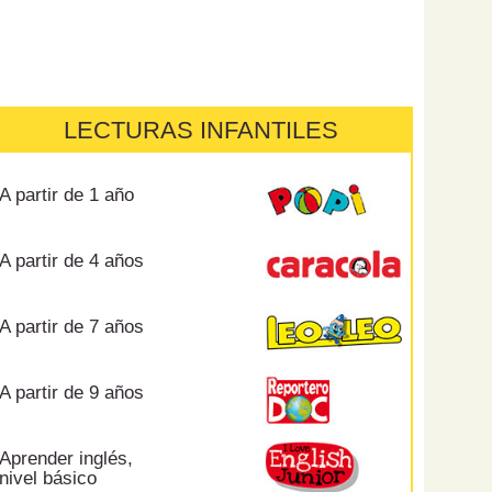
LECTURAS INFANTILES
A partir de 1 año
A partir de 4 años
A partir de 7 años
A partir de 9 años
Aprender inglés,
nivel básico