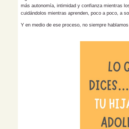
más autonomía, intimidad y confianza mientras los
cuidándolos mientras aprenden, poco a poco, a sol
Y en medio de ese proceso, no siempre hablamos