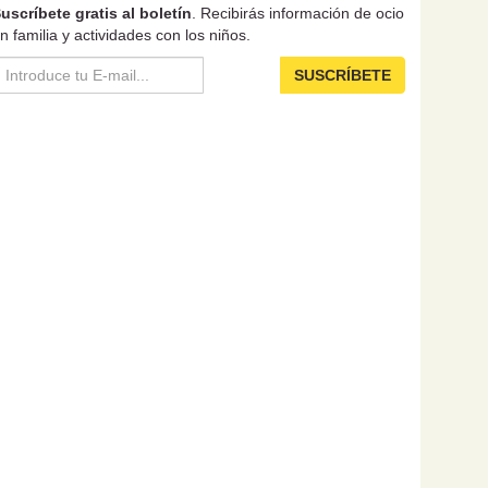
uscríbete gratis al boletín
. Recibirás información de ocio
n familia y actividades con los niños.
SUSCRÍBETE