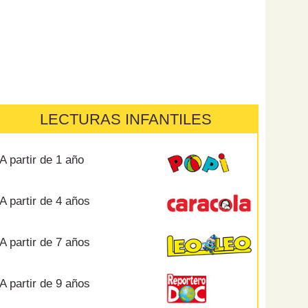
LECTURAS INFANTILES
A partir de 1 año
A partir de 4 años
A partir de 7 años
A partir de 9 años