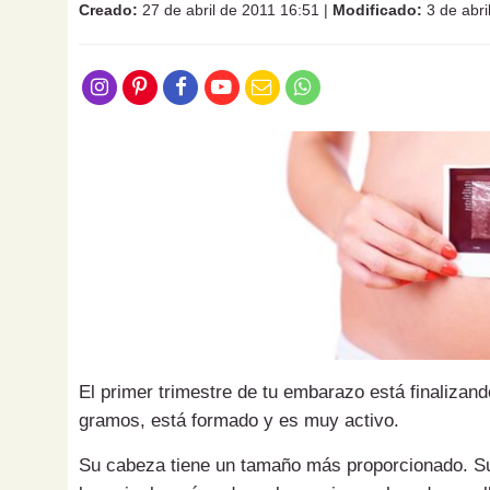
Creado:
27 de abril de 2011 16:51
|
Modificado:
3 de abri
El primer trimestre de tu embarazo está finalizan
gramos, está formado y es muy activo.
Su cabeza tiene un tamaño más proporcionado. 