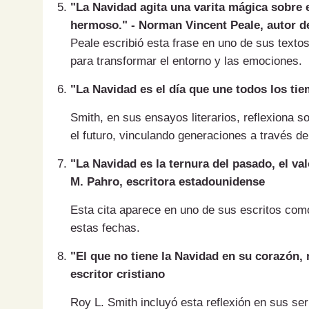
"La Navidad agita una varita mágica sobre
hermoso." - Norman Vincent Peale, autor 
Peale escribió esta frase en uno de sus texto
para transformar el entorno y las emociones.
"La Navidad es el día que une todos los ti
Smith, en sus ensayos literarios, reflexiona 
el futuro, vinculando generaciones a través de
"La Navidad es la ternura del pasado, el val
M. Pahro, escritora estadounidense
Esta cita aparece en uno de sus escritos com
estas fechas.
"El que no tiene la Navidad en su corazón, 
escritor cristiano
Roy L. Smith incluyó esta reflexión en sus s