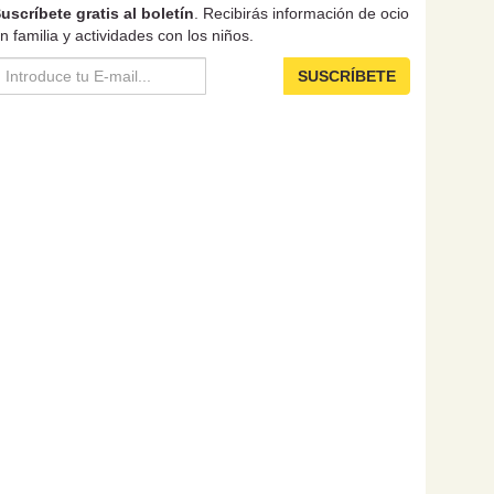
uscríbete gratis al boletín
. Recibirás información de ocio
n familia y actividades con los niños.
SUSCRÍBETE