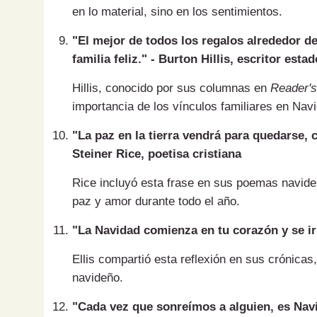
en lo material, sino en los sentimientos.
"El mejor de todos los regalos alrededor de
familia feliz." - Burton Hillis, escritor est
Hillis, conocido por sus columnas en
Reader's
importancia de los vínculos familiares en Nav
"La paz en la tierra vendrá para quedarse, 
Steiner Rice, poetisa cristiana
Rice incluyó esta frase en sus poemas navide
paz y amor durante todo el año.
"La Navidad comienza en tu corazón y se irra
Ellis compartió esta reflexión en sus crónicas
navideño.
"Cada vez que sonreímos a alguien, es Navi