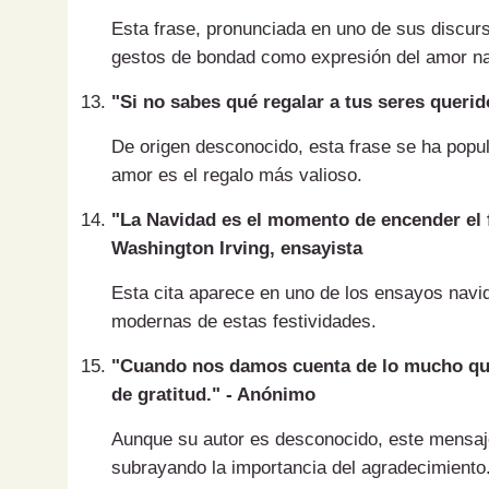
Esta frase, pronunciada en uno de sus discur
gestos de bondad como expresión del amor n
"Si no sabes qué regalar a tus seres querid
De origen desconocido, esta frase se ha popu
amor es el regalo más valioso.
"La Navidad es el momento de encender el fu
Washington Irving, ensayista
Esta cita aparece en uno de los ensayos navi
modernas de estas festividades.
"Cuando nos damos cuenta de lo mucho qu
de gratitud." - Anónimo
Aunque su autor es desconocido, este mensaj
subrayando la importancia del agradecimiento