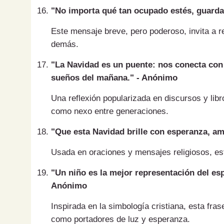
"No importa qué tan ocupado estés, guarda
Este mensaje breve, pero poderoso, invita a re
demás.
"La Navidad es un puente: nos conecta con 
sueños del mañana." - Anónimo
Una reflexión popularizada en discursos y libr
como nexo entre generaciones.
"Que esta Navidad brille con esperanza, am
Usada en oraciones y mensajes religiosos, esta
"Un niño es la mejor representación del esp
Anónimo
Inspirada en la simbología cristiana, esta fra
como portadores de luz y esperanza.