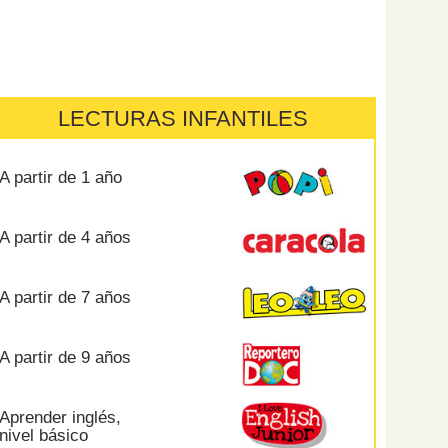
LECTURAS INFANTILES
A partir de 1 año
A partir de 4 años
A partir de 7 años
A partir de 9 años
Aprender inglés,
nivel básico