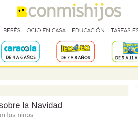
BEBÉS
OCIO EN CASA
EDUCACIÓN
TAREAS E
 sobre la Navidad
en los niños