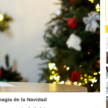
 magia de la Navidad