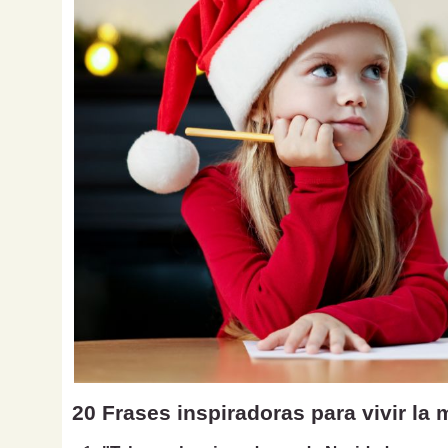
20 Frases inspiradoras para vivir la