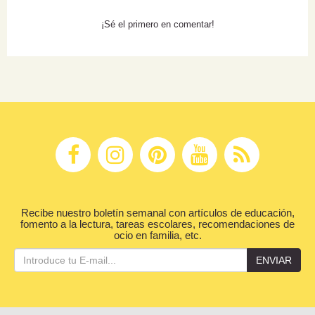
¡Sé el primero en comentar!
Recibe nuestro boletín semanal con artículos de educación,
fomento a la lectura, tareas escolares, recomendaciones de
ocio en familia, etc.
ENVIAR