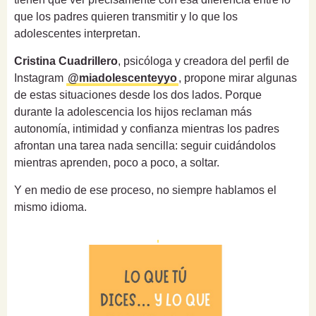
que los padres quieren transmitir y lo que los
adolescentes interpretan.
Cristina Cuadrillero
, psicóloga y creadora del perfil de
Instagram
@miadolescenteyyo
, propone mirar algunas
de estas situaciones desde los dos lados. Porque
durante la adolescencia los hijos reclaman más
autonomía, intimidad y confianza mientras los padres
afrontan una tarea nada sencilla: seguir cuidándolos
mientras aprenden, poco a poco, a soltar.
Y en medio de ese proceso, no siempre hablamos el
mismo idioma.