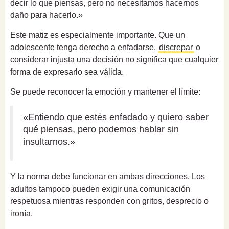
decir lo que piensas, pero no necesitamos hacernos
daño para hacerlo.»
Este matiz es especialmente importante. Que un
adolescente tenga derecho a enfadarse,
discrepar
o
considerar injusta una decisión no significa que cualquier
forma de expresarlo sea válida.
Se puede reconocer la emoción y mantener el límite:
«Entiendo que estés enfadado y quiero saber
qué piensas, pero podemos hablar sin
insultarnos.»
Y la norma debe funcionar en ambas direcciones. Los
adultos tampoco pueden exigir una comunicación
respetuosa mientras responden con gritos, desprecio o
ironía.