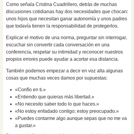
Como señala Cristina Cuadrillero, detrás de muchas
discusiones cotidianas hay dos necesidades que chocan:
unos hijos que necesitan ganar autonomía y unos padres
que todavía tienen la responsabilidad de protegerlos.
Explicar el motivo de una norma, preguntar sin interrogar,
escuchar sin convertir cada conversación en una
conferencia, respetar su intimidad y reconocer nuestros
propios errores puede ayudar a acortar esa distancia.
También podemos empezar a decir en voz alta algunas
cosas que muchas veces damos por supuestas:
«Confío en ti.»
«Entiendo que quieras más libertad.»
«No necesito saber todo lo que haces.»
«No estoy enfadado contigo; estoy preocupado.»
«Puedes contarme algo aunque sepas que no me va
a gustar.»