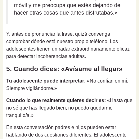
móvil y me preocupa que estés dejando de
hacer otras cosas que antes disfrutabas.»
Y, antes de pronunciar la frase, quizá convenga
comprobar dónde está nuestro propio teléfono. Los
adolescentes tienen un radar extraordinariamente eficaz
para detectar incoherencias adultas.
5. Cuando dices: «Avísame al llegar»
Tu adolescente puede interpretar:
«No confían en mí.
Siempre vigilándome.»
Cuando lo que realmente quieres decir es:
«Hasta que
no sé que has llegado bien, no puedo quedarme
tranquilo/a.»
En esta conversación padres e hijos pueden estar
hablando de dos cuestiones diferentes. El adolescente