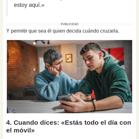
estoy aquí.»
PUBLICIDAD
Y permitir que sea él quien decida cuándo cruzarla.
4. Cuando dices: «Estás todo el día con
el móvil»