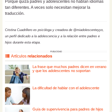
Porque quizá padres y adolescentes no hablan idiomas
tan diferentes. A veces solo necesitan mejorar la
traducción.
Cristina Cuadrillero es psicóloga y creadora de @miadolescenteyyo,
un perfil dedicado a la adolescencia y a la relación entre padres e
hijos durante esta etapa.
PUBLICIDAD
Artículos
relacionados
La frase que muchos padres dicen en verano
y que los adolescentes no soportan
La dificultad de hablar con el adolescente
Guía de supervivencia para padres de hijos