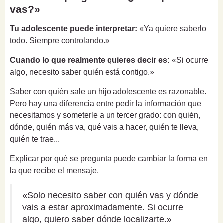
vas?»
Tu adolescente puede interpretar:
«Ya quiere saberlo
todo. Siempre controlando.»
Cuando lo que realmente quieres decir es:
«Si ocurre
algo, necesito saber quién está contigo.»
Saber con quién sale un hijo adolescente es razonable.
Pero hay una diferencia entre pedir la información que
necesitamos y someterle a un tercer grado: con quién,
dónde, quién más va, qué vais a hacer, quién te lleva,
quién te trae...
Explicar por qué se pregunta puede cambiar la forma en
la que recibe el mensaje.
«Solo necesito saber con quién vas y dónde
vais a estar aproximadamente. Si ocurre
algo, quiero saber dónde localizarte.»