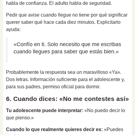
habla de confianza. El adulto habla de seguridad.
Pedir que avise cuando llegue no tiene por qué significar
querer saber qué hace cada diez minutos. Explicitarlo
ayuda:
«Confío en ti. Solo necesito que me escribas
cuando llegues para saber que estás bien.»
Probablemente la respuesta sea un maravilloso «Ya».
Dos letras. Información suficiente para el adolescente y,
para sus padres, permiso oficial para dormir.
6. Cuando dices: «No me contestes así»
Tu adolescente puede interpretar:
«No puedo decir lo
que pienso.»
Cuando lo que realmente quieres decir es:
«Puedes