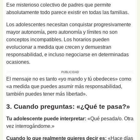
Ese misterioso colectivo de padres que permite
absolutamente todo parece existir en todas las familias.
Los adolescentes necesitan conquistar progresivamente
mayor autonomía, pero autonomía y límites no son
conceptos incompatibles. Los horarios pueden
evolucionar a medida que crecen y demuestran
responsabilidad, e incluso negociarse en determinadas
ocasiones.
PUBLICIDAD
El mensaje no es tanto «yo mando y tú obedeces» como
«a medida que puedes asumir más responsabilidad,
también puedes tener más libertad».
3. Cuando preguntas: «¿Qué te pasa?»
Tu adolescente puede interpretar:
«Qué pesada/o. Otra
vez interrogándome.»
Cuando lo que realmente quieres decir es:
«Hace días