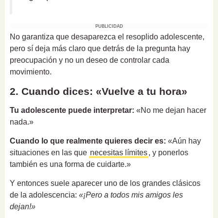
PUBLICIDAD
No garantiza que desaparezca el resoplido adolescente,
pero sí deja más claro que detrás de la pregunta hay
preocupación y no un deseo de controlar cada
movimiento.
2. Cuando dices: «Vuelve a tu hora»
Tu adolescente puede interpretar:
«No me dejan hacer
nada.»
Cuando lo que realmente quieres decir es:
«Aún hay
situaciones en las que
necesitas límites
, y ponerlos
también es una forma de cuidarte.»
Y entonces suele aparecer uno de los grandes clásicos
de la adolescencia:
«¡Pero a todos mis amigos les
dejan!»