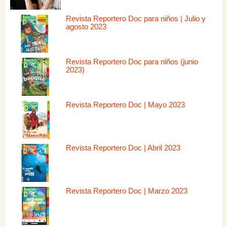
Revista Reportero Doc para niños | Julio y
agosto 2023
Revista Reportero Doc para niños (junio
2023)
Revista Reportero Doc | Mayo 2023
Revista Reportero Doc | Abril 2023
Revista Reportero Doc | Marzo 2023