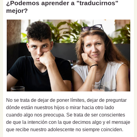
¿Podemos aprender a "traducirnos"
mejor?
No se trata de dejar de poner límites, dejar de preguntar
dónde están nuestros hijos o mirar hacia otro lado
cuando algo nos preocupa. Se trata de ser conscientes
de que la intención con la que decimos algo y el mensaje
que recibe nuestro adolescente no siempre coinciden.