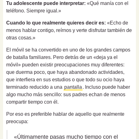
Tu adolescente puede interpretar:
«Qué manía con el
teléfono. Siempre igual.»
Cuando lo que realmente quieres decir es:
«Echo de
menos hablar contigo, reírnos y verte disfrutar también de
otras cosas.»
El móvil se ha convertido en uno de los grandes campos
de batalla familiares. Pero detrás de un «deja ya el
móvil» pueden existir preocupaciones muy diferentes:
que duerma poco, que haya abandonado actividades,
que interfiera en sus estudios o que todo su ocio haya
terminado reducido a una
pantalla
. Incluso puede haber
algo mucho más sencillo: sus padres echan de menos
compartir tiempo con él.
Por eso es preferible hablar de aquello que realmente
preocupa:
«Últimamente pasas mucho tiempo con el