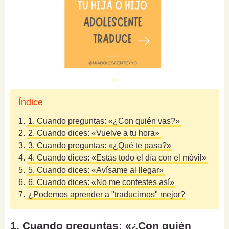
Índice
1.
1. Cuando preguntas: «¿Con quién vas?»
2.
2. Cuando dices: «Vuelve a tu hora»
3.
3. Cuando preguntas: «¿Qué te pasa?»
4.
4. Cuando dices: «Estás todo el día con el móvil»
5.
5. Cuando dices: «Avísame al llegar»
6.
6. Cuando dices: «No me contestes así»
7.
¿Podemos aprender a "traducirnos" mejor?
1. Cuando preguntas: «¿Con quién