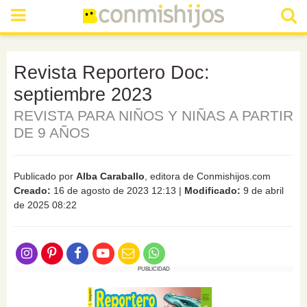
Revista Reportero Doc:
septiembre 2023
REVISTA PARA NIÑOS Y NIÑAS A PARTIR
DE 9 AÑOS
Publicado por
Alba Caraballo
, editora de Conmishijos.com
Creado:
16 de agosto de 2023 12:13
|
Modificado:
9 de abril
de 2025 08:22
PUBLICIDAD