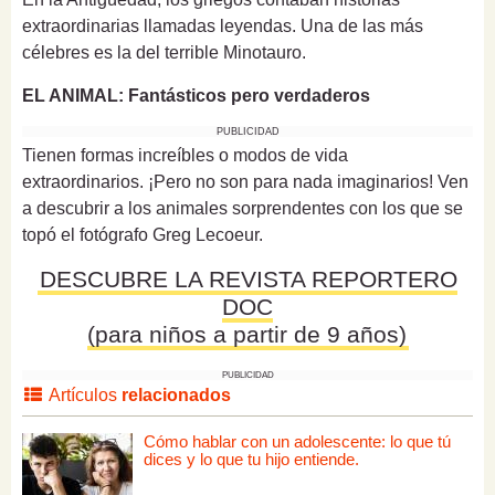
extraordinarias llamadas leyendas. Una de las más
célebres es la del terrible Minotauro.
EL ANIMAL: Fantásticos pero verdaderos
PUBLICIDAD
Tienen formas increíbles o modos de vida
extraordinarios. ¡Pero no son para nada imaginarios! Ven
a descubrir a los animales sorprendentes con los que se
topó el fotógrafo Greg Lecoeur.
DESCUBRE LA REVISTA REPORTERO
DOC
(para niños a partir de 9 años)
PUBLICIDAD
Artículos
relacionados
Cómo hablar con un adolescente: lo que tú
dices y lo que tu hijo entiende.