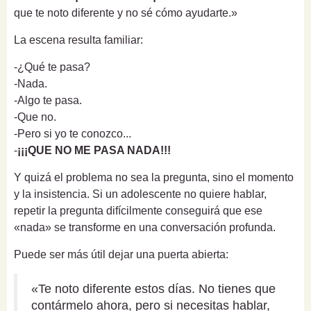
que te noto diferente y no sé cómo ayudarte.»
La escena resulta familiar:
-¿Qué te pasa?
-Nada.
-Algo te pasa.
-Que no.
-Pero si yo te conozco...
-
¡¡¡QUE NO ME PASA NADA!!!
Y quizá el problema no sea la pregunta, sino el momento
y la insistencia. Si un adolescente no quiere hablar,
repetir la pregunta difícilmente conseguirá que ese
«nada» se transforme en una conversación profunda.
Puede ser más útil dejar una puerta abierta:
«Te noto diferente estos días. No tienes que
contármelo ahora, pero si necesitas hablar,