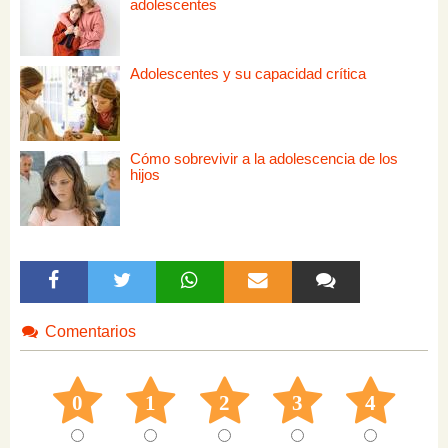
adolescentes
Adolescentes y su capacidad crítica
Cómo sobrevivir a la adolescencia de los
hijos
Comentarios
0
1
2
3
4