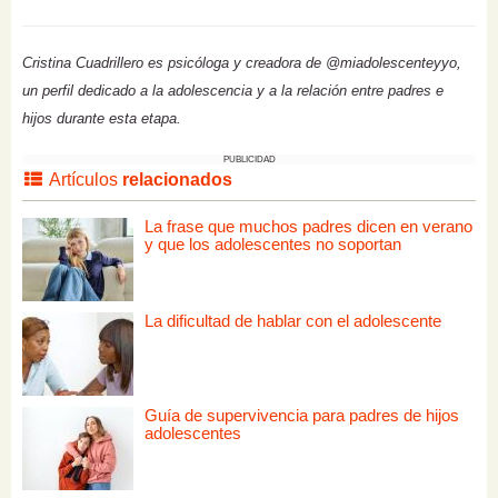
Cristina Cuadrillero es psicóloga y creadora de @miadolescenteyyo,
un perfil dedicado a la adolescencia y a la relación entre padres e
hijos durante esta etapa.
PUBLICIDAD
Artículos
relacionados
La frase que muchos padres dicen en verano
y que los adolescentes no soportan
La dificultad de hablar con el adolescente
Guía de supervivencia para padres de hijos
adolescentes