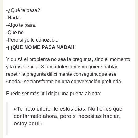
-¿Qué te pasa?
-Nada.
-Algo te pasa.
-Que no.
-Pero si yo te conozco...
-
¡¡¡QUE NO ME PASA NADA!!!
Y quizá el problema no sea la pregunta, sino el momento
y la insistencia. Si un adolescente no quiere hablar,
repetir la pregunta difícilmente conseguirá que ese
«nada» se transforme en una conversación profunda.
Puede ser más útil dejar una puerta abierta:
«Te noto diferente estos días. No tienes que
contármelo ahora, pero si necesitas hablar,
estoy aquí.»