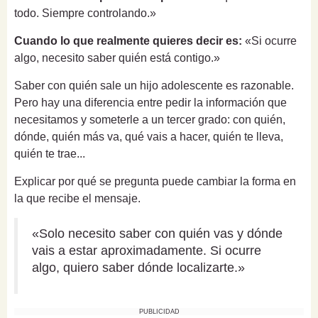
todo. Siempre controlando.»
Cuando lo que realmente quieres decir es:
«Si ocurre
algo, necesito saber quién está contigo.»
Saber con quién sale un hijo adolescente es razonable.
Pero hay una diferencia entre pedir la información que
necesitamos y someterle a un tercer grado: con quién,
dónde, quién más va, qué vais a hacer, quién te lleva,
quién te trae...
Explicar por qué se pregunta puede cambiar la forma en
la que recibe el mensaje.
«Solo necesito saber con quién vas y dónde
vais a estar aproximadamente. Si ocurre
algo, quiero saber dónde localizarte.»
PUBLICIDAD