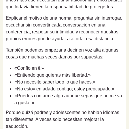
que todavía tienen la responsabilidad de protegerlos.
Explicar el motivo de una norma, preguntar sin interrogar,
escuchar sin convertir cada conversación en una
conferencia, respetar su intimidad y reconocer nuestros
propios errores puede ayudar a acortar esa distancia.
También podemos empezar a decir en voz alta algunas
cosas que muchas veces damos por supuestas:
«Confío en ti.»
«Entiendo que quieras más libertad.»
«No necesito saber todo lo que haces.»
«No estoy enfadado contigo; estoy preocupado.»
«Puedes contarme algo aunque sepas que no me va
a gustar.»
Porque quizá padres y adolescentes no hablan idiomas
tan diferentes. A veces solo necesitan mejorar la
traducción.