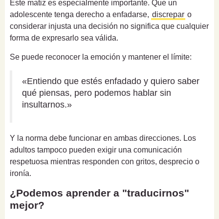
Este matiz es especialmente importante. Que un
adolescente tenga derecho a enfadarse,
discrepar
o
considerar injusta una decisión no significa que cualquier
forma de expresarlo sea válida.
Se puede reconocer la emoción y mantener el límite:
«Entiendo que estés enfadado y quiero saber
qué piensas, pero podemos hablar sin
insultarnos.»
Y la norma debe funcionar en ambas direcciones. Los
adultos tampoco pueden exigir una comunicación
respetuosa mientras responden con gritos, desprecio o
ironía.
¿Podemos aprender a "traducirnos"
mejor?