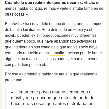
Cuando lo que realmente quieres decir es:
«Echo de
menos hablar contigo, reírnos y verte disfrutar también de
otras cosas.»
El móvil se ha convertido en uno de los grandes campos
de batalla familiares. Pero detrás de un «deja ya el
móvil» pueden existir preocupaciones muy diferentes:
que duerma poco, que haya abandonado actividades,
que interfiera en sus estudios o que todo su ocio haya
terminado reducido a una
pantalla
. Incluso puede haber
algo mucho más sencillo: sus padres echan de menos
compartir tiempo con él.
Por eso es preferible hablar de aquello que realmente
preocupa:
«Últimamente pasas mucho tiempo con el
móvil y me preocupa que estés dejando de
hacer otras cosas que antes disfrutabas.»