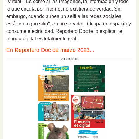
"virtual". Es como si las imágenes, la información y todo
lo que circula por internet no existiera de verdad. Sin
embargo, cuando subes un selfi a las redes sociales,
está "en algún sitio", en un servidor. Ocupa un espacio y
consume electricidad. Reportero Doc te lo explica: ¡el
mundo digital es totalmente real!
En Reportero Doc de marzo 2023...
PUBLICIDAD