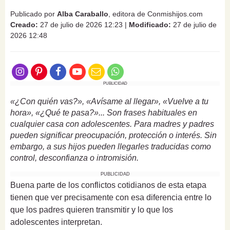
Publicado por
Alba Caraballo
, editora de Conmishijos.com
Creado:
27 de julio de 2026 12:23
|
Modificado:
27 de julio de
2026 12:48
PUBLICIDAD
«¿Con quién vas?», «Avísame al llegar», «Vuelve a tu
hora», «¿Qué te pasa?»... Son frases habituales en
cualquier casa con adolescentes. Para madres y padres
pueden significar preocupación, protección o interés. Sin
embargo, a sus hijos pueden llegarles traducidas como
control, desconfianza o intromisión.
PUBLICIDAD
Buena parte de los conflictos cotidianos de esta etapa
tienen que ver precisamente con esa diferencia entre lo
que los padres quieren transmitir y lo que los
adolescentes interpretan.