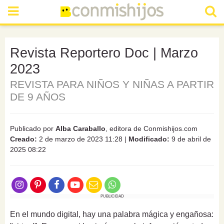
Revista Reportero Doc | Marzo
2023
REVISTA PARA NIÑOS Y NIÑAS A PARTIR
DE 9 AÑOS
Publicado por
Alba Caraballo
, editora de Conmishijos.com
Creado:
2 de marzo de 2023 11:28
|
Modificado:
9 de abril de
2025 08:22
PUBLICIDAD
En el mundo digital, hay una palabra mágica y engañosa: