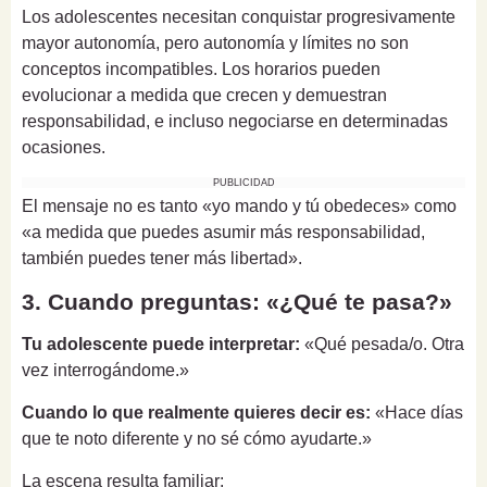
Los adolescentes necesitan conquistar progresivamente
mayor autonomía, pero autonomía y límites no son
conceptos incompatibles. Los horarios pueden
evolucionar a medida que crecen y demuestran
responsabilidad, e incluso negociarse en determinadas
ocasiones.
PUBLICIDAD
El mensaje no es tanto «yo mando y tú obedeces» como
«a medida que puedes asumir más responsabilidad,
también puedes tener más libertad».
3. Cuando preguntas: «¿Qué te pasa?»
Tu adolescente puede interpretar:
«Qué pesada/o. Otra
vez interrogándome.»
Cuando lo que realmente quieres decir es:
«Hace días
que te noto diferente y no sé cómo ayudarte.»
La escena resulta familiar: