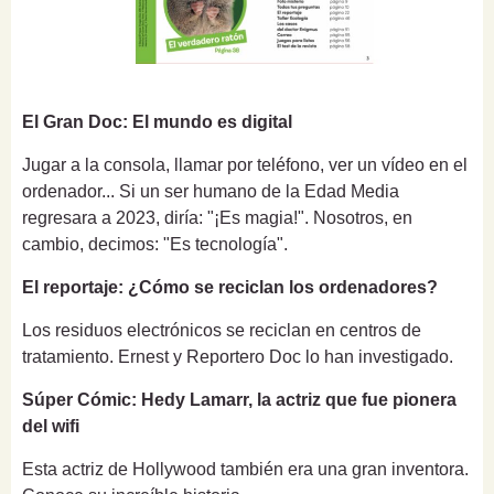
El Gran Doc: El mundo es digital
Jugar a la consola, llamar por teléfono, ver un vídeo en el
ordenador... Si un ser humano de la Edad Media
regresara a 2023, diría: "¡Es magia!". Nosotros, en
cambio, decimos: "Es tecnología".
El reportaje: ¿Cómo se reciclan los ordenadores?
Los residuos electrónicos se reciclan en centros de
tratamiento. Ernest y Reportero Doc lo han investigado.
Súper Cómic: Hedy Lamarr, la actriz que fue pionera
del wifi
Esta actriz de Hollywood también era una gran inventora.