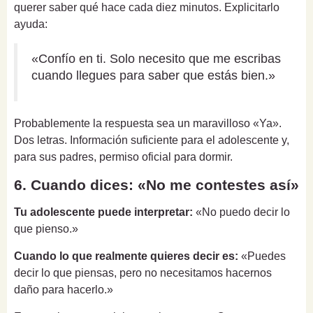
querer saber qué hace cada diez minutos. Explicitarlo
ayuda:
«Confío en ti. Solo necesito que me escribas
cuando llegues para saber que estás bien.»
Probablemente la respuesta sea un maravilloso «Ya».
Dos letras. Información suficiente para el adolescente y,
para sus padres, permiso oficial para dormir.
6. Cuando dices: «No me contestes así»
Tu adolescente puede interpretar:
«No puedo decir lo
que pienso.»
Cuando lo que realmente quieres decir es:
«Puedes
decir lo que piensas, pero no necesitamos hacernos
daño para hacerlo.»