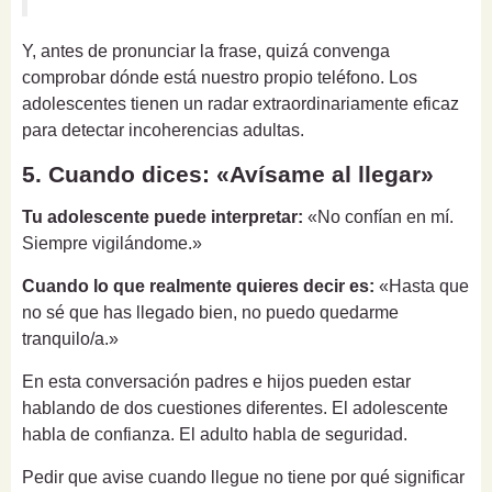
Y, antes de pronunciar la frase, quizá convenga
comprobar dónde está nuestro propio teléfono. Los
adolescentes tienen un radar extraordinariamente eficaz
para detectar incoherencias adultas.
5. Cuando dices: «Avísame al llegar»
Tu adolescente puede interpretar:
«No confían en mí.
Siempre vigilándome.»
Cuando lo que realmente quieres decir es:
«Hasta que
no sé que has llegado bien, no puedo quedarme
tranquilo/a.»
En esta conversación padres e hijos pueden estar
hablando de dos cuestiones diferentes. El adolescente
habla de confianza. El adulto habla de seguridad.
Pedir que avise cuando llegue no tiene por qué significar