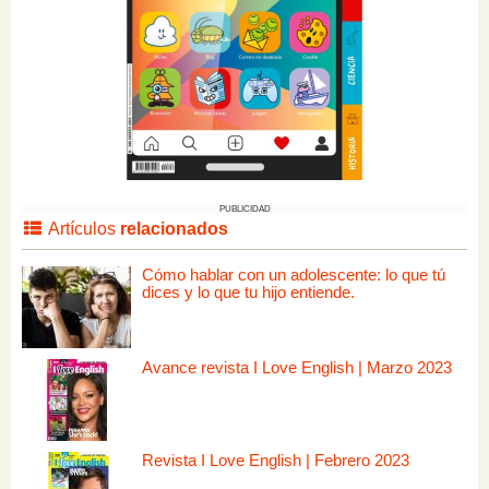
PUBLICIDAD
Artículos
relacionados
Cómo hablar con un adolescente: lo que tú
dices y lo que tu hijo entiende.
Avance revista I Love English | Marzo 2023
Revista I Love English | Febrero 2023