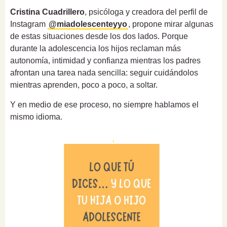
Cristina Cuadrillero
, psicóloga y creadora del perfil de
Instagram
@miadolescenteyyo
, propone mirar algunas
de estas situaciones desde los dos lados. Porque
durante la adolescencia los hijos reclaman más
autonomía, intimidad y confianza mientras los padres
afrontan una tarea nada sencilla: seguir cuidándolos
mientras aprenden, poco a poco, a soltar.
Y en medio de ese proceso, no siempre hablamos el
mismo idioma.