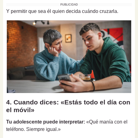
PUBLICIDAD
Y permitir que sea él quien decida cuándo cruzarla.
4. Cuando dices: «Estás todo el día con
el móvil»
Tu adolescente puede interpretar:
«Qué manía con el
teléfono. Siempre igual.»