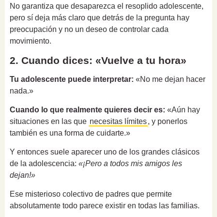
No garantiza que desaparezca el resoplido adolescente,
pero sí deja más claro que detrás de la pregunta hay
preocupación y no un deseo de controlar cada
movimiento.
2. Cuando dices: «Vuelve a tu hora»
Tu adolescente puede interpretar:
«No me dejan hacer
nada.»
Cuando lo que realmente quieres decir es:
«Aún hay
situaciones en las que
necesitas límites
, y ponerlos
también es una forma de cuidarte.»
Y entonces suele aparecer uno de los grandes clásicos
de la adolescencia:
«¡Pero a todos mis amigos les
dejan!»
Ese misterioso colectivo de padres que permite
absolutamente todo parece existir en todas las familias.