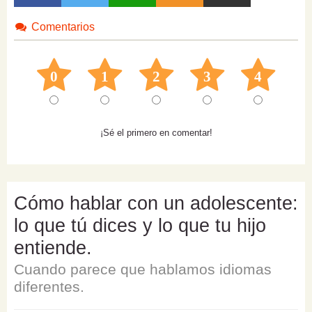
Comentarios
0
1
2
3
4
¡Sé el primero en comentar!
Cómo hablar con un adolescente:
lo que tú dices y lo que tu hijo
entiende.
Cuando parece que hablamos idiomas
diferentes.