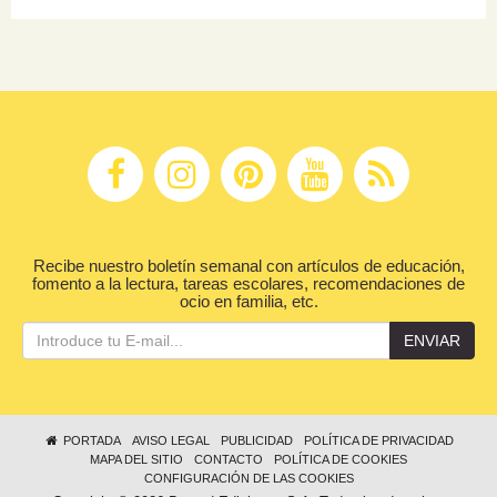
Recibe nuestro boletín semanal con artículos de educación,
fomento a la lectura, tareas escolares, recomendaciones de
ocio en familia, etc.
ENVIAR
PORTADA
AVISO LEGAL
PUBLICIDAD
POLÍTICA DE PRIVACIDAD
MAPA DEL SITIO
CONTACTO
POLÍTICA DE COOKIES
CONFIGURACIÓN DE LAS COOKIES