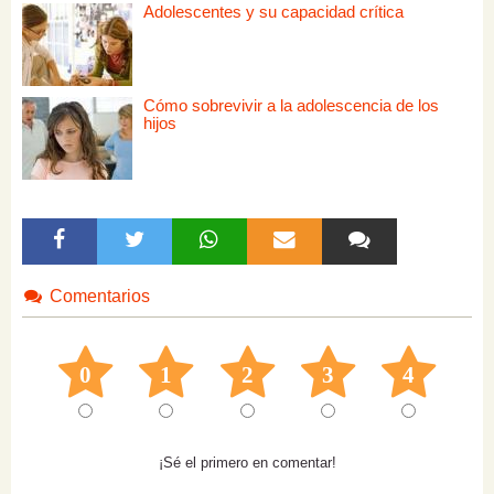
Adolescentes y su capacidad crítica
Cómo sobrevivir a la adolescencia de los
hijos
Comentarios
0
1
2
3
4
¡Sé el primero en comentar!