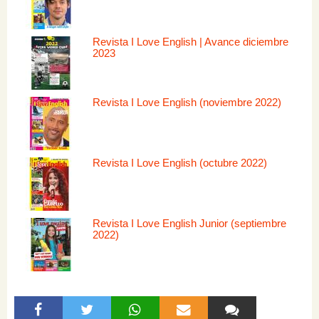
Revista I Love English | Avance diciembre
2023
Revista I Love English (noviembre 2022)
Revista I Love English (octubre 2022)
Revista I Love English Junior (septiembre
2022)