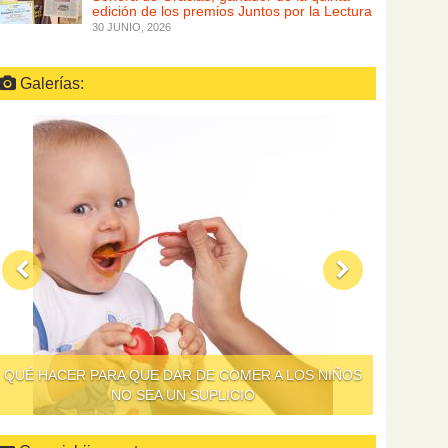
edición de los premios Juntos por la Lectura
30 JUNIO, 2026
Galerías:
QUÉ HACER PARA QUE DAR DE COMER A LOS NIÑOS
NO SEA UN SUPLICIO