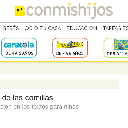
BEBÉS
OCIO EN CASA
EDUCACIÓN
TAREAS E
 de las comillas
ción en los textos para niños