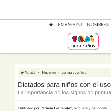
EMBARAZO
NOMBRES
Portada
›
Educación
›
Lectura y escritura
Dictados para niños con el uso
La importancia de los signos de puntua
Publicado por
Patricia Fernández
, bloguera y periodista