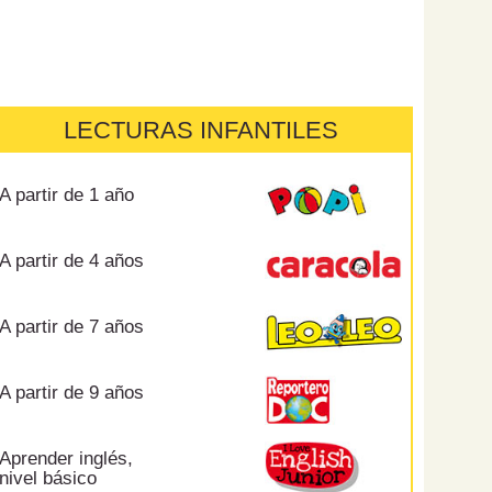
LECTURAS INFANTILES
A partir de 1 año
A partir de 4 años
A partir de 7 años
A partir de 9 años
Aprender inglés,
nivel básico