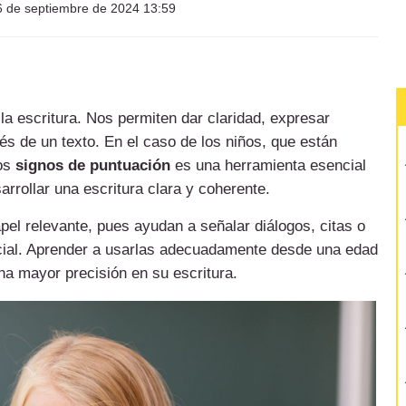
 de septiembre de 2024 13:59
a escritura. Nos permiten dar claridad, expresar
vés de un texto. En el caso de los niños, que están
los
signos de puntuación
es una herramienta esencial
arrollar una escritura clara y coherente.
el relevante, pues ayudan a señalar diálogos, citas o
ial. Aprender a usarlas adecuadamente desde una edad
na mayor precisión en su escritura.