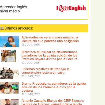
Aprender inglés,
nivel medio
Últimos artículos:
Actividades de verano para mejorar la
lectura sin que parezca una obligación
06 JULIO, 2026
Biblioteca Municipal de Navahermosa,
ganadores de la quinta edición de los
Premios Bayard Juntos por la Lectura
02 JULIO, 2026
5 formas creativas de trabajar la
comprensión lectora en casa
30 JUNIO, 2026
Bruma Productions, ganadores de la quinta
edición de los Premios Juntos por la
Lectura
30 JUNIO, 2026
Antonio Castaño Blanco del CEIP Nuestra
Señora de Gracias, ganador de la quinta