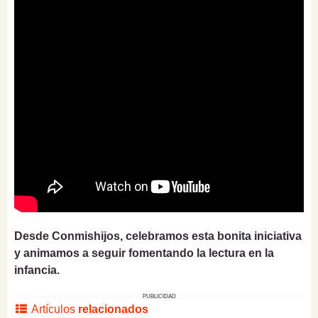
Desde Conmishijos, celebramos esta bonita iniciativa
y animamos a seguir fomentando la lectura en la
infancia.
PUBLICIDAD
Artículos
relacionados