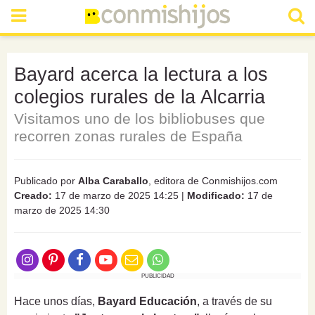
Bayard acerca la lectura a los
colegios rurales de la Alcarria
Visitamos uno de los bibliobuses que
recorren zonas rurales de España
Publicado por
Alba Caraballo
, editora de Conmishijos.com
Creado:
17 de marzo de 2025 14:25
|
Modificado:
17 de
marzo de 2025 14:30
PUBLICIDAD
Hace unos días,
Bayard Educación
, a través de su