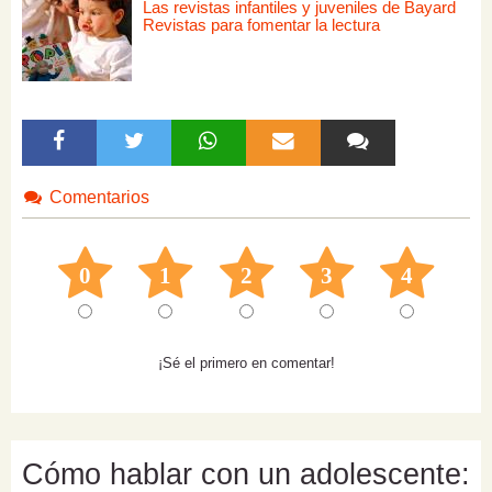
Las revistas infantiles y juveniles de Bayard
Revistas para fomentar la lectura
Comentarios
0
1
2
3
4
¡Sé el primero en comentar!
Cómo hablar con un adolescente: