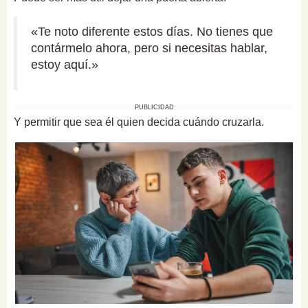
«Te noto diferente estos días. No tienes que
contármelo ahora, pero si necesitas hablar,
estoy aquí.»
PUBLICIDAD
Y permitir que sea él quien decida cuándo cruzarla.