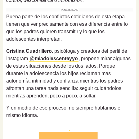
control, desconfianza o intromisión.
PUBLICIDAD
Buena parte de los conflictos cotidianos de esta etapa
tienen que ver precisamente con esa diferencia entre lo
que los padres quieren transmitir y lo que los
adolescentes interpretan.
Cristina Cuadrillero
, psicóloga y creadora del perfil de
Instagram
@miadolescenteyyo
, propone mirar algunas
de estas situaciones desde los dos lados. Porque
durante la adolescencia los hijos reclaman más
autonomía, intimidad y confianza mientras los padres
afrontan una tarea nada sencilla: seguir cuidándolos
mientras aprenden, poco a poco, a soltar.
Y en medio de ese proceso, no siempre hablamos el
mismo idioma.