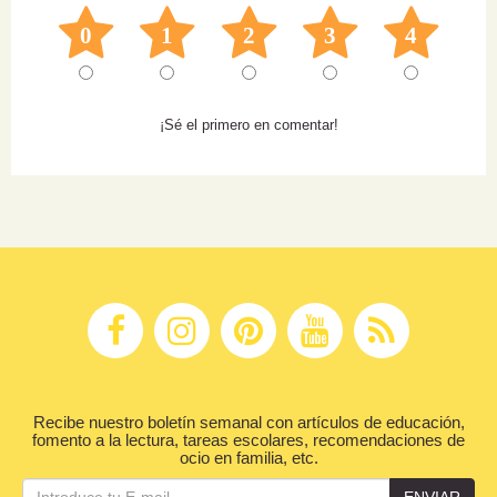
0
1
2
3
4
¡Sé el primero en comentar!
Recibe nuestro boletín semanal con artículos de educación,
fomento a la lectura, tareas escolares, recomendaciones de
ocio en familia, etc.
ENVIAR