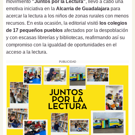
movimiento
"Juntos por la Lectura"
, llevó a cabo una
emotiva iniciativa en la
Alcarria de Guadalajara
para
acercar la lectura a los niños de zonas rurales con menos
recursos. En esta ocasión, la editorial visitó
los colegios
de 17 pequeños pueblos
afectados por la despoblación
y con escasas librerías y bibliotecas, reafirmando así su
compromiso con la igualdad de oportunidades en el
acceso a la lectura.
PUBLICIDAD