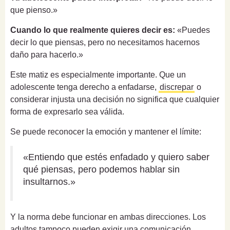
que pienso.»
Cuando lo que realmente quieres decir es:
«Puedes
decir lo que piensas, pero no necesitamos hacernos
daño para hacerlo.»
Este matiz es especialmente importante. Que un
adolescente tenga derecho a enfadarse,
discrepar
o
considerar injusta una decisión no significa que cualquier
forma de expresarlo sea válida.
Se puede reconocer la emoción y mantener el límite:
«Entiendo que estés enfadado y quiero saber
qué piensas, pero podemos hablar sin
insultarnos.»
Y la norma debe funcionar en ambas direcciones. Los
adultos tampoco pueden exigir una comunicación