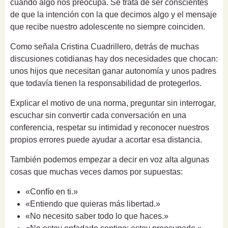
cuando algo nos preocupa. Se trata de ser conscientes
de que la intención con la que decimos algo y el mensaje
que recibe nuestro adolescente no siempre coinciden.
Como señala Cristina Cuadrillero, detrás de muchas
discusiones cotidianas hay dos necesidades que chocan:
unos hijos que necesitan ganar autonomía y unos padres
que todavía tienen la responsabilidad de protegerlos.
Explicar el motivo de una norma, preguntar sin interrogar,
escuchar sin convertir cada conversación en una
conferencia, respetar su intimidad y reconocer nuestros
propios errores puede ayudar a acortar esa distancia.
También podemos empezar a decir en voz alta algunas
cosas que muchas veces damos por supuestas:
«Confío en ti.»
«Entiendo que quieras más libertad.»
«No necesito saber todo lo que haces.»