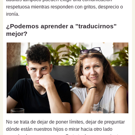
respetuosa mientras responden con gritos, desprecio o
ironía.
¿Podemos aprender a "traducirnos"
mejor?
No se trata de dejar de poner límites, dejar de preguntar
dónde están nuestros hijos o mirar hacia otro lado