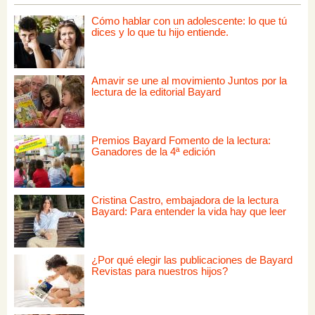
Cómo hablar con un adolescente: lo que tú
dices y lo que tu hijo entiende.
Amavir se une al movimiento Juntos por la
lectura de la editorial Bayard
Premios Bayard Fomento de la lectura:
Ganadores de la 4ª edición
Cristina Castro, embajadora de la lectura
Bayard: Para entender la vida hay que leer
¿Por qué elegir las publicaciones de Bayard
Revistas para nuestros hijos?