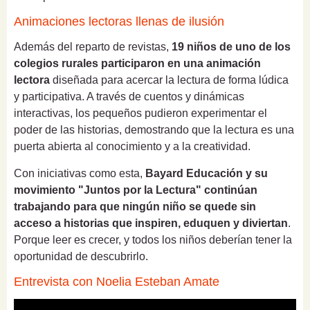
Animaciones lectoras llenas de ilusión
Además del reparto de revistas,
19 niños de uno de los
colegios rurales participaron en una animación
lectora
diseñada para acercar la lectura de forma lúdica
y participativa. A través de cuentos y dinámicas
interactivas, los pequeños pudieron experimentar el
poder de las historias, demostrando que la lectura es una
puerta abierta al conocimiento y a la creatividad.
Con iniciativas como esta,
Bayard Educación y su
movimiento "Juntos por la Lectura" continúan
trabajando para que ningún niño se quede sin
acceso a historias que inspiren, eduquen y diviertan
.
Porque leer es crecer, y todos los niños deberían tener la
oportunidad de descubrirlo.
Entrevista con Noelia Esteban Amate