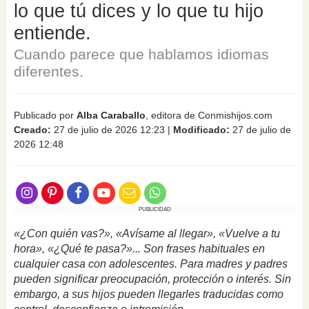
lo que tú dices y lo que tu hijo
entiende.
Cuando parece que hablamos idiomas
diferentes.
Publicado por
Alba Caraballo
, editora de Conmishijos.com
Creado:
27 de julio de 2026 12:23
|
Modificado:
27 de julio de
2026 12:48
PUBLICIDAD
«¿Con quién vas?», «Avísame al llegar», «Vuelve a tu
hora», «¿Qué te pasa?»... Son frases habituales en
cualquier casa con adolescentes. Para madres y padres
pueden significar preocupación, protección o interés. Sin
embargo, a sus hijos pueden llegarles traducidas como