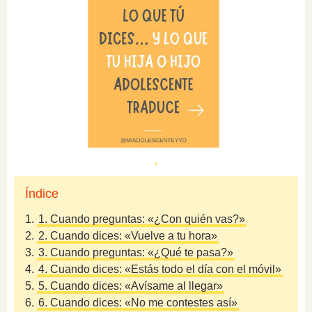
Índice
1.
1. Cuando preguntas: «¿Con quién vas?»
2.
2. Cuando dices: «Vuelve a tu hora»
3.
3. Cuando preguntas: «¿Qué te pasa?»
4.
4. Cuando dices: «Estás todo el día con el móvil»
5.
5. Cuando dices: «Avísame al llegar»
6.
6. Cuando dices: «No me contestes así»