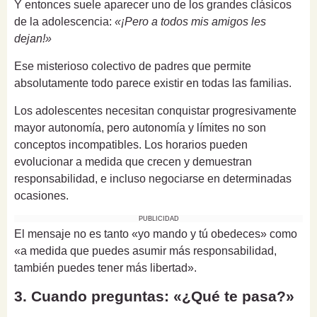
Y entonces suele aparecer uno de los grandes clásicos
de la adolescencia:
«¡Pero a todos mis amigos les
dejan!»
Ese misterioso colectivo de padres que permite
absolutamente todo parece existir en todas las familias.
Los adolescentes necesitan conquistar progresivamente
mayor autonomía, pero autonomía y límites no son
conceptos incompatibles. Los horarios pueden
evolucionar a medida que crecen y demuestran
responsabilidad, e incluso negociarse en determinadas
ocasiones.
PUBLICIDAD
El mensaje no es tanto «yo mando y tú obedeces» como
«a medida que puedes asumir más responsabilidad,
también puedes tener más libertad».
3. Cuando preguntas: «¿Qué te pasa?»