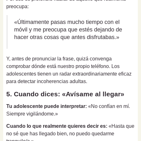
preocupa:
«Últimamente pasas mucho tiempo con el
móvil y me preocupa que estés dejando de
hacer otras cosas que antes disfrutabas.»
Y, antes de pronunciar la frase, quizá convenga
comprobar dónde está nuestro propio teléfono. Los
adolescentes tienen un radar extraordinariamente eficaz
para detectar incoherencias adultas.
5. Cuando dices: «Avísame al llegar»
Tu adolescente puede interpretar:
«No confían en mí.
Siempre vigilándome.»
Cuando lo que realmente quieres decir es:
«Hasta que
no sé que has llegado bien, no puedo quedarme