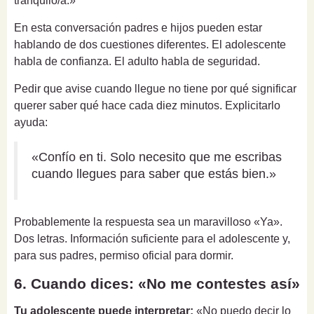
tranquilo/a.»
En esta conversación padres e hijos pueden estar
hablando de dos cuestiones diferentes. El adolescente
habla de confianza. El adulto habla de seguridad.
Pedir que avise cuando llegue no tiene por qué significar
querer saber qué hace cada diez minutos. Explicitarlo
ayuda:
«Confío en ti. Solo necesito que me escribas
cuando llegues para saber que estás bien.»
Probablemente la respuesta sea un maravilloso «Ya».
Dos letras. Información suficiente para el adolescente y,
para sus padres, permiso oficial para dormir.
6. Cuando dices: «No me contestes así»
Tu adolescente puede interpretar:
«No puedo decir lo