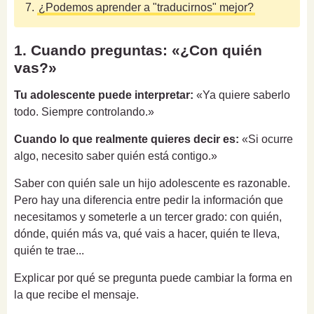
7.
¿Podemos aprender a "traducirnos" mejor?
1. Cuando preguntas: «¿Con quién
vas?»
Tu adolescente puede interpretar:
«Ya quiere saberlo
todo. Siempre controlando.»
Cuando lo que realmente quieres decir es:
«Si ocurre
algo, necesito saber quién está contigo.»
Saber con quién sale un hijo adolescente es razonable.
Pero hay una diferencia entre pedir la información que
necesitamos y someterle a un tercer grado: con quién,
dónde, quién más va, qué vais a hacer, quién te lleva,
quién te trae...
Explicar por qué se pregunta puede cambiar la forma en
la que recibe el mensaje.