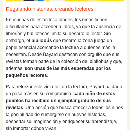
Regalando historias, creando lectores
En muchas de estas localidades, los niños tienen
dificultades para acceder a libros, ya que la ausencia de
librerías y bibliotecas limita su desarrollo lector. Sin
embargo, el
bibliobús
que recorre la zona juega un
papel esencial acercando la lectura a quienes más la
necesitan. Desde Bayard destacan con orgullo que sus
revistas forman parte de la colección del bibliobús y que,
además,
son unas de las más esperadas por los
pequeños lectores
.
Para reforzar este vínculo con la lectura, Bayard ha dado
un paso más en su compromiso:
cada niño de estos
pueblos ha recibido un ejemplar gratuito de sus
revistas
. Una acción que busca ofrecer a todos los niños
la posibilidad de sumergirse en nuevas historias,
despertar su imaginación y enriquecer su aprendizaje,
sin importar dónde vivan.