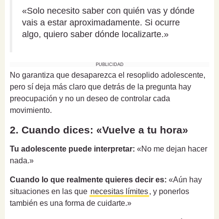
«Solo necesito saber con quién vas y dónde
vais a estar aproximadamente. Si ocurre
algo, quiero saber dónde localizarte.»
PUBLICIDAD
No garantiza que desaparezca el resoplido adolescente,
pero sí deja más claro que detrás de la pregunta hay
preocupación y no un deseo de controlar cada
movimiento.
2. Cuando dices: «Vuelve a tu hora»
Tu adolescente puede interpretar:
«No me dejan hacer
nada.»
Cuando lo que realmente quieres decir es:
«Aún hay
situaciones en las que
necesitas límites
, y ponerlos
también es una forma de cuidarte.»