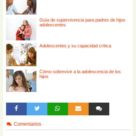
Guía de supervivencia para padres de hijos
adolescentes
Adolescentes y su capacidad crítica
Cómo sobrevivir a la adolescencia de los
hijos
Comentarios