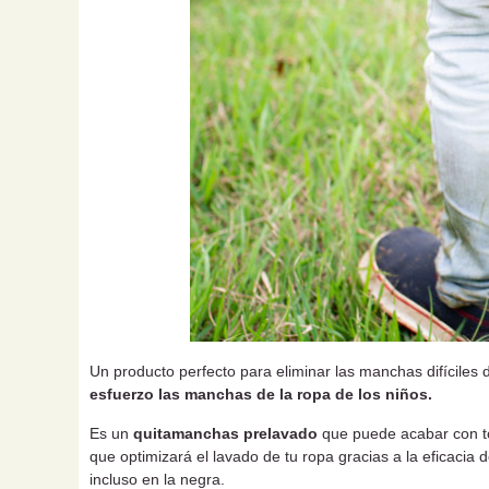
Un producto perfecto para eliminar las manchas difíciles de
esfuerzo las manchas de la ropa de los niños.
Es un
quitamanchas prelavado
que puede acabar con to
que optimizará el lavado de tu ropa gracias a la eficaci
incluso en la negra.