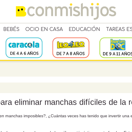
BEBÉS
OCIO EN CASA
EDUCACIÓN
TAREAS E
ara eliminar manchas difíciles de la 
nen manchas imposibles?, ¿Cuántas veces has tenido que invertir una