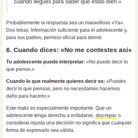
cuando llegues para saber que estás bien.»
Probablemente la respuesta sea un maravilloso «Ya».
Dos letras. Información suficiente para el adolescente y,
para sus padres, permiso oficial para dormir.
6. Cuando dices: «No me contestes así»
Tu adolescente puede interpretar:
«No puedo decir lo
que pienso.»
Cuando lo que realmente quieres decir es:
«Puedes
decir lo que piensas, pero no necesitamos hacernos
daño para hacerlo.»
Este matiz es especialmente importante. Que un
adolescente tenga derecho a enfadarse,
discrepar
o
considerar injusta una decisión no significa que cualquier
forma de expresarlo sea válida.