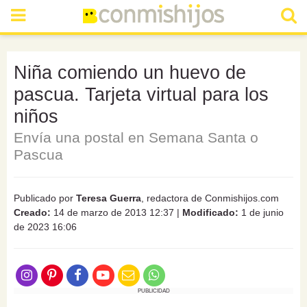
Niña comiendo un huevo de
pascua. Tarjeta virtual para los
niños
Envía una postal en Semana Santa o
Pascua
Publicado por
Teresa Guerra
, redactora de Conmishijos.com
Creado:
14 de marzo de 2013 12:37
|
Modificado:
1 de junio
de 2023 16:06
PUBLICIDAD