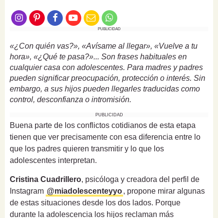
PUBLICIDAD
«¿Con quién vas?», «Avísame al llegar», «Vuelve a tu
hora», «¿Qué te pasa?»... Son frases habituales en
cualquier casa con adolescentes. Para madres y padres
pueden significar preocupación, protección o interés. Sin
embargo, a sus hijos pueden llegarles traducidas como
control, desconfianza o intromisión.
PUBLICIDAD
Buena parte de los conflictos cotidianos de esta etapa
tienen que ver precisamente con esa diferencia entre lo
que los padres quieren transmitir y lo que los
adolescentes interpretan.
Cristina Cuadrillero
, psicóloga y creadora del perfil de
Instagram
@miadolescenteyyo
, propone mirar algunas
de estas situaciones desde los dos lados. Porque
durante la adolescencia los hijos reclaman más