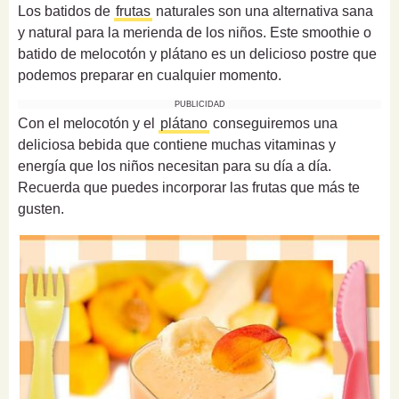
Los batidos de
frutas
naturales son una alternativa sana
y natural para la merienda de los niños. Este smoothie o
batido de melocotón y plátano es un delicioso postre que
podemos preparar en cualquier momento.
PUBLICIDAD
Con el melocotón y el
plátano
conseguiremos una
deliciosa bebida que contiene muchas vitaminas y
energía que los niños necesitan para su día a día.
Recuerda que puedes incorporar las frutas que más te
gusten.