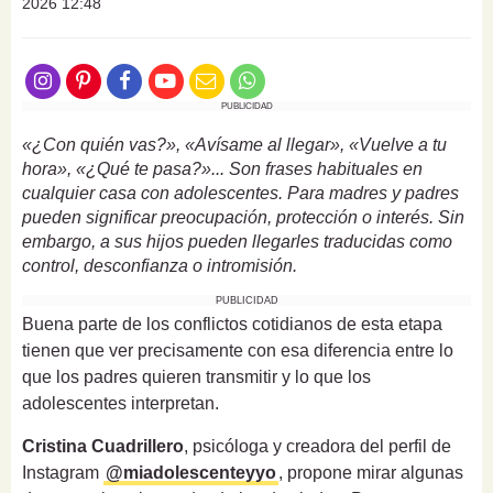
2026 12:48
PUBLICIDAD
«¿Con quién vas?», «Avísame al llegar», «Vuelve a tu
hora», «¿Qué te pasa?»... Son frases habituales en
cualquier casa con adolescentes. Para madres y padres
pueden significar preocupación, protección o interés. Sin
embargo, a sus hijos pueden llegarles traducidas como
control, desconfianza o intromisión.
PUBLICIDAD
Buena parte de los conflictos cotidianos de esta etapa
tienen que ver precisamente con esa diferencia entre lo
que los padres quieren transmitir y lo que los
adolescentes interpretan.
Cristina Cuadrillero
, psicóloga y creadora del perfil de
Instagram
@miadolescenteyyo
, propone mirar algunas