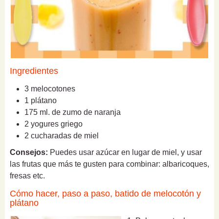
Ingredientes
3 melocotones
1 plátano
175 ml. de zumo de naranja
2 yogures griego
2 cucharadas de miel
Consejos:
Puedes usar azúcar en lugar de miel, y usar
las frutas que más te gusten para combinar: albaricoques,
fresas etc.
Cómo hacer, paso a paso, batido de melocotón y
plátano