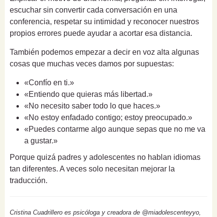
escuchar sin convertir cada conversación en una
conferencia, respetar su intimidad y reconocer nuestros
propios errores puede ayudar a acortar esa distancia.
También podemos empezar a decir en voz alta algunas
cosas que muchas veces damos por supuestas:
«Confío en ti.»
«Entiendo que quieras más libertad.»
«No necesito saber todo lo que haces.»
«No estoy enfadado contigo; estoy preocupado.»
«Puedes contarme algo aunque sepas que no me va
a gustar.»
Porque quizá padres y adolescentes no hablan idiomas
tan diferentes. A veces solo necesitan mejorar la
traducción.
Cristina Cuadrillero es psicóloga y creadora de @miadolescenteyyo,