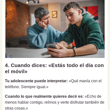
4. Cuando dices: «Estás todo el día con
el móvil»
Tu adolescente puede interpretar:
«Qué manía con el
teléfono. Siempre igual.»
Cuando lo que realmente quieres decir es:
«Echo de
menos hablar contigo, reírnos y verte disfrutar también de
otras cosas.»