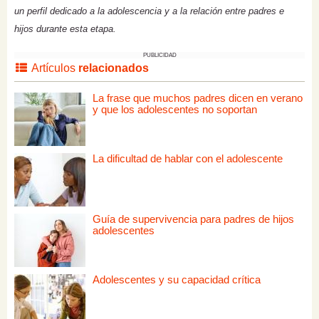
un perfil dedicado a la adolescencia y a la relación entre padres e
hijos durante esta etapa.
PUBLICIDAD
Artículos
relacionados
La frase que muchos padres dicen en verano
y que los adolescentes no soportan
La dificultad de hablar con el adolescente
Guía de supervivencia para padres de hijos
adolescentes
Adolescentes y su capacidad crítica