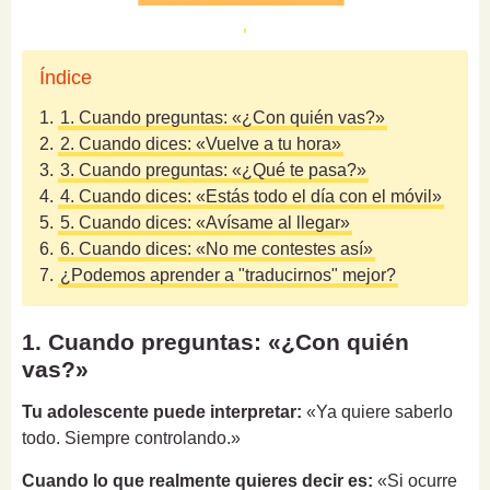
Índice
1.
1. Cuando preguntas: «¿Con quién vas?»
2.
2. Cuando dices: «Vuelve a tu hora»
3.
3. Cuando preguntas: «¿Qué te pasa?»
4.
4. Cuando dices: «Estás todo el día con el móvil»
5.
5. Cuando dices: «Avísame al llegar»
6.
6. Cuando dices: «No me contestes así»
7.
¿Podemos aprender a "traducirnos" mejor?
1. Cuando preguntas: «¿Con quién
vas?»
Tu adolescente puede interpretar:
«Ya quiere saberlo
todo. Siempre controlando.»
Cuando lo que realmente quieres decir es:
«Si ocurre