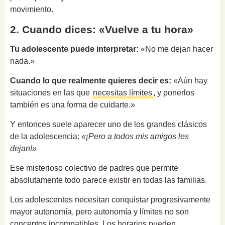
movimiento.
2. Cuando dices: «Vuelve a tu hora»
Tu adolescente puede interpretar:
«No me dejan hacer
nada.»
Cuando lo que realmente quieres decir es:
«Aún hay
situaciones en las que
necesitas límites
, y ponerlos
también es una forma de cuidarte.»
Y entonces suele aparecer uno de los grandes clásicos
de la adolescencia:
«¡Pero a todos mis amigos les
dejan!»
Ese misterioso colectivo de padres que permite
absolutamente todo parece existir en todas las familias.
Los adolescentes necesitan conquistar progresivamente
mayor autonomía, pero autonomía y límites no son
conceptos incompatibles. Los horarios pueden