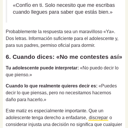
«Confío en ti. Solo necesito que me escribas
cuando llegues para saber que estás bien.»
Probablemente la respuesta sea un maravilloso «Ya».
Dos letras. Información suficiente para el adolescente y,
para sus padres, permiso oficial para dormir.
6. Cuando dices: «No me contestes así»
Tu adolescente puede interpretar:
«No puedo decir lo
que pienso.»
Cuando lo que realmente quieres decir es:
«Puedes
decir lo que piensas, pero no necesitamos hacernos
daño para hacerlo.»
Este matiz es especialmente importante. Que un
adolescente tenga derecho a enfadarse,
discrepar
o
considerar injusta una decisión no significa que cualquier