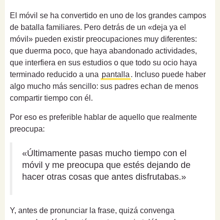
El móvil se ha convertido en uno de los grandes campos
de batalla familiares. Pero detrás de un «deja ya el
móvil» pueden existir preocupaciones muy diferentes:
que duerma poco, que haya abandonado actividades,
que interfiera en sus estudios o que todo su ocio haya
terminado reducido a una
pantalla
. Incluso puede haber
algo mucho más sencillo: sus padres echan de menos
compartir tiempo con él.
Por eso es preferible hablar de aquello que realmente
preocupa:
«Últimamente pasas mucho tiempo con el
móvil y me preocupa que estés dejando de
hacer otras cosas que antes disfrutabas.»
Y, antes de pronunciar la frase, quizá convenga