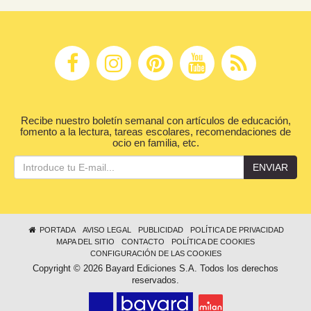
Recibe nuestro boletín semanal con artículos de educación,
fomento a la lectura, tareas escolares, recomendaciones de
ocio en familia, etc.
ENVIAR
PORTADA
AVISO LEGAL
PUBLICIDAD
POLÍTICA DE PRIVACIDAD
MAPA DEL SITIO
CONTACTO
POLÍTICA DE COOKIES
CONFIGURACIÓN DE LAS COOKIES
Copyright © 2026 Bayard Ediciones S.A. Todos los derechos
reservados.