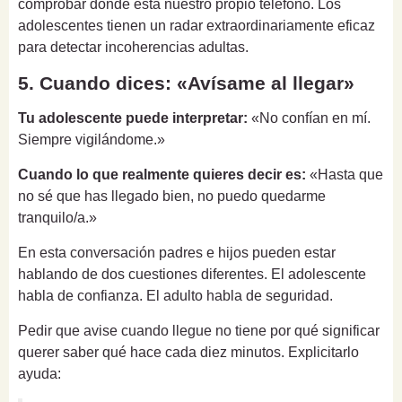
comprobar dónde está nuestro propio teléfono. Los
adolescentes tienen un radar extraordinariamente eficaz
para detectar incoherencias adultas.
5. Cuando dices: «Avísame al llegar»
Tu adolescente puede interpretar:
«No confían en mí.
Siempre vigilándome.»
Cuando lo que realmente quieres decir es:
«Hasta que
no sé que has llegado bien, no puedo quedarme
tranquilo/a.»
En esta conversación padres e hijos pueden estar
hablando de dos cuestiones diferentes. El adolescente
habla de confianza. El adulto habla de seguridad.
Pedir que avise cuando llegue no tiene por qué significar
querer saber qué hace cada diez minutos. Explicitarlo
ayuda: