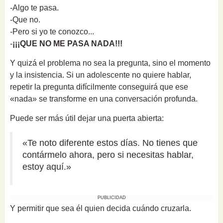
-Algo te pasa.
-Que no.
-Pero si yo te conozco...
-
¡¡¡QUE NO ME PASA NADA!!!
Y quizá el problema no sea la pregunta, sino el momento
y la insistencia. Si un adolescente no quiere hablar,
repetir la pregunta difícilmente conseguirá que ese
«nada» se transforme en una conversación profunda.
Puede ser más útil dejar una puerta abierta:
«Te noto diferente estos días. No tienes que
contármelo ahora, pero si necesitas hablar,
estoy aquí.»
PUBLICIDAD
Y permitir que sea él quien decida cuándo cruzarla.