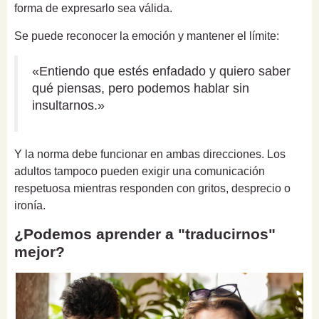
forma de expresarlo sea válida.
Se puede reconocer la emoción y mantener el límite:
«Entiendo que estés enfadado y quiero saber
qué piensas, pero podemos hablar sin
insultarnos.»
Y la norma debe funcionar en ambas direcciones. Los
adultos tampoco pueden exigir una comunicación
respetuosa mientras responden con gritos, desprecio o
ironía.
¿Podemos aprender a "traducirnos"
mejor?