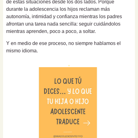
de estas situaciones desde los dos lados. Porque
durante la adolescencia los hijos reclaman más
autonomía, intimidad y confianza mientras los padres
afrontan una tarea nada sencilla: seguir cuidándolos
mientras aprenden, poco a poco, a soltar.
Y en medio de ese proceso, no siempre hablamos el
mismo idioma.