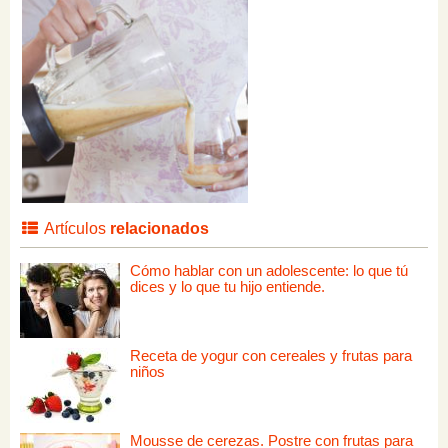
Artículos
relacionados
Cómo hablar con un adolescente: lo que tú
dices y lo que tu hijo entiende.
Receta de yogur con cereales y frutas para
niños
Mousse de cerezas. Postre con frutas para