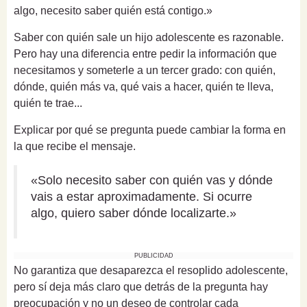
algo, necesito saber quién está contigo.»
Saber con quién sale un hijo adolescente es razonable.
Pero hay una diferencia entre pedir la información que
necesitamos y someterle a un tercer grado: con quién,
dónde, quién más va, qué vais a hacer, quién te lleva,
quién te trae...
Explicar por qué se pregunta puede cambiar la forma en
la que recibe el mensaje.
«Solo necesito saber con quién vas y dónde
vais a estar aproximadamente. Si ocurre
algo, quiero saber dónde localizarte.»
PUBLICIDAD
No garantiza que desaparezca el resoplido adolescente,
pero sí deja más claro que detrás de la pregunta hay
preocupación y no un deseo de controlar cada