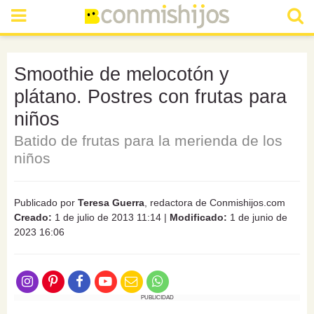
Smoothie de melocotón y
plátano. Postres con frutas para
niños
Batido de frutas para la merienda de los
niños
Publicado por
Teresa Guerra
, redactora de Conmishijos.com
Creado:
1 de julio de 2013 11:14
|
Modificado:
1 de junio de
2023 16:06
PUBLICIDAD