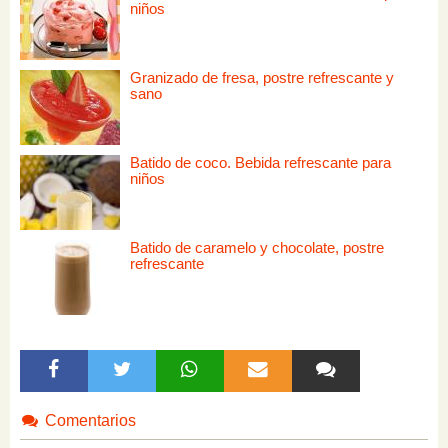
niños
Granizado de fresa, postre refrescante y
sano
Batido de coco. Bebida refrescante para
niños
Batido de caramelo y chocolate, postre
refrescante
Comentarios