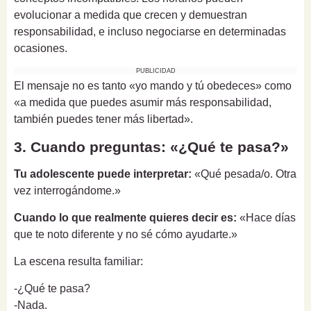
evolucionar a medida que crecen y demuestran
responsabilidad, e incluso negociarse en determinadas
ocasiones.
PUBLICIDAD
El mensaje no es tanto «yo mando y tú obedeces» como
«a medida que puedes asumir más responsabilidad,
también puedes tener más libertad».
3. Cuando preguntas: «¿Qué te pasa?»
Tu adolescente puede interpretar:
«Qué pesada/o. Otra
vez interrogándome.»
Cuando lo que realmente quieres decir es:
«Hace días
que te noto diferente y no sé cómo ayudarte.»
La escena resulta familiar:
-¿Qué te pasa?
-Nada.