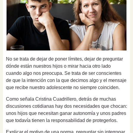
No se trata de dejar de poner límites, dejar de preguntar
dónde están nuestros hijos o mirar hacia otro lado
cuando algo nos preocupa. Se trata de ser conscientes
de que la intención con la que decimos algo y el mensaje
que recibe nuestro adolescente no siempre coinciden.
Como señala Cristina Cuadrillero, detrás de muchas
discusiones cotidianas hay dos necesidades que chocan:
unos hijos que necesitan ganar autonomía y unos padres
que todavía tienen la responsabilidad de protegerlos.
Explicar el motivo de una norma, preguntar sin interrogar,