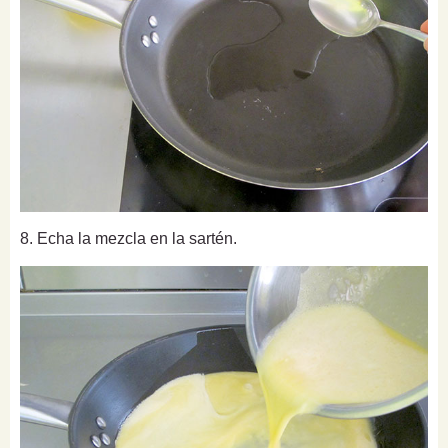
8. Echa la mezcla en la sartén.