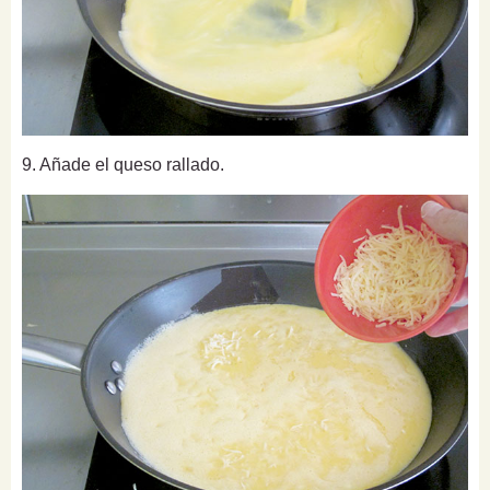
9. Añade el queso rallado.