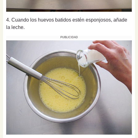
4. Cuando los huevos batidos estén esponjosos, añade
la leche.
PUBLICIDAD