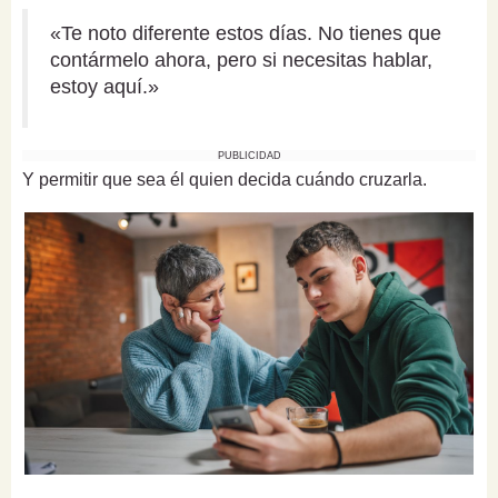
«Te noto diferente estos días. No tienes que
contármelo ahora, pero si necesitas hablar,
estoy aquí.»
PUBLICIDAD
Y permitir que sea él quien decida cuándo cruzarla.