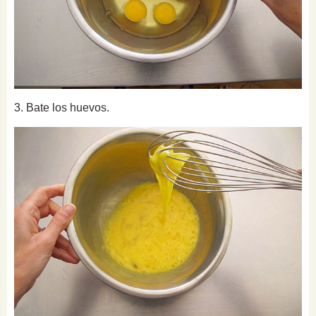
3. Bate los huevos.