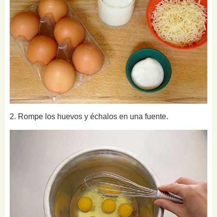
2. Rompe los huevos y échalos en una fuente.