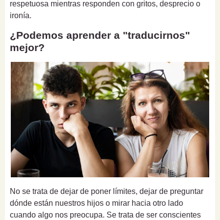
respetuosa mientras responden con gritos, desprecio o
ironía.
¿Podemos aprender a "traducirnos"
mejor?
No se trata de dejar de poner límites, dejar de preguntar
dónde están nuestros hijos o mirar hacia otro lado
cuando algo nos preocupa. Se trata de ser conscientes