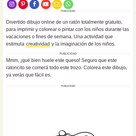
PUBLICIDAD
Divertido dibujo online de un ratón totalmente gratuito,
para imprimir y colorear o pintar con los niños durante las
vacaciones o fines de semana. Una actividad que
estimula
creatividad
y la imaginación de los niños.
PUBLICIDAD
Mmm, ¡qué bien huele este queso! Seguro que este
ratoncito se comerá todo este trozo. Colorea este dibujo,
ya verás que fácil es.
PUBLICIDAD