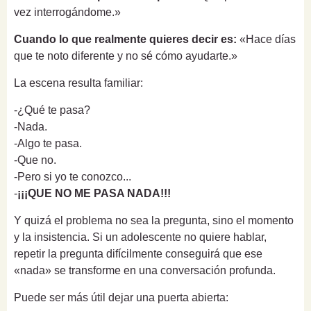
vez interrogándome.»
Cuando lo que realmente quieres decir es:
«Hace días
que te noto diferente y no sé cómo ayudarte.»
La escena resulta familiar:
-¿Qué te pasa?
-Nada.
-Algo te pasa.
-Que no.
-Pero si yo te conozco...
-
¡¡¡QUE NO ME PASA NADA!!!
Y quizá el problema no sea la pregunta, sino el momento
y la insistencia. Si un adolescente no quiere hablar,
repetir la pregunta difícilmente conseguirá que ese
«nada» se transforme en una conversación profunda.
Puede ser más útil dejar una puerta abierta: