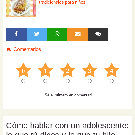
tradicionales para niños
Comentarios
0
1
2
3
4
¡Sé el primero en comentar!
Cómo hablar con un adolescente: