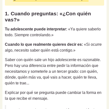
1. Cuando preguntas: «¿Con quién
vas?»
Tu adolescente puede interpretar:
«Ya quiere saberlo
todo. Siempre controlando.»
Cuando lo que realmente quieres decir es:
«Si ocurre
algo, necesito saber quién está contigo.»
Saber con quién sale un hijo adolescente es razonable.
Pero hay una diferencia entre pedir la información que
necesitamos y someterle a un tercer grado: con quién,
dónde, quién más va, qué vais a hacer, quién te lleva,
quién te trae...
Explicar por qué se pregunta puede cambiar la forma en
la que recibe el mensaje.