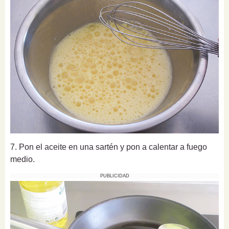
7. Pon el aceite en una sartén y pon a calentar a fuego
medio.
PUBLICIDAD