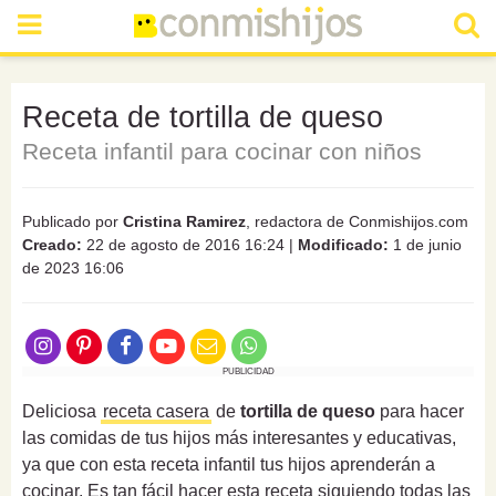
Receta de tortilla de queso
Receta infantil para cocinar con niños
Publicado por
Cristina Ramirez
, redactora de Conmishijos.com
Creado:
22 de agosto de 2016 16:24
|
Modificado:
1 de junio
de 2023 16:06
PUBLICIDAD
Deliciosa
receta casera
de
tortilla de queso
para hacer
las comidas de tus hijos más interesantes y educativas,
ya que con esta receta infantil tus hijos aprenderán a
cocinar. Es tan fácil hacer esta receta siguiendo todas las