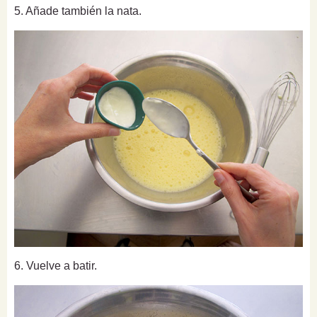
5. Añade también la nata.
6. Vuelve a batir.