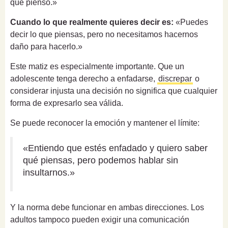
que pienso.»
Cuando lo que realmente quieres decir es:
«Puedes
decir lo que piensas, pero no necesitamos hacernos
daño para hacerlo.»
Este matiz es especialmente importante. Que un
adolescente tenga derecho a enfadarse,
discrepar
o
considerar injusta una decisión no significa que cualquier
forma de expresarlo sea válida.
Se puede reconocer la emoción y mantener el límite:
«Entiendo que estés enfadado y quiero saber
qué piensas, pero podemos hablar sin
insultarnos.»
Y la norma debe funcionar en ambas direcciones. Los
adultos tampoco pueden exigir una comunicación