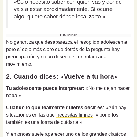
«Solo necesito saber con quién vas y dónde
vais a estar aproximadamente. Si ocurre
algo, quiero saber dónde localizarte.»
PUBLICIDAD
No garantiza que desaparezca el resoplido adolescente,
pero sí deja más claro que detrás de la pregunta hay
preocupación y no un deseo de controlar cada
movimiento.
2. Cuando dices: «Vuelve a tu hora»
Tu adolescente puede interpretar:
«No me dejan hacer
nada.»
Cuando lo que realmente quieres decir es:
«Aún hay
situaciones en las que
necesitas límites
, y ponerlos
también es una forma de cuidarte.»
Y entonces suele aparecer uno de los grandes clásicos