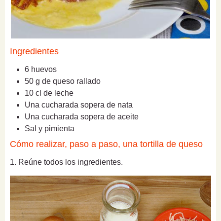
Ingredientes
6 huevos
50 g de queso rallado
10 cl de leche
Una cucharada sopera de nata
Una cucharada sopera de aceite
Sal y pimienta
Cómo realizar, paso a paso, una tortilla de queso
1. Reúne todos los ingredientes.