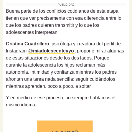
PUBLICIDAD
Buena parte de los conflictos cotidianos de esta etapa
tienen que ver precisamente con esa diferencia entre lo
que los padres quieren transmitir y lo que los
adolescentes interpretan.
Cristina Cuadrillero
, psicóloga y creadora del perfil de
Instagram
@miadolescenteyyo
, propone mirar algunas
de estas situaciones desde los dos lados. Porque
durante la adolescencia los hijos reclaman más
autonomía, intimidad y confianza mientras los padres
afrontan una tarea nada sencilla: seguir cuidándolos
mientras aprenden, poco a poco, a soltar.
Y en medio de ese proceso, no siempre hablamos el
mismo idioma.