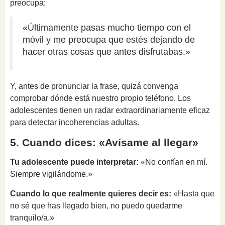
preocupa:
«Últimamente pasas mucho tiempo con el
móvil y me preocupa que estés dejando de
hacer otras cosas que antes disfrutabas.»
Y, antes de pronunciar la frase, quizá convenga
comprobar dónde está nuestro propio teléfono. Los
adolescentes tienen un radar extraordinariamente eficaz
para detectar incoherencias adultas.
5. Cuando dices: «Avísame al llegar»
Tu adolescente puede interpretar:
«No confían en mí.
Siempre vigilándome.»
Cuando lo que realmente quieres decir es:
«Hasta que
no sé que has llegado bien, no puedo quedarme
tranquilo/a.»