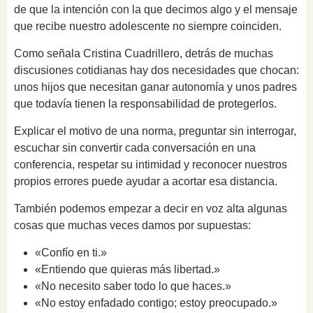
de que la intención con la que decimos algo y el mensaje
que recibe nuestro adolescente no siempre coinciden.
Como señala Cristina Cuadrillero, detrás de muchas
discusiones cotidianas hay dos necesidades que chocan:
unos hijos que necesitan ganar autonomía y unos padres
que todavía tienen la responsabilidad de protegerlos.
Explicar el motivo de una norma, preguntar sin interrogar,
escuchar sin convertir cada conversación en una
conferencia, respetar su intimidad y reconocer nuestros
propios errores puede ayudar a acortar esa distancia.
También podemos empezar a decir en voz alta algunas
cosas que muchas veces damos por supuestas:
«Confío en ti.»
«Entiendo que quieras más libertad.»
«No necesito saber todo lo que haces.»
«No estoy enfadado contigo; estoy preocupado.»