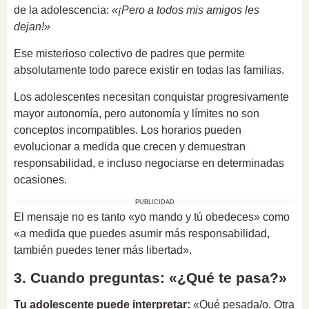
de la adolescencia:
«¡Pero a todos mis amigos les
dejan!»
Ese misterioso colectivo de padres que permite
absolutamente todo parece existir en todas las familias.
Los adolescentes necesitan conquistar progresivamente
mayor autonomía, pero autonomía y límites no son
conceptos incompatibles. Los horarios pueden
evolucionar a medida que crecen y demuestran
responsabilidad, e incluso negociarse en determinadas
ocasiones.
PUBLICIDAD
El mensaje no es tanto «yo mando y tú obedeces» como
«a medida que puedes asumir más responsabilidad,
también puedes tener más libertad».
3. Cuando preguntas: «¿Qué te pasa?»
Tu adolescente puede interpretar:
«Qué pesada/o. Otra