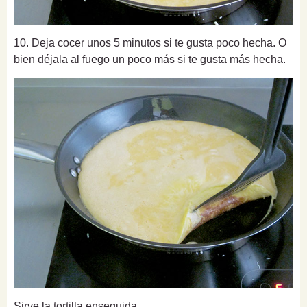
10. Deja cocer unos 5 minutos si te gusta poco hecha. O
bien déjala al fuego un poco más si te gusta más hecha.
Sirve la tortilla enseguida.