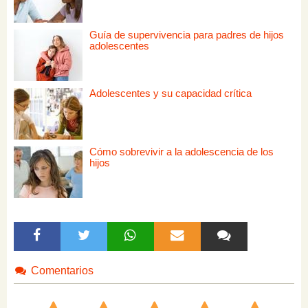
Guía de supervivencia para padres de hijos
adolescentes
Adolescentes y su capacidad crítica
Cómo sobrevivir a la adolescencia de los
hijos
Comentarios