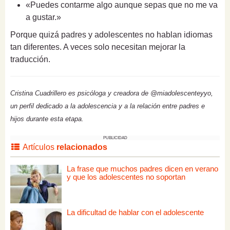
«Puedes contarme algo aunque sepas que no me va
a gustar.»
Porque quizá padres y adolescentes no hablan idiomas
tan diferentes. A veces solo necesitan mejorar la
traducción.
Cristina Cuadrillero es psicóloga y creadora de @miadolescenteyyo,
un perfil dedicado a la adolescencia y a la relación entre padres e
hijos durante esta etapa.
PUBLICIDAD
Artículos
relacionados
La frase que muchos padres dicen en verano
y que los adolescentes no soportan
La dificultad de hablar con el adolescente