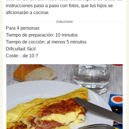
instrucciones paso a paso con fotos, que tus hijos se
aficionarán a cocinar.
PUBLICIDAD
Para 4 personas
Tiempo de preparación: 10 minutos
Tiempo de cocción: al menos 5 minutos
Dificultad: fácil
Coste: - de 10 ?