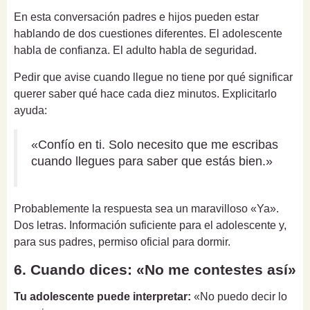
En esta conversación padres e hijos pueden estar
hablando de dos cuestiones diferentes. El adolescente
habla de confianza. El adulto habla de seguridad.
Pedir que avise cuando llegue no tiene por qué significar
querer saber qué hace cada diez minutos. Explicitarlo
ayuda:
«Confío en ti. Solo necesito que me escribas
cuando llegues para saber que estás bien.»
Probablemente la respuesta sea un maravilloso «Ya».
Dos letras. Información suficiente para el adolescente y,
para sus padres, permiso oficial para dormir.
6. Cuando dices: «No me contestes así»
Tu adolescente puede interpretar:
«No puedo decir lo