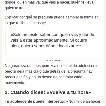
dónde, quién más va, qué vais a hacer, quién te lleva,
quién te trae...
Explicar por qué se pregunta puede cambiar la forma en
la que recibe el mensaje.
«Solo necesito saber con quién vas y dónde
vais a estar aproximadamente. Si ocurre
algo, quiero saber dónde localizarte.»
PUBLICIDAD
No garantiza que desaparezca el resoplido adolescente,
pero sí deja más claro que detrás de la pregunta hay
preocupación y no un deseo de controlar cada
movimiento.
2. Cuando dices: «Vuelve a tu hora»
Tu adolescente puede interpretar:
«No me dejan hacer