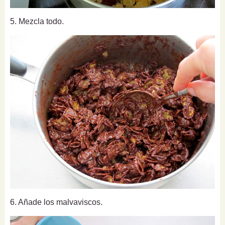
5. Mezcla todo.
6. Añade los malvaviscos.