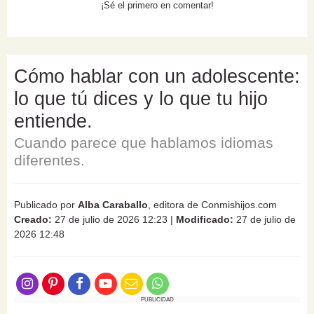
¡Sé el primero en comentar!
Cómo hablar con un adolescente:
lo que tú dices y lo que tu hijo
entiende.
Cuando parece que hablamos idiomas
diferentes.
Publicado por
Alba Caraballo
, editora de Conmishijos.com
Creado:
27 de julio de 2026 12:23
|
Modificado:
27 de julio de
2026 12:48
PUBLICIDAD