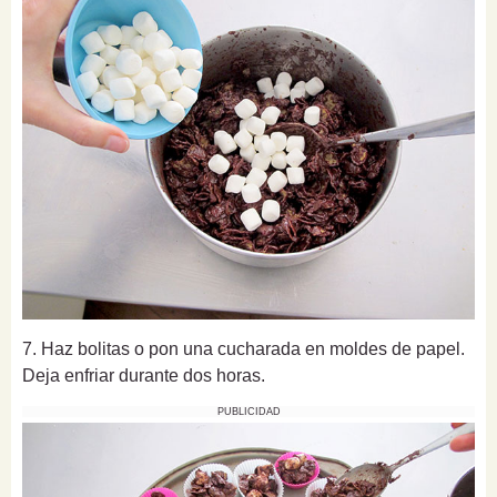
7. Haz bolitas o pon una cucharada en moldes de papel.
Deja enfriar durante dos horas.
PUBLICIDAD