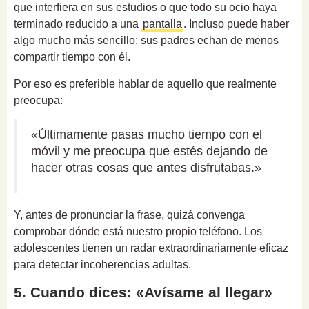
que interfiera en sus estudios o que todo su ocio haya
terminado reducido a una
pantalla
. Incluso puede haber
algo mucho más sencillo: sus padres echan de menos
compartir tiempo con él.
Por eso es preferible hablar de aquello que realmente
preocupa:
«Últimamente pasas mucho tiempo con el
móvil y me preocupa que estés dejando de
hacer otras cosas que antes disfrutabas.»
Y, antes de pronunciar la frase, quizá convenga
comprobar dónde está nuestro propio teléfono. Los
adolescentes tienen un radar extraordinariamente eficaz
para detectar incoherencias adultas.
5. Cuando dices: «Avísame al llegar»