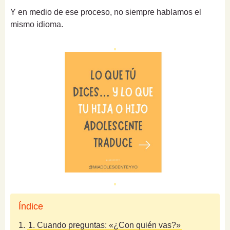
Y en medio de ese proceso, no siempre hablamos el
mismo idioma.
Índice
1.
1. Cuando preguntas: «¿Con quién vas?»