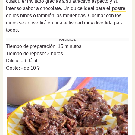
cualquier invitado gracias a su atractivo aspecto y su
intenso sabor a chocolate. Un dulce ideal para el
postre
de los niños o también las meriendas. Cocinar con los
niños se convertirá en una actividad muy divertida para
todos.
PUBLICIDAD
Tiempo de preparación: 15 minutos
Tiempo de reposo: 2 horas
Dificultad: fácil
Coste: - de 10 ?