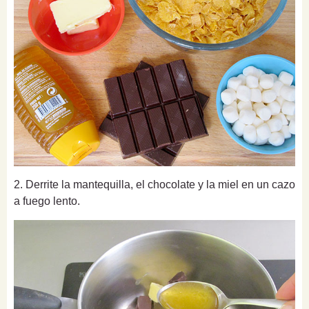
2. Derrite la mantequilla, el chocolate y la miel en un cazo
a fuego lento.