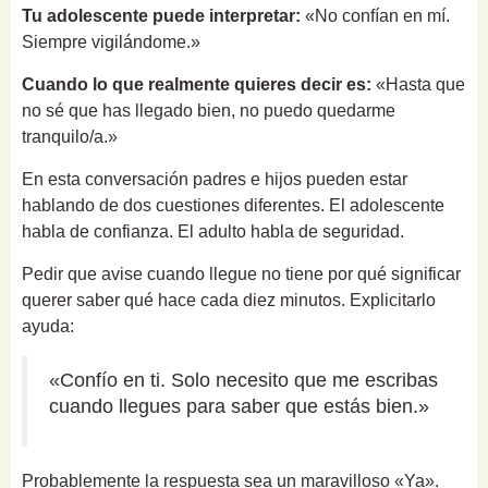
Tu adolescente puede interpretar:
«No confían en mí.
Siempre vigilándome.»
Cuando lo que realmente quieres decir es:
«Hasta que
no sé que has llegado bien, no puedo quedarme
tranquilo/a.»
En esta conversación padres e hijos pueden estar
hablando de dos cuestiones diferentes. El adolescente
habla de confianza. El adulto habla de seguridad.
Pedir que avise cuando llegue no tiene por qué significar
querer saber qué hace cada diez minutos. Explicitarlo
ayuda:
«Confío en ti. Solo necesito que me escribas
cuando llegues para saber que estás bien.»
Probablemente la respuesta sea un maravilloso «Ya».