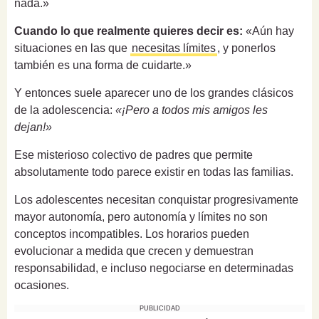
nada.»
Cuando lo que realmente quieres decir es:
«Aún hay
situaciones en las que
necesitas límites
, y ponerlos
también es una forma de cuidarte.»
Y entonces suele aparecer uno de los grandes clásicos
de la adolescencia:
«¡Pero a todos mis amigos les
dejan!»
Ese misterioso colectivo de padres que permite
absolutamente todo parece existir en todas las familias.
Los adolescentes necesitan conquistar progresivamente
mayor autonomía, pero autonomía y límites no son
conceptos incompatibles. Los horarios pueden
evolucionar a medida que crecen y demuestran
responsabilidad, e incluso negociarse en determinadas
ocasiones.
PUBLICIDAD