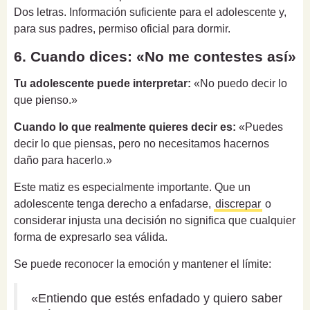
Dos letras. Información suficiente para el adolescente y,
para sus padres, permiso oficial para dormir.
6. Cuando dices: «No me contestes así»
Tu adolescente puede interpretar:
«No puedo decir lo
que pienso.»
Cuando lo que realmente quieres decir es:
«Puedes
decir lo que piensas, pero no necesitamos hacernos
daño para hacerlo.»
Este matiz es especialmente importante. Que un
adolescente tenga derecho a enfadarse,
discrepar
o
considerar injusta una decisión no significa que cualquier
forma de expresarlo sea válida.
Se puede reconocer la emoción y mantener el límite:
«Entiendo que estés enfadado y quiero saber