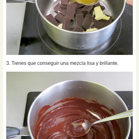
3. Tienes que conseguir una mezcla lisa y brillante.