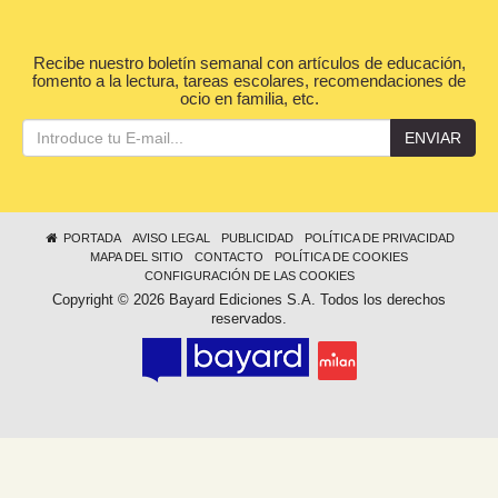
Recibe nuestro boletín semanal con artículos de educación,
fomento a la lectura, tareas escolares, recomendaciones de
ocio en familia, etc.
ENVIAR
PORTADA
AVISO LEGAL
PUBLICIDAD
POLÍTICA DE PRIVACIDAD
MAPA DEL SITIO
CONTACTO
POLÍTICA DE COOKIES
CONFIGURACIÓN DE LAS COOKIES
Copyright © 2026 Bayard Ediciones S.A. Todos los derechos
reservados.