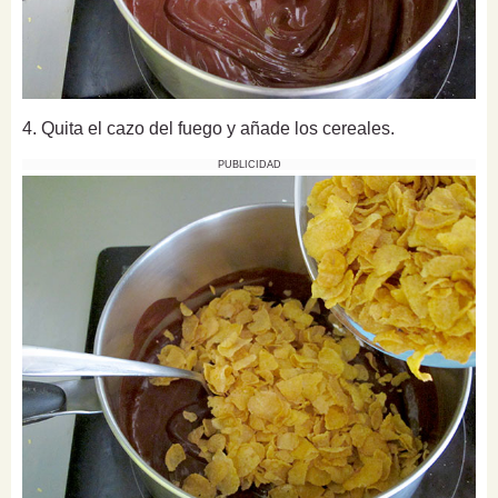
4. Quita el cazo del fuego y añade los cereales.
PUBLICIDAD