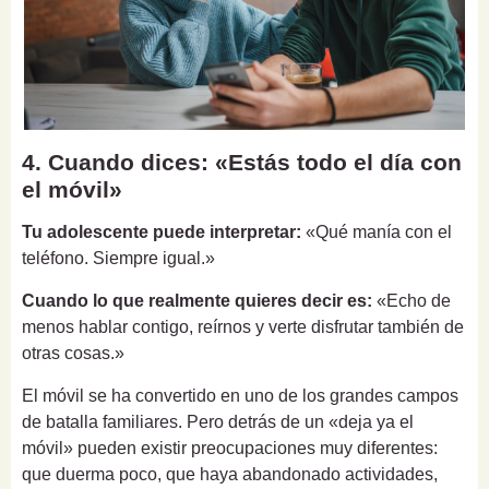
4. Cuando dices: «Estás todo el día con
el móvil»
Tu adolescente puede interpretar:
«Qué manía con el
teléfono. Siempre igual.»
Cuando lo que realmente quieres decir es:
«Echo de
menos hablar contigo, reírnos y verte disfrutar también de
otras cosas.»
El móvil se ha convertido en uno de los grandes campos
de batalla familiares. Pero detrás de un «deja ya el
móvil» pueden existir preocupaciones muy diferentes:
que duerma poco, que haya abandonado actividades,