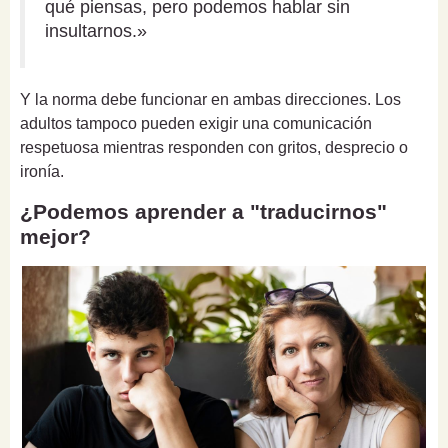
qué piensas, pero podemos hablar sin
insultarnos.»
Y la norma debe funcionar en ambas direcciones. Los
adultos tampoco pueden exigir una comunicación
respetuosa mientras responden con gritos, desprecio o
ironía.
¿Podemos aprender a "traducirnos"
mejor?