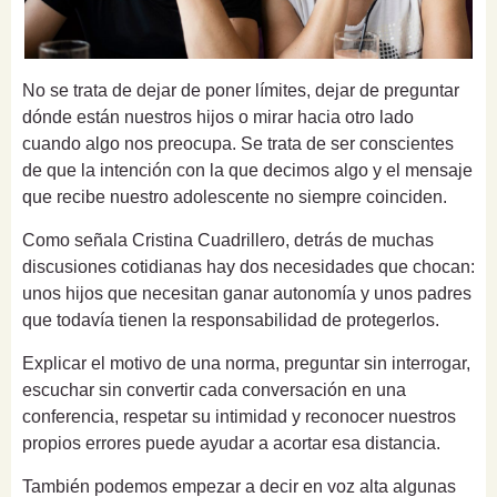
No se trata de dejar de poner límites, dejar de preguntar
dónde están nuestros hijos o mirar hacia otro lado
cuando algo nos preocupa. Se trata de ser conscientes
de que la intención con la que decimos algo y el mensaje
que recibe nuestro adolescente no siempre coinciden.
Como señala Cristina Cuadrillero, detrás de muchas
discusiones cotidianas hay dos necesidades que chocan:
unos hijos que necesitan ganar autonomía y unos padres
que todavía tienen la responsabilidad de protegerlos.
Explicar el motivo de una norma, preguntar sin interrogar,
escuchar sin convertir cada conversación en una
conferencia, respetar su intimidad y reconocer nuestros
propios errores puede ayudar a acortar esa distancia.
También podemos empezar a decir en voz alta algunas