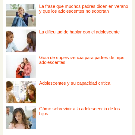
La frase que muchos padres dicen en verano
y que los adolescentes no soportan
La dificultad de hablar con el adolescente
Guía de supervivencia para padres de hijos
adolescentes
Adolescentes y su capacidad crítica
Cómo sobrevivir a la adolescencia de los
hijos