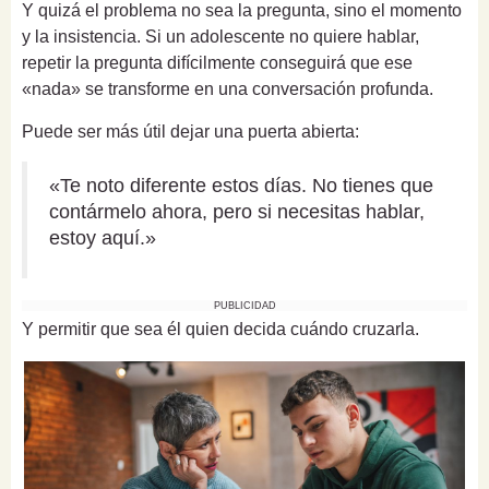
Y quizá el problema no sea la pregunta, sino el momento
y la insistencia. Si un adolescente no quiere hablar,
repetir la pregunta difícilmente conseguirá que ese
«nada» se transforme en una conversación profunda.
Puede ser más útil dejar una puerta abierta:
«Te noto diferente estos días. No tienes que
contármelo ahora, pero si necesitas hablar,
estoy aquí.»
PUBLICIDAD
Y permitir que sea él quien decida cuándo cruzarla.