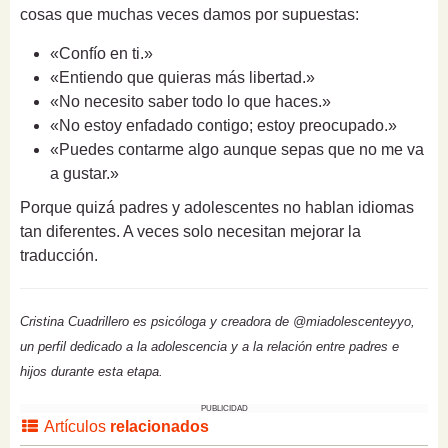
cosas que muchas veces damos por supuestas:
«Confío en ti.»
«Entiendo que quieras más libertad.»
«No necesito saber todo lo que haces.»
«No estoy enfadado contigo; estoy preocupado.»
«Puedes contarme algo aunque sepas que no me va
a gustar.»
Porque quizá padres y adolescentes no hablan idiomas
tan diferentes. A veces solo necesitan mejorar la
traducción.
Cristina Cuadrillero es psicóloga y creadora de @miadolescenteyyo,
un perfil dedicado a la adolescencia y a la relación entre padres e
hijos durante esta etapa.
PUBLICIDAD
Artículos
relacionados