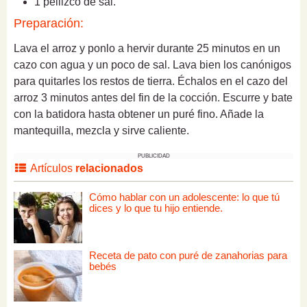
1 pellizco de sal.
Preparación:
Lava el arroz y ponlo a hervir durante 25 minutos en un
cazo con agua y un poco de sal. Lava bien los canónigos
para quitarles los restos de tierra. Échalos en el cazo del
arroz 3 minutos antes del fin de la cocción. Escurre y bate
con la batidora hasta obtener un puré fino. Añade la
mantequilla, mezcla y sirve caliente.
PUBLICIDAD
Artículos
relacionados
Cómo hablar con un adolescente: lo que tú
dices y lo que tu hijo entiende.
Receta de pato con puré de zanahorias para
bebés