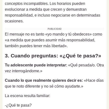
conceptos incompatibles. Los horarios pueden
evolucionar a medida que crecen y demuestran
responsabilidad, e incluso negociarse en determinadas
ocasiones.
PUBLICIDAD
El mensaje no es tanto «yo mando y tú obedeces» como
«a medida que puedes asumir más responsabilidad,
también puedes tener más libertad».
3. Cuando preguntas: «¿Qué te pasa?»
Tu adolescente puede interpretar:
«Qué pesada/o. Otra
vez interrogándome.»
Cuando lo que realmente quieres decir es:
«Hace días
que te noto diferente y no sé cómo ayudarte.»
La escena resulta familiar:
-¿Qué te pasa?