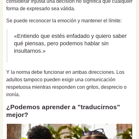
considerar injusta una decisión no significa que cualquier
forma de expresarlo sea válida.
Se puede reconocer la emoción y mantener el límite:
«Entiendo que estés enfadado y quiero saber
qué piensas, pero podemos hablar sin
insultarnos.»
Y la norma debe funcionar en ambas direcciones. Los
adultos tampoco pueden exigir una comunicación
respetuosa mientras responden con gritos, desprecio o
ironía.
¿Podemos aprender a "traducirnos"
mejor?