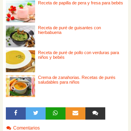
Receta de papilla de pera y fresa para bebés
Receta de puré de guisantes con
hierbabuena
Receta de puré de pollo con verduras para
niños y bebés
Crema de zanahorias. Recetas de purés
saludables para niños
Comentarios