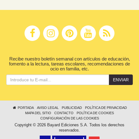
Recibe nuestro boletín semanal con artículos de educación,
fomento a la lectura, tareas escolares, recomendaciones de
ocio en familia, etc.
ENVIAR
PORTADA
AVISO LEGAL
PUBLICIDAD
POLÍTICA DE PRIVACIDAD
MAPA DEL SITIO
CONTACTO
POLÍTICA DE COOKIES
CONFIGURACIÓN DE LAS COOKIES
Copyright © 2026 Bayard Ediciones S.A. Todos los derechos
reservados.