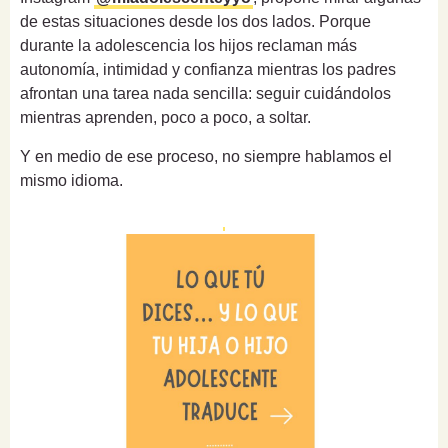
de estas situaciones desde los dos lados. Porque
durante la adolescencia los hijos reclaman más
autonomía, intimidad y confianza mientras los padres
afrontan una tarea nada sencilla: seguir cuidándolos
mientras aprenden, poco a poco, a soltar.
Y en medio de ese proceso, no siempre hablamos el
mismo idioma.