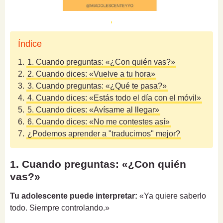
Índice
1.
1. Cuando preguntas: «¿Con quién vas?»
2.
2. Cuando dices: «Vuelve a tu hora»
3.
3. Cuando preguntas: «¿Qué te pasa?»
4.
4. Cuando dices: «Estás todo el día con el móvil»
5.
5. Cuando dices: «Avísame al llegar»
6.
6. Cuando dices: «No me contestes así»
7.
¿Podemos aprender a "traducirnos" mejor?
1. Cuando preguntas: «¿Con quién
vas?»
Tu adolescente puede interpretar:
«Ya quiere saberlo
todo. Siempre controlando.»