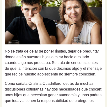
No se trata de dejar de poner límites, dejar de preguntar
dónde están nuestros hijos o mirar hacia otro lado
cuando algo nos preocupa. Se trata de ser conscientes
de que la intención con la que decimos algo y el mensaje
que recibe nuestro adolescente no siempre coinciden.
Como señala Cristina Cuadrillero, detrás de muchas
discusiones cotidianas hay dos necesidades que chocan:
unos hijos que necesitan ganar autonomía y unos padres
que todavía tienen la responsabilidad de protegerlos.