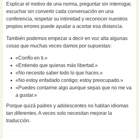
Explicar el motivo de una norma, preguntar sin interrogar,
escuchar sin convertir cada conversación en una
conferencia, respetar su intimidad y reconocer nuestros
propios errores puede ayudar a acortar esa distancia.
También podemos empezar a decir en voz alta algunas
cosas que muchas veces damos por supuestas:
«Confío en ti.»
«Entiendo que quieras más libertad.»
«No necesito saber todo lo que haces.»
«No estoy enfadado contigo; estoy preocupado.»
«Puedes contarme algo aunque sepas que no me va
a gustar.»
Porque quizá padres y adolescentes no hablan idiomas
tan diferentes. A veces solo necesitan mejorar la
traducción.