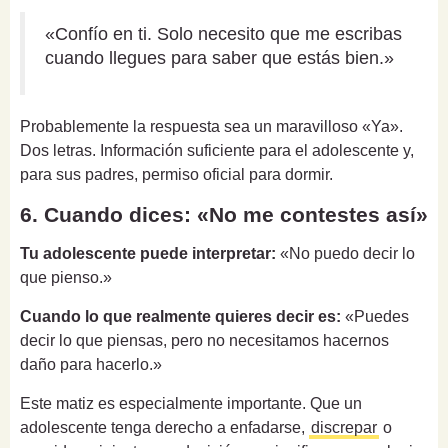
«Confío en ti. Solo necesito que me escribas
cuando llegues para saber que estás bien.»
Probablemente la respuesta sea un maravilloso «Ya».
Dos letras. Información suficiente para el adolescente y,
para sus padres, permiso oficial para dormir.
6. Cuando dices: «No me contestes así»
Tu adolescente puede interpretar:
«No puedo decir lo
que pienso.»
Cuando lo que realmente quieres decir es:
«Puedes
decir lo que piensas, pero no necesitamos hacernos
daño para hacerlo.»
Este matiz es especialmente importante. Que un
adolescente tenga derecho a enfadarse,
discrepar
o