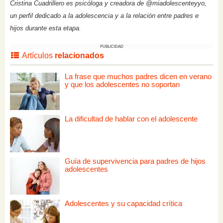
Cristina Cuadrillero es psicóloga y creadora de @miadolescenteyyo,
un perfil dedicado a la adolescencia y a la relación entre padres e
hijos durante esta etapa.
PUBLICIDAD
Artículos
relacionados
La frase que muchos padres dicen en verano
y que los adolescentes no soportan
La dificultad de hablar con el adolescente
Guía de supervivencia para padres de hijos
adolescentes
Adolescentes y su capacidad crítica