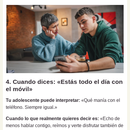
4. Cuando dices: «Estás todo el día con
el móvil»
Tu adolescente puede interpretar:
«Qué manía con el
teléfono. Siempre igual.»
Cuando lo que realmente quieres decir es:
«Echo de
menos hablar contigo, reírnos y verte disfrutar también de