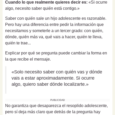
Cuando lo que realmente quieres decir es:
«Si ocurre
algo, necesito saber quién está contigo.»
Saber con quién sale un hijo adolescente es razonable.
Pero hay una diferencia entre pedir la información que
necesitamos y someterle a un tercer grado: con quién,
dónde, quién más va, qué vais a hacer, quién te lleva,
quién te trae...
Explicar por qué se pregunta puede cambiar la forma en
la que recibe el mensaje.
«Solo necesito saber con quién vas y dónde
vais a estar aproximadamente. Si ocurre
algo, quiero saber dónde localizarte.»
PUBLICIDAD
No garantiza que desaparezca el resoplido adolescente,
pero sí deja más claro que detrás de la pregunta hay