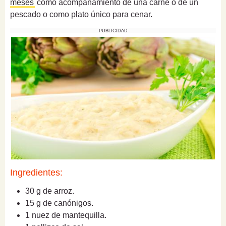
meses
como acompañamiento de una carne o de un
pescado o como plato único para cenar.
PUBLICIDAD
Ingredientes:
30 g de arroz.
15 g de canónigos.
1 nuez de mantequilla.