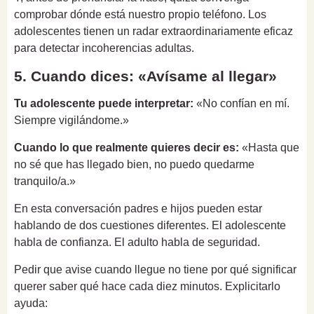
comprobar dónde está nuestro propio teléfono. Los
adolescentes tienen un radar extraordinariamente eficaz
para detectar incoherencias adultas.
5. Cuando dices: «Avísame al llegar»
Tu adolescente puede interpretar:
«No confían en mí.
Siempre vigilándome.»
Cuando lo que realmente quieres decir es:
«Hasta que
no sé que has llegado bien, no puedo quedarme
tranquilo/a.»
En esta conversación padres e hijos pueden estar
hablando de dos cuestiones diferentes. El adolescente
habla de confianza. El adulto habla de seguridad.
Pedir que avise cuando llegue no tiene por qué significar
querer saber qué hace cada diez minutos. Explicitarlo
ayuda: