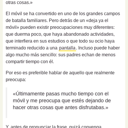
otras cosas.»
El móvil se ha convertido en uno de los grandes campos
de batalla familiares. Pero detrás de un «deja ya el
móvil» pueden existir preocupaciones muy diferentes:
que duerma poco, que haya abandonado actividades,
que interfiera en sus estudios o que todo su ocio haya
terminado reducido a una
pantalla
. Incluso puede haber
algo mucho más sencillo: sus padres echan de menos
compartir tiempo con él.
Por eso es preferible hablar de aquello que realmente
preocupa:
«Últimamente pasas mucho tiempo con el
móvil y me preocupa que estés dejando de
hacer otras cosas que antes disfrutabas.»
Y, antes de pronunciar la frase, quizá convenga