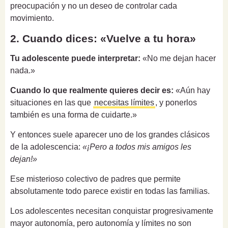
preocupación y no un deseo de controlar cada
movimiento.
2. Cuando dices: «Vuelve a tu hora»
Tu adolescente puede interpretar:
«No me dejan hacer
nada.»
Cuando lo que realmente quieres decir es:
«Aún hay
situaciones en las que
necesitas límites
, y ponerlos
también es una forma de cuidarte.»
Y entonces suele aparecer uno de los grandes clásicos
de la adolescencia:
«¡Pero a todos mis amigos les
dejan!»
Ese misterioso colectivo de padres que permite
absolutamente todo parece existir en todas las familias.
Los adolescentes necesitan conquistar progresivamente
mayor autonomía, pero autonomía y límites no son