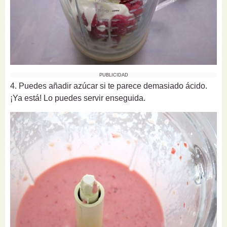
PUBLICIDAD
4. Puedes añadir azúcar si te parece demasiado ácido.
¡Ya está! Lo puedes servir enseguida.