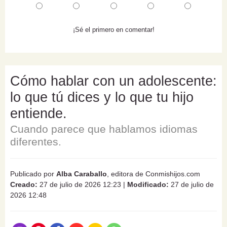
¡Sé el primero en comentar!
Cómo hablar con un adolescente:
lo que tú dices y lo que tu hijo
entiende.
Cuando parece que hablamos idiomas
diferentes.
Publicado por
Alba Caraballo
, editora de Conmishijos.com
Creado:
27 de julio de 2026 12:23
|
Modificado:
27 de julio de
2026 12:48