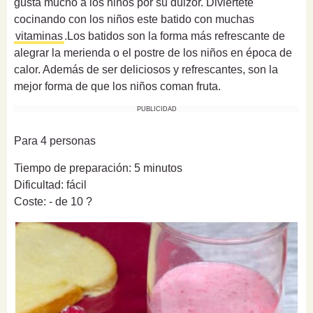
gusta mucho a los niños por su dulzor. Diviértete
cocinando con los niños este batido con muchas
vitaminas
.Los batidos son la forma más refrescante de
alegrar la merienda o el postre de los niños en época de
calor. Además de ser deliciosos y refrescantes, son la
mejor forma de que los niños coman fruta.
PUBLICIDAD
Para 4 personas
Tiempo de preparación: 5 minutos
Dificultad: fácil
Coste: - de 10 ?