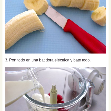
3. Pon todo en una batidora eléctrica y bate todo.