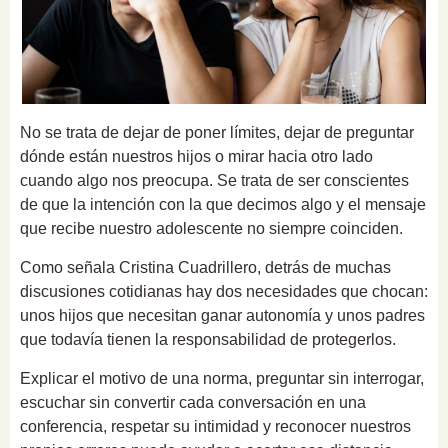
No se trata de dejar de poner límites, dejar de preguntar
dónde están nuestros hijos o mirar hacia otro lado
cuando algo nos preocupa. Se trata de ser conscientes
de que la intención con la que decimos algo y el mensaje
que recibe nuestro adolescente no siempre coinciden.
Como señala Cristina Cuadrillero, detrás de muchas
discusiones cotidianas hay dos necesidades que chocan:
unos hijos que necesitan ganar autonomía y unos padres
que todavía tienen la responsabilidad de protegerlos.
Explicar el motivo de una norma, preguntar sin interrogar,
escuchar sin convertir cada conversación en una
conferencia, respetar su intimidad y reconocer nuestros