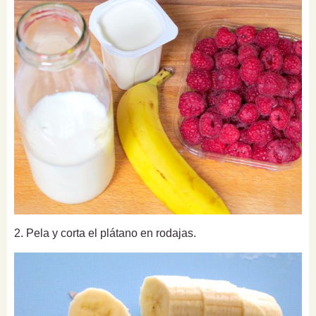
2. Pela y corta el plátano en rodajas.