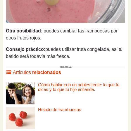
Otra posibilidad:
puedes cambiar las frambuesas por
otros frutos rojos.
Consejo práctico:
puedes utilizar fruta congelada, así tu
batido será todavía más fresca.
PUBLICIDAD
Artículos
relacionados
Cómo hablar con un adolescente: lo que tú
dices y lo que tu hijo entiende.
Helado de frambuesas