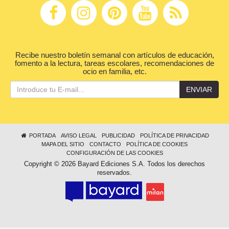
Recibe nuestro boletín semanal con artículos de educación,
fomento a la lectura, tareas escolares, recomendaciones de
ocio en familia, etc.
ENVIAR
PORTADA
AVISO LEGAL
PUBLICIDAD
POLÍTICA DE PRIVACIDAD
MAPA DEL SITIO
CONTACTO
POLÍTICA DE COOKIES
CONFIGURACIÓN DE LAS COOKIES
Copyright © 2026 Bayard Ediciones S.A. Todos los derechos
reservados.