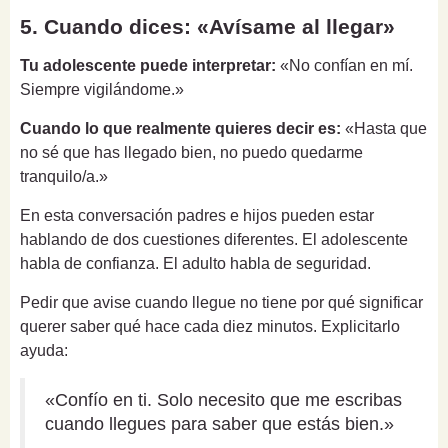
5. Cuando dices: «Avísame al llegar»
Tu adolescente puede interpretar:
«No confían en mí.
Siempre vigilándome.»
Cuando lo que realmente quieres decir es:
«Hasta que
no sé que has llegado bien, no puedo quedarme
tranquilo/a.»
En esta conversación padres e hijos pueden estar
hablando de dos cuestiones diferentes. El adolescente
habla de confianza. El adulto habla de seguridad.
Pedir que avise cuando llegue no tiene por qué significar
querer saber qué hace cada diez minutos. Explicitarlo
ayuda:
«Confío en ti. Solo necesito que me escribas
cuando llegues para saber que estás bien.»