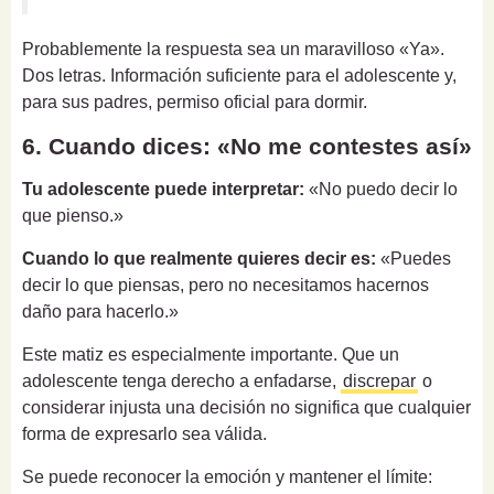
Probablemente la respuesta sea un maravilloso «Ya».
Dos letras. Información suficiente para el adolescente y,
para sus padres, permiso oficial para dormir.
6. Cuando dices: «No me contestes así»
Tu adolescente puede interpretar:
«No puedo decir lo
que pienso.»
Cuando lo que realmente quieres decir es:
«Puedes
decir lo que piensas, pero no necesitamos hacernos
daño para hacerlo.»
Este matiz es especialmente importante. Que un
adolescente tenga derecho a enfadarse,
discrepar
o
considerar injusta una decisión no significa que cualquier
forma de expresarlo sea válida.
Se puede reconocer la emoción y mantener el límite: