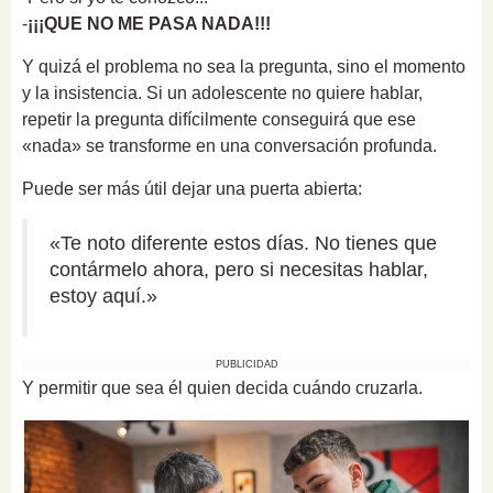
-
¡¡¡QUE NO ME PASA NADA!!!
Y quizá el problema no sea la pregunta, sino el momento
y la insistencia. Si un adolescente no quiere hablar,
repetir la pregunta difícilmente conseguirá que ese
«nada» se transforme en una conversación profunda.
Puede ser más útil dejar una puerta abierta:
«Te noto diferente estos días. No tienes que
contármelo ahora, pero si necesitas hablar,
estoy aquí.»
PUBLICIDAD
Y permitir que sea él quien decida cuándo cruzarla.