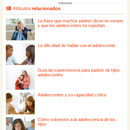
PUBLICIDAD
Artículos
relacionados
La frase que muchos padres dicen en verano
y que los adolescentes no soportan
La dificultad de hablar con el adolescente
Guía de supervivencia para padres de hijos
adolescentes
Adolescentes y su capacidad crítica
Cómo sobrevivir a la adolescencia de los
hijos