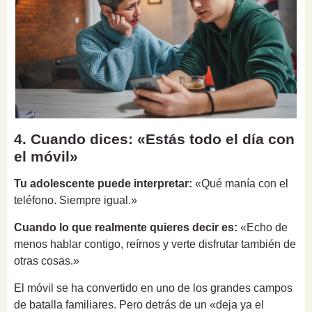
4. Cuando dices: «Estás todo el día con
el móvil»
Tu adolescente puede interpretar:
«Qué manía con el
teléfono. Siempre igual.»
Cuando lo que realmente quieres decir es:
«Echo de
menos hablar contigo, reírnos y verte disfrutar también de
otras cosas.»
El móvil se ha convertido en uno de los grandes campos
de batalla familiares. Pero detrás de un «deja ya el