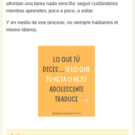
afrontan una tarea nada sencilla: seguir cuidándolos
mientras aprenden, poco a poco, a soltar.
Y en medio de ese proceso, no siempre hablamos el
mismo idioma.