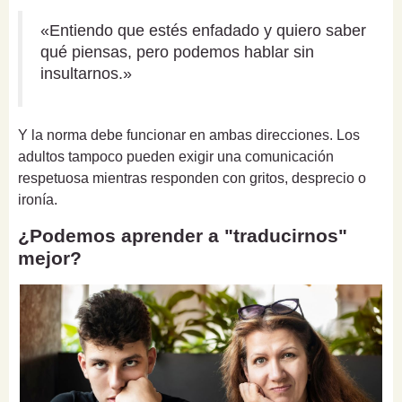
«Entiendo que estés enfadado y quiero saber
qué piensas, pero podemos hablar sin
insultarnos.»
Y la norma debe funcionar en ambas direcciones. Los
adultos tampoco pueden exigir una comunicación
respetuosa mientras responden con gritos, desprecio o
ironía.
¿Podemos aprender a "traducirnos"
mejor?