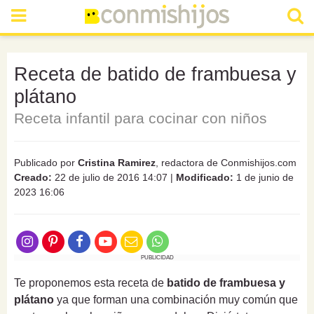
Receta de batido de frambuesa y
plátano
Receta infantil para cocinar con niños
Publicado por
Cristina Ramirez
, redactora de Conmishijos.com
Creado:
22 de julio de 2016 14:07
|
Modificado:
1 de junio de
2023 16:06
PUBLICIDAD
Te proponemos esta receta de
batido de frambuesa y
plátano
ya que forman una combinación muy común que