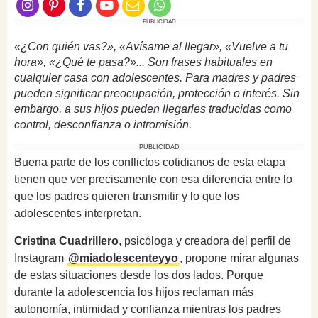
PUBLICIDAD
«¿Con quién vas?», «Avísame al llegar», «Vuelve a tu
hora», «¿Qué te pasa?»... Son frases habituales en
cualquier casa con adolescentes. Para madres y padres
pueden significar preocupación, protección o interés. Sin
embargo, a sus hijos pueden llegarles traducidas como
control, desconfianza o intromisión.
PUBLICIDAD
Buena parte de los conflictos cotidianos de esta etapa
tienen que ver precisamente con esa diferencia entre lo
que los padres quieren transmitir y lo que los
adolescentes interpretan.
Cristina Cuadrillero
, psicóloga y creadora del perfil de
Instagram
@miadolescenteyyo
, propone mirar algunas
de estas situaciones desde los dos lados. Porque
durante la adolescencia los hijos reclaman más
autonomía, intimidad y confianza mientras los padres