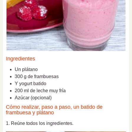
Ingredientes
Un plátano
300 g de frambuesas
Y yogurt batido
200 ml de leche muy fría
Azúcar (opcional)
Cómo realizar, paso a paso, un batido de
frambuesa y plátano
1. Reúne todos los ingredientes.