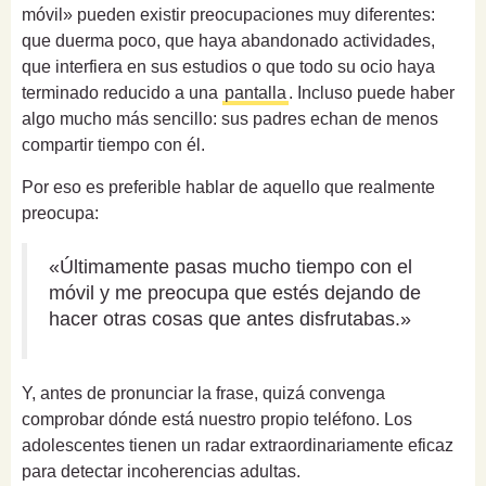
móvil» pueden existir preocupaciones muy diferentes:
que duerma poco, que haya abandonado actividades,
que interfiera en sus estudios o que todo su ocio haya
terminado reducido a una
pantalla
. Incluso puede haber
algo mucho más sencillo: sus padres echan de menos
compartir tiempo con él.
Por eso es preferible hablar de aquello que realmente
preocupa:
«Últimamente pasas mucho tiempo con el
móvil y me preocupa que estés dejando de
hacer otras cosas que antes disfrutabas.»
Y, antes de pronunciar la frase, quizá convenga
comprobar dónde está nuestro propio teléfono. Los
adolescentes tienen un radar extraordinariamente eficaz
para detectar incoherencias adultas.