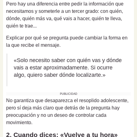
Pero hay una diferencia entre pedir la información que
necesitamos y someterle a un tercer grado: con quién,
dónde, quién más va, qué vais a hacer, quién te lleva,
quién te trae...
Explicar por qué se pregunta puede cambiar la forma en
la que recibe el mensaje.
«Solo necesito saber con quién vas y dónde
vais a estar aproximadamente. Si ocurre
algo, quiero saber dónde localizarte.»
PUBLICIDAD
No garantiza que desaparezca el resoplido adolescente,
pero sí deja más claro que detrás de la pregunta hay
preocupación y no un deseo de controlar cada
movimiento.
2. Cuando dices: «Vuelve a tu hora»