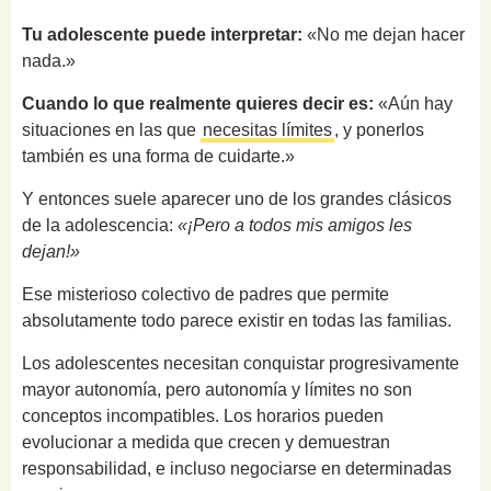
Tu adolescente puede interpretar:
«No me dejan hacer
nada.»
Cuando lo que realmente quieres decir es:
«Aún hay
situaciones en las que
necesitas límites
, y ponerlos
también es una forma de cuidarte.»
Y entonces suele aparecer uno de los grandes clásicos
de la adolescencia:
«¡Pero a todos mis amigos les
dejan!»
Ese misterioso colectivo de padres que permite
absolutamente todo parece existir en todas las familias.
Los adolescentes necesitan conquistar progresivamente
mayor autonomía, pero autonomía y límites no son
conceptos incompatibles. Los horarios pueden
evolucionar a medida que crecen y demuestran
responsabilidad, e incluso negociarse en determinadas