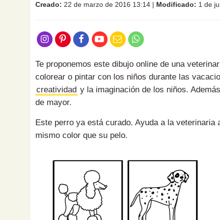
Creado:
22 de marzo de 2016 13:14
|
Modificado:
1 de ju
Te proponemos este dibujo online de una veterinari
colorear o pintar con los niños durante las vacac
creatividad
y la imaginación de los niños. Además 
de mayor.
Este perro ya está curado. Ayuda a la veterinaria a
mismo color que su pelo.