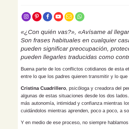
«¿Con quién vas?», «Avísame al llegar
Son frases habituales en cualquier ca
pueden significar preocupación, protecc
pueden llegarles traducidas como contr
Buena parte de los conflictos cotidianos de esta 
entre lo que los padres quieren transmitir y lo que
Cristina Cuadrillero
, psicóloga y creadora del pe
algunas de estas situaciones desde los dos lados.
más autonomía, intimidad y confianza mientras los
cuidándolos mientras aprenden, poco a poco, a sol
Y en medio de ese proceso, no siempre hablamos