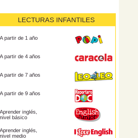
LECTURAS INFANTILES
A partir de 1 año
A partir de 4 años
A partir de 7 años
A partir de 9 años
Aprender inglés,
nivel básico
Aprender inglés,
nivel medio