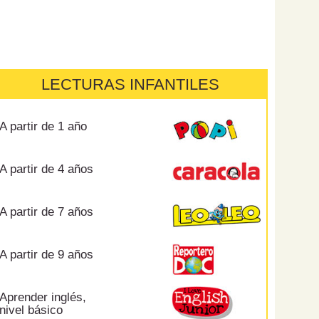
LECTURAS INFANTILES
A partir de 1 año
A partir de 4 años
A partir de 7 años
A partir de 9 años
Aprender inglés,
nivel básico