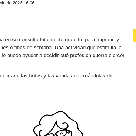
nio de 2023 16:06
a en su consulta totalmente gratuito, para imprimir y
iones o fines de semana. Una actividad que estimula la
le puede ayudar a decidir qué profesión querrá ejercer
 quitarle las tiritas y las vendas coloreándolas del