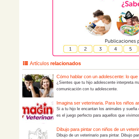
Artículos
relacionados
Cómo hablar con un adolescente: lo que tú
¿Sientes que tu hijo adolescente interpreta m
comunicación con tu adolescente.
Imagina ser veterinaria. Para los niños 
Si a tu hijo le encantan los animales y sueña
es el juego perfecto para aquellos que vivimos
Dibujo para pintar con niños de un veteri
Dibujo de un veterinario para pintar. Dibujo pa