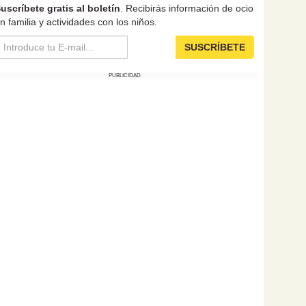
uscríbete gratis al boletín
. Recibirás información de ocio
n familia y actividades con los niños.
SUSCRÍBETE
PUBLICIDAD