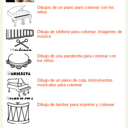
Dibujos de un piano para colorear con los
niños
Dibujo de xilófono para colorear. Imágenes de
música
Dibujo de una pandereta para colorear con
los niños
Dibujo de un piano de cola, instrumentos
musicales para colorear
Dibujo de tambor para imprimir y colorear