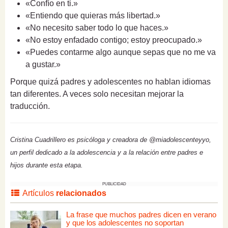
«Confío en ti.»
«Entiendo que quieras más libertad.»
«No necesito saber todo lo que haces.»
«No estoy enfadado contigo; estoy preocupado.»
«Puedes contarme algo aunque sepas que no me va
a gustar.»
Porque quizá padres y adolescentes no hablan idiomas
tan diferentes. A veces solo necesitan mejorar la
traducción.
Cristina Cuadrillero es psicóloga y creadora de @miadolescenteyyo,
un perfil dedicado a la adolescencia y a la relación entre padres e
hijos durante esta etapa.
PUBLICIDAD
Artículos
relacionados
La frase que muchos padres dicen en verano
y que los adolescentes no soportan