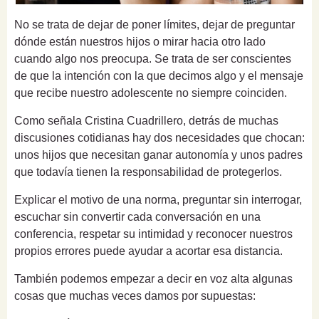
No se trata de dejar de poner límites, dejar de preguntar
dónde están nuestros hijos o mirar hacia otro lado
cuando algo nos preocupa. Se trata de ser conscientes
de que la intención con la que decimos algo y el mensaje
que recibe nuestro adolescente no siempre coinciden.
Como señala Cristina Cuadrillero, detrás de muchas
discusiones cotidianas hay dos necesidades que chocan:
unos hijos que necesitan ganar autonomía y unos padres
que todavía tienen la responsabilidad de protegerlos.
Explicar el motivo de una norma, preguntar sin interrogar,
escuchar sin convertir cada conversación en una
conferencia, respetar su intimidad y reconocer nuestros
propios errores puede ayudar a acortar esa distancia.
También podemos empezar a decir en voz alta algunas
cosas que muchas veces damos por supuestas: