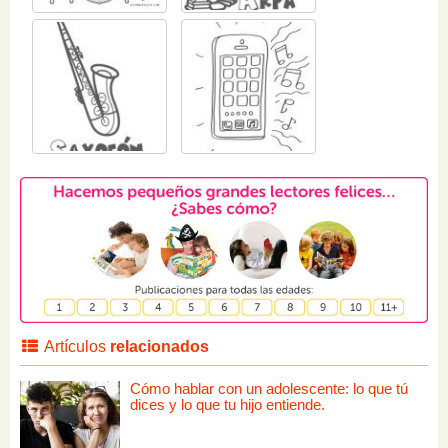
Artículos
relacionados
Cómo hablar con un adolescente: lo que tú
dices y lo que tu hijo entiende.