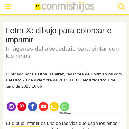
Letra X: dibujo para colorear e
imprimir
Imágenes del abecedario para pintar con
los niños
Publicado por
Cristina Ramirez
, redactora de Conmishijos.com
Creado:
29 de diciembre de 2014 11:09
|
Modificado:
1 de
junio de 2023 16:06
PUBLICIDAD
El
dibujo infantil
es una de las vías que usan los niños