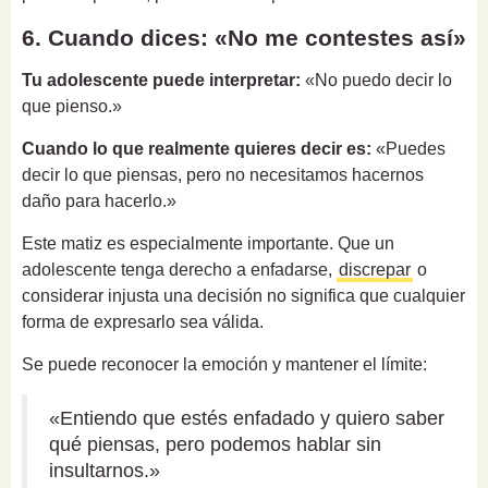
6. Cuando dices: «No me contestes así»
Tu adolescente puede interpretar:
«No puedo decir lo
que pienso.»
Cuando lo que realmente quieres decir es:
«Puedes
decir lo que piensas, pero no necesitamos hacernos
daño para hacerlo.»
Este matiz es especialmente importante. Que un
adolescente tenga derecho a enfadarse,
discrepar
o
considerar injusta una decisión no significa que cualquier
forma de expresarlo sea válida.
Se puede reconocer la emoción y mantener el límite:
«Entiendo que estés enfadado y quiero saber
qué piensas, pero podemos hablar sin
insultarnos.»