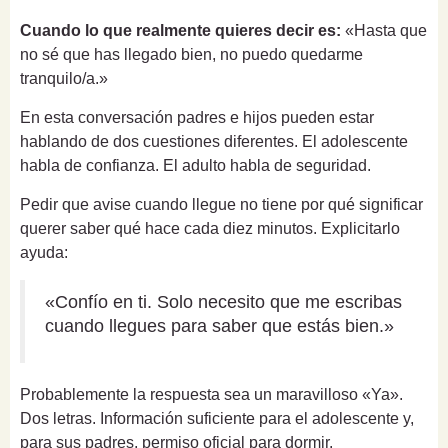
Cuando lo que realmente quieres decir es:
«Hasta que
no sé que has llegado bien, no puedo quedarme
tranquilo/a.»
En esta conversación padres e hijos pueden estar
hablando de dos cuestiones diferentes. El adolescente
habla de confianza. El adulto habla de seguridad.
Pedir que avise cuando llegue no tiene por qué significar
querer saber qué hace cada diez minutos. Explicitarlo
ayuda:
«Confío en ti. Solo necesito que me escribas
cuando llegues para saber que estás bien.»
Probablemente la respuesta sea un maravilloso «Ya».
Dos letras. Información suficiente para el adolescente y,
para sus padres, permiso oficial para dormir.