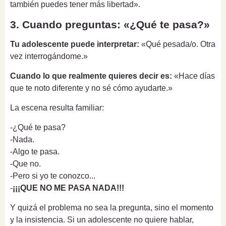
también puedes tener más libertad».
3. Cuando preguntas: «¿Qué te pasa?»
Tu adolescente puede interpretar:
«Qué pesada/o. Otra
vez interrogándome.»
Cuando lo que realmente quieres decir es:
«Hace días
que te noto diferente y no sé cómo ayudarte.»
La escena resulta familiar:
-¿Qué te pasa?
-Nada.
-Algo te pasa.
-Que no.
-Pero si yo te conozco...
-
¡¡¡QUE NO ME PASA NADA!!!
Y quizá el problema no sea la pregunta, sino el momento
y la insistencia. Si un adolescente no quiere hablar,