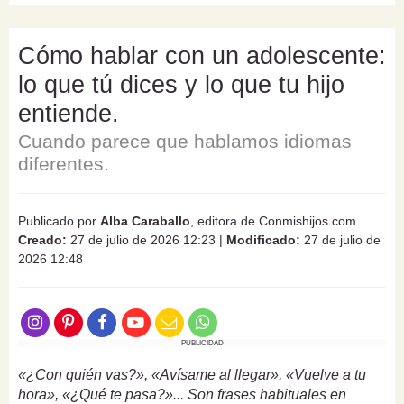
Cómo hablar con un adolescente:
lo que tú dices y lo que tu hijo
entiende.
Cuando parece que hablamos idiomas
diferentes.
Publicado por
Alba Caraballo
, editora de Conmishijos.com
Creado:
27 de julio de 2026 12:23
|
Modificado:
27 de julio de
2026 12:48
PUBLICIDAD
«¿Con quién vas?», «Avísame al llegar», «Vuelve a tu
hora», «¿Qué te pasa?»... Son frases habituales en