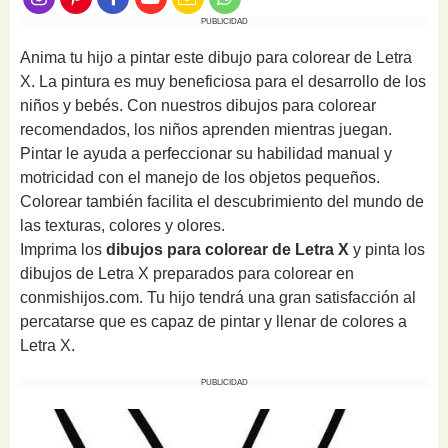
PUBLICIDAD
Anima tu hijo a pintar este dibujo para colorear de Letra
X. La pintura es muy beneficiosa para el desarrollo de los
niños y bebés. Con nuestros dibujos para colorear
recomendados, los niños aprenden mientras juegan.
Pintar le ayuda a perfeccionar su habilidad manual y
motricidad con el manejo de los objetos pequeños.
Colorear también facilita el descubrimiento del mundo de
las texturas, colores y olores.
Imprima los
dibujos para colorear de Letra X
y pinta los
dibujos de Letra X preparados para colorear en
conmishijos.com. Tu hijo tendrá una gran satisfacción al
percatarse que es capaz de pintar y llenar de colores a
Letra X.
PUBLICIDAD