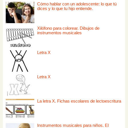
Cómo hablar con un adolescente: lo que tú
dices y lo que tu hijo entiende.
Xilófono para colorear. Dibujos de
instrumentos musicales
Letra X
Letra X
La letra X. Fichas escolares de lectoescritura
Instrumentos musicales para niños. El