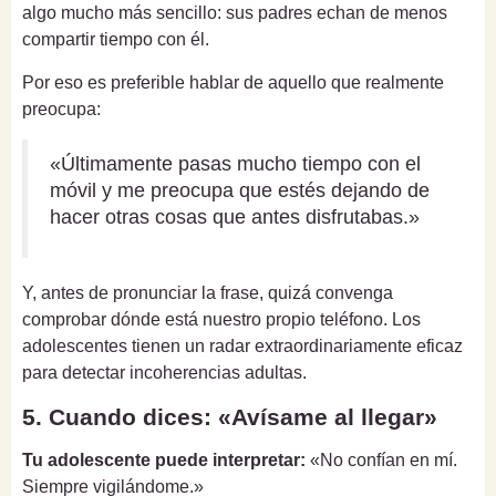
algo mucho más sencillo: sus padres echan de menos
compartir tiempo con él.
Por eso es preferible hablar de aquello que realmente
preocupa:
«Últimamente pasas mucho tiempo con el
móvil y me preocupa que estés dejando de
hacer otras cosas que antes disfrutabas.»
Y, antes de pronunciar la frase, quizá convenga
comprobar dónde está nuestro propio teléfono. Los
adolescentes tienen un radar extraordinariamente eficaz
para detectar incoherencias adultas.
5. Cuando dices: «Avísame al llegar»
Tu adolescente puede interpretar:
«No confían en mí.
Siempre vigilándome.»