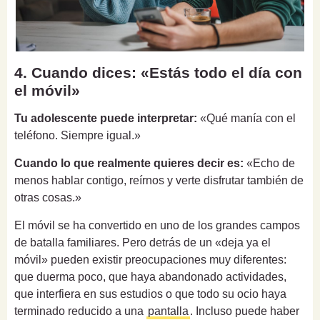
4. Cuando dices: «Estás todo el día con
el móvil»
Tu adolescente puede interpretar:
«Qué manía con el
teléfono. Siempre igual.»
Cuando lo que realmente quieres decir es:
«Echo de
menos hablar contigo, reírnos y verte disfrutar también de
otras cosas.»
El móvil se ha convertido en uno de los grandes campos
de batalla familiares. Pero detrás de un «deja ya el
móvil» pueden existir preocupaciones muy diferentes:
que duerma poco, que haya abandonado actividades,
que interfiera en sus estudios o que todo su ocio haya
terminado reducido a una
pantalla
. Incluso puede haber