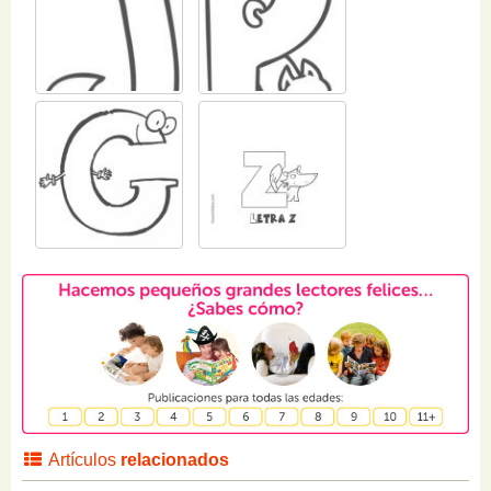
Artículos
relacionados