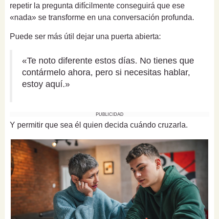
repetir la pregunta difícilmente conseguirá que ese
«nada» se transforme en una conversación profunda.
Puede ser más útil dejar una puerta abierta:
«Te noto diferente estos días. No tienes que
contármelo ahora, pero si necesitas hablar,
estoy aquí.»
PUBLICIDAD
Y permitir que sea él quien decida cuándo cruzarla.