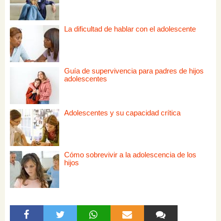
La dificultad de hablar con el adolescente
Guía de supervivencia para padres de hijos
adolescentes
Adolescentes y su capacidad crítica
Cómo sobrevivir a la adolescencia de los
hijos