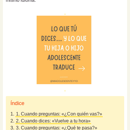
mismo idioma.
Índice
1.
1. Cuando preguntas: «¿Con quién vas?»
2.
2. Cuando dices: «Vuelve a tu hora»
3.
3. Cuando preguntas: «¿Qué te pasa?»