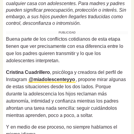
cualquier casa con adolescentes. Para madres y padres
pueden significar preocupación, protección o interés. Sin
embargo, a sus hijos pueden llegarles traducidas como
control, desconfianza o intromisión.
PUBLICIDAD
Buena parte de los conflictos cotidianos de esta etapa
tienen que ver precisamente con esa diferencia entre lo
que los padres quieren transmitir y lo que los
adolescentes interpretan.
Cristina Cuadrillero
, psicóloga y creadora del perfil de
Instagram
@miadolescenteyyo
, propone mirar algunas
de estas situaciones desde los dos lados. Porque
durante la adolescencia los hijos reclaman más
autonomía, intimidad y confianza mientras los padres
afrontan una tarea nada sencilla: seguir cuidándolos
mientras aprenden, poco a poco, a soltar.
Y en medio de ese proceso, no siempre hablamos el