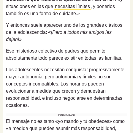
situaciones en las que
necesitas límites
, y ponerlos
también es una forma de cuidarte.»
Y entonces suele aparecer uno de los grandes clásicos
de la adolescencia:
«¡Pero a todos mis amigos les
dejan!»
Ese misterioso colectivo de padres que permite
absolutamente todo parece existir en todas las familias.
Los adolescentes necesitan conquistar progresivamente
mayor autonomía, pero autonomía y límites no son
conceptos incompatibles. Los horarios pueden
evolucionar a medida que crecen y demuestran
responsabilidad, e incluso negociarse en determinadas
ocasiones.
PUBLICIDAD
El mensaje no es tanto «yo mando y tú obedeces» como
«a medida que puedes asumir más responsabilidad,