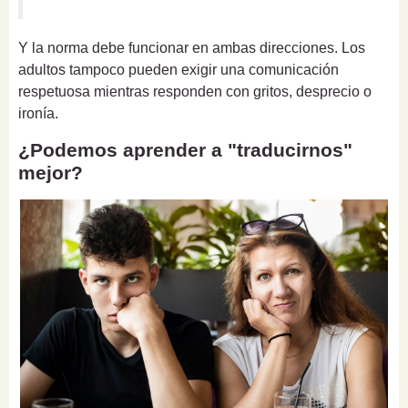
Y la norma debe funcionar en ambas direcciones. Los
adultos tampoco pueden exigir una comunicación
respetuosa mientras responden con gritos, desprecio o
ironía.
¿Podemos aprender a "traducirnos"
mejor?