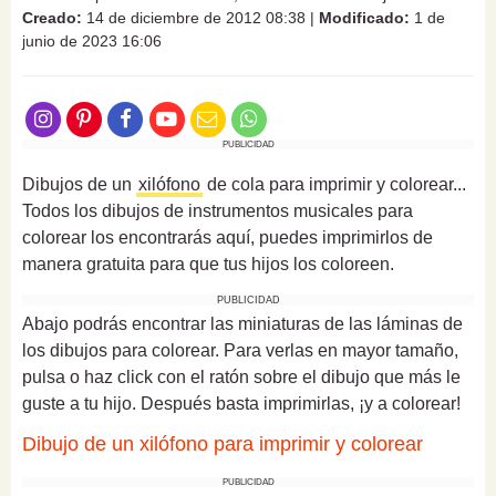
Creado:
14 de diciembre de 2012 08:38
|
Modificado:
1 de
junio de 2023 16:06
PUBLICIDAD
Dibujos de un
xilófono
de cola para imprimir y colorear...
Todos los dibujos de instrumentos musicales para
colorear los encontrarás aquí, puedes imprimirlos de
manera gratuita para que tus hijos los coloreen.
PUBLICIDAD
Abajo podrás encontrar las miniaturas de las láminas de
los dibujos para colorear. Para verlas en mayor tamaño,
pulsa o haz click con el ratón sobre el dibujo que más le
guste a tu hijo. Después basta imprimirlas, ¡y a colorear!
Dibujo de un xilófono para imprimir y colorear
PUBLICIDAD