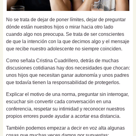
No se trata de dejar de poner límites, dejar de preguntar
dónde están nuestros hijos o mirar hacia otro lado
cuando algo nos preocupa. Se trata de ser conscientes
de que la intención con la que decimos algo y el mensaje
que recibe nuestro adolescente no siempre coinciden.
Como señala Cristina Cuadrillero, detrás de muchas
discusiones cotidianas hay dos necesidades que chocan:
unos hijos que necesitan ganar autonomía y unos padres
que todavía tienen la responsabilidad de protegerlos.
Explicar el motivo de una norma, preguntar sin interrogar,
escuchar sin convertir cada conversación en una
conferencia, respetar su intimidad y reconocer nuestros
propios errores puede ayudar a acortar esa distancia.
También podemos empezar a decir en voz alta algunas
cosas que muchas veces damos por supuestas: