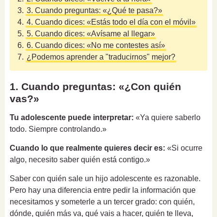
3.
3. Cuando preguntas: «¿Qué te pasa?»
4.
4. Cuando dices: «Estás todo el día con el móvil»
5.
5. Cuando dices: «Avísame al llegar»
6.
6. Cuando dices: «No me contestes así»
7.
¿Podemos aprender a "traducirnos" mejor?
1. Cuando preguntas: «¿Con quién
vas?»
Tu adolescente puede interpretar:
«Ya quiere saberlo
todo. Siempre controlando.»
Cuando lo que realmente quieres decir es:
«Si ocurre
algo, necesito saber quién está contigo.»
Saber con quién sale un hijo adolescente es razonable.
Pero hay una diferencia entre pedir la información que
necesitamos y someterle a un tercer grado: con quién,
dónde, quién más va, qué vais a hacer, quién te lleva,