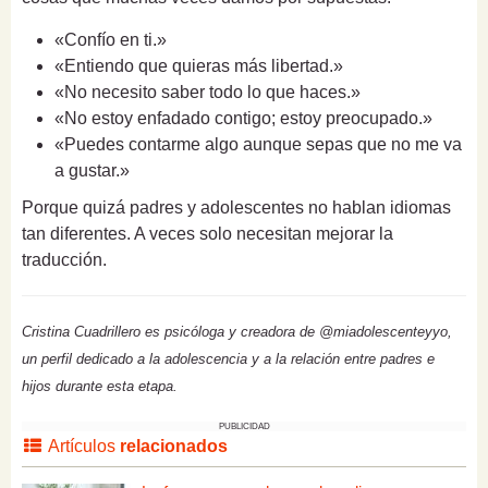
«Confío en ti.»
«Entiendo que quieras más libertad.»
«No necesito saber todo lo que haces.»
«No estoy enfadado contigo; estoy preocupado.»
«Puedes contarme algo aunque sepas que no me va
a gustar.»
Porque quizá padres y adolescentes no hablan idiomas
tan diferentes. A veces solo necesitan mejorar la
traducción.
Cristina Cuadrillero es psicóloga y creadora de @miadolescenteyyo,
un perfil dedicado a la adolescencia y a la relación entre padres e
hijos durante esta etapa.
PUBLICIDAD
Artículos
relacionados