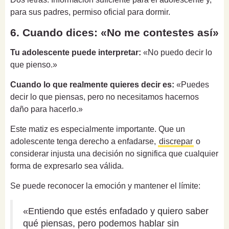
para sus padres, permiso oficial para dormir.
6. Cuando dices: «No me contestes así»
Tu adolescente puede interpretar:
«No puedo decir lo
que pienso.»
Cuando lo que realmente quieres decir es:
«Puedes
decir lo que piensas, pero no necesitamos hacernos
daño para hacerlo.»
Este matiz es especialmente importante. Que un
adolescente tenga derecho a enfadarse,
discrepar
o
considerar injusta una decisión no significa que cualquier
forma de expresarlo sea válida.
Se puede reconocer la emoción y mantener el límite:
«Entiendo que estés enfadado y quiero saber
qué piensas, pero podemos hablar sin