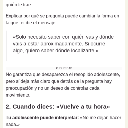
quién te trae...
Explicar por qué se pregunta puede cambiar la forma en
la que recibe el mensaje.
«Solo necesito saber con quién vas y dónde
vais a estar aproximadamente. Si ocurre
algo, quiero saber dónde localizarte.»
PUBLICIDAD
No garantiza que desaparezca el resoplido adolescente,
pero sí deja más claro que detrás de la pregunta hay
preocupación y no un deseo de controlar cada
movimiento.
2. Cuando dices: «Vuelve a tu hora»
Tu adolescente puede interpretar:
«No me dejan hacer
nada.»