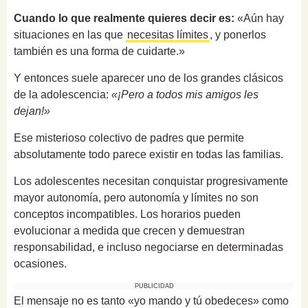
Cuando lo que realmente quieres decir es:
«Aún hay
situaciones en las que
necesitas límites
, y ponerlos
también es una forma de cuidarte.»
Y entonces suele aparecer uno de los grandes clásicos
de la adolescencia:
«¡Pero a todos mis amigos les
dejan!»
Ese misterioso colectivo de padres que permite
absolutamente todo parece existir en todas las familias.
Los adolescentes necesitan conquistar progresivamente
mayor autonomía, pero autonomía y límites no son
conceptos incompatibles. Los horarios pueden
evolucionar a medida que crecen y demuestran
responsabilidad, e incluso negociarse en determinadas
ocasiones.
PUBLICIDAD
El mensaje no es tanto «yo mando y tú obedeces» como