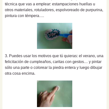
técnica que vas a emplear: estampaciones huellas u
otros materiales, rotuladores, espolvoreado de purpurina,
pintura con témpera….
3. Puedes usar los motivos que tú quieras: el verano, una
felicitación de cumpleaños, caritas con gestos… y pintar
sólo una parte o colorear la piedra entera y luego dibujar
otra cosa encima.