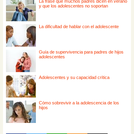
La frase que muchos padres dicen en verano
y que los adolescentes no soportan
La dificultad de hablar con el adolescente
Guía de supervivencia para padres de hijos
adolescentes
Adolescentes y su capacidad crítica
Cómo sobrevivir a la adolescencia de los
hijos