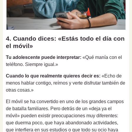
4. Cuando dices: «Estás todo el día con
el móvil»
Tu adolescente puede interpretar:
«Qué manía con el
teléfono. Siempre igual.»
Cuando lo que realmente quieres decir es:
«Echo de
menos hablar contigo, reírnos y verte disfrutar también de
otras cosas.»
El móvil se ha convertido en uno de los grandes campos
de batalla familiares. Pero detrás de un «deja ya el
móvil» pueden existir preocupaciones muy diferentes:
que duerma poco, que haya abandonado actividades,
que interfiera en sus estudios o que todo su ocio haya