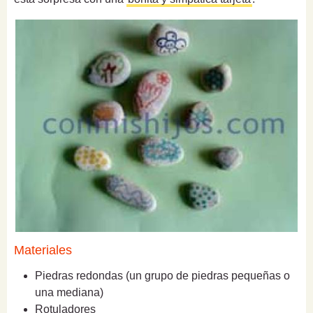
Materiales
Piedras redondas (un grupo de piedras pequeñas o
una mediana)
Rotuladores