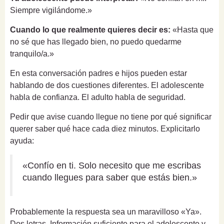
Siempre vigilándome.»
Cuando lo que realmente quieres decir es:
«Hasta que
no sé que has llegado bien, no puedo quedarme
tranquilo/a.»
En esta conversación padres e hijos pueden estar
hablando de dos cuestiones diferentes. El adolescente
habla de confianza. El adulto habla de seguridad.
Pedir que avise cuando llegue no tiene por qué significar
querer saber qué hace cada diez minutos. Explicitarlo
ayuda:
«Confío en ti. Solo necesito que me escribas
cuando llegues para saber que estás bien.»
Probablemente la respuesta sea un maravilloso «Ya».
Dos letras. Información suficiente para el adolescente y,