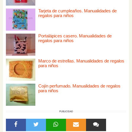
Tarjeta de cumpleaños. Manualidades de
regalos para niños
Portalápices casero. Manualidades de
regalos para niños
Marco de estrellas. Manualidades de regalos
para niños
Cojín perfumado. Manualidades de regalos
para niños
PUBLICIDAD