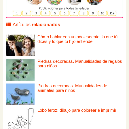
Artículos
relacionados
Cómo hablar con un adolescente: lo que tú
dices y lo que tu hijo entiende.
Piedras decoradas. Manualidades de regalos
para niños
Piedras decoradas. Manualidades de
animales para niños
Lobo feroz: dibujo para colorear e imprimir