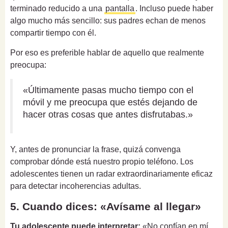
terminado reducido a una
pantalla
. Incluso puede haber
algo mucho más sencillo: sus padres echan de menos
compartir tiempo con él.
Por eso es preferible hablar de aquello que realmente
preocupa:
«Últimamente pasas mucho tiempo con el
móvil y me preocupa que estés dejando de
hacer otras cosas que antes disfrutabas.»
Y, antes de pronunciar la frase, quizá convenga
comprobar dónde está nuestro propio teléfono. Los
adolescentes tienen un radar extraordinariamente eficaz
para detectar incoherencias adultas.
5. Cuando dices: «Avísame al llegar»
Tu adolescente puede interpretar:
«No confían en mí.