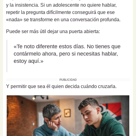
y la insistencia. Si un adolescente no quiere hablar,
repetir la pregunta difícilmente conseguirá que ese
«nada» se transforme en una conversación profunda.
Puede ser más útil dejar una puerta abierta:
«Te noto diferente estos días. No tienes que
contármelo ahora, pero si necesitas hablar,
estoy aquí.»
PUBLICIDAD
Y permitir que sea él quien decida cuándo cruzarla.