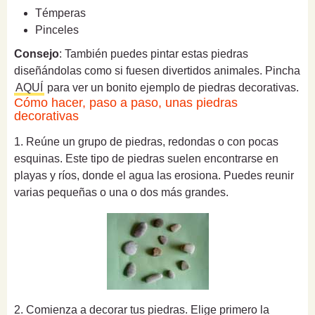
Témperas
Pinceles
Consejo
: También puedes pintar estas piedras
diseñándolas como si fuesen divertidos animales. Pincha
AQUÍ
para ver un bonito ejemplo de piedras decorativas.
Cómo hacer, paso a paso, unas piedras
decorativas
1. Reúne un grupo de piedras, redondas o con pocas
esquinas. Este tipo de piedras suelen encontrarse en
playas y ríos, donde el agua las erosiona. Puedes reunir
varias pequeñas o una o dos más grandes.
2. Comienza a decorar tus piedras. Elige primero la