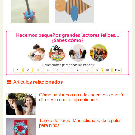
Artículos
relacionados
Cómo hablar con un adolescente: lo que tú
dices y lo que tu hijo entiende.
Tarjeta de flores. Manualidades de regalos
para niños