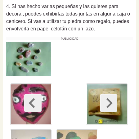
4. Si has hecho varias pequeñas y las quieres para
decorar, puedes exhibirlas todas juntas en alguna caja o
cenicero. Si vas a utilizar tu piedra como regalo, puedes
envolverla en papel celofán con un lazo.
PUBLICIDAD