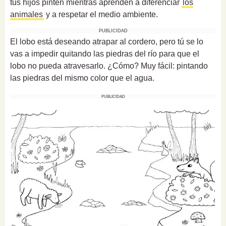
tus hijos pinten mientras aprenden a diferenciar
los
animales
y a respetar el medio ambiente.
PUBLICIDAD
El lobo está deseando atrapar al cordero, pero tú se lo
vas a impedir quitando las piedras del río para que el
lobo no pueda atravesarlo. ¿Cómo? Muy fácil: pintando
las piedras del mismo color que el agua.
PUBLICIDAD