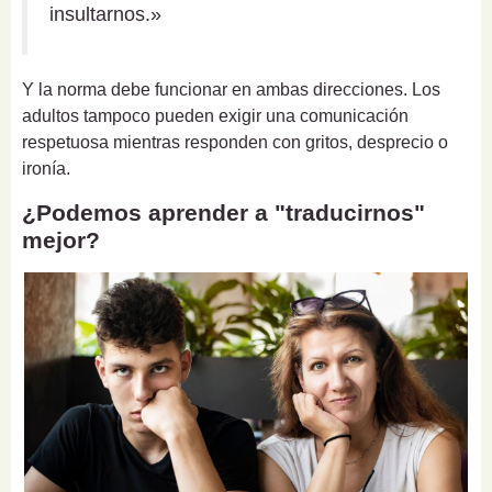
insultarnos.»
Y la norma debe funcionar en ambas direcciones. Los
adultos tampoco pueden exigir una comunicación
respetuosa mientras responden con gritos, desprecio o
ironía.
¿Podemos aprender a "traducirnos"
mejor?