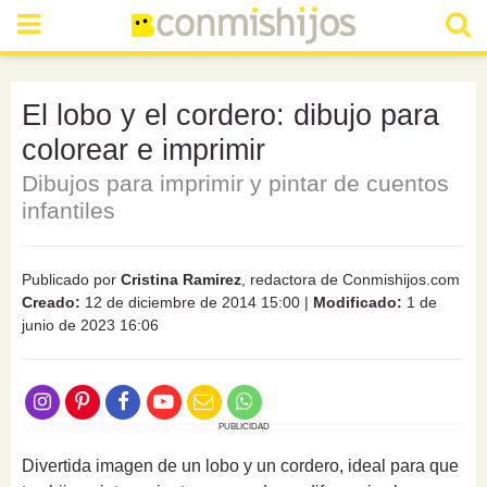
El lobo y el cordero: dibujo para
colorear e imprimir
Dibujos para imprimir y pintar de cuentos
infantiles
Publicado por
Cristina Ramirez
, redactora de Conmishijos.com
Creado:
12 de diciembre de 2014 15:00
|
Modificado:
1 de
junio de 2023 16:06
PUBLICIDAD
Divertida imagen de un
lobo y un cordero,
ideal para que