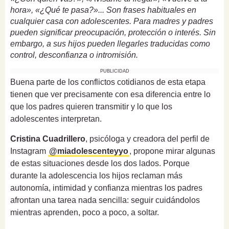
hora», «¿Qué te pasa?»... Son frases habituales en
cualquier casa con adolescentes. Para madres y padres
pueden significar preocupación, protección o interés. Sin
embargo, a sus hijos pueden llegarles traducidas como
control, desconfianza o intromisión.
PUBLICIDAD
Buena parte de los conflictos cotidianos de esta etapa
tienen que ver precisamente con esa diferencia entre lo
que los padres quieren transmitir y lo que los
adolescentes interpretan.
Cristina Cuadrillero
, psicóloga y creadora del perfil de
Instagram
@miadolescenteyyo
, propone mirar algunas
de estas situaciones desde los dos lados. Porque
durante la adolescencia los hijos reclaman más
autonomía, intimidad y confianza mientras los padres
afrontan una tarea nada sencilla: seguir cuidándolos
mientras aprenden, poco a poco, a soltar.