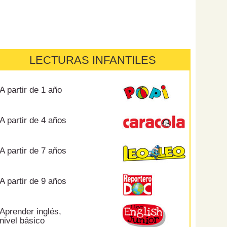
LECTURAS INFANTILES
A partir de 1 año
A partir de 4 años
A partir de 7 años
A partir de 9 años
Aprender inglés,
nivel básico