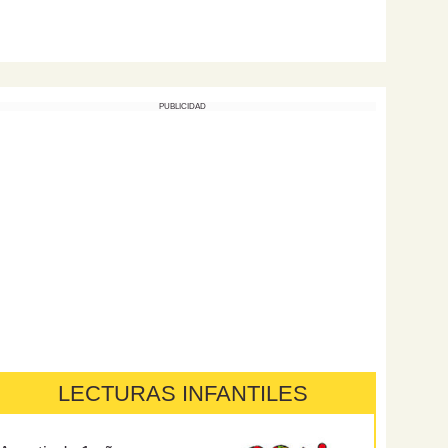
PUBLICIDAD
LECTURAS INFANTILES