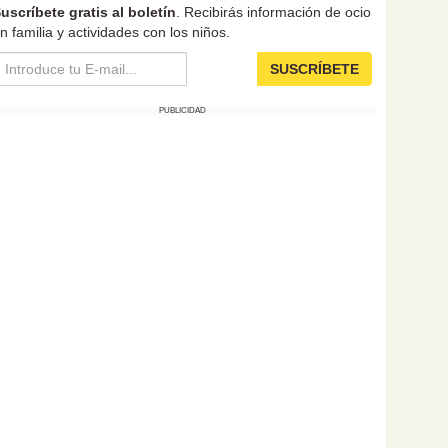
uscríbete gratis al boletín
. Recibirás información de ocio
n familia y actividades con los niños.
SUSCRÍBETE
PUBLICIDAD