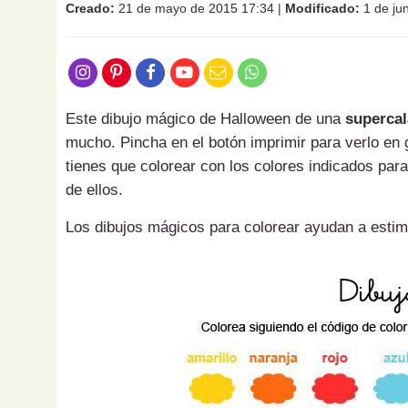
Creado:
21 de mayo de 2015 17:34
|
Modificado:
1 de ju
Este dibujo mágico de Halloween de una
supercal
mucho. Pincha en el botón imprimir para verlo en
tienes que colorear con los colores indicados pa
de ellos.
Los dibujos mágicos para colorear ayudan a estim