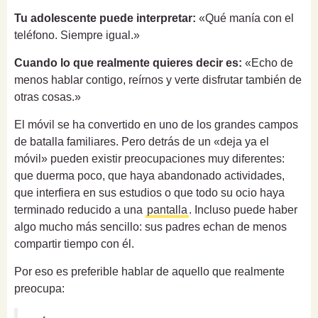
Tu adolescente puede interpretar:
«Qué manía con el
teléfono. Siempre igual.»
Cuando lo que realmente quieres decir es:
«Echo de
menos hablar contigo, reírnos y verte disfrutar también de
otras cosas.»
El móvil se ha convertido en uno de los grandes campos
de batalla familiares. Pero detrás de un «deja ya el
móvil» pueden existir preocupaciones muy diferentes:
que duerma poco, que haya abandonado actividades,
que interfiera en sus estudios o que todo su ocio haya
terminado reducido a una
pantalla
. Incluso puede haber
algo mucho más sencillo: sus padres echan de menos
compartir tiempo con él.
Por eso es preferible hablar de aquello que realmente
preocupa: