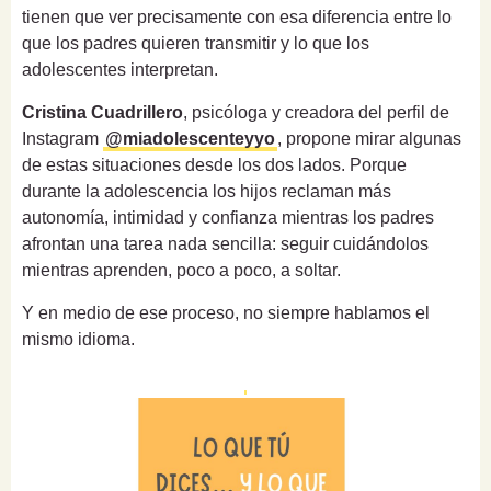
tienen que ver precisamente con esa diferencia entre lo
que los padres quieren transmitir y lo que los
adolescentes interpretan.
Cristina Cuadrillero
, psicóloga y creadora del perfil de
Instagram
@miadolescenteyyo
, propone mirar algunas
de estas situaciones desde los dos lados. Porque
durante la adolescencia los hijos reclaman más
autonomía, intimidad y confianza mientras los padres
afrontan una tarea nada sencilla: seguir cuidándolos
mientras aprenden, poco a poco, a soltar.
Y en medio de ese proceso, no siempre hablamos el
mismo idioma.