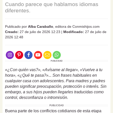
Cuando parece que hablamos idiomas
diferentes.
Publicado por
Alba Caraballo
, editora de Conmishijos.com
Creado:
27 de julio de 2026 12:23
|
Modificado:
27 de julio de
2026 12:48
PUBLICIDAD
«¿Con quién vas?», «Avísame al llegar», «Vuelve a tu
hora», «¿Qué te pasa?»... Son frases habituales en
cualquier casa con adolescentes. Para madres y padres
pueden significar preocupación, protección o interés. Sin
embargo, a sus hijos pueden llegarles traducidas como
control, desconfianza o intromisión.
PUBLICIDAD
Buena parte de los conflictos cotidianos de esta etapa