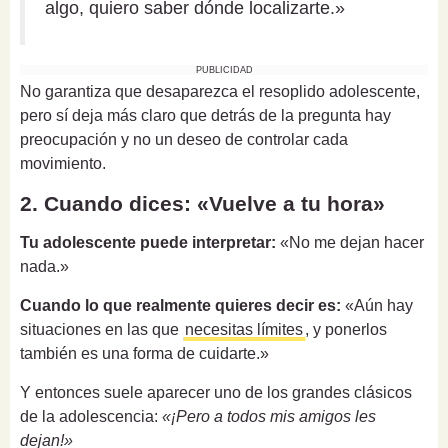
algo, quiero saber dónde localizarte.»
PUBLICIDAD
No garantiza que desaparezca el resoplido adolescente,
pero sí deja más claro que detrás de la pregunta hay
preocupación y no un deseo de controlar cada
movimiento.
2. Cuando dices: «Vuelve a tu hora»
Tu adolescente puede interpretar:
«No me dejan hacer
nada.»
Cuando lo que realmente quieres decir es:
«Aún hay
situaciones en las que
necesitas límites
, y ponerlos
también es una forma de cuidarte.»
Y entonces suele aparecer uno de los grandes clásicos
de la adolescencia:
«¡Pero a todos mis amigos les
dejan!»