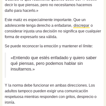
decir lo que piensas, pero no necesitamos hacernos
daño para hacerlo.»
Este matiz es especialmente importante. Que un
adolescente tenga derecho a enfadarse,
discrepar
o
considerar injusta una decisión no significa que cualquier
forma de expresarlo sea válida.
Se puede reconocer la emoción y mantener el límite:
«Entiendo que estés enfadado y quiero saber
qué piensas, pero podemos hablar sin
insultarnos.»
Y la norma debe funcionar en ambas direcciones. Los
adultos tampoco pueden exigir una comunicación
respetuosa mientras responden con gritos, desprecio o
ironía.