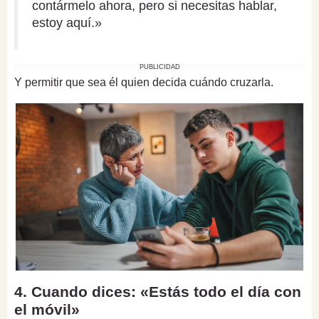
contármelo ahora, pero si necesitas hablar,
estoy aquí.»
PUBLICIDAD
Y permitir que sea él quien decida cuándo cruzarla.
4. Cuando dices: «Estás todo el día con
el móvil»