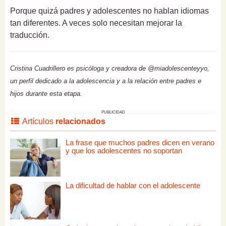
Porque quizá padres y adolescentes no hablan idiomas
tan diferentes. A veces solo necesitan mejorar la
traducción.
Cristina Cuadrillero es psicóloga y creadora de @miadolescenteyyo,
un perfil dedicado a la adolescencia y a la relación entre padres e
hijos durante esta etapa.
PUBLICIDAD
Artículos
relacionados
La frase que muchos padres dicen en verano
y que los adolescentes no soportan
La dificultad de hablar con el adolescente