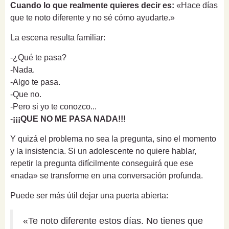
Cuando lo que realmente quieres decir es:
«Hace días
que te noto diferente y no sé cómo ayudarte.»
La escena resulta familiar:
-¿Qué te pasa?
-Nada.
-Algo te pasa.
-Que no.
-Pero si yo te conozco...
-
¡¡¡QUE NO ME PASA NADA!!!
Y quizá el problema no sea la pregunta, sino el momento
y la insistencia. Si un adolescente no quiere hablar,
repetir la pregunta difícilmente conseguirá que ese
«nada» se transforme en una conversación profunda.
Puede ser más útil dejar una puerta abierta:
«Te noto diferente estos días. No tienes que