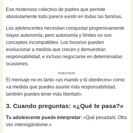
Ese misterioso colectivo de padres que permite
absolutamente todo parece existir en todas las familias.
Los adolescentes necesitan conquistar progresivamente
mayor autonomía, pero autonomía y límites no son
conceptos incompatibles. Los horarios pueden
evolucionar a medida que crecen y demuestran
responsabilidad, e incluso negociarse en determinadas
ocasiones.
PUBLICIDAD
El mensaje no es tanto «yo mando y tú obedeces» como
«a medida que puedes asumir más responsabilidad,
también puedes tener más libertad».
3. Cuando preguntas: «¿Qué te pasa?»
Tu adolescente puede interpretar:
«Qué pesada/o. Otra
vez interrogándome.»