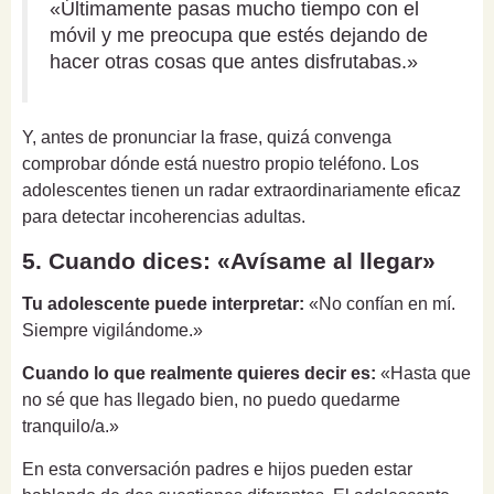
«Últimamente pasas mucho tiempo con el
móvil y me preocupa que estés dejando de
hacer otras cosas que antes disfrutabas.»
Y, antes de pronunciar la frase, quizá convenga
comprobar dónde está nuestro propio teléfono. Los
adolescentes tienen un radar extraordinariamente eficaz
para detectar incoherencias adultas.
5. Cuando dices: «Avísame al llegar»
Tu adolescente puede interpretar:
«No confían en mí.
Siempre vigilándome.»
Cuando lo que realmente quieres decir es:
«Hasta que
no sé que has llegado bien, no puedo quedarme
tranquilo/a.»
En esta conversación padres e hijos pueden estar