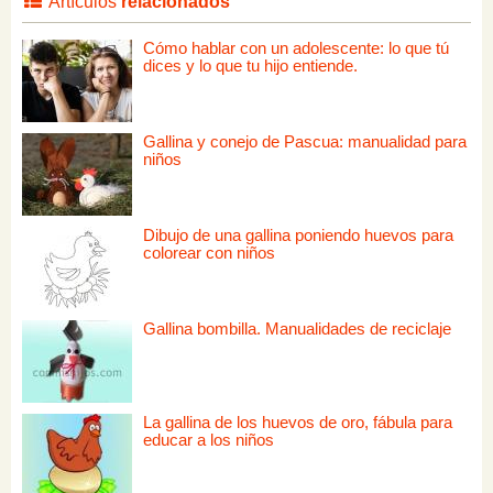
Artículos
relacionados
Cómo hablar con un adolescente: lo que tú
dices y lo que tu hijo entiende.
Gallina y conejo de Pascua: manualidad para
niños
Dibujo de una gallina poniendo huevos para
colorear con niños
Gallina bombilla. Manualidades de reciclaje
La gallina de los huevos de oro, fábula para
educar a los niños