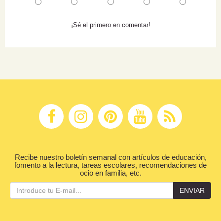
¡Sé el primero en comentar!
Recibe nuestro boletín semanal con artículos de educación,
fomento a la lectura, tareas escolares, recomendaciones de
ocio en familia, etc.
ENVIAR