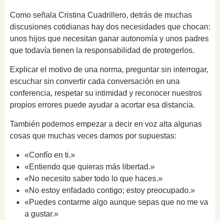
Como señala Cristina Cuadrillero, detrás de muchas
discusiones cotidianas hay dos necesidades que chocan:
unos hijos que necesitan ganar autonomía y unos padres
que todavía tienen la responsabilidad de protegerlos.
Explicar el motivo de una norma, preguntar sin interrogar,
escuchar sin convertir cada conversación en una
conferencia, respetar su intimidad y reconocer nuestros
propios errores puede ayudar a acortar esa distancia.
También podemos empezar a decir en voz alta algunas
cosas que muchas veces damos por supuestas:
«Confío en ti.»
«Entiendo que quieras más libertad.»
«No necesito saber todo lo que haces.»
«No estoy enfadado contigo; estoy preocupado.»
«Puedes contarme algo aunque sepas que no me va
a gustar.»