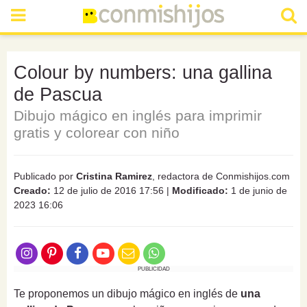
Colour by numbers: una gallina
de Pascua
Dibujo mágico en inglés para imprimir
gratis y colorear con niño
Publicado por
Cristina Ramirez
, redactora de Conmishijos.com
Creado:
12 de julio de 2016 17:56
|
Modificado:
1 de junio de
2023 16:06
PUBLICIDAD
Te proponemos un dibujo mágico en inglés de
una