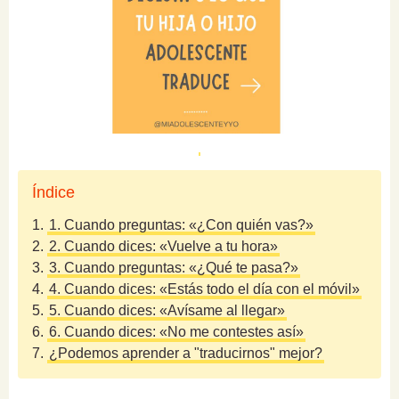
Índice
1.
1. Cuando preguntas: «¿Con quién vas?»
2.
2. Cuando dices: «Vuelve a tu hora»
3.
3. Cuando preguntas: «¿Qué te pasa?»
4.
4. Cuando dices: «Estás todo el día con el móvil»
5.
5. Cuando dices: «Avísame al llegar»
6.
6. Cuando dices: «No me contestes así»
7.
¿Podemos aprender a "traducirnos" mejor?