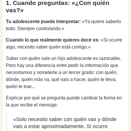
1. Cuando preguntas: «¿Con quién
vas?»
Tu adolescente puede interpretar:
«Ya quiere saberlo
todo. Siempre controlando.»
Cuando lo que realmente quieres decir es:
«Si ocurre
algo, necesito saber quién está contigo.»
Saber con quién sale un hijo adolescente es razonable.
Pero hay una diferencia entre pedir la información que
necesitamos y someterle a un tercer grado: con quién,
dónde, quién más va, qué vais a hacer, quién te lleva,
quién te trae...
Explicar por qué se pregunta puede cambiar la forma en
la que recibe el mensaje.
«Solo necesito saber con quién vas y dónde
vais a estar aproximadamente. Si ocurre