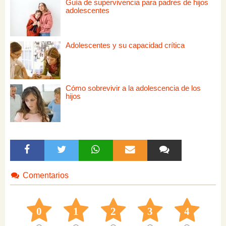
Guía de supervivencia para padres de hijos
adolescentes
Adolescentes y su capacidad crítica
Cómo sobrevivir a la adolescencia de los
hijos
Comentarios
0
1
2
3
4