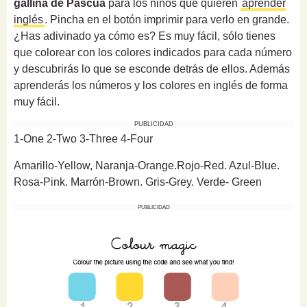
gallina de Pascua
para los niños que quieren
aprender
inglés
. Pincha en el botón imprimir para verlo en grande.
¿Has adivinado ya cómo es? Es muy fácil, sólo tienes
que colorear con los colores indicados para cada número
y descubrirás lo que se esconde detrás de ellos. Además
aprenderás los números y los colores en inglés de forma
muy fácil.
PUBLICIDAD
1-One 2-Two 3-Three 4-Four
Amarillo-Yellow, Naranja-Orange.
Rojo-Red. Azul-Blue.
Rosa-Pink. Marrón-Brown. Gris-Grey. Verde-
Green
PUBLICIDAD