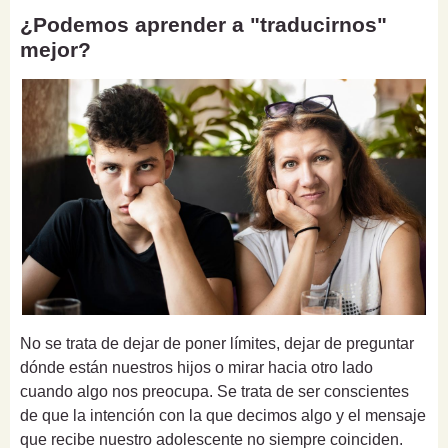
¿Podemos aprender a "traducirnos"
mejor?
No se trata de dejar de poner límites, dejar de preguntar
dónde están nuestros hijos o mirar hacia otro lado
cuando algo nos preocupa. Se trata de ser conscientes
de que la intención con la que decimos algo y el mensaje
que recibe nuestro adolescente no siempre coinciden.