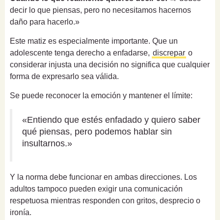
decir lo que piensas, pero no necesitamos hacernos
daño para hacerlo.»
Este matiz es especialmente importante. Que un
adolescente tenga derecho a enfadarse,
discrepar
o
considerar injusta una decisión no significa que cualquier
forma de expresarlo sea válida.
Se puede reconocer la emoción y mantener el límite:
«Entiendo que estés enfadado y quiero saber
qué piensas, pero podemos hablar sin
insultarnos.»
Y la norma debe funcionar en ambas direcciones. Los
adultos tampoco pueden exigir una comunicación
respetuosa mientras responden con gritos, desprecio o
ironía.