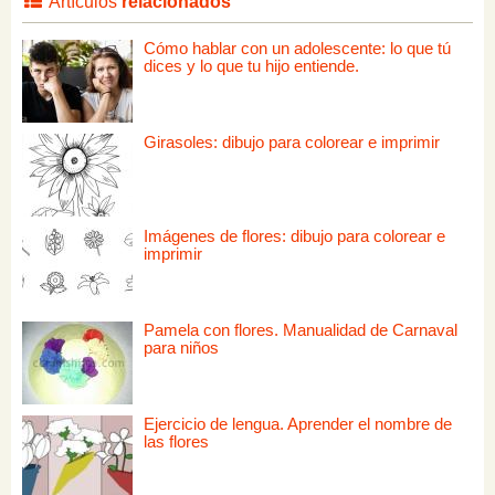
Artículos
relacionados
Cómo hablar con un adolescente: lo que tú
dices y lo que tu hijo entiende.
Girasoles: dibujo para colorear e imprimir
Imágenes de flores: dibujo para colorear e
imprimir
Pamela con flores. Manualidad de Carnaval
para niños
Ejercicio de lengua. Aprender el nombre de
las flores