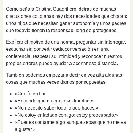
Como señala Cristina Cuadrillero, detrás de muchas
discusiones cotidianas hay dos necesidades que chocan:
unos hijos que necesitan ganar autonomía y unos padres
que todavía tienen la responsabilidad de protegerlos.
Explicar el motivo de una norma, preguntar sin interrogar,
escuchar sin convertir cada conversación en una
conferencia, respetar su intimidad y reconocer nuestros
propios errores puede ayudar a acortar esa distancia.
También podemos empezar a decir en voz alta algunas
cosas que muchas veces damos por supuestas:
«Confío en ti.»
«Entiendo que quieras más libertad.»
«No necesito saber todo lo que haces.»
«No estoy enfadado contigo; estoy preocupado.»
«Puedes contarme algo aunque sepas que no me va
a gustar.»