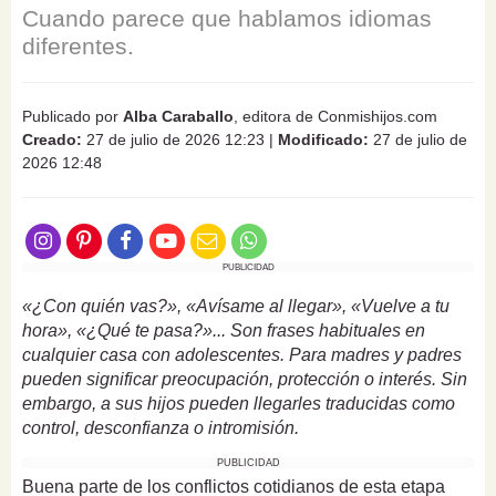
Cuando parece que hablamos idiomas
diferentes.
Publicado por
Alba Caraballo
, editora de Conmishijos.com
Creado:
27 de julio de 2026 12:23
|
Modificado:
27 de julio de
2026 12:48
PUBLICIDAD
«¿Con quién vas?», «Avísame al llegar», «Vuelve a tu
hora», «¿Qué te pasa?»... Son frases habituales en
cualquier casa con adolescentes. Para madres y padres
pueden significar preocupación, protección o interés. Sin
embargo, a sus hijos pueden llegarles traducidas como
control, desconfianza o intromisión.
PUBLICIDAD
Buena parte de los conflictos cotidianos de esta etapa