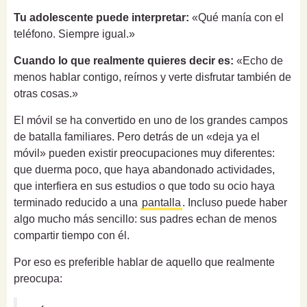
Tu adolescente puede interpretar:
«Qué manía con el
teléfono. Siempre igual.»
Cuando lo que realmente quieres decir es:
«Echo de
menos hablar contigo, reírnos y verte disfrutar también de
otras cosas.»
El móvil se ha convertido en uno de los grandes campos
de batalla familiares. Pero detrás de un «deja ya el
móvil» pueden existir preocupaciones muy diferentes:
que duerma poco, que haya abandonado actividades,
que interfiera en sus estudios o que todo su ocio haya
terminado reducido a una
pantalla
. Incluso puede haber
algo mucho más sencillo: sus padres echan de menos
compartir tiempo con él.
Por eso es preferible hablar de aquello que realmente
preocupa: