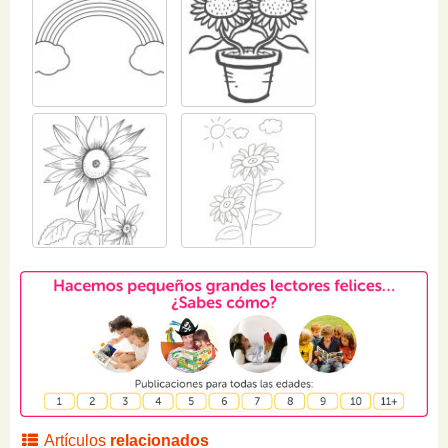
Artículos
relacionados