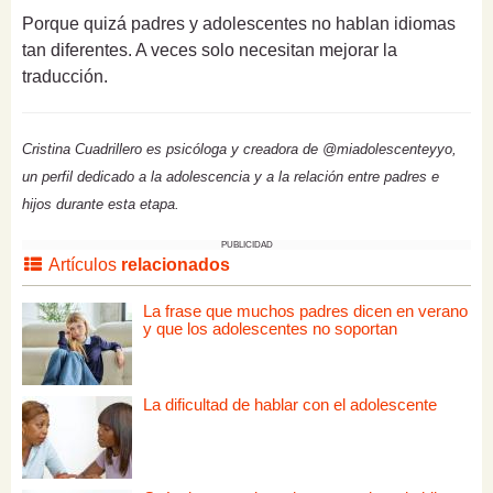
Porque quizá padres y adolescentes no hablan idiomas
tan diferentes. A veces solo necesitan mejorar la
traducción.
Cristina Cuadrillero es psicóloga y creadora de @miadolescenteyyo,
un perfil dedicado a la adolescencia y a la relación entre padres e
hijos durante esta etapa.
PUBLICIDAD
Artículos
relacionados
La frase que muchos padres dicen en verano
y que los adolescentes no soportan
La dificultad de hablar con el adolescente