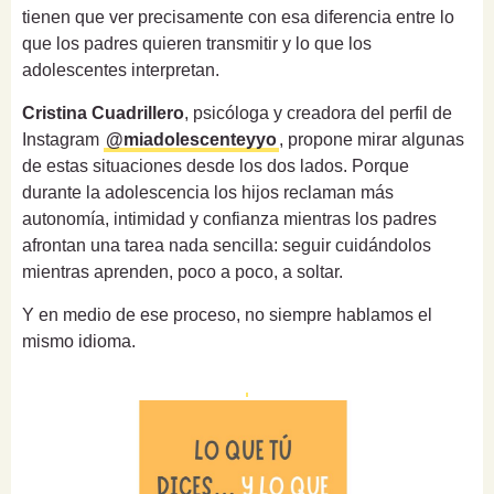
tienen que ver precisamente con esa diferencia entre lo
que los padres quieren transmitir y lo que los
adolescentes interpretan.
Cristina Cuadrillero
, psicóloga y creadora del perfil de
Instagram
@miadolescenteyyo
, propone mirar algunas
de estas situaciones desde los dos lados. Porque
durante la adolescencia los hijos reclaman más
autonomía, intimidad y confianza mientras los padres
afrontan una tarea nada sencilla: seguir cuidándolos
mientras aprenden, poco a poco, a soltar.
Y en medio de ese proceso, no siempre hablamos el
mismo idioma.