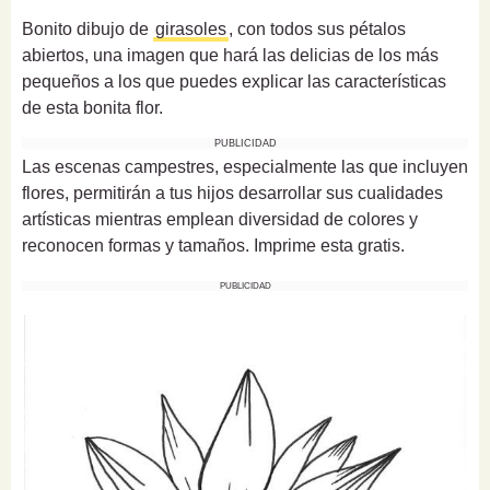
Bonito dibujo de
girasoles
, con todos sus pétalos
abiertos, una imagen que hará las delicias de los más
pequeños a los que puedes explicar las características
de esta bonita flor.
PUBLICIDAD
Las escenas campestres, especialmente las que incluyen
flores, permitirán a tus hijos desarrollar sus cualidades
artísticas mientras emplean diversidad de colores y
reconocen formas y tamaños. Imprime esta gratis.
PUBLICIDAD