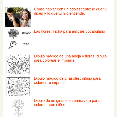
Cómo hablar con un adolescente: lo que tú
dices y lo que tu hijo entiende.
Las flores. Ficha para ampliar vocabulario
Dibujo mágico de una abeja y flores: dibujo
para colorear e imprimir
Dibujo mágico de girasoles: dibujo para
colorear e imprimir
Dibujo de un girasol en primavera para
colorear con niños