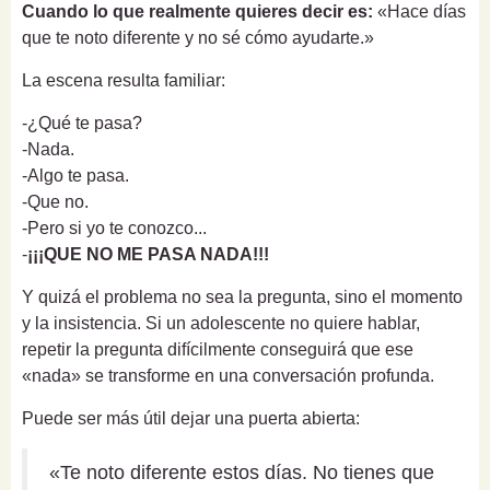
Cuando lo que realmente quieres decir es:
«Hace días
que te noto diferente y no sé cómo ayudarte.»
La escena resulta familiar:
-¿Qué te pasa?
-Nada.
-Algo te pasa.
-Que no.
-Pero si yo te conozco...
-
¡¡¡QUE NO ME PASA NADA!!!
Y quizá el problema no sea la pregunta, sino el momento
y la insistencia. Si un adolescente no quiere hablar,
repetir la pregunta difícilmente conseguirá que ese
«nada» se transforme en una conversación profunda.
Puede ser más útil dejar una puerta abierta:
«Te noto diferente estos días. No tienes que