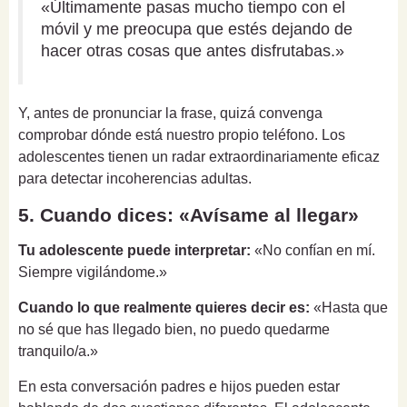
«Últimamente pasas mucho tiempo con el
móvil y me preocupa que estés dejando de
hacer otras cosas que antes disfrutabas.»
Y, antes de pronunciar la frase, quizá convenga
comprobar dónde está nuestro propio teléfono. Los
adolescentes tienen un radar extraordinariamente eficaz
para detectar incoherencias adultas.
5. Cuando dices: «Avísame al llegar»
Tu adolescente puede interpretar:
«No confían en mí.
Siempre vigilándome.»
Cuando lo que realmente quieres decir es:
«Hasta que
no sé que has llegado bien, no puedo quedarme
tranquilo/a.»
En esta conversación padres e hijos pueden estar