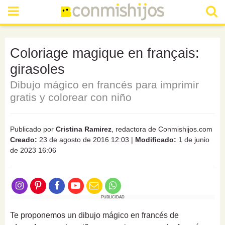
Coloriage magique en français:
girasoles
Dibujo mágico en francés para imprimir
gratis y colorear con niño
Publicado por
Cristina Ramirez
, redactora de Conmishijos.com
Creado:
23 de agosto de 2016 12:03
|
Modificado:
1 de junio
de 2023 16:06
PUBLICIDAD
Te proponemos un dibujo mágico en francés de