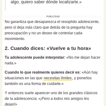
algo, quiero saber dónde localizarte.»
PUBLICIDAD
No garantiza que desaparezca el resoplido adolescente,
pero sí deja más claro que detrás de la pregunta hay
preocupación y no un deseo de controlar cada
movimiento.
2. Cuando dices: «Vuelve a tu hora»
Tu adolescente puede interpretar:
«No me dejan hacer
nada.»
Cuando lo que realmente quieres decir es:
«Aún hay
situaciones en las que
necesitas límites
, y ponerlos
también es una forma de cuidarte.»
Y entonces suele aparecer uno de los grandes clásicos
de la adolescencia:
«¡Pero a todos mis amigos les
dejan!»