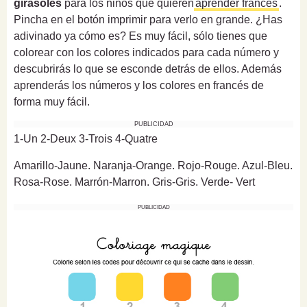
girasoles
para los niños que quieren
aprender francés
.
Pincha en el botón imprimir para verlo en grande. ¿Has
adivinado ya cómo es? Es muy fácil, sólo tienes que
colorear con los colores indicados para cada número y
descubrirás lo que se esconde detrás de ellos. Además
aprenderás los números y los colores en francés de
forma muy fácil.
PUBLICIDAD
1-Un 2-Deux 3-Trois 4-Quatre
Amarillo-Jaune. Naranja-Orange. Rojo-Rouge. Azul-Bleu.
Rosa-Rose. Marrón-Marron. Gris-Gris. Verde-
Vert
PUBLICIDAD