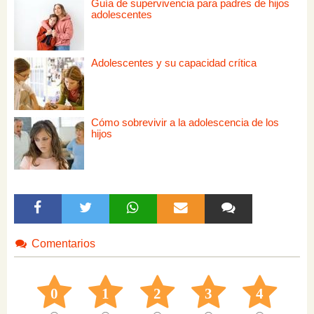
Guía de supervivencia para padres de hijos
adolescentes
Adolescentes y su capacidad crítica
Cómo sobrevivir a la adolescencia de los
hijos
Comentarios
0
1
2
3
4