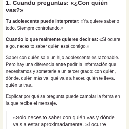
1. Cuando preguntas: «¿Con quién
vas?»
Tu adolescente puede interpretar:
«Ya quiere saberlo
todo. Siempre controlando.»
Cuando lo que realmente quieres decir es:
«Si ocurre
algo, necesito saber quién está contigo.»
Saber con quién sale un hijo adolescente es razonable.
Pero hay una diferencia entre pedir la información que
necesitamos y someterle a un tercer grado: con quién,
dónde, quién más va, qué vais a hacer, quién te lleva,
quién te trae...
Explicar por qué se pregunta puede cambiar la forma en
la que recibe el mensaje.
«Solo necesito saber con quién vas y dónde
vais a estar aproximadamente. Si ocurre