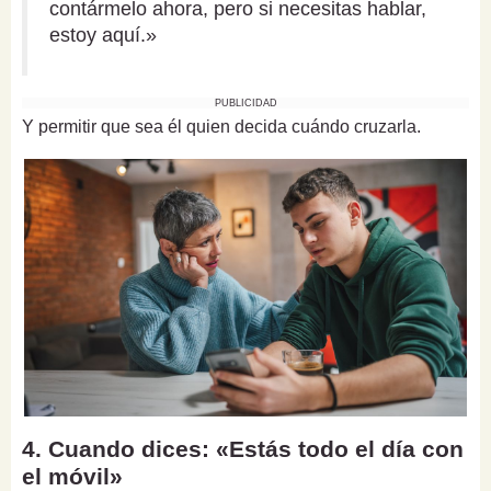
contármelo ahora, pero si necesitas hablar,
estoy aquí.»
PUBLICIDAD
Y permitir que sea él quien decida cuándo cruzarla.
4. Cuando dices: «Estás todo el día con
el móvil»