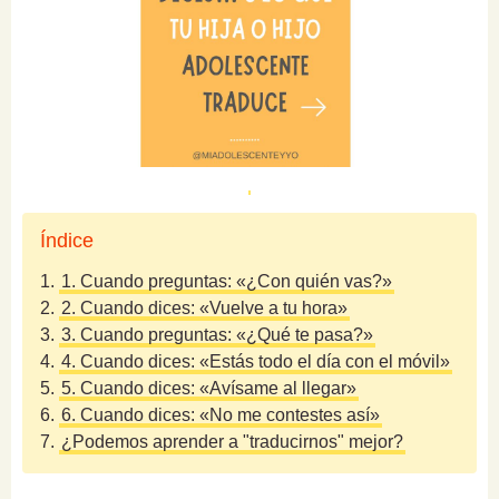
Índice
1.
1. Cuando preguntas: «¿Con quién vas?»
2.
2. Cuando dices: «Vuelve a tu hora»
3.
3. Cuando preguntas: «¿Qué te pasa?»
4.
4. Cuando dices: «Estás todo el día con el móvil»
5.
5. Cuando dices: «Avísame al llegar»
6.
6. Cuando dices: «No me contestes así»
7.
¿Podemos aprender a "traducirnos" mejor?