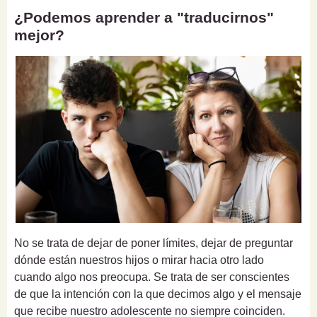
¿Podemos aprender a "traducirnos"
mejor?
No se trata de dejar de poner límites, dejar de preguntar
dónde están nuestros hijos o mirar hacia otro lado
cuando algo nos preocupa. Se trata de ser conscientes
de que la intención con la que decimos algo y el mensaje
que recibe nuestro adolescente no siempre coinciden.