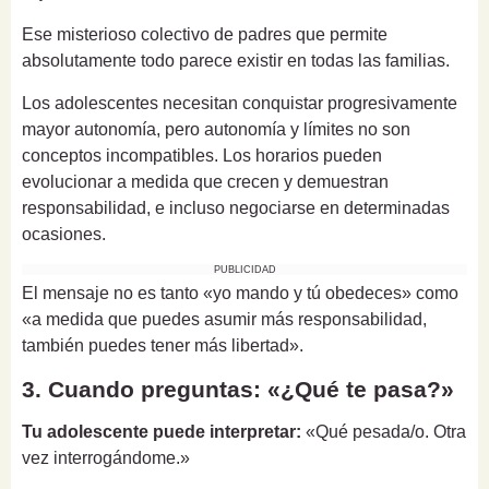
Ese misterioso colectivo de padres que permite
absolutamente todo parece existir en todas las familias.
Los adolescentes necesitan conquistar progresivamente
mayor autonomía, pero autonomía y límites no son
conceptos incompatibles. Los horarios pueden
evolucionar a medida que crecen y demuestran
responsabilidad, e incluso negociarse en determinadas
ocasiones.
PUBLICIDAD
El mensaje no es tanto «yo mando y tú obedeces» como
«a medida que puedes asumir más responsabilidad,
también puedes tener más libertad».
3. Cuando preguntas: «¿Qué te pasa?»
Tu adolescente puede interpretar:
«Qué pesada/o. Otra
vez interrogándome.»