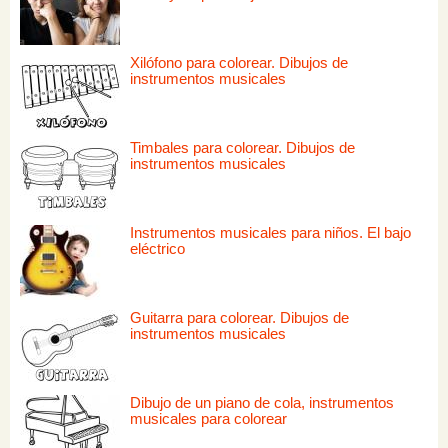
Xilófono para colorear. Dibujos de
instrumentos musicales
Timbales para colorear. Dibujos de
instrumentos musicales
Instrumentos musicales para niños. El bajo
eléctrico
Guitarra para colorear. Dibujos de
instrumentos musicales
Dibujo de un piano de cola, instrumentos
musicales para colorear