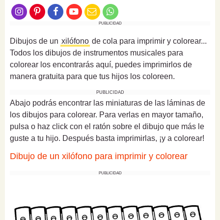
PUBLICIDAD
Dibujos de un
xilófono
de cola para imprimir y colorear...
Todos los dibujos de instrumentos musicales para
colorear los encontrarás aquí, puedes imprimirlos de
manera gratuita para que tus hijos los coloreen.
PUBLICIDAD
Abajo podrás encontrar las miniaturas de las láminas de
los dibujos para colorear. Para verlas en mayor tamaño,
pulsa o haz click con el ratón sobre el dibujo que más le
guste a tu hijo. Después basta imprimirlas, ¡y a colorear!
Dibujo de un xilófono para imprimir y colorear
PUBLICIDAD