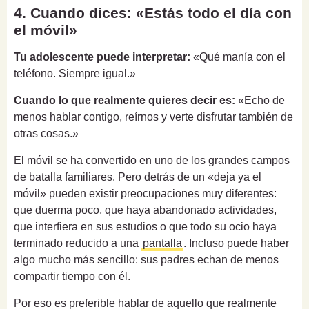
4. Cuando dices: «Estás todo el día con
el móvil»
Tu adolescente puede interpretar:
«Qué manía con el
teléfono. Siempre igual.»
Cuando lo que realmente quieres decir es:
«Echo de
menos hablar contigo, reírnos y verte disfrutar también de
otras cosas.»
El móvil se ha convertido en uno de los grandes campos
de batalla familiares. Pero detrás de un «deja ya el
móvil» pueden existir preocupaciones muy diferentes:
que duerma poco, que haya abandonado actividades,
que interfiera en sus estudios o que todo su ocio haya
terminado reducido a una
pantalla
. Incluso puede haber
algo mucho más sencillo: sus padres echan de menos
compartir tiempo con él.
Por eso es preferible hablar de aquello que realmente