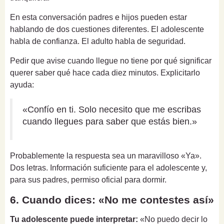
En esta conversación padres e hijos pueden estar
hablando de dos cuestiones diferentes. El adolescente
habla de confianza. El adulto habla de seguridad.
Pedir que avise cuando llegue no tiene por qué significar
querer saber qué hace cada diez minutos. Explicitarlo
ayuda:
«Confío en ti. Solo necesito que me escribas
cuando llegues para saber que estás bien.»
Probablemente la respuesta sea un maravilloso «Ya».
Dos letras. Información suficiente para el adolescente y,
para sus padres, permiso oficial para dormir.
6. Cuando dices: «No me contestes así»
Tu adolescente puede interpretar:
«No puedo decir lo