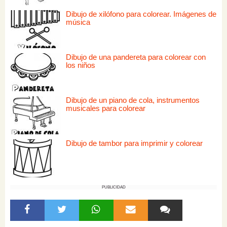
Dibujo de xilófono para colorear. Imágenes de
música
Dibujo de una pandereta para colorear con
los niños
Dibujo de un piano de cola, instrumentos
musicales para colorear
Dibujo de tambor para imprimir y colorear
PUBLICIDAD