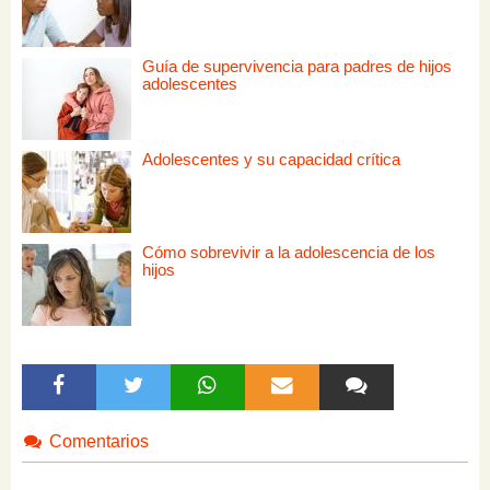
Guía de supervivencia para padres de hijos
adolescentes
Adolescentes y su capacidad crítica
Cómo sobrevivir a la adolescencia de los
hijos
Comentarios