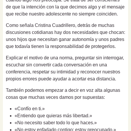
de que la intención con la que decimos algo y el mensaje
que recibe nuestro adolescente no siempre coinciden.
Como señala Cristina Cuadrillero, detrás de muchas
discusiones cotidianas hay dos necesidades que chocan:
unos hijos que necesitan ganar autonomía y unos padres
que todavía tienen la responsabilidad de protegerlos.
Explicar el motivo de una norma, preguntar sin interrogar,
escuchar sin convertir cada conversación en una
conferencia, respetar su intimidad y reconocer nuestros
propios errores puede ayudar a acortar esa distancia.
También podemos empezar a decir en voz alta algunas
cosas que muchas veces damos por supuestas:
«Confío en ti.»
«Entiendo que quieras más libertad.»
«No necesito saber todo lo que haces.»
«No estoy enfadado contigo; estoy preocupado.»