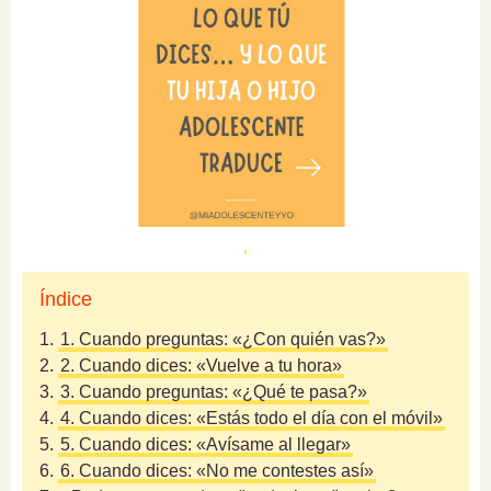
Índice
1.
1. Cuando preguntas: «¿Con quién vas?»
2.
2. Cuando dices: «Vuelve a tu hora»
3.
3. Cuando preguntas: «¿Qué te pasa?»
4.
4. Cuando dices: «Estás todo el día con el móvil»
5.
5. Cuando dices: «Avísame al llegar»
6.
6. Cuando dices: «No me contestes así»