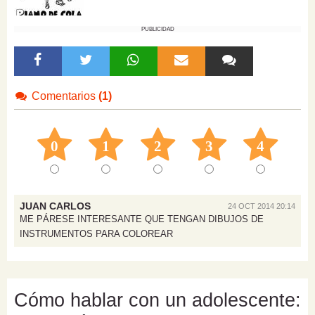
PUBLICIDAD
Comentarios
(1)
0
1
2
3
4
JUAN CARLOS
24 OCT 2014 20:14
ME PÁRESE INTERESANTE QUE TENGAN DIBUJOS DE
INSTRUMENTOS PARA COLOREAR
Cómo hablar con un adolescente: