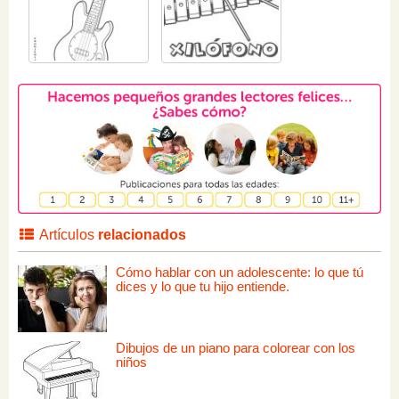
Artículos
relacionados
Cómo hablar con un adolescente: lo que tú
dices y lo que tu hijo entiende.
Dibujos de un piano para colorear con los
niños