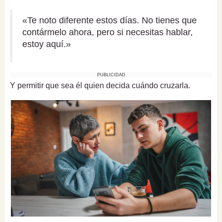
«Te noto diferente estos días. No tienes que
contármelo ahora, pero si necesitas hablar,
estoy aquí.»
PUBLICIDAD
Y permitir que sea él quien decida cuándo cruzarla.