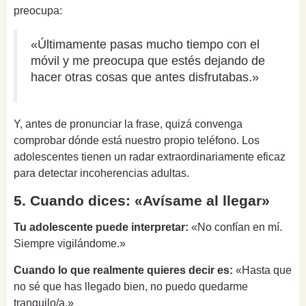
preocupa:
«Últimamente pasas mucho tiempo con el
móvil y me preocupa que estés dejando de
hacer otras cosas que antes disfrutabas.»
Y, antes de pronunciar la frase, quizá convenga
comprobar dónde está nuestro propio teléfono. Los
adolescentes tienen un radar extraordinariamente eficaz
para detectar incoherencias adultas.
5. Cuando dices: «Avísame al llegar»
Tu adolescente puede interpretar:
«No confían en mí.
Siempre vigilándome.»
Cuando lo que realmente quieres decir es:
«Hasta que
no sé que has llegado bien, no puedo quedarme
tranquilo/a.»