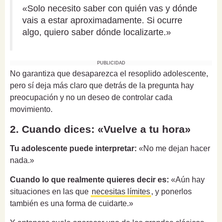
«Solo necesito saber con quién vas y dónde
vais a estar aproximadamente. Si ocurre
algo, quiero saber dónde localizarte.»
PUBLICIDAD
No garantiza que desaparezca el resoplido adolescente,
pero sí deja más claro que detrás de la pregunta hay
preocupación y no un deseo de controlar cada
movimiento.
2. Cuando dices: «Vuelve a tu hora»
Tu adolescente puede interpretar:
«No me dejan hacer
nada.»
Cuando lo que realmente quieres decir es:
«Aún hay
situaciones en las que
necesitas límites
, y ponerlos
también es una forma de cuidarte.»