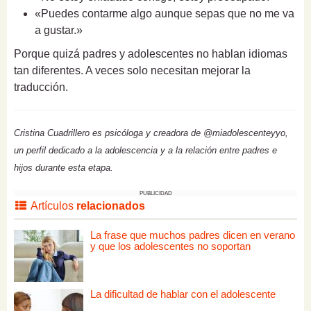
«Puedes contarme algo aunque sepas que no me va
a gustar.»
Porque quizá padres y adolescentes no hablan idiomas
tan diferentes. A veces solo necesitan mejorar la
traducción.
Cristina Cuadrillero es psicóloga y creadora de @miadolescenteyyo,
un perfil dedicado a la adolescencia y a la relación entre padres e
hijos durante esta etapa.
PUBLICIDAD
Artículos
relacionados
La frase que muchos padres dicen en verano
y que los adolescentes no soportan
La dificultad de hablar con el adolescente