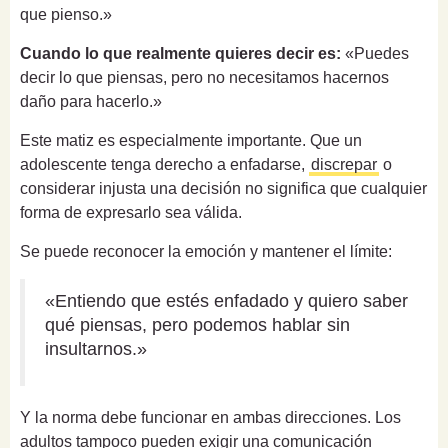
que pienso.»
Cuando lo que realmente quieres decir es:
«Puedes
decir lo que piensas, pero no necesitamos hacernos
daño para hacerlo.»
Este matiz es especialmente importante. Que un
adolescente tenga derecho a enfadarse,
discrepar
o
considerar injusta una decisión no significa que cualquier
forma de expresarlo sea válida.
Se puede reconocer la emoción y mantener el límite:
«Entiendo que estés enfadado y quiero saber
qué piensas, pero podemos hablar sin
insultarnos.»
Y la norma debe funcionar en ambas direcciones. Los
adultos tampoco pueden exigir una comunicación