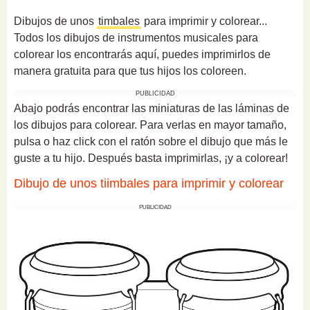
Dibujos de unos
timbales
para imprimir y colorear...
Todos los dibujos de instrumentos musicales para
colorear los encontrarás aquí, puedes imprimirlos de
manera gratuita para que tus hijos los coloreen.
PUBLICIDAD
Abajo podrás encontrar las miniaturas de las láminas de
los dibujos para colorear. Para verlas en mayor tamaño,
pulsa o haz click con el ratón sobre el dibujo que más le
guste a tu hijo. Después basta imprimirlas, ¡y a colorear!
Dibujo de unos tiimbales para imprimir y colorear
PUBLICIDAD