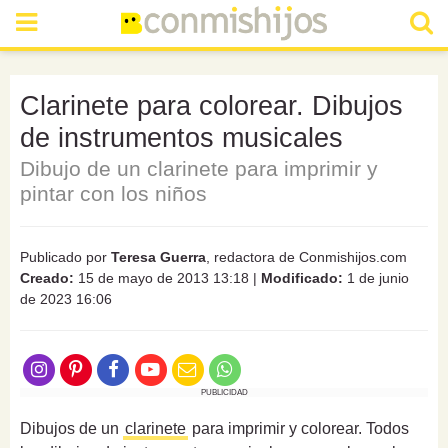
Clarinete para colorear. Dibujos
de instrumentos musicales
Dibujo de un clarinete para imprimir y
pintar con los niños
Publicado por
Teresa Guerra
, redactora de Conmishijos.com
Creado:
15 de mayo de 2013 13:18
|
Modificado:
1 de junio
de 2023 16:06
PUBLICIDAD
Dibujos de un
clarinete
para imprimir y colorear. Todos