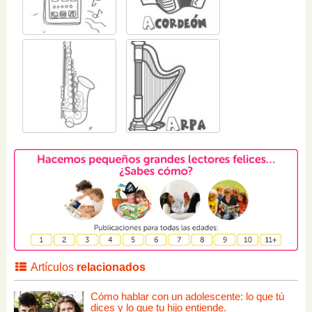
Artículos
relacionados
Cómo hablar con un adolescente: lo que tú
dices y lo que tu hijo entiende.