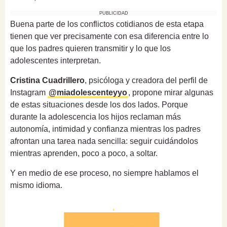
PUBLICIDAD
Buena parte de los conflictos cotidianos de esta etapa
tienen que ver precisamente con esa diferencia entre lo
que los padres quieren transmitir y lo que los
adolescentes interpretan.
Cristina Cuadrillero
, psicóloga y creadora del perfil de
Instagram
@miadolescenteyyo
, propone mirar algunas
de estas situaciones desde los dos lados. Porque
durante la adolescencia los hijos reclaman más
autonomía, intimidad y confianza mientras los padres
afrontan una tarea nada sencilla: seguir cuidándolos
mientras aprenden, poco a poco, a soltar.
Y en medio de ese proceso, no siempre hablamos el
mismo idioma.