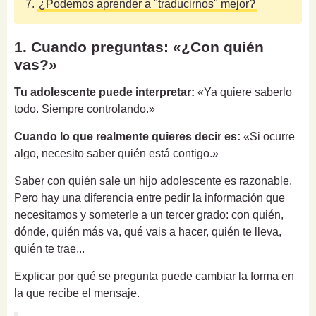
7.
¿Podemos aprender a "traducirnos" mejor?
1. Cuando preguntas: «¿Con quién
vas?»
Tu adolescente puede interpretar:
«Ya quiere saberlo
todo. Siempre controlando.»
Cuando lo que realmente quieres decir es:
«Si ocurre
algo, necesito saber quién está contigo.»
Saber con quién sale un hijo adolescente es razonable.
Pero hay una diferencia entre pedir la información que
necesitamos y someterle a un tercer grado: con quién,
dónde, quién más va, qué vais a hacer, quién te lleva,
quién te trae...
Explicar por qué se pregunta puede cambiar la forma en
la que recibe el mensaje.