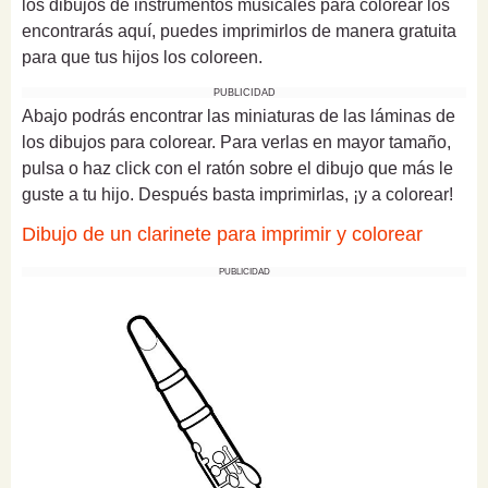
los dibujos de instrumentos musicales para colorear los
encontrarás aquí, puedes imprimirlos de manera gratuita
para que tus hijos los coloreen.
PUBLICIDAD
Abajo podrás encontrar las miniaturas de las láminas de
los dibujos para colorear. Para verlas en mayor tamaño,
pulsa o haz click con el ratón sobre el dibujo que más le
guste a tu hijo. Después basta imprimirlas, ¡y a colorear!
Dibujo de un clarinete para imprimir y colorear
PUBLICIDAD