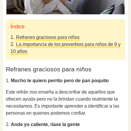
Índice
1.
Refranes graciosos para niños
2.
La importancia de los proverbios para niños de 9 y
10 años
Refranes graciosos para niños
1.
Mucho te quiero perrito pero de pan poquito
Este refrán nos enseña a desconfiar de aquellos que
ofrecen ayuda pero no la brindan cuando realmente la
necesitamos. Es importante aprender a identificar a las
personas en quienes podemos confiar.
2.
Ande yo caliente, ríase la gente