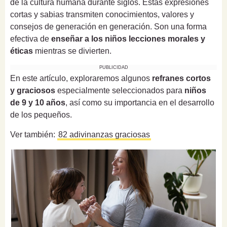
de la cultura humana durante siglos. Estas expresiones
cortas y sabias transmiten conocimientos, valores y
consejos de generación en generación. Son una forma
efectiva de
enseñar a los niños lecciones morales y
éticas
mientras se divierten.
PUBLICIDAD
En este artículo, exploraremos algunos
refranes cortos
y graciosos
especialmente seleccionados para
niños
de 9 y 10 años
, así como su importancia en el desarrollo
de los pequeños.
Ver también:
82 adivinanzas graciosas