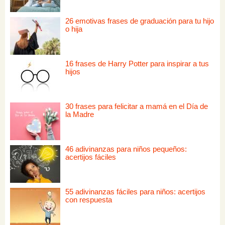
26 emotivas frases de graduación para tu hijo
o hija
16 frases de Harry Potter para inspirar a tus
hijos
30 frases para felicitar a mamá en el Día de
la Madre
46 adivinanzas para niños pequeños:
acertijos fáciles
55 adivinanzas fáciles para niños: acertijos
con respuesta