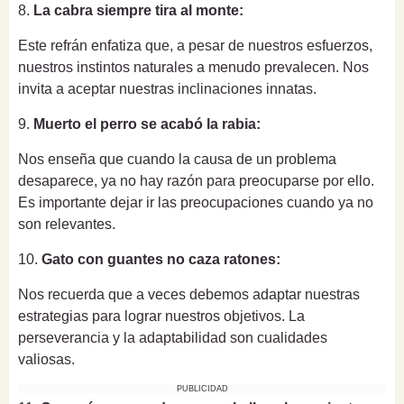
8.
La cabra siempre tira al monte:
Este refrán enfatiza que, a pesar de nuestros esfuerzos,
nuestros instintos naturales a menudo prevalecen. Nos
invita a aceptar nuestras inclinaciones innatas.
9.
Muerto el perro se acabó la rabia:
Nos enseña que cuando la causa de un problema
desaparece, ya no hay razón para preocuparse por ello.
Es importante dejar ir las preocupaciones cuando ya no
son relevantes.
10.
Gato con guantes no caza ratones:
Nos recuerda que a veces debemos adaptar nuestras
estrategias para lograr nuestros objetivos. La
perseverancia y la adaptabilidad son cualidades
valiosas.
PUBLICIDAD