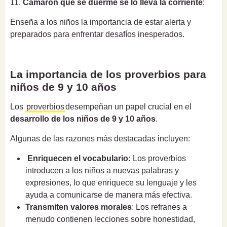
11.
Camarón que se duerme se lo lleva la corriente
:
Enseña a los niños la importancia de estar alerta y
preparados para enfrentar desafíos inesperados.
La importancia de los proverbios para
niños de 9 y 10 años
Los
proverbios
desempeñan un papel crucial en el
desarrollo de los niños de 9 y 10 años
.
Algunas de las razones más destacadas incluyen:
Enriquecen el vocabulario:
Los proverbios
introducen a los niños a nuevas palabras y
expresiones, lo que enriquece su lenguaje y les
ayuda a comunicarse de manera más efectiva.
Transmiten valores morales
: Los refranes a
menudo contienen lecciones sobre honestidad,