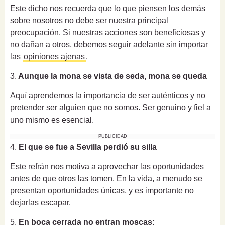
Este dicho nos recuerda que lo que piensen los demás
sobre nosotros no debe ser nuestra principal
preocupación. Si nuestras acciones son beneficiosas y
no dañan a otros, debemos seguir adelante sin importar
las
opiniones ajenas
.
3.
Aunque la mona se vista de seda, mona se queda
Aquí aprendemos la importancia de ser auténticos y no
pretender ser alguien que no somos. Ser genuino y fiel a
uno mismo es esencial.
PUBLICIDAD
4.
El que se fue a Sevilla perdió su silla
Este refrán nos motiva a aprovechar las oportunidades
antes de que otros las tomen. En la vida, a menudo se
presentan oportunidades únicas, y es importante no
dejarlas escapar.
5.
En boca cerrada no entran moscas: