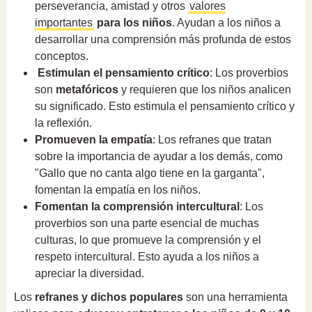
perseverancia, amistad y otros
valores
importantes
para los niños
. Ayudan a los niños a
desarrollar una comprensión más profunda de estos
conceptos.
Estimulan el pensamiento crítico
: Los proverbios
son
metafóricos
y requieren que los niños analicen
su significado. Esto estimula el pensamiento crítico y
la reflexión.
Promueven la empatía
: Los refranes que tratan
sobre la importancia de ayudar a los demás, como
"Gallo que no canta algo tiene en la garganta",
fomentan la empatía en los niños.
Fomentan la comprensión intercultural
: Los
proverbios son una parte esencial de muchas
culturas, lo que promueve la comprensión y el
respeto intercultural. Esto ayuda a los niños a
apreciar la diversidad.
Los
refranes y dichos populares
son una herramienta