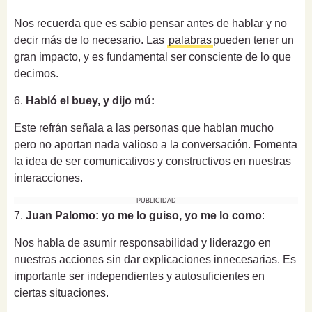
Nos recuerda que es sabio pensar antes de hablar y no
decir más de lo necesario. Las
palabras
pueden tener un
gran impacto, y es fundamental ser consciente de lo que
decimos.
6.
Habló el buey, y dijo mú:
Este refrán señala a las personas que hablan mucho
pero no aportan nada valioso a la conversación. Fomenta
la idea de ser comunicativos y constructivos en nuestras
interacciones.
PUBLICIDAD
7.
Juan Palomo: yo me lo guiso, yo me lo como
:
Nos habla de asumir responsabilidad y liderazgo en
nuestras acciones sin dar explicaciones innecesarias. Es
importante ser independientes y autosuficientes en
ciertas situaciones.