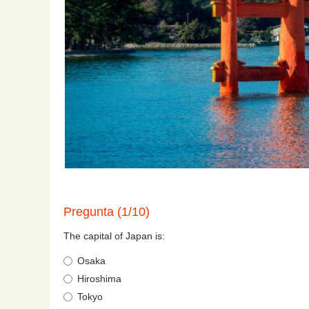
Pregunta (1/10)
The capital of Japan is:
Osaka
Hiroshima
Tokyo