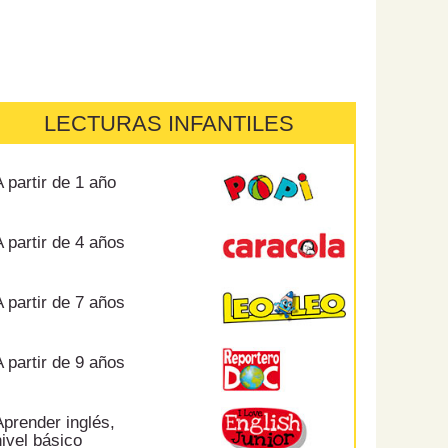
LECTURAS INFANTILES
 partir de 1 año
 partir de 4 años
 partir de 7 años
 partir de 9 años
prender inglés,
ivel básico