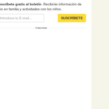
scríbete gratis al boletín
. Recibirás información de
io en familia y actividades con los niños.
SUSCRÍBETE
PUBLICIDAD