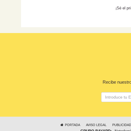
¡Sé el p
Recibe nuestro
PORTADA
AVISO LEGAL
PUBLICIDA