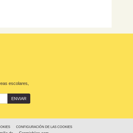
reas escolares,
ENVIAR
OOKIES
CONFIGURACIÓN DE LAS COOKIES