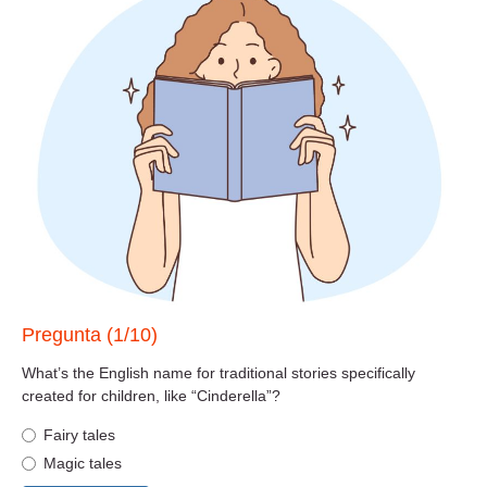
Pregunta (1/10)
What’s the English name for traditional stories specifically
created for children, like “Cinderella”?
Fairy tales
Magic tales