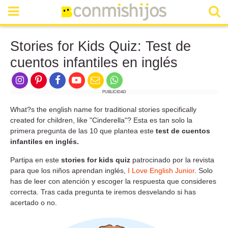
Stories for Kids Quiz: Test de
cuentos infantiles en inglés
PUBLICIDAD
What?s the english name for traditional stories specifically
created for children, like "Cinderella"? Esta es tan solo la
primera pregunta de las 10 que plantea este
test de cuentos
infantiles en inglés.
Partipa en este
stories for kids quiz
patrocinado por la revista
para que los niños aprendan inglés,
I Love English Junior
. Solo
has de leer con atención y escoger la respuesta que consideres
correcta. Tras cada pregunta te iremos desvelando si has
acertado o no.