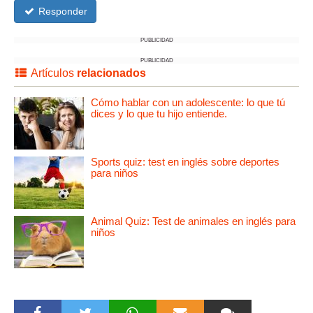
Responder
PUBLICIDAD
PUBLICIDAD
Artículos
relacionados
Cómo hablar con un adolescente: lo que tú
dices y lo que tu hijo entiende.
Sports quiz: test en inglés sobre deportes
para niños
Animal Quiz: Test de animales en inglés para
niños