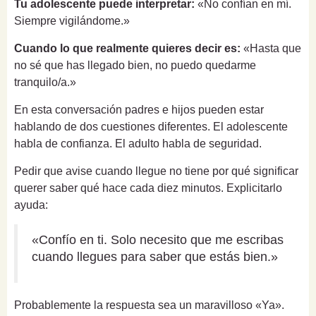
Tu adolescente puede interpretar:
«No confían en mí.
Siempre vigilándome.»
Cuando lo que realmente quieres decir es:
«Hasta que
no sé que has llegado bien, no puedo quedarme
tranquilo/a.»
En esta conversación padres e hijos pueden estar
hablando de dos cuestiones diferentes. El adolescente
habla de confianza. El adulto habla de seguridad.
Pedir que avise cuando llegue no tiene por qué significar
querer saber qué hace cada diez minutos. Explicitarlo
ayuda:
«Confío en ti. Solo necesito que me escribas
cuando llegues para saber que estás bien.»
Probablemente la respuesta sea un maravilloso «Ya».