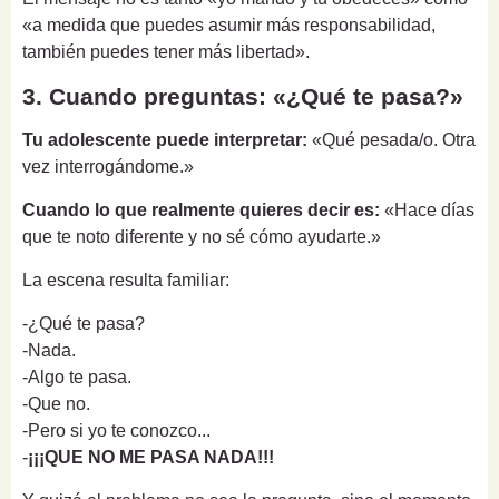
«a medida que puedes asumir más responsabilidad,
también puedes tener más libertad».
3. Cuando preguntas: «¿Qué te pasa?»
Tu adolescente puede interpretar:
«Qué pesada/o. Otra
vez interrogándome.»
Cuando lo que realmente quieres decir es:
«Hace días
que te noto diferente y no sé cómo ayudarte.»
La escena resulta familiar:
-¿Qué te pasa?
-Nada.
-Algo te pasa.
-Que no.
-Pero si yo te conozco...
-
¡¡¡QUE NO ME PASA NADA!!!