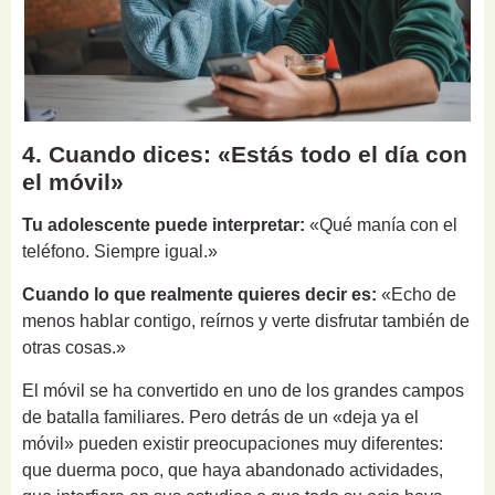
4. Cuando dices: «Estás todo el día con
el móvil»
Tu adolescente puede interpretar:
«Qué manía con el
teléfono. Siempre igual.»
Cuando lo que realmente quieres decir es:
«Echo de
menos hablar contigo, reírnos y verte disfrutar también de
otras cosas.»
El móvil se ha convertido en uno de los grandes campos
de batalla familiares. Pero detrás de un «deja ya el
móvil» pueden existir preocupaciones muy diferentes:
que duerma poco, que haya abandonado actividades,