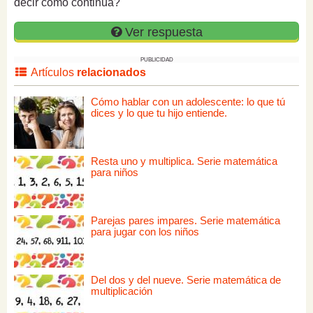
decir cómo continúa?
Ver respuesta
PUBLICIDAD
Artículos
relacionados
Cómo hablar con un adolescente: lo que tú
dices y lo que tu hijo entiende.
Resta uno y multiplica. Serie matemática
para niños
Parejas pares impares. Serie matemática
para jugar con los niños
Del dos y del nueve. Serie matemática de
multiplicación