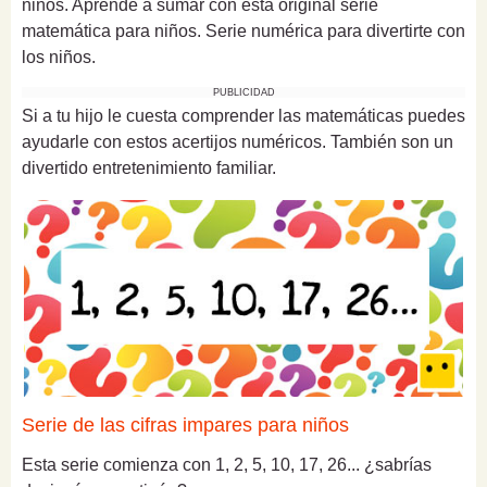
niños. Aprende a sumar con esta original serie
matemática para niños. Serie numérica para divertirte con
los niños.
PUBLICIDAD
Si a tu hijo le cuesta comprender las matemáticas puedes
ayudarle con estos acertijos numéricos. También son un
divertido entretenimiento familiar.
Serie de las cifras impares para niños
Esta serie comienza con 1, 2, 5, 10, 17, 26... ¿sabrías