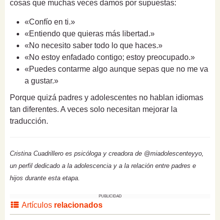
cosas que muchas veces damos por supuestas:
«Confío en ti.»
«Entiendo que quieras más libertad.»
«No necesito saber todo lo que haces.»
«No estoy enfadado contigo; estoy preocupado.»
«Puedes contarme algo aunque sepas que no me va
a gustar.»
Porque quizá padres y adolescentes no hablan idiomas
tan diferentes. A veces solo necesitan mejorar la
traducción.
Cristina Cuadrillero es psicóloga y creadora de @miadolescenteyyo,
un perfil dedicado a la adolescencia y a la relación entre padres e
hijos durante esta etapa.
PUBLICIDAD
Artículos
relacionados