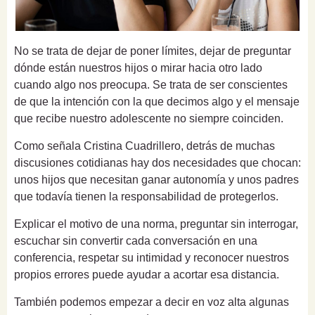
No se trata de dejar de poner límites, dejar de preguntar
dónde están nuestros hijos o mirar hacia otro lado
cuando algo nos preocupa. Se trata de ser conscientes
de que la intención con la que decimos algo y el mensaje
que recibe nuestro adolescente no siempre coinciden.
Como señala Cristina Cuadrillero, detrás de muchas
discusiones cotidianas hay dos necesidades que chocan:
unos hijos que necesitan ganar autonomía y unos padres
que todavía tienen la responsabilidad de protegerlos.
Explicar el motivo de una norma, preguntar sin interrogar,
escuchar sin convertir cada conversación en una
conferencia, respetar su intimidad y reconocer nuestros
propios errores puede ayudar a acortar esa distancia.
También podemos empezar a decir en voz alta algunas