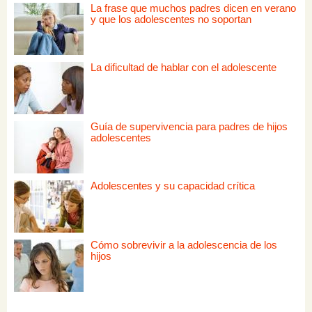
La frase que muchos padres dicen en verano
y que los adolescentes no soportan
La dificultad de hablar con el adolescente
Guía de supervivencia para padres de hijos
adolescentes
Adolescentes y su capacidad crítica
Cómo sobrevivir a la adolescencia de los
hijos