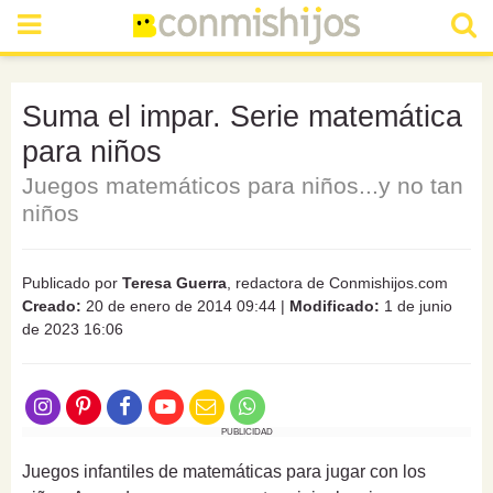
Suma el impar. Serie matemática
para niños
Juegos matemáticos para niños...y no tan
niños
Publicado por
Teresa Guerra
, redactora de Conmishijos.com
Creado:
20 de enero de 2014 09:44
|
Modificado:
1 de junio
de 2023 16:06
PUBLICIDAD
Juegos infantiles de matemáticas para jugar con los