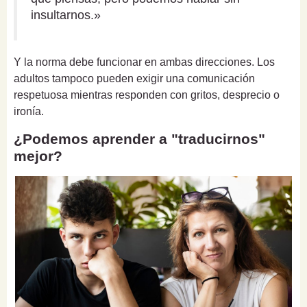
insultarnos.»
Y la norma debe funcionar en ambas direcciones. Los
adultos tampoco pueden exigir una comunicación
respetuosa mientras responden con gritos, desprecio o
ironía.
¿Podemos aprender a "traducirnos"
mejor?