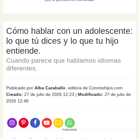
Cómo hablar con un adolescente:
lo que tú dices y lo que tu hijo
entiende.
Cuando parece que hablamos idiomas
diferentes.
Publicado por
Alba Caraballo
, editora de Conmishijos.com
Creado:
27 de julio de 2026 12:23
|
Modificado:
27 de julio de
2026 12:48
PUBLICIDAD