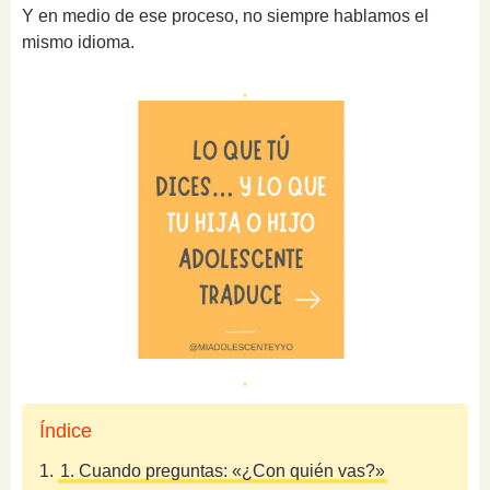
Y en medio de ese proceso, no siempre hablamos el
mismo idioma.
Índice
1.
1. Cuando preguntas: «¿Con quién vas?»