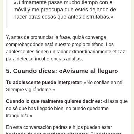
«Últimamente pasas mucho tiempo con el
móvil y me preocupa que estés dejando de
hacer otras cosas que antes disfrutabas.»
Y, antes de pronunciar la frase, quizá convenga
comprobar dónde está nuestro propio teléfono. Los
adolescentes tienen un radar extraordinariamente eficaz
para detectar incoherencias adultas.
5. Cuando dices: «Avísame al llegar»
Tu adolescente puede interpretar:
«No confían en mí.
Siempre vigilándome.»
Cuando lo que realmente quieres decir es:
«Hasta que
no sé que has llegado bien, no puedo quedarme
tranquilo/a.»
En esta conversación padres e hijos pueden estar