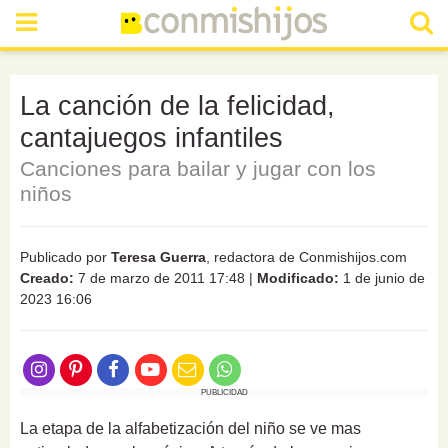
La canción de la felicidad,
cantajuegos infantiles
Canciones para bailar y jugar con los
niños
Publicado por
Teresa Guerra
, redactora de Conmishijos.com
Creado:
7 de marzo de 2011 17:48
|
Modificado:
1 de junio de
2023 16:06
PUBLICIDAD
La etapa de la alfabetización del niño se ve mas