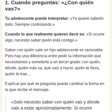
1. Cuando preguntas: «¿Con quién
vas?»
Tu adolescente puede interpretar:
«Ya quiere saberlo
todo. Siempre controlando.»
Cuando lo que realmente quieres decir es:
«Si ocurre
algo, necesito saber quién está contigo.»
Saber con quién sale un hijo adolescente es razonable.
Pero hay una diferencia entre pedir la información que
necesitamos y someterle a un tercer grado: con quién,
dónde, quién más va, qué vais a hacer, quién te lleva,
quién te trae...
Explicar por qué se pregunta puede cambiar la forma en
la que recibe el mensaje.
«Solo necesito saber con quién vas y dónde
vais a estar aproximadamente. Si ocurre