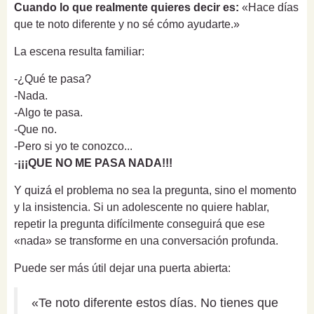
Cuando lo que realmente quieres decir es:
«Hace días
que te noto diferente y no sé cómo ayudarte.»
La escena resulta familiar:
-¿Qué te pasa?
-Nada.
-Algo te pasa.
-Que no.
-Pero si yo te conozco...
-
¡¡¡QUE NO ME PASA NADA!!!
Y quizá el problema no sea la pregunta, sino el momento
y la insistencia. Si un adolescente no quiere hablar,
repetir la pregunta difícilmente conseguirá que ese
«nada» se transforme en una conversación profunda.
Puede ser más útil dejar una puerta abierta:
«Te noto diferente estos días. No tienes que