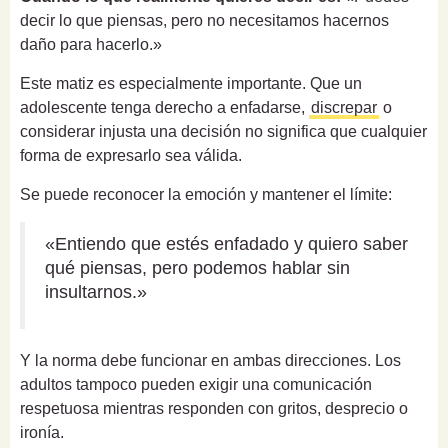
decir lo que piensas, pero no necesitamos hacernos
daño para hacerlo.»
Este matiz es especialmente importante. Que un
adolescente tenga derecho a enfadarse,
discrepar
o
considerar injusta una decisión no significa que cualquier
forma de expresarlo sea válida.
Se puede reconocer la emoción y mantener el límite:
«Entiendo que estés enfadado y quiero saber
qué piensas, pero podemos hablar sin
insultarnos.»
Y la norma debe funcionar en ambas direcciones. Los
adultos tampoco pueden exigir una comunicación
respetuosa mientras responden con gritos, desprecio o
ironía.