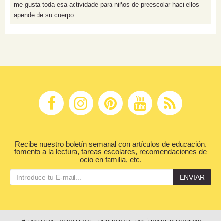
me gusta toda esa actividade para niños de preescolar haci ellos
apende de su cuerpo
Recibe nuestro boletín semanal con artículos de educación,
fomento a la lectura, tareas escolares, recomendaciones de
ocio en familia, etc.
ENVIAR