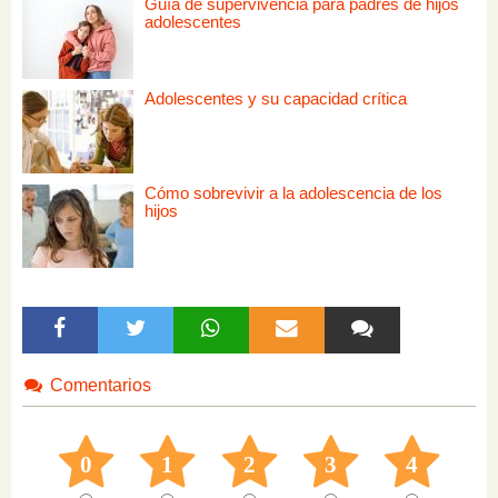
Guía de supervivencia para padres de hijos
adolescentes
Adolescentes y su capacidad crítica
Cómo sobrevivir a la adolescencia de los
hijos
Comentarios
0
1
2
3
4