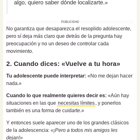
algo, quiero saber dónde localizarte.»
PUBLICIDAD
No garantiza que desaparezca el resoplido adolescente,
pero sí deja más claro que detrás de la pregunta hay
preocupación y no un deseo de controlar cada
movimiento.
2. Cuando dices: «Vuelve a tu hora»
Tu adolescente puede interpretar:
«No me dejan hacer
nada.»
Cuando lo que realmente quieres decir es:
«Aún hay
situaciones en las que
necesitas límites
, y ponerlos
también es una forma de cuidarte.»
Y entonces suele aparecer uno de los grandes clásicos
de la adolescencia:
«¡Pero a todos mis amigos les
dejan!»