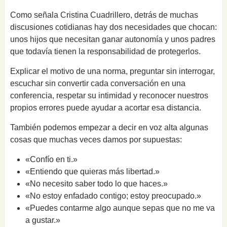
Como señala Cristina Cuadrillero, detrás de muchas
discusiones cotidianas hay dos necesidades que chocan:
unos hijos que necesitan ganar autonomía y unos padres
que todavía tienen la responsabilidad de protegerlos.
Explicar el motivo de una norma, preguntar sin interrogar,
escuchar sin convertir cada conversación en una
conferencia, respetar su intimidad y reconocer nuestros
propios errores puede ayudar a acortar esa distancia.
También podemos empezar a decir en voz alta algunas
cosas que muchas veces damos por supuestas:
«Confío en ti.»
«Entiendo que quieras más libertad.»
«No necesito saber todo lo que haces.»
«No estoy enfadado contigo; estoy preocupado.»
«Puedes contarme algo aunque sepas que no me va
a gustar.»