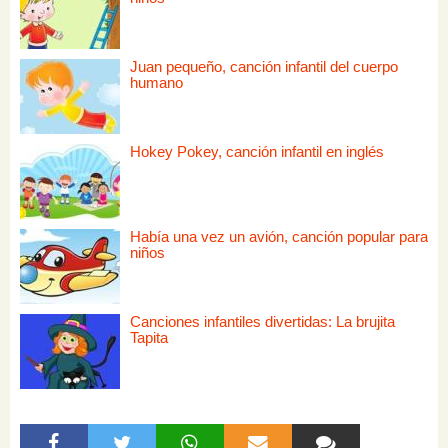
Juan pequeño, canción infantil del cuerpo
humano
Hokey Pokey, canción infantil en inglés
Había una vez un avión, canción popular para
niños
Canciones infantiles divertidas: La brujita
Tapita