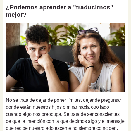
¿Podemos aprender a "traducirnos"
mejor?
No se trata de dejar de poner límites, dejar de preguntar
dónde están nuestros hijos o mirar hacia otro lado
cuando algo nos preocupa. Se trata de ser conscientes
de que la intención con la que decimos algo y el mensaje
que recibe nuestro adolescente no siempre coinciden.