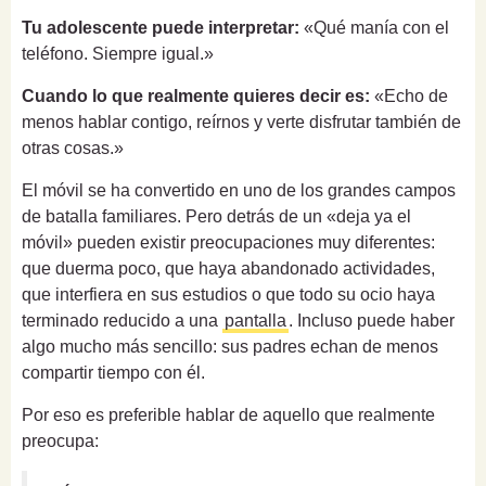
Tu adolescente puede interpretar:
«Qué manía con el
teléfono. Siempre igual.»
Cuando lo que realmente quieres decir es:
«Echo de
menos hablar contigo, reírnos y verte disfrutar también de
otras cosas.»
El móvil se ha convertido en uno de los grandes campos
de batalla familiares. Pero detrás de un «deja ya el
móvil» pueden existir preocupaciones muy diferentes:
que duerma poco, que haya abandonado actividades,
que interfiera en sus estudios o que todo su ocio haya
terminado reducido a una
pantalla
. Incluso puede haber
algo mucho más sencillo: sus padres echan de menos
compartir tiempo con él.
Por eso es preferible hablar de aquello que realmente
preocupa: