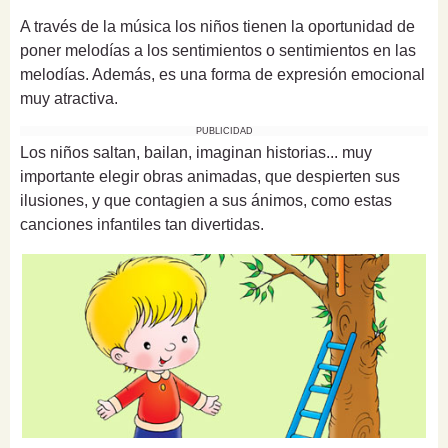
A través de la música los niños tienen la oportunidad de
poner melodías a los sentimientos o sentimientos en las
melodías. Además, es una forma de expresión emocional
muy atractiva.
PUBLICIDAD
Los niños saltan, bailan, imaginan historias... muy
importante elegir obras animadas, que despierten sus
ilusiones, y que contagien a sus ánimos, como estas
canciones infantiles tan divertidas.