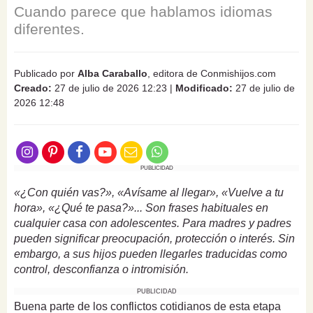
Cuando parece que hablamos idiomas
diferentes.
Publicado por
Alba Caraballo
, editora de Conmishijos.com
Creado:
27 de julio de 2026 12:23
|
Modificado:
27 de julio de
2026 12:48
PUBLICIDAD
«¿Con quién vas?», «Avísame al llegar», «Vuelve a tu
hora», «¿Qué te pasa?»... Son frases habituales en
cualquier casa con adolescentes. Para madres y padres
pueden significar preocupación, protección o interés. Sin
embargo, a sus hijos pueden llegarles traducidas como
control, desconfianza o intromisión.
PUBLICIDAD
Buena parte de los conflictos cotidianos de esta etapa