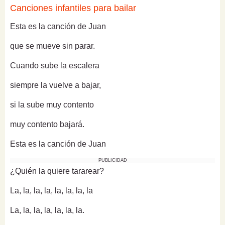
Canciones infantiles para bailar
Esta es la canción de Juan
que se mueve sin parar.
Cuando sube la escalera
siempre la vuelve a bajar,
si la sube muy contento
muy contento bajará.
Esta es la canción de Juan
PUBLICIDAD
¿Quién la quiere tararear?
La, la, la, la, la, la, la, la
La, la, la, la, la, la, la.