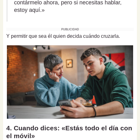
contármelo ahora, pero si necesitas hablar,
estoy aquí.»
PUBLICIDAD
Y permitir que sea él quien decida cuándo cruzarla.
4. Cuando dices: «Estás todo el día con
el móvil»