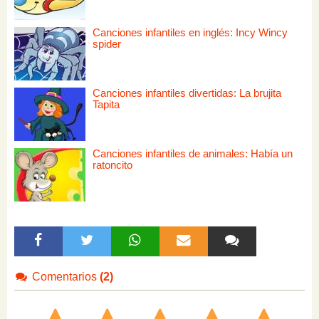
Canciones infantiles en inglés: Incy Wincy
spider
Canciones infantiles divertidas: La brujita
Tapita
Canciones infantiles de animales: Había un
ratoncito
Comentarios
(2)