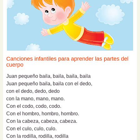
Canciones infantiles para aprender las partes del
cuerpo
Juan pequeño baila, baila, baila, baila
Juan pequeño baila, baila con el dedo,
con el dedo, dedo, dedo
con la mano, mano, mano.
Con el codo, codo, codo.
Con el hombro, hombro, hombro.
Con la cabeza, cabeza, cabeza.
Con el culo, culo, culo.
Con la rodilla, rodilla, rodilla