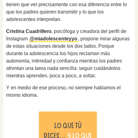
tienen que ver precisamente con esa diferencia entre lo
que los padres quieren transmitir y lo que los
adolescentes interpretan.
Cristina Cuadrillero
, psicóloga y creadora del perfil de
Instagram
@miadolescenteyyo
, propone mirar algunas
de estas situaciones desde los dos lados. Porque
durante la adolescencia los hijos reclaman más
autonomía, intimidad y confianza mientras los padres
afrontan una tarea nada sencilla: seguir cuidándolos
mientras aprenden, poco a poco, a soltar.
Y en medio de ese proceso, no siempre hablamos el
mismo idioma.