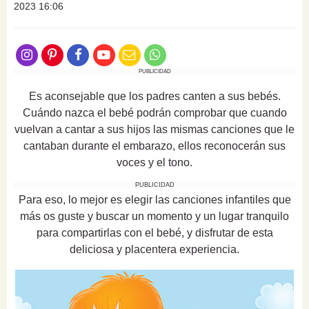
2023 16:06
PUBLICIDAD
Es aconsejable que los padres canten a sus bebés.
Cuándo nazca el bebé podrán comprobar que cuando
vuelvan a cantar a sus hijos las mismas canciones que le
cantaban durante el embarazo, ellos reconocerán sus
voces y el tono.
PUBLICIDAD
Para eso, lo mejor es elegir las canciones infantiles que
más os guste y buscar un momento y un lugar tranquilo
para compartirlas con el bebé, y disfrutar de esta
deliciosa y placentera experiencia.