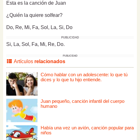
Esta es la canción de Juan
¿Quién la quiere solfear?
Do, Re, Mi, Fa, Sol, La, Si, Do
PUBLICIDAD
Si, La, Sol, Fa, Mi, Re, Do.
PUBLICIDAD
Artículos
relacionados
Cómo hablar con un adolescente: lo que tú
dices y lo que tu hijo entiende.
Juan pequeño, canción infantil del cuerpo
humano
Había una vez un avión, canción popular para
niños