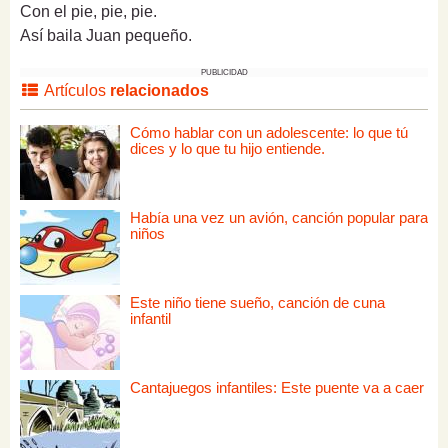
Con el pie, pie, pie.
Así baila Juan pequeño.
PUBLICIDAD
Artículos
relacionados
Cómo hablar con un adolescente: lo que tú
dices y lo que tu hijo entiende.
Había una vez un avión, canción popular para
niños
Este niño tiene sueño, canción de cuna
infantil
Cantajuegos infantiles: Este puente va a caer