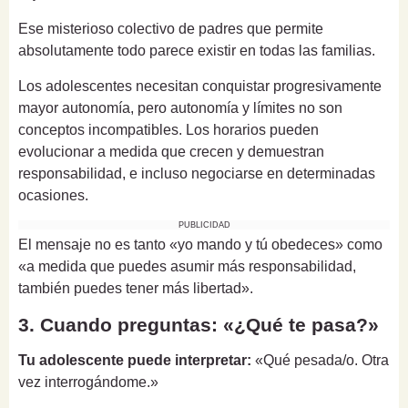
Ese misterioso colectivo de padres que permite
absolutamente todo parece existir en todas las familias.
Los adolescentes necesitan conquistar progresivamente
mayor autonomía, pero autonomía y límites no son
conceptos incompatibles. Los horarios pueden
evolucionar a medida que crecen y demuestran
responsabilidad, e incluso negociarse en determinadas
ocasiones.
PUBLICIDAD
El mensaje no es tanto «yo mando y tú obedeces» como
«a medida que puedes asumir más responsabilidad,
también puedes tener más libertad».
3. Cuando preguntas: «¿Qué te pasa?»
Tu adolescente puede interpretar:
«Qué pesada/o. Otra
vez interrogándome.»