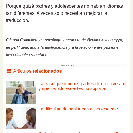
Porque quizá padres y adolescentes no hablan idiomas
tan diferentes. A veces solo necesitan mejorar la
traducción.
Cristina Cuadrillero es psicóloga y creadora de @miadolescenteyyo,
un perfil dedicado a la adolescencia y a la relación entre padres e
hijos durante esta etapa.
PUBLICIDAD
Artículos
relacionados
La frase que muchos padres dicen en verano
y que los adolescentes no soportan
La dificultad de hablar con el adolescente