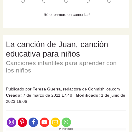
¡Sé el primero en comentar!
La canción de Juan, canción
educativa para niños
Canciones infantiles para aprender con
los niños
Publicado por
Teresa Guerra
, redactora de Conmishijos.com
Creado:
7 de marzo de 2011 17:48
|
Modificado:
1 de junio de
2023 16:06
PUBLICIDAD