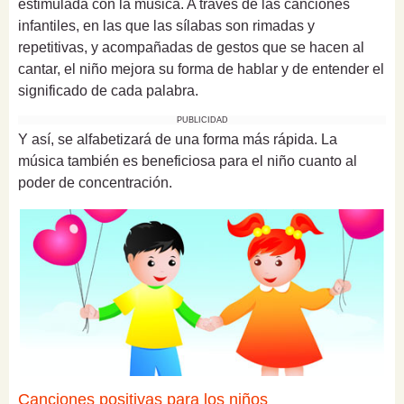
estimulada con la música. A través de las canciones
infantiles, en las que las sílabas son rimadas y
repetitivas, y acompañadas de gestos que se hacen al
cantar, el niño mejora su forma de hablar y de entender el
significado de cada palabra.
PUBLICIDAD
Y así, se alfabetizará de una forma más rápida. La
música también es beneficiosa para el niño cuanto al
poder de concentración.
Canciones positivas para los niños