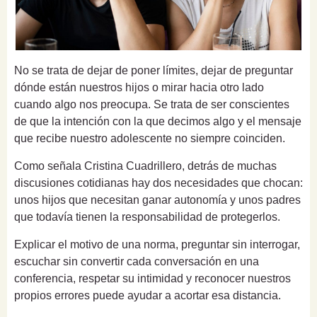
No se trata de dejar de poner límites, dejar de preguntar
dónde están nuestros hijos o mirar hacia otro lado
cuando algo nos preocupa. Se trata de ser conscientes
de que la intención con la que decimos algo y el mensaje
que recibe nuestro adolescente no siempre coinciden.
Como señala Cristina Cuadrillero, detrás de muchas
discusiones cotidianas hay dos necesidades que chocan:
unos hijos que necesitan ganar autonomía y unos padres
que todavía tienen la responsabilidad de protegerlos.
Explicar el motivo de una norma, preguntar sin interrogar,
escuchar sin convertir cada conversación en una
conferencia, respetar su intimidad y reconocer nuestros
propios errores puede ayudar a acortar esa distancia.