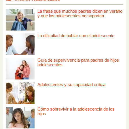
La frase que muchos padres dicen en verano
y que los adolescentes no soportan
La dificultad de hablar con el adolescente
Guía de supervivencia para padres de hijos
adolescentes
Adolescentes y su capacidad crítica
Cómo sobrevivir a la adolescencia de los
hijos