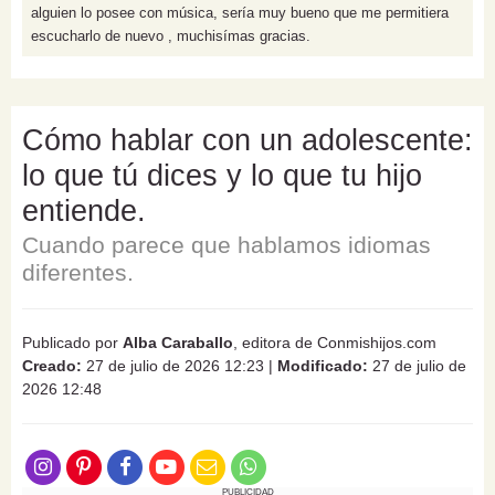
alguien lo posee con música, sería muy bueno que me permitiera
escucharlo de nuevo , muchisímas gracias.
Cómo hablar con un adolescente:
lo que tú dices y lo que tu hijo
entiende.
Cuando parece que hablamos idiomas
diferentes.
Publicado por
Alba Caraballo
, editora de Conmishijos.com
Creado:
27 de julio de 2026 12:23
|
Modificado:
27 de julio de
2026 12:48
PUBLICIDAD