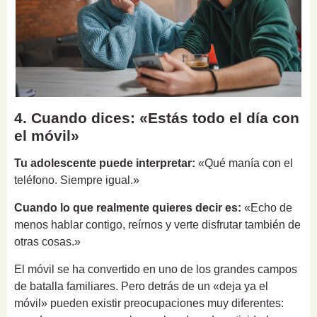
4. Cuando dices: «Estás todo el día con
el móvil»
Tu adolescente puede interpretar:
«Qué manía con el
teléfono. Siempre igual.»
Cuando lo que realmente quieres decir es:
«Echo de
menos hablar contigo, reírnos y verte disfrutar también de
otras cosas.»
El móvil se ha convertido en uno de los grandes campos
de batalla familiares. Pero detrás de un «deja ya el
móvil» pueden existir preocupaciones muy diferentes: