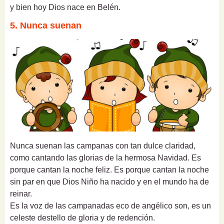
y bien hoy Dios nace en Belén.
5. Nunca suenan
Nunca suenan las campanas con tan dulce claridad,
como cantando las glorias de la hermosa Navidad. Es
porque cantan la noche feliz. Es porque cantan la noche
sin par en que Dios Niño ha nacido y en el mundo ha de
reinar.
Es la voz de las campanadas eco de angélico son, es un
celeste destello de gloria y de redención.