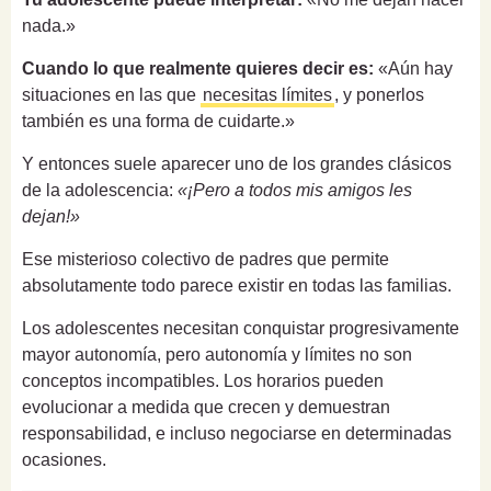
nada.»
Cuando lo que realmente quieres decir es:
«Aún hay
situaciones en las que
necesitas límites
, y ponerlos
también es una forma de cuidarte.»
Y entonces suele aparecer uno de los grandes clásicos
de la adolescencia:
«¡Pero a todos mis amigos les
dejan!»
Ese misterioso colectivo de padres que permite
absolutamente todo parece existir en todas las familias.
Los adolescentes necesitan conquistar progresivamente
mayor autonomía, pero autonomía y límites no son
conceptos incompatibles. Los horarios pueden
evolucionar a medida que crecen y demuestran
responsabilidad, e incluso negociarse en determinadas
ocasiones.