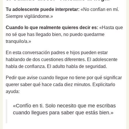
Tu adolescente puede interpretar:
«No confían en mí.
Siempre vigilándome.»
Cuando lo que realmente quieres decir es:
«Hasta que
no sé que has llegado bien, no puedo quedarme
tranquilo/a.»
En esta conversación padres e hijos pueden estar
hablando de dos cuestiones diferentes. El adolescente
habla de confianza. El adulto habla de seguridad.
Pedir que avise cuando llegue no tiene por qué significar
querer saber qué hace cada diez minutos. Explicitarlo
ayuda:
«Confío en ti. Solo necesito que me escribas
cuando llegues para saber que estás bien.»