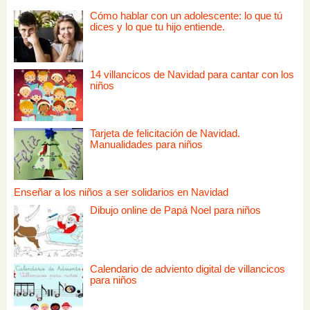
Cómo hablar con un adolescente: lo que tú
dices y lo que tu hijo entiende.
14 villancicos de Navidad para cantar con los
niños
Tarjeta de felicitación de Navidad.
Manualidades para niños
Enseñar a los niños a ser solidarios en Navidad
Dibujo online de Papá Noel para niños
Calendario de adviento digital de villancicos
para niños