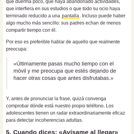
que duerma poco, que haya abandonado actividades,
que interfiera en sus estudios o que todo su ocio haya
terminado reducido a una
pantalla
. Incluso puede haber
algo mucho más sencillo: sus padres echan de menos
compartir tiempo con él.
Por eso es preferible hablar de aquello que realmente
preocupa:
«Últimamente pasas mucho tiempo con el
móvil y me preocupa que estés dejando de
hacer otras cosas que antes disfrutabas.»
Y, antes de pronunciar la frase, quizá convenga
comprobar dónde está nuestro propio teléfono. Los
adolescentes tienen un radar extraordinariamente eficaz
para detectar incoherencias adultas.
5. Cuando dices: «Avísame al llegar»