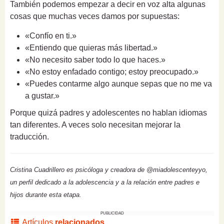
También podemos empezar a decir en voz alta algunas
cosas que muchas veces damos por supuestas:
«Confío en ti.»
«Entiendo que quieras más libertad.»
«No necesito saber todo lo que haces.»
«No estoy enfadado contigo; estoy preocupado.»
«Puedes contarme algo aunque sepas que no me va
a gustar.»
Porque quizá padres y adolescentes no hablan idiomas
tan diferentes. A veces solo necesitan mejorar la
traducción.
Cristina Cuadrillero es psicóloga y creadora de @miadolescenteyyo,
un perfil dedicado a la adolescencia y a la relación entre padres e
hijos durante esta etapa.
PUBLICIDAD
Artículos
relacionados