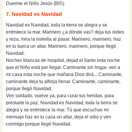
Duerme el Niño Jesús (BIS)
7. Navidad es Navidad
Navidad es Navidad, toda la tierra se alegra y se
entristece la mar. Marinero ¿a dónde vas? deja tus redes
y reza, mira la estrella al pasar. Marinero, marinero, haz
en tu barca un altar. Marinero, marinero, porque llegó
Navidad.
Noches blancas de hospital, dejad el llanto esta noche
que el Niño está por llegar. Caminante sin hogar, ven a
mi casa esta noche que mañana Dios dirá... Caminante,
caminante deja tu alforja llenar. Caminante, caminante,
porque llegó Navidad.
Ven soldado, vuelve ya, para curar tus heridas, para
prestarte la paz. Navidad es Navidad, toda la tierra se
alegra y se entristece la mar. Tú que escuchas mi
mensaje haz en tu casa un altar, deja el odio y ven
conmigo porque llegó Navidad.