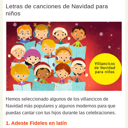
Letras de canciones de Navidad para
niños
Hemos seleccionado algunos de los villancicos de
Navidad más populares y algunos modernos para que
puedas cantar con tus hijos durante las celebraciones.
1. Adeste Fideles en latín