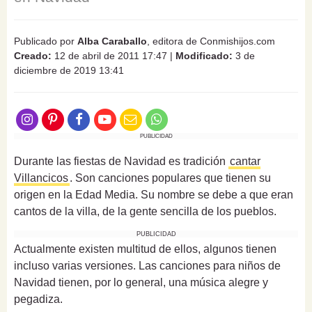
Publicado por
Alba Caraballo
, editora de Conmishijos.com
Creado:
12 de abril de 2011 17:47
|
Modificado:
3 de
diciembre de 2019 13:41
PUBLICIDAD
Durante las fiestas de Navidad es tradición
cantar
Villancicos
. Son canciones populares que tienen su
origen en la Edad Media. Su nombre se debe a que eran
cantos de la villa, de la gente sencilla de los pueblos.
PUBLICIDAD
Actualmente existen multitud de ellos, algunos tienen
incluso varias versiones. Las canciones para niños de
Navidad tienen, por lo general, una música alegre y
pegadiza.