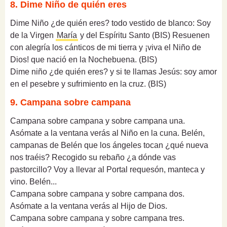
8. Dime Niño de quién eres
Dime Niño ¿de quién eres? todo vestido de blanco: Soy
de la Virgen
María
y del Espíritu Santo (BIS) Resuenen
con alegría los cánticos de mi tierra y ¡viva el Niño de
Dios! que nació en la Nochebuena. (BIS)
Dime niño ¿de quién eres? y si te llamas Jesús: soy amor
en el pesebre y sufrimiento en la cruz. (BIS)
9. Campana sobre campana
Campana sobre campana y sobre campana una.
Asómate a la ventana verás al Niño en la cuna. Belén,
campanas de Belén que los ángeles tocan ¿qué nueva
nos traéis? Recogido su rebaño ¿a dónde vas
pastorcillo? Voy a llevar al Portal requesón, manteca y
vino. Belén...
Campana sobre campana y sobre campana dos.
Asómate a la ventana verás al Hijo de Dios.
Campana sobre campana y sobre campana tres.