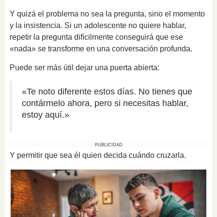
Y quizá el problema no sea la pregunta, sino el momento
y la insistencia. Si un adolescente no quiere hablar,
repetir la pregunta difícilmente conseguirá que ese
«nada» se transforme en una conversación profunda.
Puede ser más útil dejar una puerta abierta:
«Te noto diferente estos días. No tienes que
contármelo ahora, pero si necesitas hablar,
estoy aquí.»
PUBLICIDAD
Y permitir que sea él quien decida cuándo cruzarla.