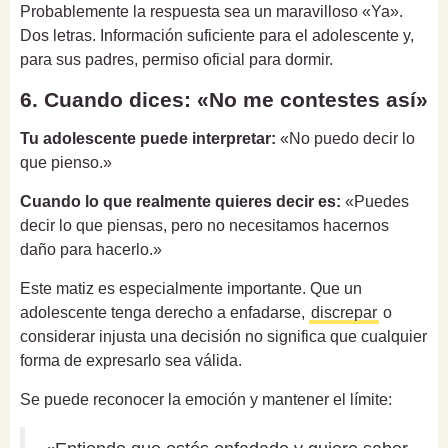
Probablemente la respuesta sea un maravilloso «Ya».
Dos letras. Información suficiente para el adolescente y,
para sus padres, permiso oficial para dormir.
6. Cuando dices: «No me contestes así»
Tu adolescente puede interpretar:
«No puedo decir lo
que pienso.»
Cuando lo que realmente quieres decir es:
«Puedes
decir lo que piensas, pero no necesitamos hacernos
daño para hacerlo.»
Este matiz es especialmente importante. Que un
adolescente tenga derecho a enfadarse,
discrepar
o
considerar injusta una decisión no significa que cualquier
forma de expresarlo sea válida.
Se puede reconocer la emoción y mantener el límite: