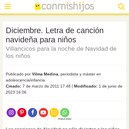
Diciembre. Letra de canción
navideña para niños
Villancicos para la noche de Navidad de
los niños
Publicado por
Vilma Medina
, periodista y máster en
adolescencia/infancia
Creado:
7 de marzo de 2011 17:48
|
Modificado:
1 de junio de
2023 16:06
PUBLICIDAD