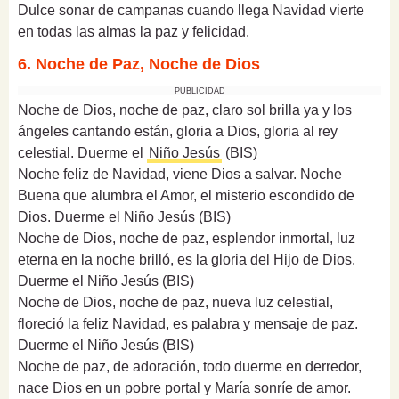
Dulce sonar de campanas cuando llega Navidad vierte
en todas las almas la paz y felicidad.
6. Noche de Paz, Noche de Dios
PUBLICIDAD
Noche de Dios, noche de paz, claro sol brilla ya y los
ángeles cantando están, gloria a Dios, gloria al rey
celestial. Duerme el
Niño Jesús
(BIS)
Noche feliz de Navidad, viene Dios a salvar. Noche
Buena que alumbra el Amor, el misterio escondido de
Dios. Duerme el Niño Jesús (BIS)
Noche de Dios, noche de paz, esplendor inmortal, luz
eterna en la noche brilló, es la gloria del Hijo de Dios.
Duerme el Niño Jesús (BIS)
Noche de Dios, noche de paz, nueva luz celestial,
floreció la feliz Navidad, es palabra y mensaje de paz.
Duerme el Niño Jesús (BIS)
Noche de paz, de adoración, todo duerme en derredor,
nace Dios en un pobre portal y María sonríe de amor.