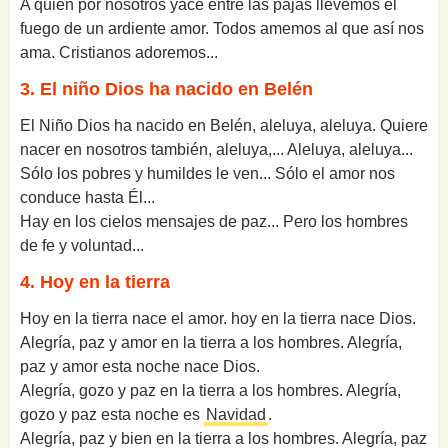
A quien por nosotros yace entre las pajas llevemos el
fuego de un ardiente amor. Todos amemos al que así nos
ama. Cristianos adoremos...
3. El niño Dios ha nacido en Belén
El Niño Dios ha nacido en Belén, aleluya, aleluya. Quiere
nacer en nosotros también, aleluya,... Aleluya, aleluya...
Sólo los pobres y humildes le ven... Sólo el amor nos
conduce hasta Él...
Hay en los cielos mensajes de paz... Pero los hombres
de fe y voluntad...
4. Hoy en la tierra
Hoy en la tierra nace el amor. hoy en la tierra nace Dios.
Alegría, paz y amor en la tierra a los hombres. Alegría,
paz y amor esta noche nace Dios.
Alegría, gozo y paz en la tierra a los hombres. Alegría,
gozo y paz esta noche es
Navidad
.
Alegría, paz y bien en la tierra a los hombres. Alegría, paz