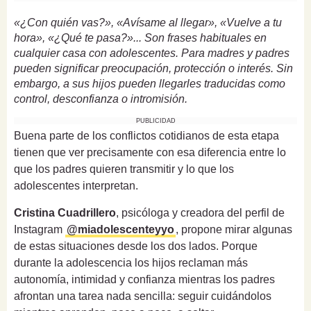
«¿Con quién vas?», «Avísame al llegar», «Vuelve a tu
hora», «¿Qué te pasa?»... Son frases habituales en
cualquier casa con adolescentes. Para madres y padres
pueden significar preocupación, protección o interés. Sin
embargo, a sus hijos pueden llegarles traducidas como
control, desconfianza o intromisión.
PUBLICIDAD
Buena parte de los conflictos cotidianos de esta etapa
tienen que ver precisamente con esa diferencia entre lo
que los padres quieren transmitir y lo que los
adolescentes interpretan.
Cristina Cuadrillero
, psicóloga y creadora del perfil de
Instagram
@miadolescenteyyo
, propone mirar algunas
de estas situaciones desde los dos lados. Porque
durante la adolescencia los hijos reclaman más
autonomía, intimidad y confianza mientras los padres
afrontan una tarea nada sencilla: seguir cuidándolos