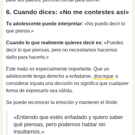
6. Cuando dices: «No me contestes así»
Tu adolescente puede interpretar:
«No puedo decir lo
que pienso.»
Cuando lo que realmente quieres decir es:
«Puedes
decir lo que piensas, pero no necesitamos hacernos
daño para hacerlo.»
Este matiz es especialmente importante. Que un
adolescente tenga derecho a enfadarse,
discrepar
o
considerar injusta una decisión no significa que cualquier
forma de expresarlo sea válida.
Se puede reconocer la emoción y mantener el límite:
«Entiendo que estés enfadado y quiero saber
qué piensas, pero podemos hablar sin
insultarnos.»