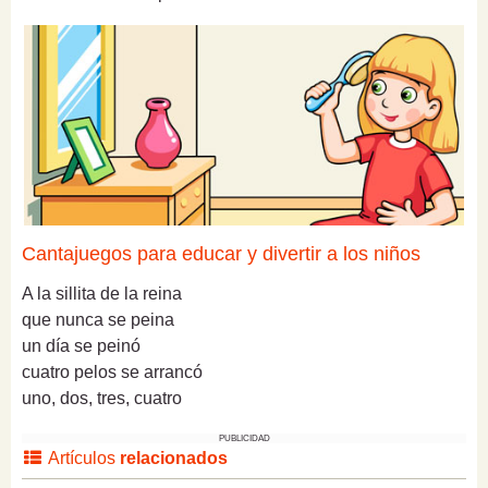
Cantajuegos para educar y divertir a los niños
A la sillita de la reina
que nunca se peina
un día se peinó
cuatro pelos se arrancó
uno, dos, tres, cuatro
PUBLICIDAD
Artículos
relacionados