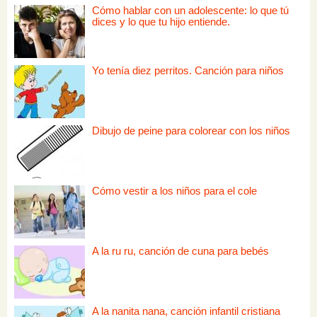
Cómo hablar con un adolescente: lo que tú
dices y lo que tu hijo entiende.
Yo tenía diez perritos. Canción para niños
Dibujo de peine para colorear con los niños
Cómo vestir a los niños para el cole
A la ru ru, canción de cuna para bebés
A la nanita nana, canción infantil cristiana