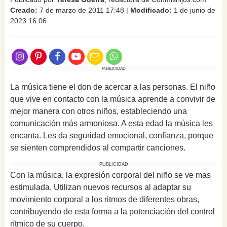
Creado:
7 de marzo de 2011 17:48
|
Modificado:
1 de junio de
2023 16:06
PUBLICIDAD
La música tiene el don de acercar a las personas. El niño
que vive en contacto con la música aprende a convivir de
mejor manera con otros niños, estableciendo una
comunicación más armoniosa. A esta edad la música les
encanta. Les da seguridad emocional, confianza, porque
se sienten comprendidos al compartir canciones.
PUBLICIDAD
Con la música, la expresión corporal del niño se ve mas
estimulada. Utilizan nuevos recursos al adaptar su
movimiento corporal a los ritmos de diferentes obras,
contribuyendo de esta forma a la potenciación del control
rítmico de su cuerpo.