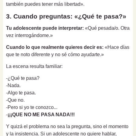
también puedes tener más libertad».
3. Cuando preguntas: «¿Qué te pasa?»
Tu adolescente puede interpretar:
«Qué pesada/o. Otra
vez interrogándome.»
Cuando lo que realmente quieres decir es:
«Hace días
que te noto diferente y no sé cómo ayudarte.»
La escena resulta familiar:
-¿Qué te pasa?
-Nada.
-Algo te pasa.
-Que no.
-Pero si yo te conozco...
-
¡¡¡QUE NO ME PASA NADA!!!
Y quizá el problema no sea la pregunta, sino el momento
y la insistencia. Si un adolescente no quiere hablar,