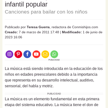
infantil popular
Canciones para bailar con los niños
Publicado por
Teresa Guerra
, redactora de Conmishijos.com
Creado:
7 de marzo de 2011 17:48
|
Modificado:
1 de junio de
2023 16:06
PUBLICIDAD
La música está siendo introducida en la educación de los
niños en edades preescolares debido a la importancia
que representa en su desarrollo intelectual, auditivo,
sensorial, del habla y motriz.
PUBLICIDAD
La música es un elemento fundamental en esta primera
etapa del sistema educativo. La música tiene el don de