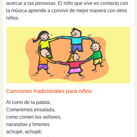
acercar a las personas. El niño que vive en contacto con
la música aprende a convivir de mejor manera con otros
niños.
Canciones tradicionales para niños
Al corro de la patata,
Comeremos ensalada,
como comen los señores,
naranjitas y limones
achupé, achupé,