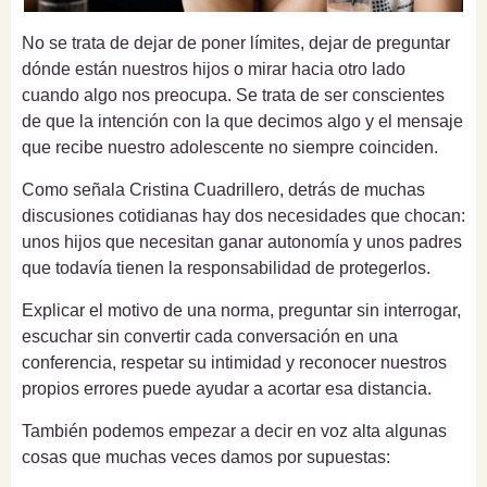
No se trata de dejar de poner límites, dejar de preguntar
dónde están nuestros hijos o mirar hacia otro lado
cuando algo nos preocupa. Se trata de ser conscientes
de que la intención con la que decimos algo y el mensaje
que recibe nuestro adolescente no siempre coinciden.
Como señala Cristina Cuadrillero, detrás de muchas
discusiones cotidianas hay dos necesidades que chocan:
unos hijos que necesitan ganar autonomía y unos padres
que todavía tienen la responsabilidad de protegerlos.
Explicar el motivo de una norma, preguntar sin interrogar,
escuchar sin convertir cada conversación en una
conferencia, respetar su intimidad y reconocer nuestros
propios errores puede ayudar a acortar esa distancia.
También podemos empezar a decir en voz alta algunas
cosas que muchas veces damos por supuestas: