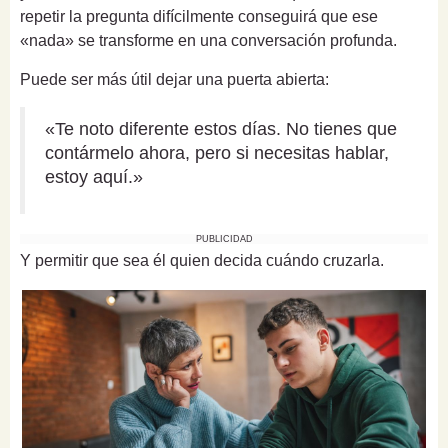
repetir la pregunta difícilmente conseguirá que ese
«nada» se transforme en una conversación profunda.
Puede ser más útil dejar una puerta abierta:
«Te noto diferente estos días. No tienes que
contármelo ahora, pero si necesitas hablar,
estoy aquí.»
PUBLICIDAD
Y permitir que sea él quien decida cuándo cruzarla.