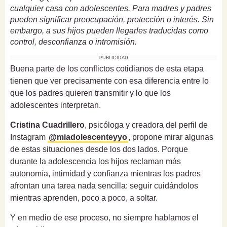
cualquier casa con adolescentes. Para madres y padres
pueden significar preocupación, protección o interés. Sin
embargo, a sus hijos pueden llegarles traducidas como
control, desconfianza o intromisión.
PUBLICIDAD
Buena parte de los conflictos cotidianos de esta etapa
tienen que ver precisamente con esa diferencia entre lo
que los padres quieren transmitir y lo que los
adolescentes interpretan.
Cristina Cuadrillero
, psicóloga y creadora del perfil de
Instagram
@miadolescenteyyo
, propone mirar algunas
de estas situaciones desde los dos lados. Porque
durante la adolescencia los hijos reclaman más
autonomía, intimidad y confianza mientras los padres
afrontan una tarea nada sencilla: seguir cuidándolos
mientras aprenden, poco a poco, a soltar.
Y en medio de ese proceso, no siempre hablamos el