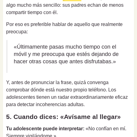
algo mucho más sencillo: sus padres echan de menos
compartir tiempo con él.
Por eso es preferible hablar de aquello que realmente
preocupa:
«Últimamente pasas mucho tiempo con el
móvil y me preocupa que estés dejando de
hacer otras cosas que antes disfrutabas.»
Y, antes de pronunciar la frase, quizá convenga
comprobar dónde está nuestro propio teléfono. Los
adolescentes tienen un radar extraordinariamente eficaz
para detectar incoherencias adultas.
5. Cuando dices: «Avísame al llegar»
Tu adolescente puede interpretar:
«No confían en mí.
Siempre vigilándome.»