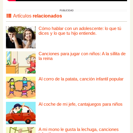
PUBLICIDAD
Artículos
relacionados
Cómo hablar con un adolescente: lo que tú
dices y lo que tu hijo entiende.
Canciones para jugar con niños: A la sillita de
la reina
Al corro de la patata, canción infantil popular
Al coche de mi jefe, cantajuegos para niños
A mi mono le gusta la lechuga, canciones