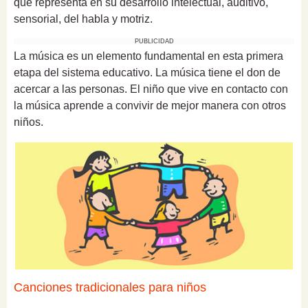
que representa en su desarrollo intelectual, auditivo,
sensorial, del habla y motriz.
PUBLICIDAD
La música es un elemento fundamental en esta primera
etapa del sistema educativo. La música tiene el don de
acercar a las personas. El niño que vive en contacto con
la música aprende a convivir de mejor manera con otros
niños.
Canciones tradicionales para niños