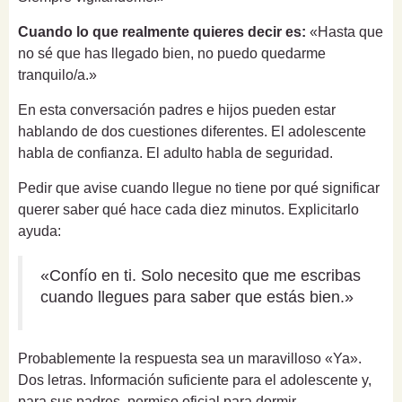
Cuando lo que realmente quieres decir es:
«Hasta que
no sé que has llegado bien, no puedo quedarme
tranquilo/a.»
En esta conversación padres e hijos pueden estar
hablando de dos cuestiones diferentes. El adolescente
habla de confianza. El adulto habla de seguridad.
Pedir que avise cuando llegue no tiene por qué significar
querer saber qué hace cada diez minutos. Explicitarlo
ayuda:
«Confío en ti. Solo necesito que me escribas
cuando llegues para saber que estás bien.»
Probablemente la respuesta sea un maravilloso «Ya».
Dos letras. Información suficiente para el adolescente y,
para sus padres, permiso oficial para dormir.