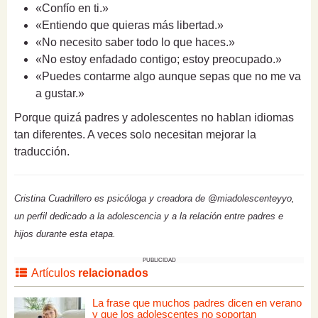
«Confío en ti.»
«Entiendo que quieras más libertad.»
«No necesito saber todo lo que haces.»
«No estoy enfadado contigo; estoy preocupado.»
«Puedes contarme algo aunque sepas que no me va
a gustar.»
Porque quizá padres y adolescentes no hablan idiomas
tan diferentes. A veces solo necesitan mejorar la
traducción.
Cristina Cuadrillero es psicóloga y creadora de @miadolescenteyyo,
un perfil dedicado a la adolescencia y a la relación entre padres e
hijos durante esta etapa.
PUBLICIDAD
Artículos
relacionados
La frase que muchos padres dicen en verano
y que los adolescentes no soportan