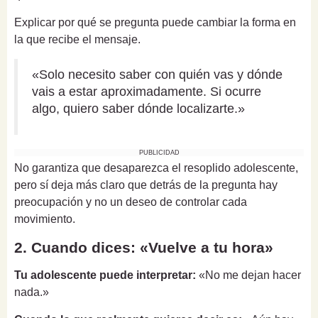
Explicar por qué se pregunta puede cambiar la forma en
la que recibe el mensaje.
«Solo necesito saber con quién vas y dónde
vais a estar aproximadamente. Si ocurre
algo, quiero saber dónde localizarte.»
PUBLICIDAD
No garantiza que desaparezca el resoplido adolescente,
pero sí deja más claro que detrás de la pregunta hay
preocupación y no un deseo de controlar cada
movimiento.
2. Cuando dices: «Vuelve a tu hora»
Tu adolescente puede interpretar:
«No me dejan hacer
nada.»