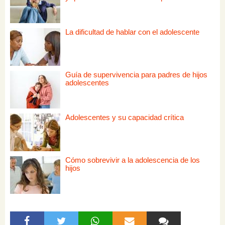
La dificultad de hablar con el adolescente
Guía de supervivencia para padres de hijos
adolescentes
Adolescentes y su capacidad crítica
Cómo sobrevivir a la adolescencia de los
hijos