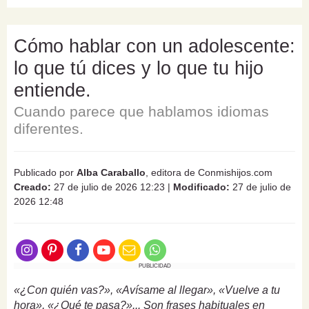
Cómo hablar con un adolescente:
lo que tú dices y lo que tu hijo
entiende.
Cuando parece que hablamos idiomas
diferentes.
Publicado por
Alba Caraballo
, editora de Conmishijos.com
Creado:
27 de julio de 2026 12:23
|
Modificado:
27 de julio de
2026 12:48
PUBLICIDAD
«¿Con quién vas?», «Avísame al llegar», «Vuelve a tu
hora», «¿Qué te pasa?»... Son frases habituales en