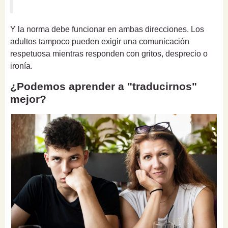
Y la norma debe funcionar en ambas direcciones. Los
adultos tampoco pueden exigir una comunicación
respetuosa mientras responden con gritos, desprecio o
ironía.
¿Podemos aprender a "traducirnos"
mejor?