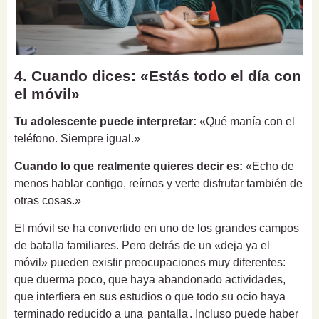
4. Cuando dices: «Estás todo el día con
el móvil»
Tu adolescente puede interpretar:
«Qué manía con el
teléfono. Siempre igual.»
Cuando lo que realmente quieres decir es:
«Echo de
menos hablar contigo, reírnos y verte disfrutar también de
otras cosas.»
El móvil se ha convertido en uno de los grandes campos
de batalla familiares. Pero detrás de un «deja ya el
móvil» pueden existir preocupaciones muy diferentes:
que duerma poco, que haya abandonado actividades,
que interfiera en sus estudios o que todo su ocio haya
terminado reducido a una
pantalla
. Incluso puede haber