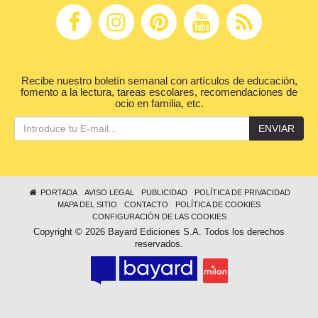
Recibe nuestro boletín semanal con artículos de educación,
fomento a la lectura, tareas escolares, recomendaciones de
ocio en familia, etc.
ENVIAR
PORTADA
AVISO LEGAL
PUBLICIDAD
POLÍTICA DE PRIVACIDAD
MAPA DEL SITIO
CONTACTO
POLÍTICA DE COOKIES
CONFIGURACIÓN DE LAS COOKIES
Copyright © 2026 Bayard Ediciones S.A. Todos los derechos
reservados.