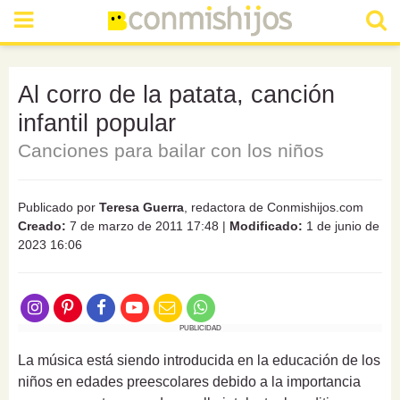
Al corro de la patata, canción
infantil popular
Canciones para bailar con los niños
Publicado por
Teresa Guerra
, redactora de Conmishijos.com
Creado:
7 de marzo de 2011 17:48
|
Modificado:
1 de junio de
2023 16:06
PUBLICIDAD
La música está siendo introducida en la educación de los
niños en edades preescolares debido a la importancia