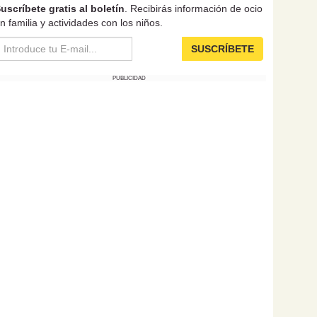
uscríbete gratis al boletín
. Recibirás información de ocio
n familia y actividades con los niños.
SUSCRÍBETE
PUBLICIDAD