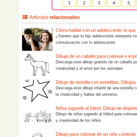
Artículos
relacionados
Cómo hablar con un adolescente: lo que tú
¿Sientes que tu hijo adolescente interpreta m
comunicación con tu adolescente.
Dibujo de un caballo para colorear e impr
Descarga este dibujo gratuito de un caballo pa
creatividad y el amor por los animales.
Dibujo de estrella con estrellitas. Dibujo
Descarga este dibujo infantil de una estrella c
la creatividad y hablar del universo.
Niños jugando al fútbol. Dibujo de deport
Dibujo de niños jugando al fútbol para colorea
y creatividad de los niños.
Dibujo para colorear de un niño contento 