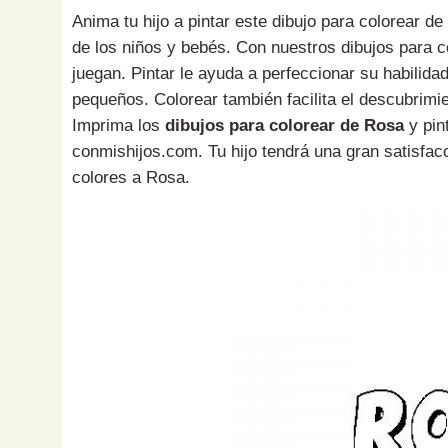
Anima tu hijo a pintar este dibujo para colorear d
de los niños y bebés. Con nuestros dibujos para 
juegan. Pintar le ayuda a perfeccionar su habilida
pequeños. Colorear también facilita el descubrimie
Imprima los
dibujos para colorear de Rosa
y pin
conmishijos.com. Tu hijo tendrá una gran satisfacc
colores a Rosa.