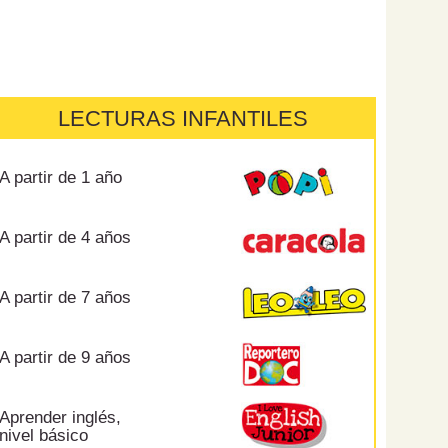
LECTURAS INFANTILES
A partir de 1 año
A partir de 4 años
A partir de 7 años
A partir de 9 años
Aprender inglés,
nivel básico