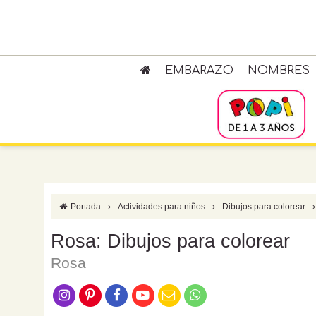
EMBARAZO
NOMBRES
Portada
›
Actividades para niños
›
Dibujos para colorear
›
Rosa: Dibujos para colorear
Rosa