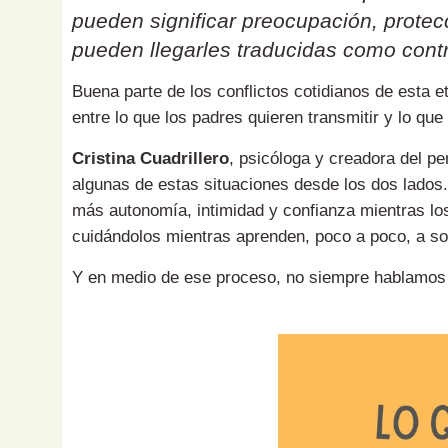
pueden significar preocupación, protecc
pueden llegarles traducidas como contr
Buena parte de los conflictos cotidianos de esta 
entre lo que los padres quieren transmitir y lo que
Cristina Cuadrillero
, psicóloga y creadora del pe
algunas de estas situaciones desde los dos lados.
más autonomía, intimidad y confianza mientras los
cuidándolos mientras aprenden, poco a poco, a sol
Y en medio de ese proceso, no siempre hablamos