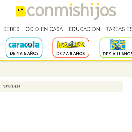
BEBÉS
OCIO EN CASA
EDUCACIÓN
TAREAS E
Naturaleza