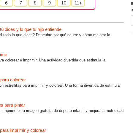
S
e
 dices y lo que tu hijo entiende.
al todo lo que dices? Descubre por qué ocurre y cómo mejorar la
imir
ra colorear e imprimir. Una actividad divertida que estimula la
s para colorear
on estrellitas para imprimir y colorear. Una forma divertida de estimular
es para pintar
r. Imprime esta imagen gratuita de deporte infantil y mejora la motricidad
para imprimir y colorear