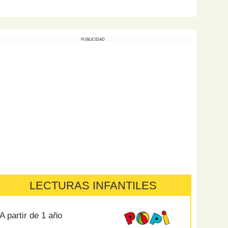
PUBLICIDAD
LECTURAS INFANTILES
A partir de 1 año