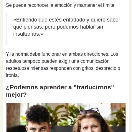
Se puede reconocer la emoción y mantener el límite:
«Entiendo que estés enfadado y quiero saber
qué piensas, pero podemos hablar sin
insultarnos.»
Y la norma debe funcionar en ambas direcciones. Los
adultos tampoco pueden exigir una comunicación
respetuosa mientras responden con gritos, desprecio o
ironía.
¿Podemos aprender a "traducirnos"
mejor?