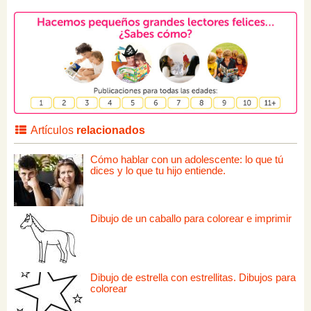
Artículos
relacionados
Cómo hablar con un adolescente: lo que tú
dices y lo que tu hijo entiende.
Dibujo de un caballo para colorear e imprimir
Dibujo de estrella con estrellitas. Dibujos para
colorear