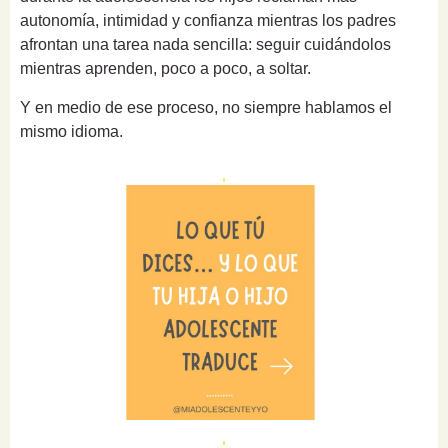
autonomía, intimidad y confianza mientras los padres
afrontan una tarea nada sencilla: seguir cuidándolos
mientras aprenden, poco a poco, a soltar.
Y en medio de ese proceso, no siempre hablamos el
mismo idioma.