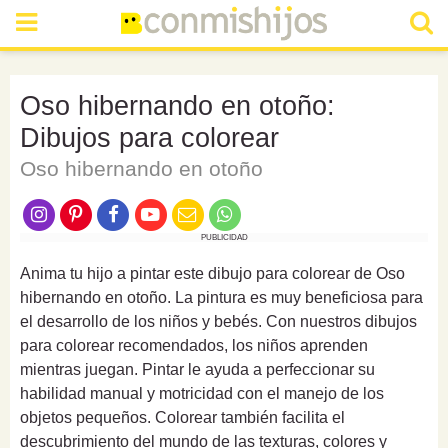
Oso hibernando en otoño:
Dibujos para colorear
Oso hibernando en otoño
PUBLICIDAD
Anima tu hijo a pintar este dibujo para colorear de Oso
hibernando en otoño. La pintura es muy beneficiosa para
el desarrollo de los niños y bebés. Con nuestros dibujos
para colorear recomendados, los niños aprenden
mientras juegan. Pintar le ayuda a perfeccionar su
habilidad manual y motricidad con el manejo de los
objetos pequeños. Colorear también facilita el
descubrimiento del mundo de las texturas, colores y