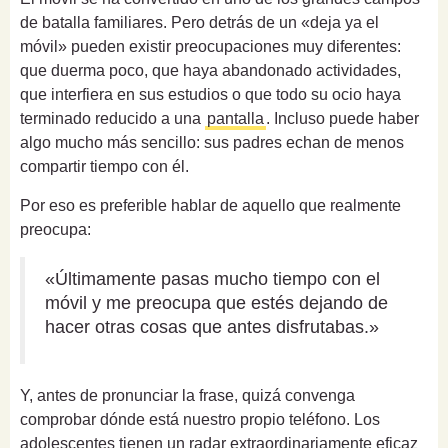
de batalla familiares. Pero detrás de un «deja ya el
móvil» pueden existir preocupaciones muy diferentes:
que duerma poco, que haya abandonado actividades,
que interfiera en sus estudios o que todo su ocio haya
terminado reducido a una
pantalla
. Incluso puede haber
algo mucho más sencillo: sus padres echan de menos
compartir tiempo con él.
Por eso es preferible hablar de aquello que realmente
preocupa:
«Últimamente pasas mucho tiempo con el
móvil y me preocupa que estés dejando de
hacer otras cosas que antes disfrutabas.»
Y, antes de pronunciar la frase, quizá convenga
comprobar dónde está nuestro propio teléfono. Los
adolescentes tienen un radar extraordinariamente eficaz