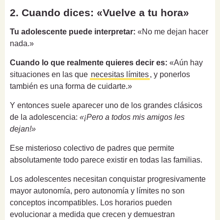
2. Cuando dices: «Vuelve a tu hora»
Tu adolescente puede interpretar:
«No me dejan hacer
nada.»
Cuando lo que realmente quieres decir es:
«Aún hay
situaciones en las que
necesitas límites
, y ponerlos
también es una forma de cuidarte.»
Y entonces suele aparecer uno de los grandes clásicos
de la adolescencia:
«¡Pero a todos mis amigos les
dejan!»
Ese misterioso colectivo de padres que permite
absolutamente todo parece existir en todas las familias.
Los adolescentes necesitan conquistar progresivamente
mayor autonomía, pero autonomía y límites no son
conceptos incompatibles. Los horarios pueden
evolucionar a medida que crecen y demuestran