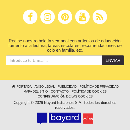
Recibe nuestro boletín semanal con artículos de educación,
fomento a la lectura, tareas escolares, recomendaciones de
ocio en familia, etc.
ENVIAR
PORTADA
AVISO LEGAL
PUBLICIDAD
POLÍTICA DE PRIVACIDAD
MAPA DEL SITIO
CONTACTO
POLÍTICA DE COOKIES
CONFIGURACIÓN DE LAS COOKIES
Copyright © 2026 Bayard Ediciones S.A. Todos los derechos
reservados.