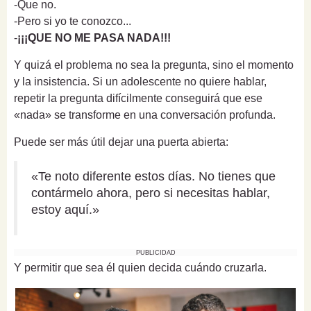
-Que no.
-Pero si yo te conozco...
-
¡¡¡QUE NO ME PASA NADA!!!
Y quizá el problema no sea la pregunta, sino el momento
y la insistencia. Si un adolescente no quiere hablar,
repetir la pregunta difícilmente conseguirá que ese
«nada» se transforme en una conversación profunda.
Puede ser más útil dejar una puerta abierta:
«Te noto diferente estos días. No tienes que
contármelo ahora, pero si necesitas hablar,
estoy aquí.»
PUBLICIDAD
Y permitir que sea él quien decida cuándo cruzarla.