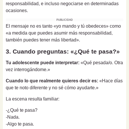
responsabilidad, e incluso negociarse en determinadas
ocasiones.
PUBLICIDAD
El mensaje no es tanto «yo mando y tú obedeces» como
«a medida que puedes asumir más responsabilidad,
también puedes tener más libertad».
3. Cuando preguntas: «¿Qué te pasa?»
Tu adolescente puede interpretar:
«Qué pesada/o. Otra
vez interrogándome.»
Cuando lo que realmente quieres decir es:
«Hace días
que te noto diferente y no sé cómo ayudarte.»
La escena resulta familiar:
-¿Qué te pasa?
-Nada.
-Algo te pasa.