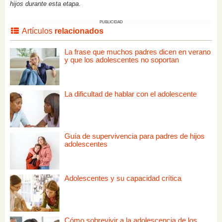
hijos durante esta etapa.
PUBLICIDAD
Artículos
relacionados
La frase que muchos padres dicen en verano
y que los adolescentes no soportan
La dificultad de hablar con el adolescente
Guía de supervivencia para padres de hijos
adolescentes
Adolescentes y su capacidad crítica
Cómo sobrevivir a la adolescencia de los