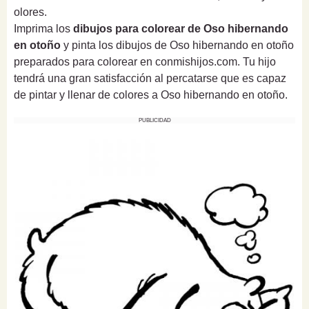
olores.
Imprima los
dibujos para colorear de Oso hibernando
en otoño
y pinta los dibujos de Oso hibernando en otoño
preparados para colorear en conmishijos.com. Tu hijo
tendrá una gran satisfacción al percatarse que es capaz
de pintar y llenar de colores a Oso hibernando en otoño.
PUBLICIDAD