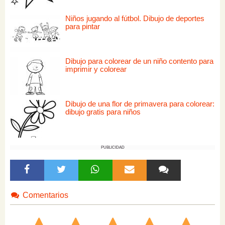
Niños jugando al fútbol. Dibujo de deportes
para pintar
Dibujo para colorear de un niño contento para
imprimir y colorear
Dibujo de una flor de primavera para colorear:
dibujo gratis para niños
PUBLICIDAD
Comentarios