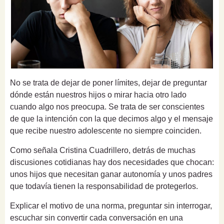
No se trata de dejar de poner límites, dejar de preguntar
dónde están nuestros hijos o mirar hacia otro lado
cuando algo nos preocupa. Se trata de ser conscientes
de que la intención con la que decimos algo y el mensaje
que recibe nuestro adolescente no siempre coinciden.
Como señala Cristina Cuadrillero, detrás de muchas
discusiones cotidianas hay dos necesidades que chocan:
unos hijos que necesitan ganar autonomía y unos padres
que todavía tienen la responsabilidad de protegerlos.
Explicar el motivo de una norma, preguntar sin interrogar,
escuchar sin convertir cada conversación en una