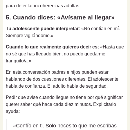
para detectar incoherencias adultas.
5. Cuando dices: «Avísame al llegar»
Tu adolescente puede interpretar:
«No confían en mí.
Siempre vigilándome.»
Cuando lo que realmente quieres decir es:
«Hasta que
no sé que has llegado bien, no puedo quedarme
tranquilo/a.»
En esta conversación padres e hijos pueden estar
hablando de dos cuestiones diferentes. El adolescente
habla de confianza. El adulto habla de seguridad.
Pedir que avise cuando llegue no tiene por qué significar
querer saber qué hace cada diez minutos. Explicitarlo
ayuda:
«Confío en ti. Solo necesito que me escribas