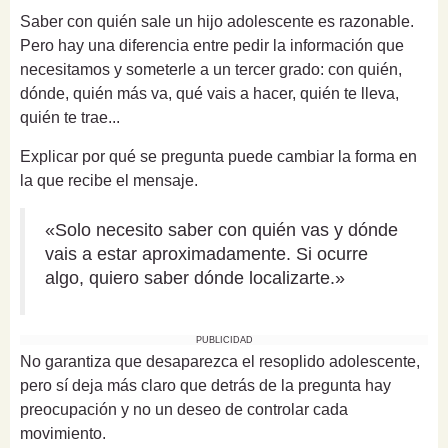
Saber con quién sale un hijo adolescente es razonable.
Pero hay una diferencia entre pedir la información que
necesitamos y someterle a un tercer grado: con quién,
dónde, quién más va, qué vais a hacer, quién te lleva,
quién te trae...
Explicar por qué se pregunta puede cambiar la forma en
la que recibe el mensaje.
«Solo necesito saber con quién vas y dónde
vais a estar aproximadamente. Si ocurre
algo, quiero saber dónde localizarte.»
PUBLICIDAD
No garantiza que desaparezca el resoplido adolescente,
pero sí deja más claro que detrás de la pregunta hay
preocupación y no un deseo de controlar cada
movimiento.