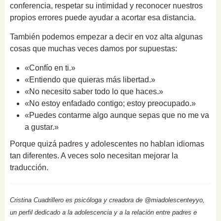
conferencia, respetar su intimidad y reconocer nuestros
propios errores puede ayudar a acortar esa distancia.
También podemos empezar a decir en voz alta algunas
cosas que muchas veces damos por supuestas:
«Confío en ti.»
«Entiendo que quieras más libertad.»
«No necesito saber todo lo que haces.»
«No estoy enfadado contigo; estoy preocupado.»
«Puedes contarme algo aunque sepas que no me va
a gustar.»
Porque quizá padres y adolescentes no hablan idiomas
tan diferentes. A veces solo necesitan mejorar la
traducción.
Cristina Cuadrillero es psicóloga y creadora de @miadolescenteyyo,
un perfil dedicado a la adolescencia y a la relación entre padres e