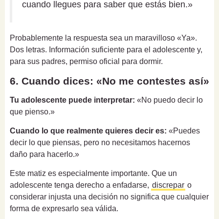
cuando llegues para saber que estás bien.»
Probablemente la respuesta sea un maravilloso «Ya».
Dos letras. Información suficiente para el adolescente y,
para sus padres, permiso oficial para dormir.
6. Cuando dices: «No me contestes así»
Tu adolescente puede interpretar:
«No puedo decir lo
que pienso.»
Cuando lo que realmente quieres decir es:
«Puedes
decir lo que piensas, pero no necesitamos hacernos
daño para hacerlo.»
Este matiz es especialmente importante. Que un
adolescente tenga derecho a enfadarse,
discrepar
o
considerar injusta una decisión no significa que cualquier
forma de expresarlo sea válida.