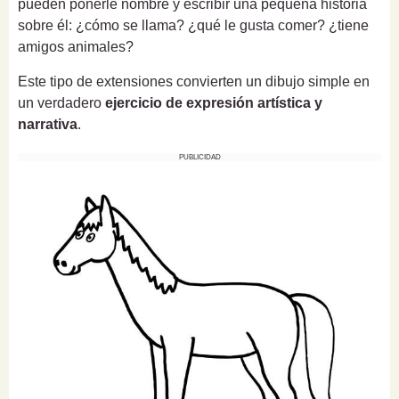
pueden ponerle nombre y escribir una pequeña historia
sobre él: ¿cómo se llama? ¿qué le gusta comer? ¿tiene
amigos animales?
Este tipo de extensiones convierten un dibujo simple en
un verdadero
ejercicio de expresión artística y
narrativa
.
PUBLICIDAD