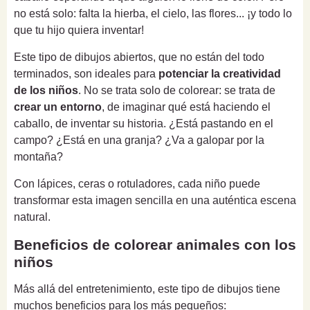
no está solo: falta la hierba, el cielo, las flores... ¡y todo lo
que tu hijo quiera inventar!
Este tipo de dibujos abiertos, que no están del todo
terminados, son ideales para
potenciar la creatividad
de los niños
. No se trata solo de colorear: se trata de
crear un entorno
, de imaginar qué está haciendo el
caballo, de inventar su historia. ¿Está pastando en el
campo? ¿Está en una granja? ¿Va a galopar por la
montaña?
Con lápices, ceras o rotuladores, cada niño puede
transformar esta imagen sencilla en una auténtica escena
natural.
Beneficios de colorear animales con los
niños
Más allá del entretenimiento, este tipo de dibujos tiene
muchos beneficios para los más pequeños: