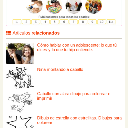
Artículos
relacionados
Cómo hablar con un adolescente: lo que tú
dices y lo que tu hijo entiende.
Niña montando a caballo
Caballo con alas: dibujo para colorear e
imprimir
Dibujo de estrella con estrellitas. Dibujos para
colorear