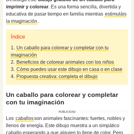
imprimir y colorear
. Es una forma sencilla, divertida y
educativa de pasar tiempo en familia mientras
estimuláis
la imaginación
.
Índice
1.
Un caballo para colorear y completar con tu
imaginación
2.
Beneficios de colorear animales con los niños
3.
Cómo puedes usar este dibujo en casa o en clase
4.
Propuesta creativa: completa el dibujo
Un caballo para colorear y completar
con tu imaginación
PUBLICIDAD
Los
caballos
son animales fascinantes: fuertes, nobles y
llenos de energía. Este dibujo muestra a un simpático
caballo esperando a que alguien lo llene de color. Pero