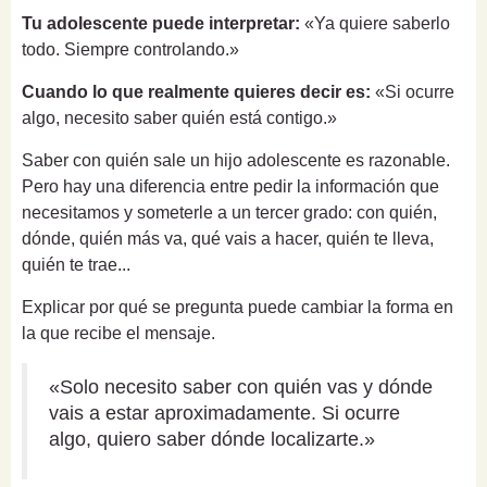
Tu adolescente puede interpretar:
«Ya quiere saberlo
todo. Siempre controlando.»
Cuando lo que realmente quieres decir es:
«Si ocurre
algo, necesito saber quién está contigo.»
Saber con quién sale un hijo adolescente es razonable.
Pero hay una diferencia entre pedir la información que
necesitamos y someterle a un tercer grado: con quién,
dónde, quién más va, qué vais a hacer, quién te lleva,
quién te trae...
Explicar por qué se pregunta puede cambiar la forma en
la que recibe el mensaje.
«Solo necesito saber con quién vas y dónde
vais a estar aproximadamente. Si ocurre
algo, quiero saber dónde localizarte.»