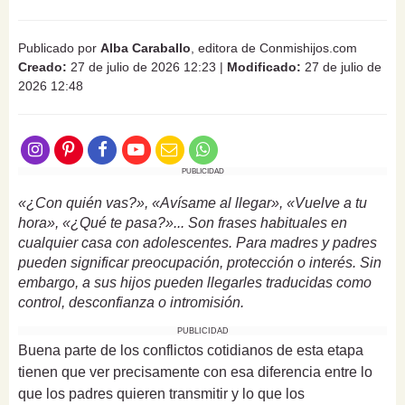
Publicado por
Alba Caraballo
, editora de Conmishijos.com
Creado:
27 de julio de 2026 12:23
|
Modificado:
27 de julio de
2026 12:48
PUBLICIDAD
«¿Con quién vas?», «Avísame al llegar», «Vuelve a tu
hora», «¿Qué te pasa?»... Son frases habituales en
cualquier casa con adolescentes. Para madres y padres
pueden significar preocupación, protección o interés. Sin
embargo, a sus hijos pueden llegarles traducidas como
control, desconfianza o intromisión.
PUBLICIDAD
Buena parte de los conflictos cotidianos de esta etapa
tienen que ver precisamente con esa diferencia entre lo
que los padres quieren transmitir y lo que los