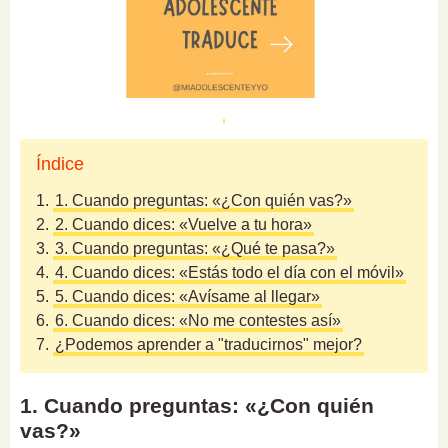
Índice
1.
1. Cuando preguntas: «¿Con quién vas?»
2.
2. Cuando dices: «Vuelve a tu hora»
3.
3. Cuando preguntas: «¿Qué te pasa?»
4.
4. Cuando dices: «Estás todo el día con el móvil»
5.
5. Cuando dices: «Avísame al llegar»
6.
6. Cuando dices: «No me contestes así»
7.
¿Podemos aprender a "traducirnos" mejor?
1. Cuando preguntas: «¿Con quién
vas?»