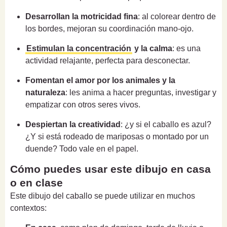
Desarrollan la motricidad fina
: al colorear dentro de
los bordes, mejoran su coordinación mano-ojo.
Estimulan la concentración
y la calma
: es una
actividad relajante, perfecta para desconectar.
Fomentan el amor por los animales y la
naturaleza
: les anima a hacer preguntas, investigar y
empatizar con otros seres vivos.
Despiertan la creatividad
: ¿y si el caballo es azul?
¿Y si está rodeado de mariposas o montado por un
duende? Todo vale en el papel.
Cómo puedes usar este dibujo en casa
o en clase
Este dibujo del caballo se puede utilizar en muchos
contextos: