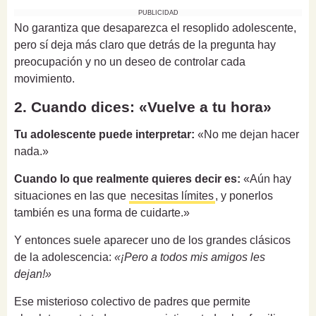
PUBLICIDAD
No garantiza que desaparezca el resoplido adolescente,
pero sí deja más claro que detrás de la pregunta hay
preocupación y no un deseo de controlar cada
movimiento.
2. Cuando dices: «Vuelve a tu hora»
Tu adolescente puede interpretar:
«No me dejan hacer
nada.»
Cuando lo que realmente quieres decir es:
«Aún hay
situaciones en las que
necesitas límites
, y ponerlos
también es una forma de cuidarte.»
Y entonces suele aparecer uno de los grandes clásicos
de la adolescencia:
«¡Pero a todos mis amigos les
dejan!»
Ese misterioso colectivo de padres que permite