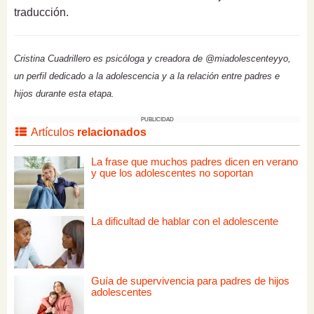
traducción.
Cristina Cuadrillero es psicóloga y creadora de @miadolescenteyyo,
un perfil dedicado a la adolescencia y a la relación entre padres e
hijos durante esta etapa.
PUBLICIDAD
Artículos
relacionados
La frase que muchos padres dicen en verano
y que los adolescentes no soportan
La dificultad de hablar con el adolescente
Guía de supervivencia para padres de hijos
adolescentes