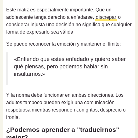
Este matiz es especialmente importante. Que un
adolescente tenga derecho a enfadarse,
discrepar
o
considerar injusta una decisión no significa que cualquier
forma de expresarlo sea válida.
Se puede reconocer la emoción y mantener el límite:
«Entiendo que estés enfadado y quiero saber
qué piensas, pero podemos hablar sin
insultarnos.»
Y la norma debe funcionar en ambas direcciones. Los
adultos tampoco pueden exigir una comunicación
respetuosa mientras responden con gritos, desprecio o
ironía.
¿Podemos aprender a "traducirnos"
mejor?