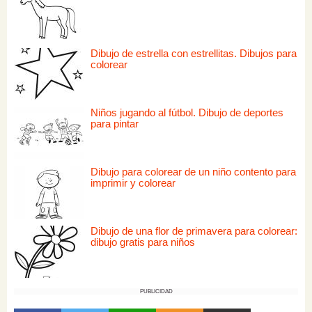
Dibujo de estrella con estrellitas. Dibujos para
colorear
Niños jugando al fútbol. Dibujo de deportes
para pintar
Dibujo para colorear de un niño contento para
imprimir y colorear
Dibujo de una flor de primavera para colorear:
dibujo gratis para niños
PUBLICIDAD