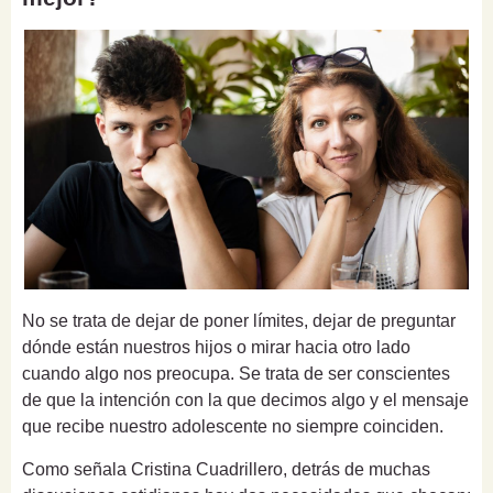
No se trata de dejar de poner límites, dejar de preguntar
dónde están nuestros hijos o mirar hacia otro lado
cuando algo nos preocupa. Se trata de ser conscientes
de que la intención con la que decimos algo y el mensaje
que recibe nuestro adolescente no siempre coinciden.
Como señala Cristina Cuadrillero, detrás de muchas