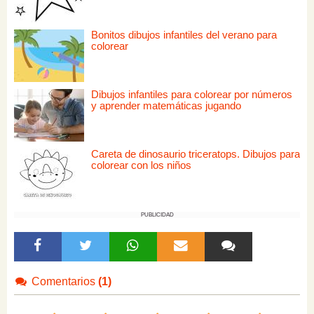
Bonitos dibujos infantiles del verano para
colorear
Dibujos infantiles para colorear por números
y aprender matemáticas jugando
Careta de dinosaurio triceratops. Dibujos para
colorear con los niños
PUBLICIDAD
Comentarios
(1)