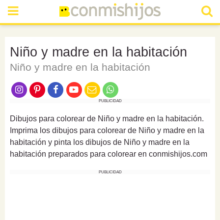
Niño y madre en la habitación
Niño y madre en la habitación
PUBLICIDAD
Dibujos para colorear de Niño y madre en la habitación.
Imprima los dibujos para colorear de Niño y madre en la
habitación y pinta los dibujos de Niño y madre en la
habitación preparados para colorear en conmishijos.com
PUBLICIDAD