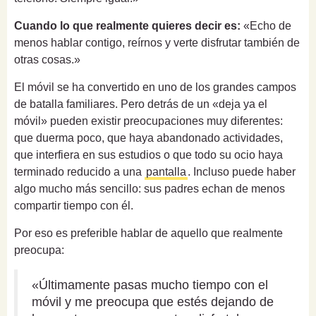
Cuando lo que realmente quieres decir es:
«Echo de
menos hablar contigo, reírnos y verte disfrutar también de
otras cosas.»
El móvil se ha convertido en uno de los grandes campos
de batalla familiares. Pero detrás de un «deja ya el
móvil» pueden existir preocupaciones muy diferentes:
que duerma poco, que haya abandonado actividades,
que interfiera en sus estudios o que todo su ocio haya
terminado reducido a una
pantalla
. Incluso puede haber
algo mucho más sencillo: sus padres echan de menos
compartir tiempo con él.
Por eso es preferible hablar de aquello que realmente
preocupa:
«Últimamente pasas mucho tiempo con el
móvil y me preocupa que estés dejando de