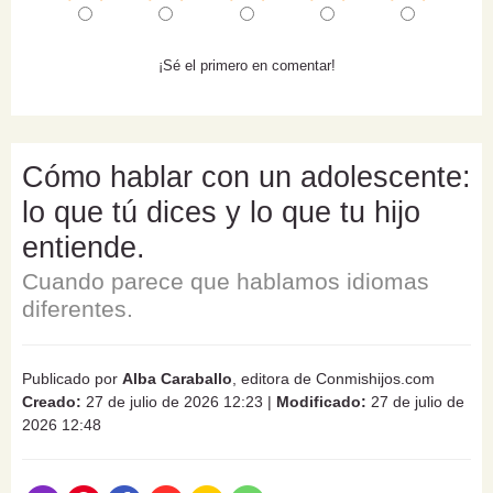
¡Sé el primero en comentar!
Cómo hablar con un adolescente:
lo que tú dices y lo que tu hijo
entiende.
Cuando parece que hablamos idiomas
diferentes.
Publicado por
Alba Caraballo
, editora de Conmishijos.com
Creado:
27 de julio de 2026 12:23
|
Modificado:
27 de julio de
2026 12:48