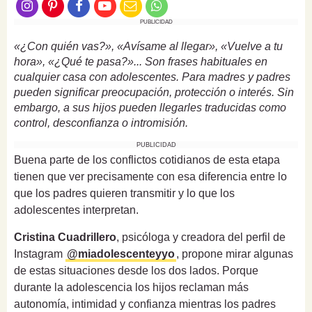
PUBLICIDAD
«¿Con quién vas?», «Avísame al llegar», «Vuelve a tu
hora», «¿Qué te pasa?»... Son frases habituales en
cualquier casa con adolescentes. Para madres y padres
pueden significar preocupación, protección o interés. Sin
embargo, a sus hijos pueden llegarles traducidas como
control, desconfianza o intromisión.
PUBLICIDAD
Buena parte de los conflictos cotidianos de esta etapa
tienen que ver precisamente con esa diferencia entre lo
que los padres quieren transmitir y lo que los
adolescentes interpretan.
Cristina Cuadrillero
, psicóloga y creadora del perfil de
Instagram
@miadolescenteyyo
, propone mirar algunas
de estas situaciones desde los dos lados. Porque
durante la adolescencia los hijos reclaman más
autonomía, intimidad y confianza mientras los padres