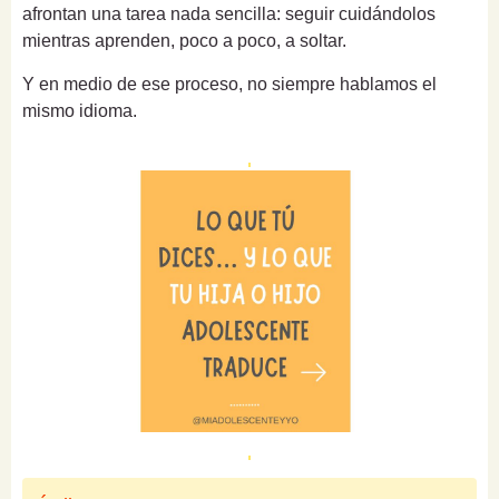
afrontan una tarea nada sencilla: seguir cuidándolos
mientras aprenden, poco a poco, a soltar.
Y en medio de ese proceso, no siempre hablamos el
mismo idioma.