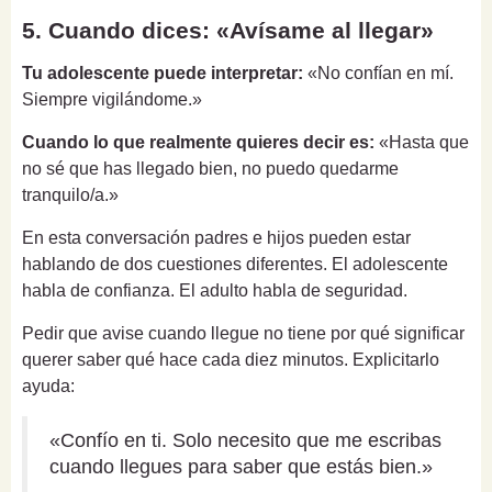
5. Cuando dices: «Avísame al llegar»
Tu adolescente puede interpretar:
«No confían en mí.
Siempre vigilándome.»
Cuando lo que realmente quieres decir es:
«Hasta que
no sé que has llegado bien, no puedo quedarme
tranquilo/a.»
En esta conversación padres e hijos pueden estar
hablando de dos cuestiones diferentes. El adolescente
habla de confianza. El adulto habla de seguridad.
Pedir que avise cuando llegue no tiene por qué significar
querer saber qué hace cada diez minutos. Explicitarlo
ayuda:
«Confío en ti. Solo necesito que me escribas
cuando llegues para saber que estás bien.»