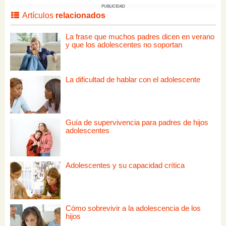
PUBLICIDAD
Artículos
relacionados
La frase que muchos padres dicen en verano
y que los adolescentes no soportan
La dificultad de hablar con el adolescente
Guía de supervivencia para padres de hijos
adolescentes
Adolescentes y su capacidad crítica
Cómo sobrevivir a la adolescencia de los
hijos