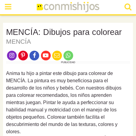
MENCÍA: Dibujos para colorear
MENCÍA
PUBLICIDAD
Anima tu hijo a pintar este dibujo para colorear de
MENCÍA. La pintura es muy beneficiosa para el
desarrollo de los niños y bebés. Con nuestros dibujos
para colorear recomendados, los niños aprenden
mientras juegan. Pintar le ayuda a perfeccionar su
habilidad manual y motricidad con el manejo de los
objetos pequeños. Colorear también facilita el
descubrimiento del mundo de las texturas, colores y
olores.