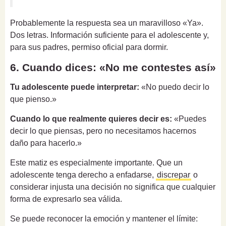
Probablemente la respuesta sea un maravilloso «Ya».
Dos letras. Información suficiente para el adolescente y,
para sus padres, permiso oficial para dormir.
6. Cuando dices: «No me contestes así»
Tu adolescente puede interpretar:
«No puedo decir lo
que pienso.»
Cuando lo que realmente quieres decir es:
«Puedes
decir lo que piensas, pero no necesitamos hacernos
daño para hacerlo.»
Este matiz es especialmente importante. Que un
adolescente tenga derecho a enfadarse,
discrepar
o
considerar injusta una decisión no significa que cualquier
forma de expresarlo sea válida.
Se puede reconocer la emoción y mantener el límite: