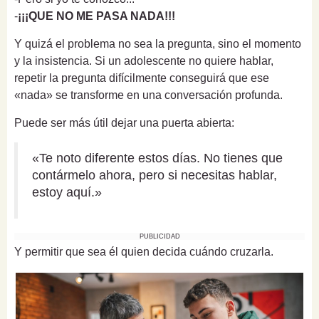
-
¡¡¡QUE NO ME PASA NADA!!!
Y quizá el problema no sea la pregunta, sino el momento
y la insistencia. Si un adolescente no quiere hablar,
repetir la pregunta difícilmente conseguirá que ese
«nada» se transforme en una conversación profunda.
Puede ser más útil dejar una puerta abierta:
«Te noto diferente estos días. No tienes que
contármelo ahora, pero si necesitas hablar,
estoy aquí.»
PUBLICIDAD
Y permitir que sea él quien decida cuándo cruzarla.