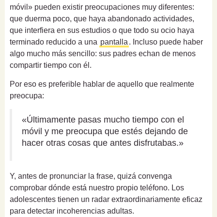
móvil» pueden existir preocupaciones muy diferentes:
que duerma poco, que haya abandonado actividades,
que interfiera en sus estudios o que todo su ocio haya
terminado reducido a una
pantalla
. Incluso puede haber
algo mucho más sencillo: sus padres echan de menos
compartir tiempo con él.
Por eso es preferible hablar de aquello que realmente
preocupa:
«Últimamente pasas mucho tiempo con el
móvil y me preocupa que estés dejando de
hacer otras cosas que antes disfrutabas.»
Y, antes de pronunciar la frase, quizá convenga
comprobar dónde está nuestro propio teléfono. Los
adolescentes tienen un radar extraordinariamente eficaz
para detectar incoherencias adultas.