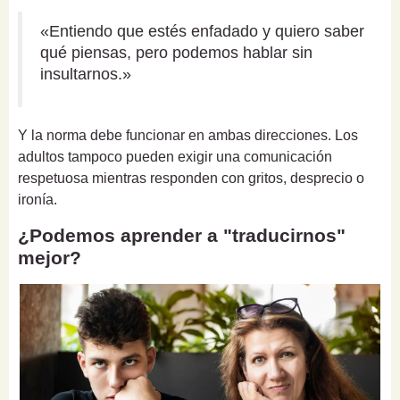
«Entiendo que estés enfadado y quiero saber
qué piensas, pero podemos hablar sin
insultarnos.»
Y la norma debe funcionar en ambas direcciones. Los
adultos tampoco pueden exigir una comunicación
respetuosa mientras responden con gritos, desprecio o
ironía.
¿Podemos aprender a "traducirnos"
mejor?