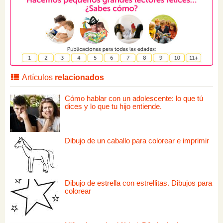
Artículos
relacionados
Cómo hablar con un adolescente: lo que tú
dices y lo que tu hijo entiende.
Dibujo de un caballo para colorear e imprimir
Dibujo de estrella con estrellitas. Dibujos para
colorear