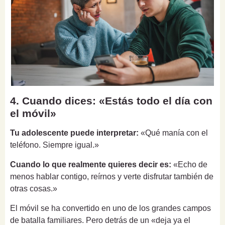
4. Cuando dices: «Estás todo el día con
el móvil»
Tu adolescente puede interpretar:
«Qué manía con el
teléfono. Siempre igual.»
Cuando lo que realmente quieres decir es:
«Echo de
menos hablar contigo, reírnos y verte disfrutar también de
otras cosas.»
El móvil se ha convertido en uno de los grandes campos
de batalla familiares. Pero detrás de un «deja ya el