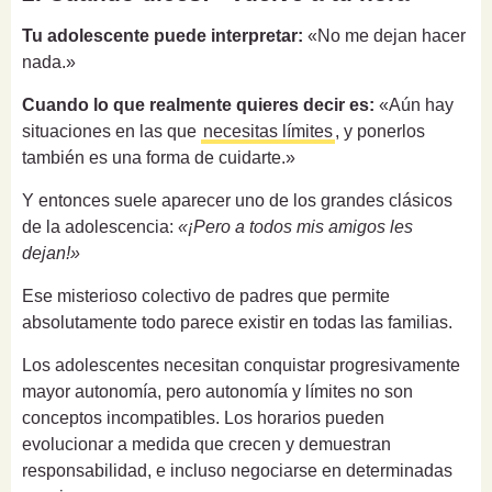
Tu adolescente puede interpretar:
«No me dejan hacer
nada.»
Cuando lo que realmente quieres decir es:
«Aún hay
situaciones en las que
necesitas límites
, y ponerlos
también es una forma de cuidarte.»
Y entonces suele aparecer uno de los grandes clásicos
de la adolescencia:
«¡Pero a todos mis amigos les
dejan!»
Ese misterioso colectivo de padres que permite
absolutamente todo parece existir en todas las familias.
Los adolescentes necesitan conquistar progresivamente
mayor autonomía, pero autonomía y límites no son
conceptos incompatibles. Los horarios pueden
evolucionar a medida que crecen y demuestran
responsabilidad, e incluso negociarse en determinadas