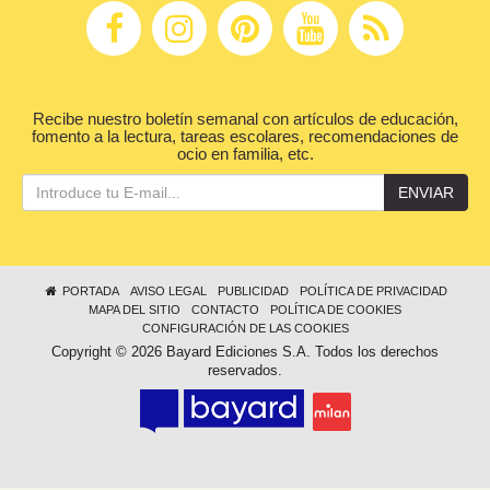
Recibe nuestro boletín semanal con artículos de educación,
fomento a la lectura, tareas escolares, recomendaciones de
ocio en familia, etc.
ENVIAR
PORTADA
AVISO LEGAL
PUBLICIDAD
POLÍTICA DE PRIVACIDAD
MAPA DEL SITIO
CONTACTO
POLÍTICA DE COOKIES
CONFIGURACIÓN DE LAS COOKIES
Copyright © 2026 Bayard Ediciones S.A. Todos los derechos
reservados.