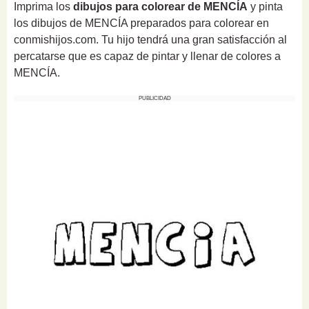
Imprima los
dibujos para colorear de MENCÍA
y pinta
los dibujos de MENCÍA preparados para colorear en
conmishijos.com. Tu hijo tendrá una gran satisfacción al
percatarse que es capaz de pintar y llenar de colores a
MENCÍA.
PUBLICIDAD