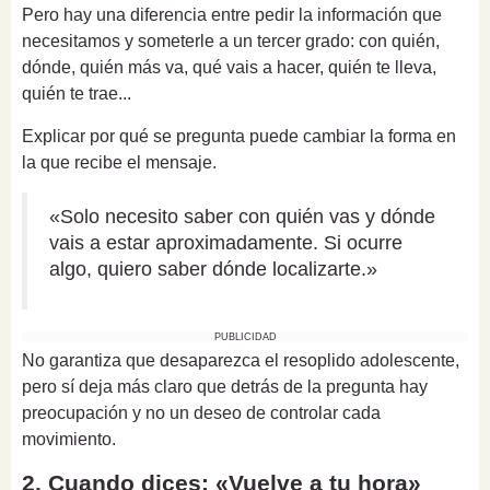
Pero hay una diferencia entre pedir la información que
necesitamos y someterle a un tercer grado: con quién,
dónde, quién más va, qué vais a hacer, quién te lleva,
quién te trae...
Explicar por qué se pregunta puede cambiar la forma en
la que recibe el mensaje.
«Solo necesito saber con quién vas y dónde
vais a estar aproximadamente. Si ocurre
algo, quiero saber dónde localizarte.»
PUBLICIDAD
No garantiza que desaparezca el resoplido adolescente,
pero sí deja más claro que detrás de la pregunta hay
preocupación y no un deseo de controlar cada
movimiento.
2. Cuando dices: «Vuelve a tu hora»