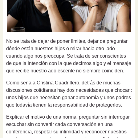
No se trata de dejar de poner límites, dejar de preguntar
dónde están nuestros hijos o mirar hacia otro lado
cuando algo nos preocupa. Se trata de ser conscientes
de que la intención con la que decimos algo y el mensaje
que recibe nuestro adolescente no siempre coinciden.
Como señala Cristina Cuadrillero, detrás de muchas
discusiones cotidianas hay dos necesidades que chocan:
unos hijos que necesitan ganar autonomía y unos padres
que todavía tienen la responsabilidad de protegerlos.
Explicar el motivo de una norma, preguntar sin interrogar,
escuchar sin convertir cada conversación en una
conferencia, respetar su intimidad y reconocer nuestros