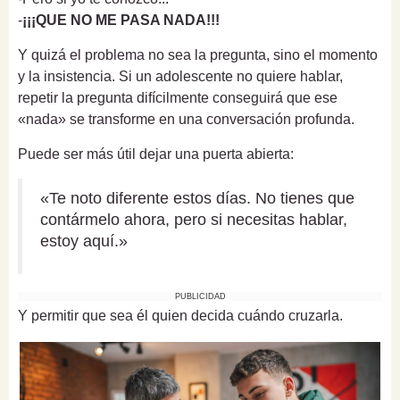
-
¡¡¡QUE NO ME PASA NADA!!!
Y quizá el problema no sea la pregunta, sino el momento
y la insistencia. Si un adolescente no quiere hablar,
repetir la pregunta difícilmente conseguirá que ese
«nada» se transforme en una conversación profunda.
Puede ser más útil dejar una puerta abierta:
«Te noto diferente estos días. No tienes que
contármelo ahora, pero si necesitas hablar,
estoy aquí.»
PUBLICIDAD
Y permitir que sea él quien decida cuándo cruzarla.