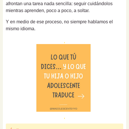
afrontan una tarea nada sencilla: seguir cuidándolos
mientras aprenden, poco a poco, a soltar.
Y en medio de ese proceso, no siempre hablamos el
mismo idioma.