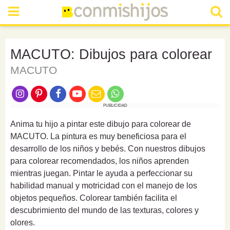
MACUTO: Dibujos para colorear
MACUTO
PUBLICIDAD
Anima tu hijo a pintar este dibujo para colorear de
MACUTO. La pintura es muy beneficiosa para el
desarrollo de los niños y bebés. Con nuestros dibujos
para colorear recomendados, los niños aprenden
mientras juegan. Pintar le ayuda a perfeccionar su
habilidad manual y motricidad con el manejo de los
objetos pequeños. Colorear también facilita el
descubrimiento del mundo de las texturas, colores y
olores.