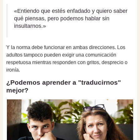
«Entiendo que estés enfadado y quiero saber
qué piensas, pero podemos hablar sin
insultarnos.»
Y la norma debe funcionar en ambas direcciones. Los
adultos tampoco pueden exigir una comunicación
respetuosa mientras responden con gritos, desprecio o
ironía.
¿Podemos aprender a "traducirnos"
mejor?