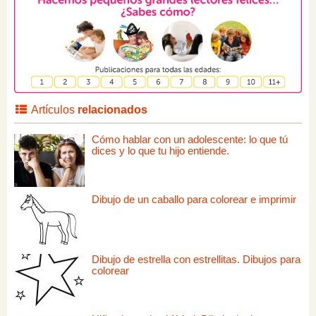
Artículos
relacionados
Cómo hablar con un adolescente: lo que tú
dices y lo que tu hijo entiende.
Dibujo de un caballo para colorear e imprimir
Dibujo de estrella con estrellitas. Dibujos para
colorear