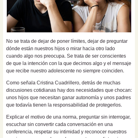
No se trata de dejar de poner límites, dejar de preguntar
dónde están nuestros hijos o mirar hacia otro lado
cuando algo nos preocupa. Se trata de ser conscientes
de que la intención con la que decimos algo y el mensaje
que recibe nuestro adolescente no siempre coinciden.
Como señala Cristina Cuadrillero, detrás de muchas
discusiones cotidianas hay dos necesidades que chocan:
unos hijos que necesitan ganar autonomía y unos padres
que todavía tienen la responsabilidad de protegerlos.
Explicar el motivo de una norma, preguntar sin interrogar,
escuchar sin convertir cada conversación en una
conferencia, respetar su intimidad y reconocer nuestros