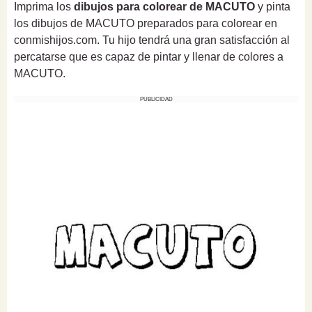
Imprima los
dibujos para colorear de MACUTO
y pinta
los dibujos de MACUTO preparados para colorear en
conmishijos.com. Tu hijo tendrá una gran satisfacción al
percatarse que es capaz de pintar y llenar de colores a
MACUTO.
PUBLICIDAD