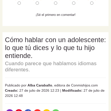
¡Sé el primero en comentar!
Cómo hablar con un adolescente:
lo que tú dices y lo que tu hijo
entiende.
Cuando parece que hablamos idiomas
diferentes.
Publicado por
Alba Caraballo
, editora de Conmishijos.com
Creado:
27 de julio de 2026 12:23
|
Modificado:
27 de julio de
2026 12:48