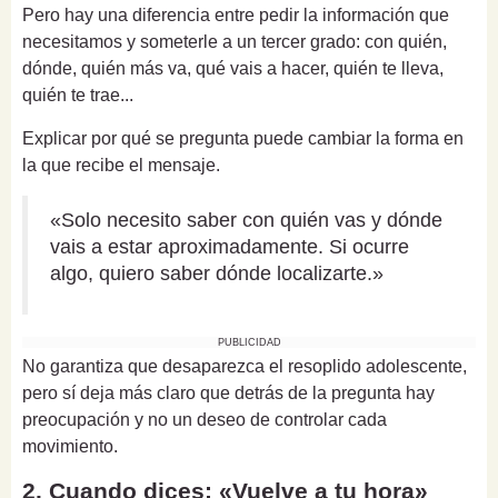
Pero hay una diferencia entre pedir la información que
necesitamos y someterle a un tercer grado: con quién,
dónde, quién más va, qué vais a hacer, quién te lleva,
quién te trae...
Explicar por qué se pregunta puede cambiar la forma en
la que recibe el mensaje.
«Solo necesito saber con quién vas y dónde
vais a estar aproximadamente. Si ocurre
algo, quiero saber dónde localizarte.»
PUBLICIDAD
No garantiza que desaparezca el resoplido adolescente,
pero sí deja más claro que detrás de la pregunta hay
preocupación y no un deseo de controlar cada
movimiento.
2. Cuando dices: «Vuelve a tu hora»