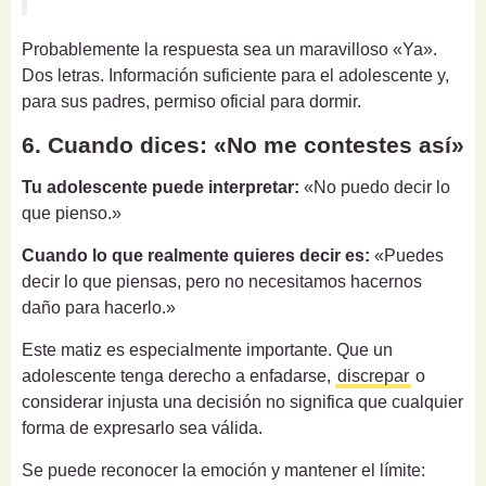
Probablemente la respuesta sea un maravilloso «Ya».
Dos letras. Información suficiente para el adolescente y,
para sus padres, permiso oficial para dormir.
6. Cuando dices: «No me contestes así»
Tu adolescente puede interpretar:
«No puedo decir lo
que pienso.»
Cuando lo que realmente quieres decir es:
«Puedes
decir lo que piensas, pero no necesitamos hacernos
daño para hacerlo.»
Este matiz es especialmente importante. Que un
adolescente tenga derecho a enfadarse,
discrepar
o
considerar injusta una decisión no significa que cualquier
forma de expresarlo sea válida.
Se puede reconocer la emoción y mantener el límite: