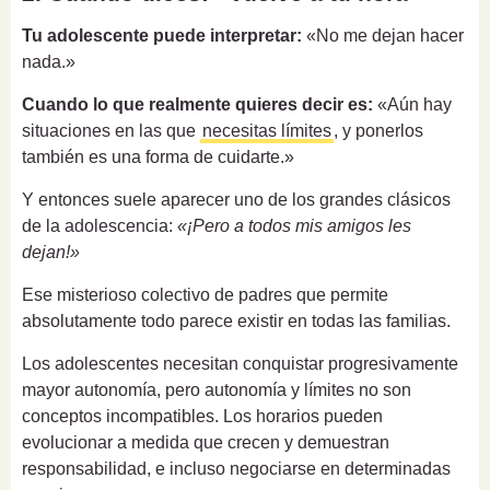
Tu adolescente puede interpretar:
«No me dejan hacer
nada.»
Cuando lo que realmente quieres decir es:
«Aún hay
situaciones en las que
necesitas límites
, y ponerlos
también es una forma de cuidarte.»
Y entonces suele aparecer uno de los grandes clásicos
de la adolescencia:
«¡Pero a todos mis amigos les
dejan!»
Ese misterioso colectivo de padres que permite
absolutamente todo parece existir en todas las familias.
Los adolescentes necesitan conquistar progresivamente
mayor autonomía, pero autonomía y límites no son
conceptos incompatibles. Los horarios pueden
evolucionar a medida que crecen y demuestran
responsabilidad, e incluso negociarse en determinadas