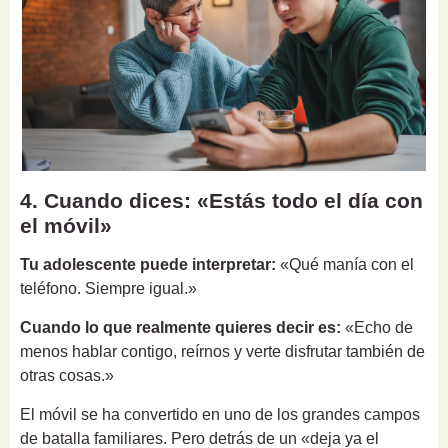
4. Cuando dices: «Estás todo el día con
el móvil»
Tu adolescente puede interpretar:
«Qué manía con el
teléfono. Siempre igual.»
Cuando lo que realmente quieres decir es:
«Echo de
menos hablar contigo, reírnos y verte disfrutar también de
otras cosas.»
El móvil se ha convertido en uno de los grandes campos
de batalla familiares. Pero detrás de un «deja ya el