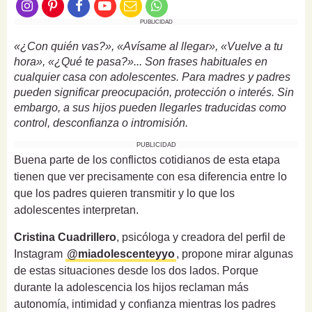
PUBLICIDAD
«¿Con quién vas?», «Avísame al llegar», «Vuelve a tu
hora», «¿Qué te pasa?»... Son frases habituales en
cualquier casa con adolescentes. Para madres y padres
pueden significar preocupación, protección o interés. Sin
embargo, a sus hijos pueden llegarles traducidas como
control, desconfianza o intromisión.
PUBLICIDAD
Buena parte de los conflictos cotidianos de esta etapa
tienen que ver precisamente con esa diferencia entre lo
que los padres quieren transmitir y lo que los
adolescentes interpretan.
Cristina Cuadrillero
, psicóloga y creadora del perfil de
Instagram
@miadolescenteyyo
, propone mirar algunas
de estas situaciones desde los dos lados. Porque
durante la adolescencia los hijos reclaman más
autonomía, intimidad y confianza mientras los padres