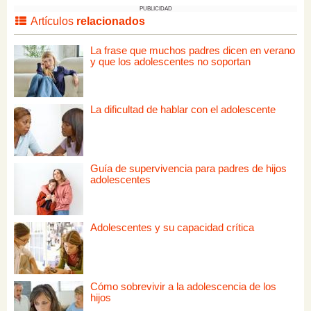
PUBLICIDAD
Artículos
relacionados
La frase que muchos padres dicen en verano
y que los adolescentes no soportan
La dificultad de hablar con el adolescente
Guía de supervivencia para padres de hijos
adolescentes
Adolescentes y su capacidad crítica
Cómo sobrevivir a la adolescencia de los
hijos