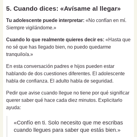
5. Cuando dices: «Avísame al llegar»
Tu adolescente puede interpretar:
«No confían en mí.
Siempre vigilándome.»
Cuando lo que realmente quieres decir es:
«Hasta que
no sé que has llegado bien, no puedo quedarme
tranquilo/a.»
En esta conversación padres e hijos pueden estar
hablando de dos cuestiones diferentes. El adolescente
habla de confianza. El adulto habla de seguridad.
Pedir que avise cuando llegue no tiene por qué significar
querer saber qué hace cada diez minutos. Explicitarlo
ayuda:
«Confío en ti. Solo necesito que me escribas
cuando llegues para saber que estás bien.»