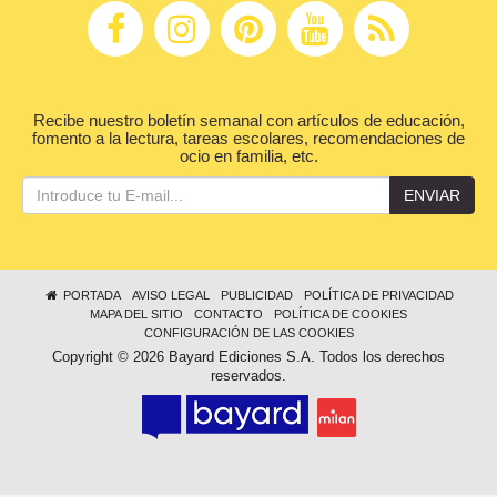
Recibe nuestro boletín semanal con artículos de educación,
fomento a la lectura, tareas escolares, recomendaciones de
ocio en familia, etc.
ENVIAR
PORTADA
AVISO LEGAL
PUBLICIDAD
POLÍTICA DE PRIVACIDAD
MAPA DEL SITIO
CONTACTO
POLÍTICA DE COOKIES
CONFIGURACIÓN DE LAS COOKIES
Copyright © 2026 Bayard Ediciones S.A. Todos los derechos
reservados.