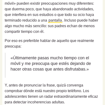
móvil» pueden existir preocupaciones muy diferentes:
que duerma poco, que haya abandonado actividades,
que interfiera en sus estudios o que todo su ocio haya
terminado reducido a una
pantalla
. Incluso puede haber
algo mucho más sencillo: sus padres echan de menos
compartir tiempo con él.
Por eso es preferible hablar de aquello que realmente
preocupa:
«Últimamente pasas mucho tiempo con el
móvil y me preocupa que estés dejando de
hacer otras cosas que antes disfrutabas.»
Y, antes de pronunciar la frase, quizá convenga
comprobar dónde está nuestro propio teléfono. Los
adolescentes tienen un radar extraordinariamente eficaz
para detectar incoherencias adultas.