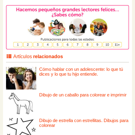
Artículos
relacionados
Cómo hablar con un adolescente: lo que tú
dices y lo que tu hijo entiende.
Dibujo de un caballo para colorear e imprimir
Dibujo de estrella con estrellitas. Dibujos para
colorear