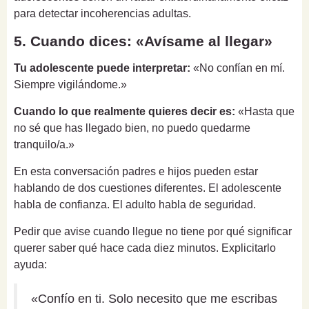
para detectar incoherencias adultas.
5. Cuando dices: «Avísame al llegar»
Tu adolescente puede interpretar:
«No confían en mí.
Siempre vigilándome.»
Cuando lo que realmente quieres decir es:
«Hasta que
no sé que has llegado bien, no puedo quedarme
tranquilo/a.»
En esta conversación padres e hijos pueden estar
hablando de dos cuestiones diferentes. El adolescente
habla de confianza. El adulto habla de seguridad.
Pedir que avise cuando llegue no tiene por qué significar
querer saber qué hace cada diez minutos. Explicitarlo
ayuda:
«Confío en ti. Solo necesito que me escribas