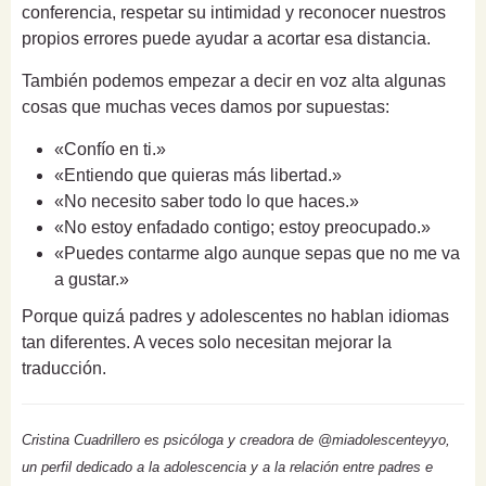
conferencia, respetar su intimidad y reconocer nuestros
propios errores puede ayudar a acortar esa distancia.
También podemos empezar a decir en voz alta algunas
cosas que muchas veces damos por supuestas:
«Confío en ti.»
«Entiendo que quieras más libertad.»
«No necesito saber todo lo que haces.»
«No estoy enfadado contigo; estoy preocupado.»
«Puedes contarme algo aunque sepas que no me va
a gustar.»
Porque quizá padres y adolescentes no hablan idiomas
tan diferentes. A veces solo necesitan mejorar la
traducción.
Cristina Cuadrillero es psicóloga y creadora de @miadolescenteyyo,
un perfil dedicado a la adolescencia y a la relación entre padres e