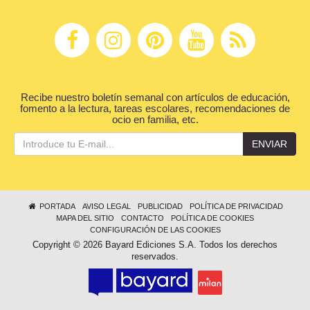
Recibe nuestro boletín semanal con artículos de educación,
fomento a la lectura, tareas escolares, recomendaciones de
ocio en familia, etc.
ENVIAR
PORTADA
AVISO LEGAL
PUBLICIDAD
POLÍTICA DE PRIVACIDAD
MAPA DEL SITIO
CONTACTO
POLÍTICA DE COOKIES
CONFIGURACIÓN DE LAS COOKIES
Copyright © 2026 Bayard Ediciones S.A. Todos los derechos
reservados.