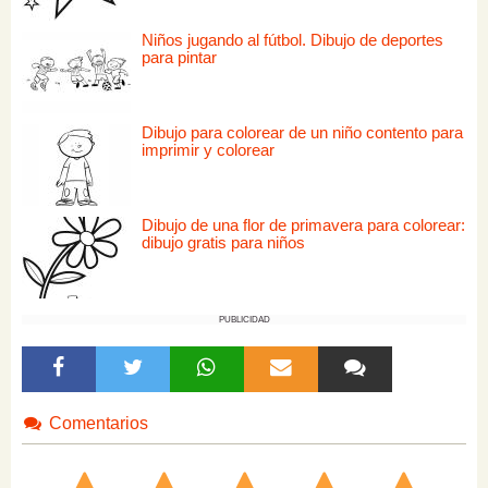
Niños jugando al fútbol. Dibujo de deportes
para pintar
Dibujo para colorear de un niño contento para
imprimir y colorear
Dibujo de una flor de primavera para colorear:
dibujo gratis para niños
PUBLICIDAD
Comentarios