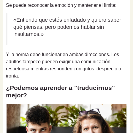
Se puede reconocer la emoción y mantener el límite:
«Entiendo que estés enfadado y quiero saber
qué piensas, pero podemos hablar sin
insultarnos.»
Y la norma debe funcionar en ambas direcciones. Los
adultos tampoco pueden exigir una comunicación
respetuosa mientras responden con gritos, desprecio o
ironía.
¿Podemos aprender a "traducirnos"
mejor?