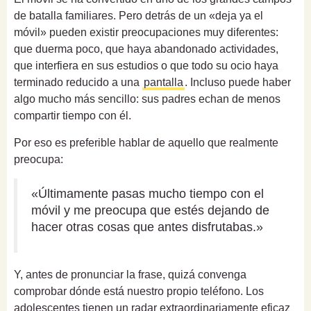
de batalla familiares. Pero detrás de un «deja ya el
móvil» pueden existir preocupaciones muy diferentes:
que duerma poco, que haya abandonado actividades,
que interfiera en sus estudios o que todo su ocio haya
terminado reducido a una
pantalla
. Incluso puede haber
algo mucho más sencillo: sus padres echan de menos
compartir tiempo con él.
Por eso es preferible hablar de aquello que realmente
preocupa:
«Últimamente pasas mucho tiempo con el
móvil y me preocupa que estés dejando de
hacer otras cosas que antes disfrutabas.»
Y, antes de pronunciar la frase, quizá convenga
comprobar dónde está nuestro propio teléfono. Los
adolescentes tienen un radar extraordinariamente eficaz