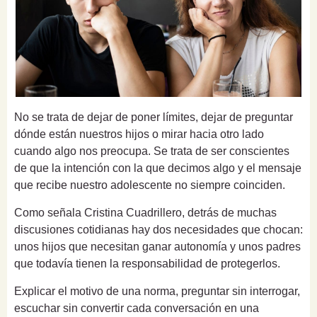
No se trata de dejar de poner límites, dejar de preguntar
dónde están nuestros hijos o mirar hacia otro lado
cuando algo nos preocupa. Se trata de ser conscientes
de que la intención con la que decimos algo y el mensaje
que recibe nuestro adolescente no siempre coinciden.
Como señala Cristina Cuadrillero, detrás de muchas
discusiones cotidianas hay dos necesidades que chocan:
unos hijos que necesitan ganar autonomía y unos padres
que todavía tienen la responsabilidad de protegerlos.
Explicar el motivo de una norma, preguntar sin interrogar,
escuchar sin convertir cada conversación en una