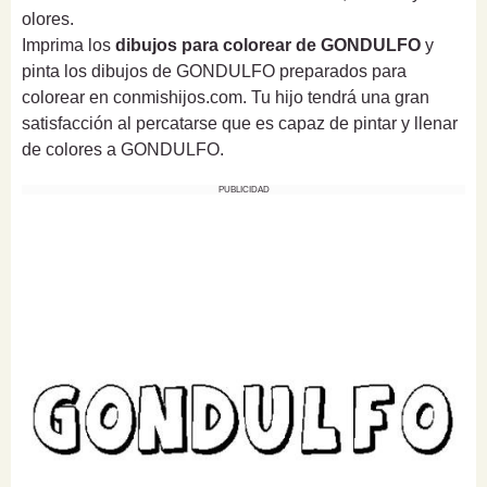
olores.
Imprima los
dibujos para colorear de GONDULFO
y
pinta los dibujos de GONDULFO preparados para
colorear en conmishijos.com. Tu hijo tendrá una gran
satisfacción al percatarse que es capaz de pintar y llenar
de colores a GONDULFO.
PUBLICIDAD