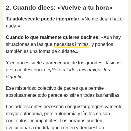
2. Cuando dices: «Vuelve a tu hora»
Tu adolescente puede interpretar:
«No me dejan hacer
nada.»
Cuando lo que realmente quieres decir es:
«Aún hay
situaciones en las que
necesitas límites
, y ponerlos
también es una forma de cuidarte.»
Y entonces suele aparecer uno de los grandes clásicos
de la adolescencia:
«¡Pero a todos mis amigos les
dejan!»
Ese misterioso colectivo de padres que permite
absolutamente todo parece existir en todas las familias.
Los adolescentes necesitan conquistar progresivamente
mayor autonomía, pero autonomía y límites no son
conceptos incompatibles. Los horarios pueden
evolucionar a medida que crecen y demuestran