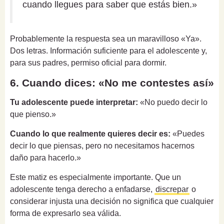
cuando llegues para saber que estás bien.»
Probablemente la respuesta sea un maravilloso «Ya».
Dos letras. Información suficiente para el adolescente y,
para sus padres, permiso oficial para dormir.
6. Cuando dices: «No me contestes así»
Tu adolescente puede interpretar:
«No puedo decir lo
que pienso.»
Cuando lo que realmente quieres decir es:
«Puedes
decir lo que piensas, pero no necesitamos hacernos
daño para hacerlo.»
Este matiz es especialmente importante. Que un
adolescente tenga derecho a enfadarse,
discrepar
o
considerar injusta una decisión no significa que cualquier
forma de expresarlo sea válida.