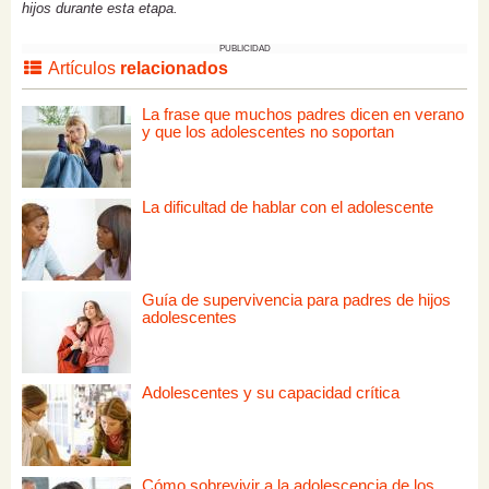
hijos durante esta etapa.
PUBLICIDAD
Artículos
relacionados
La frase que muchos padres dicen en verano
y que los adolescentes no soportan
La dificultad de hablar con el adolescente
Guía de supervivencia para padres de hijos
adolescentes
Adolescentes y su capacidad crítica
Cómo sobrevivir a la adolescencia de los