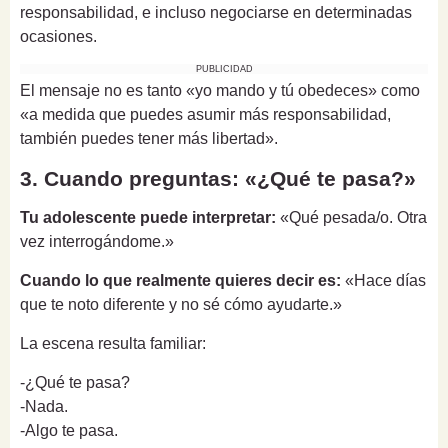
responsabilidad, e incluso negociarse en determinadas
ocasiones.
PUBLICIDAD
El mensaje no es tanto «yo mando y tú obedeces» como
«a medida que puedes asumir más responsabilidad,
también puedes tener más libertad».
3. Cuando preguntas: «¿Qué te pasa?»
Tu adolescente puede interpretar:
«Qué pesada/o. Otra
vez interrogándome.»
Cuando lo que realmente quieres decir es:
«Hace días
que te noto diferente y no sé cómo ayudarte.»
La escena resulta familiar:
-¿Qué te pasa?
-Nada.
-Algo te pasa.