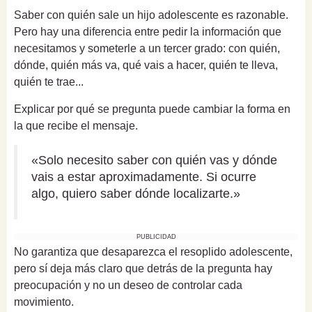
Saber con quién sale un hijo adolescente es razonable.
Pero hay una diferencia entre pedir la información que
necesitamos y someterle a un tercer grado: con quién,
dónde, quién más va, qué vais a hacer, quién te lleva,
quién te trae...
Explicar por qué se pregunta puede cambiar la forma en
la que recibe el mensaje.
«Solo necesito saber con quién vas y dónde
vais a estar aproximadamente. Si ocurre
algo, quiero saber dónde localizarte.»
PUBLICIDAD
No garantiza que desaparezca el resoplido adolescente,
pero sí deja más claro que detrás de la pregunta hay
preocupación y no un deseo de controlar cada
movimiento.