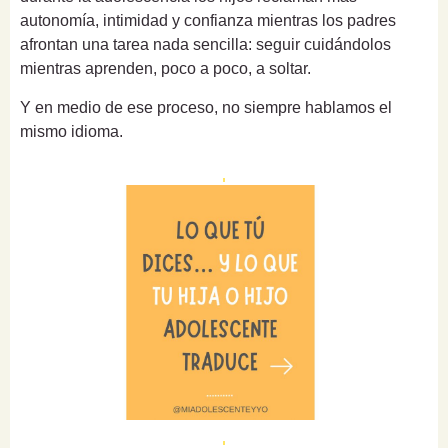
autonomía, intimidad y confianza mientras los padres
afrontan una tarea nada sencilla: seguir cuidándolos
mientras aprenden, poco a poco, a soltar.
Y en medio de ese proceso, no siempre hablamos el
mismo idioma.