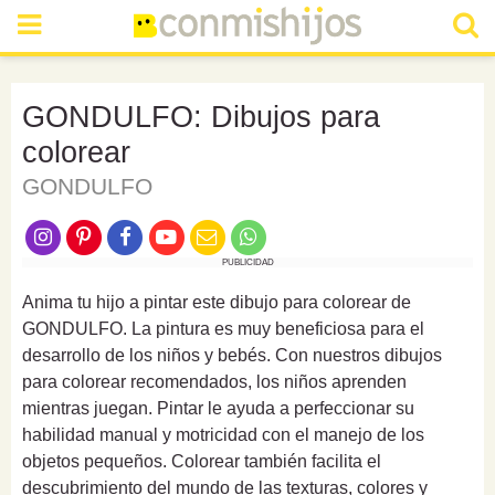
GONDULFO: Dibujos para
colorear
GONDULFO
PUBLICIDAD
Anima tu hijo a pintar este dibujo para colorear de
GONDULFO. La pintura es muy beneficiosa para el
desarrollo de los niños y bebés. Con nuestros dibujos
para colorear recomendados, los niños aprenden
mientras juegan. Pintar le ayuda a perfeccionar su
habilidad manual y motricidad con el manejo de los
objetos pequeños. Colorear también facilita el
descubrimiento del mundo de las texturas, colores y