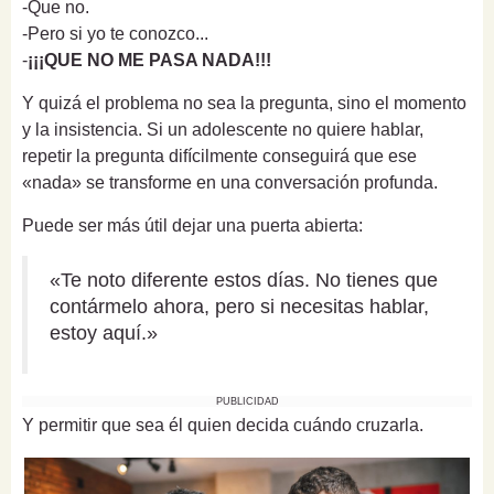
-Que no.
-Pero si yo te conozco...
-
¡¡¡QUE NO ME PASA NADA!!!
Y quizá el problema no sea la pregunta, sino el momento
y la insistencia. Si un adolescente no quiere hablar,
repetir la pregunta difícilmente conseguirá que ese
«nada» se transforme en una conversación profunda.
Puede ser más útil dejar una puerta abierta:
«Te noto diferente estos días. No tienes que
contármelo ahora, pero si necesitas hablar,
estoy aquí.»
PUBLICIDAD
Y permitir que sea él quien decida cuándo cruzarla.