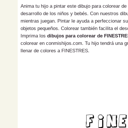
Anima tu hijo a pintar este dibujo para colorear 
desarrollo de los niños y bebés. Con nuestros di
mientras juegan. Pintar le ayuda a perfeccionar s
objetos pequeños. Colorear también facilita el des
Imprima los
dibujos para colorear de FINESTR
colorear en conmishijos.com. Tu hijo tendrá una g
llenar de colores a FINESTRES.