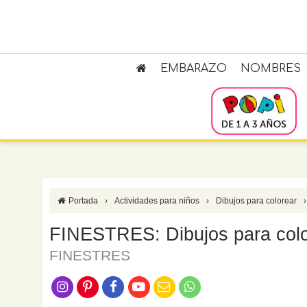
EMBARAZO
NOMBRES
Portada
›
Actividades para niños
›
Dibujos para colorear
›
FINESTRES: Dibujos para colo
FINESTRES