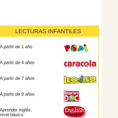
LECTURAS INFANTILES
A partir de 1 año
A partir de 4 años
A partir de 7 años
A partir de 9 años
Aprender inglés,
nivel básico