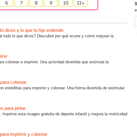
S
e
 dices y lo que tu hijo entiende.
al todo lo que dices? Descubre por qué ocurre y cómo mejorar la
imir
ra colorear e imprimir. Una actividad divertida que estimula la
s para colorear
on estrellitas para imprimir y colorear. Una forma divertida de estimular
es para pintar
r. Imprime esta imagen gratuita de deporte infantil y mejora la motricidad
para imprimir y colorear