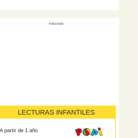
PUBLICIDAD
LECTURAS INFANTILES
A partir de 1 año