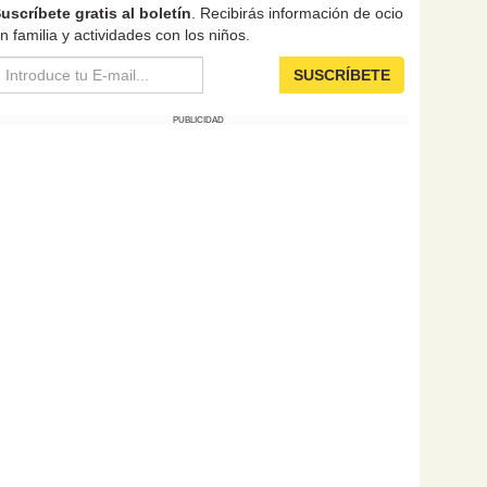
uscríbete gratis al boletín
. Recibirás información de ocio
n familia y actividades con los niños.
SUSCRÍBETE
PUBLICIDAD