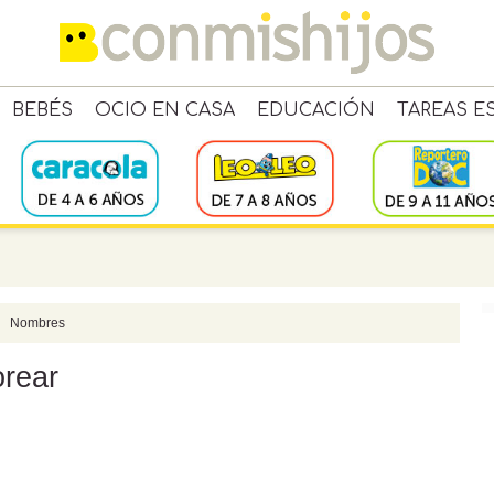
BEBÉS
OCIO EN CASA
EDUCACIÓN
TAREAS E
Nombres
rear