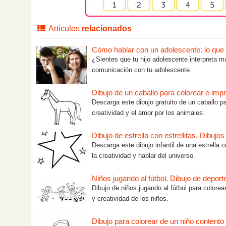
Artículos
relacionados
Cómo hablar con un adolescente: lo que tú
¿Sientes que tu hijo adolescente interpreta m
comunicación con tu adolescente.
Dibujo de un caballo para colorear e impr
Descarga este dibujo gratuito de un caballo pa
creatividad y el amor por los animales.
Dibujo de estrella con estrellitas. Dibujo
Descarga este dibujo infantil de una estrella c
la creatividad y hablar del universo.
Niños jugando al fútbol. Dibujo de deport
Dibujo de niños jugando al fútbol para colorea
y creatividad de los niños.
Dibujo para colorear de un niño contento 