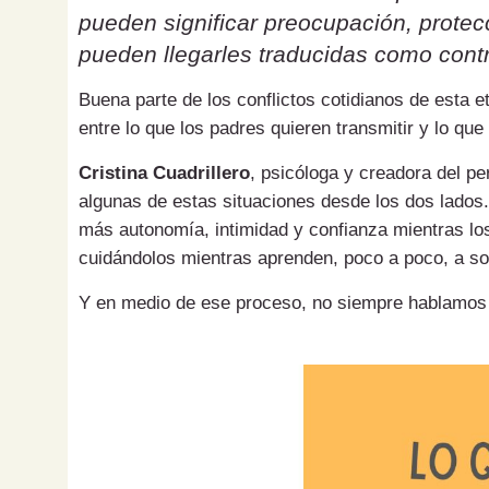
pueden significar preocupación, protecc
pueden llegarles traducidas como contr
Buena parte de los conflictos cotidianos de esta 
entre lo que los padres quieren transmitir y lo que
Cristina Cuadrillero
, psicóloga y creadora del pe
algunas de estas situaciones desde los dos lados.
más autonomía, intimidad y confianza mientras los
cuidándolos mientras aprenden, poco a poco, a sol
Y en medio de ese proceso, no siempre hablamos