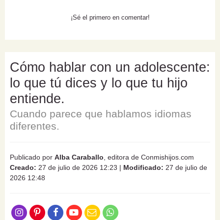
¡Sé el primero en comentar!
Cómo hablar con un adolescente:
lo que tú dices y lo que tu hijo
entiende.
Cuando parece que hablamos idiomas
diferentes.
Publicado por
Alba Caraballo
, editora de Conmishijos.com
Creado:
27 de julio de 2026 12:23
|
Modificado:
27 de julio de
2026 12:48