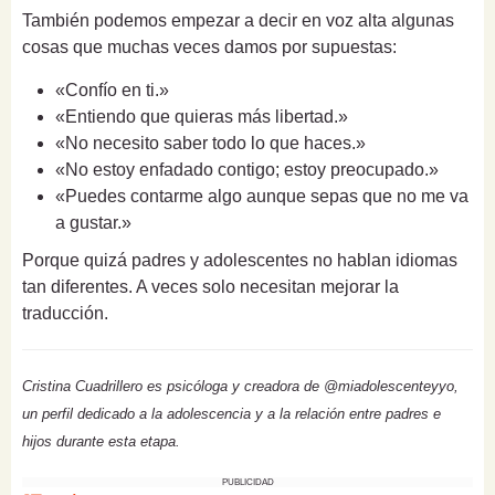
También podemos empezar a decir en voz alta algunas
cosas que muchas veces damos por supuestas:
«Confío en ti.»
«Entiendo que quieras más libertad.»
«No necesito saber todo lo que haces.»
«No estoy enfadado contigo; estoy preocupado.»
«Puedes contarme algo aunque sepas que no me va
a gustar.»
Porque quizá padres y adolescentes no hablan idiomas
tan diferentes. A veces solo necesitan mejorar la
traducción.
Cristina Cuadrillero es psicóloga y creadora de @miadolescenteyyo,
un perfil dedicado a la adolescencia y a la relación entre padres e
hijos durante esta etapa.
PUBLICIDAD