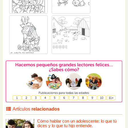
Artículos
relacionados
Cómo hablar con un adolescente: lo que tú
dices y lo que tu hijo entiende.