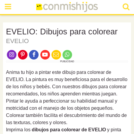
EVELIO: Dibujos para colorear
EVELIO
PUBLICIDAD
Anima tu hijo a pintar este dibujo para colorear de
EVELIO. La pintura es muy beneficiosa para el desarrollo
de los niños y bebés. Con nuestros dibujos para colorear
recomendados, los niños aprenden mientras juegan.
Pintar le ayuda a perfeccionar su habilidad manual y
motricidad con el manejo de los objetos pequeños.
Colorear también facilita el descubrimiento del mundo de
las texturas, colores y olores.
Imprima los
dibujos para colorear de EVELIO
y pinta