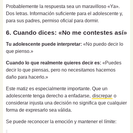
Probablemente la respuesta sea un maravilloso «Ya».
Dos letras. Información suficiente para el adolescente y,
para sus padres, permiso oficial para dormir.
6. Cuando dices: «No me contestes así»
Tu adolescente puede interpretar:
«No puedo decir lo
que pienso.»
Cuando lo que realmente quieres decir es:
«Puedes
decir lo que piensas, pero no necesitamos hacernos
daño para hacerlo.»
Este matiz es especialmente importante. Que un
adolescente tenga derecho a enfadarse,
discrepar
o
considerar injusta una decisión no significa que cualquier
forma de expresarlo sea válida.
Se puede reconocer la emoción y mantener el límite: