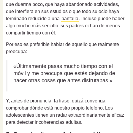
que duerma poco, que haya abandonado actividades,
que interfiera en sus estudios o que todo su ocio haya
terminado reducido a una
pantalla
. Incluso puede haber
algo mucho más sencillo: sus padres echan de menos
compartir tiempo con él.
Por eso es preferible hablar de aquello que realmente
preocupa:
«Últimamente pasas mucho tiempo con el
móvil y me preocupa que estés dejando de
hacer otras cosas que antes disfrutabas.»
Y, antes de pronunciar la frase, quizá convenga
comprobar dónde está nuestro propio teléfono. Los
adolescentes tienen un radar extraordinariamente eficaz
para detectar incoherencias adultas.