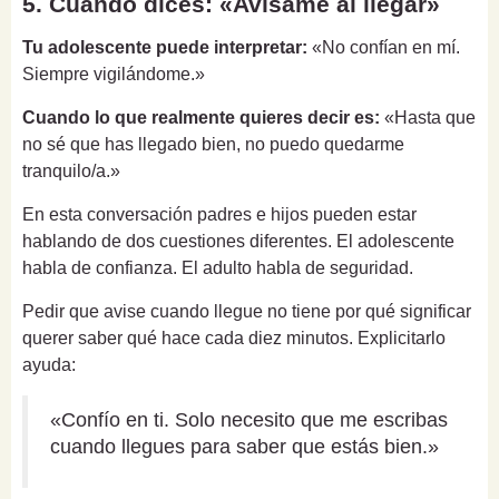
5. Cuando dices: «Avísame al llegar»
Tu adolescente puede interpretar:
«No confían en mí.
Siempre vigilándome.»
Cuando lo que realmente quieres decir es:
«Hasta que
no sé que has llegado bien, no puedo quedarme
tranquilo/a.»
En esta conversación padres e hijos pueden estar
hablando de dos cuestiones diferentes. El adolescente
habla de confianza. El adulto habla de seguridad.
Pedir que avise cuando llegue no tiene por qué significar
querer saber qué hace cada diez minutos. Explicitarlo
ayuda:
«Confío en ti. Solo necesito que me escribas
cuando llegues para saber que estás bien.»