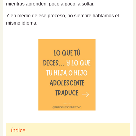
mientras aprenden, poco a poco, a soltar.
Y en medio de ese proceso, no siempre hablamos el
mismo idioma.
Índice