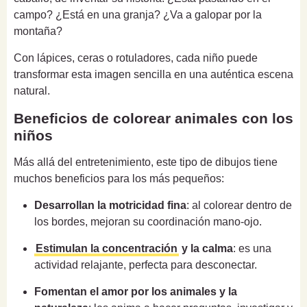
campo? ¿Está en una granja? ¿Va a galopar por la
montaña?
Con lápices, ceras o rotuladores, cada niño puede
transformar esta imagen sencilla en una auténtica escena
natural.
Beneficios de colorear animales con los
niños
Más allá del entretenimiento, este tipo de dibujos tiene
muchos beneficios para los más pequeños:
Desarrollan la motricidad fina
: al colorear dentro de
los bordes, mejoran su coordinación mano-ojo.
Estimulan la concentración
y la calma
: es una
actividad relajante, perfecta para desconectar.
Fomentan el amor por los animales y la