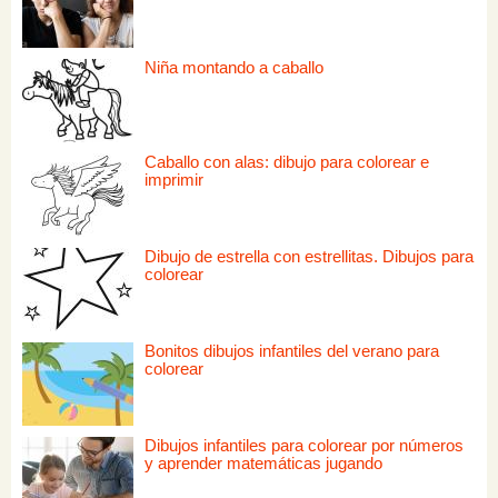
Niña montando a caballo
Caballo con alas: dibujo para colorear e
imprimir
Dibujo de estrella con estrellitas. Dibujos para
colorear
Bonitos dibujos infantiles del verano para
colorear
Dibujos infantiles para colorear por números
y aprender matemáticas jugando