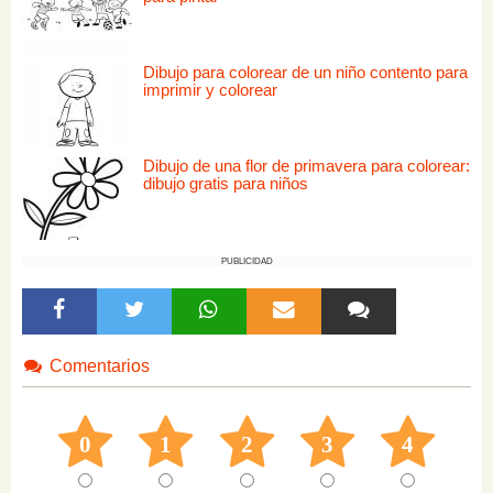
Dibujo para colorear de un niño contento para
imprimir y colorear
Dibujo de una flor de primavera para colorear:
dibujo gratis para niños
PUBLICIDAD
Comentarios
0
1
2
3
4