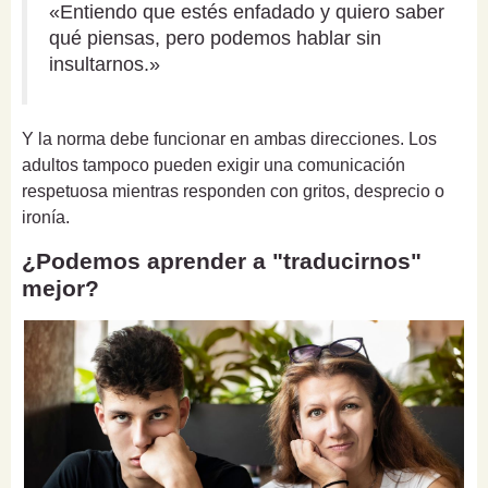
«Entiendo que estés enfadado y quiero saber
qué piensas, pero podemos hablar sin
insultarnos.»
Y la norma debe funcionar en ambas direcciones. Los
adultos tampoco pueden exigir una comunicación
respetuosa mientras responden con gritos, desprecio o
ironía.
¿Podemos aprender a "traducirnos"
mejor?