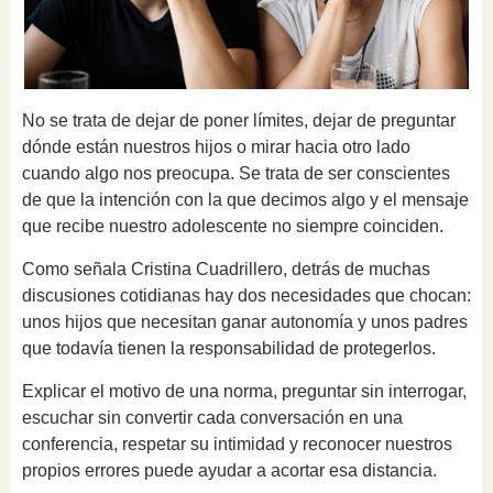
No se trata de dejar de poner límites, dejar de preguntar
dónde están nuestros hijos o mirar hacia otro lado
cuando algo nos preocupa. Se trata de ser conscientes
de que la intención con la que decimos algo y el mensaje
que recibe nuestro adolescente no siempre coinciden.
Como señala Cristina Cuadrillero, detrás de muchas
discusiones cotidianas hay dos necesidades que chocan:
unos hijos que necesitan ganar autonomía y unos padres
que todavía tienen la responsabilidad de protegerlos.
Explicar el motivo de una norma, preguntar sin interrogar,
escuchar sin convertir cada conversación en una
conferencia, respetar su intimidad y reconocer nuestros
propios errores puede ayudar a acortar esa distancia.