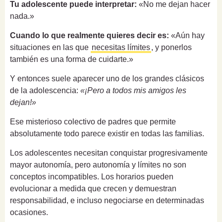
Tu adolescente puede interpretar:
«No me dejan hacer
nada.»
Cuando lo que realmente quieres decir es:
«Aún hay
situaciones en las que
necesitas límites
, y ponerlos
también es una forma de cuidarte.»
Y entonces suele aparecer uno de los grandes clásicos
de la adolescencia:
«¡Pero a todos mis amigos les
dejan!»
Ese misterioso colectivo de padres que permite
absolutamente todo parece existir en todas las familias.
Los adolescentes necesitan conquistar progresivamente
mayor autonomía, pero autonomía y límites no son
conceptos incompatibles. Los horarios pueden
evolucionar a medida que crecen y demuestran
responsabilidad, e incluso negociarse en determinadas
ocasiones.