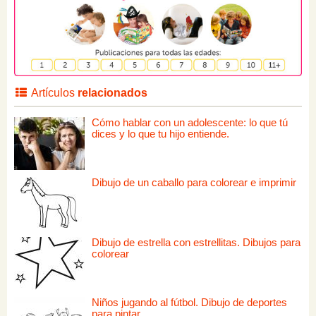
Artículos
relacionados
Cómo hablar con un adolescente: lo que tú
dices y lo que tu hijo entiende.
Dibujo de un caballo para colorear e imprimir
Dibujo de estrella con estrellitas. Dibujos para
colorear
Niños jugando al fútbol. Dibujo de deportes
para pintar