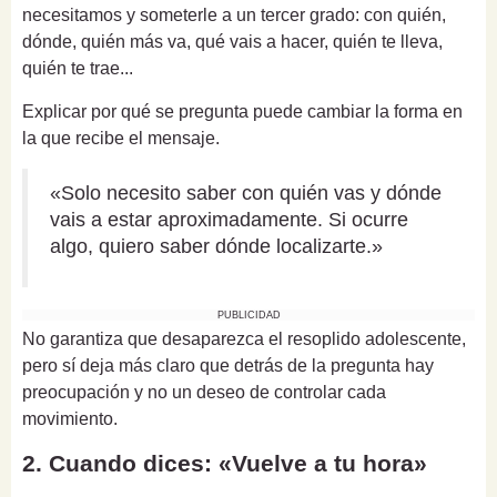
necesitamos y someterle a un tercer grado: con quién,
dónde, quién más va, qué vais a hacer, quién te lleva,
quién te trae...
Explicar por qué se pregunta puede cambiar la forma en
la que recibe el mensaje.
«Solo necesito saber con quién vas y dónde
vais a estar aproximadamente. Si ocurre
algo, quiero saber dónde localizarte.»
PUBLICIDAD
No garantiza que desaparezca el resoplido adolescente,
pero sí deja más claro que detrás de la pregunta hay
preocupación y no un deseo de controlar cada
movimiento.
2. Cuando dices: «Vuelve a tu hora»