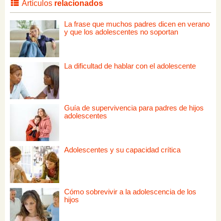
Artículos
relacionados
La frase que muchos padres dicen en verano
y que los adolescentes no soportan
La dificultad de hablar con el adolescente
Guía de supervivencia para padres de hijos
adolescentes
Adolescentes y su capacidad crítica
Cómo sobrevivir a la adolescencia de los
hijos