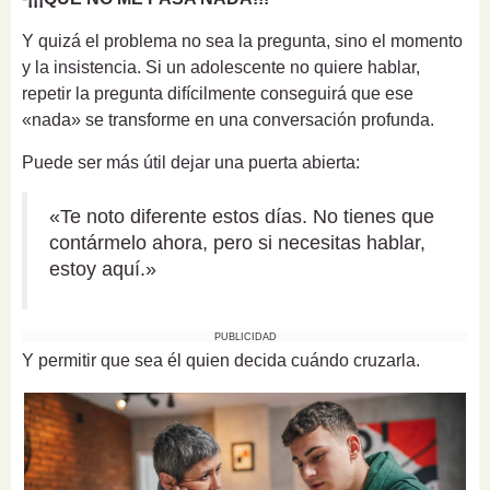
Y quizá el problema no sea la pregunta, sino el momento
y la insistencia. Si un adolescente no quiere hablar,
repetir la pregunta difícilmente conseguirá que ese
«nada» se transforme en una conversación profunda.
Puede ser más útil dejar una puerta abierta:
«Te noto diferente estos días. No tienes que
contármelo ahora, pero si necesitas hablar,
estoy aquí.»
PUBLICIDAD
Y permitir que sea él quien decida cuándo cruzarla.