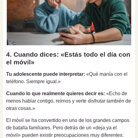
4. Cuando dices: «Estás todo el día con
el móvil»
Tu adolescente puede interpretar:
«Qué manía con el
teléfono. Siempre igual.»
Cuando lo que realmente quieres decir es:
«Echo de
menos hablar contigo, reírnos y verte disfrutar también de
otras cosas.»
El móvil se ha convertido en uno de los grandes campos
de batalla familiares. Pero detrás de un «deja ya el
móvil» pueden existir preocupaciones muy diferentes: