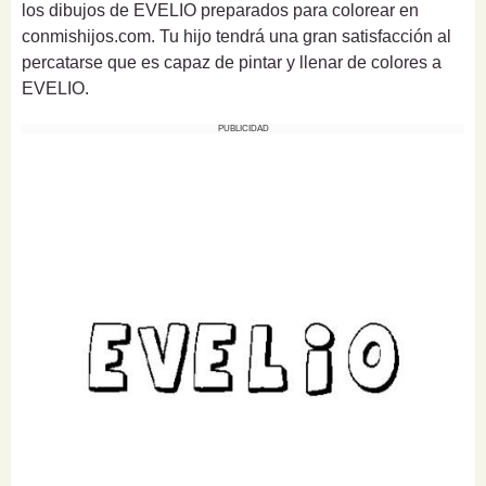
los dibujos de EVELIO preparados para colorear en
conmishijos.com. Tu hijo tendrá una gran satisfacción al
percatarse que es capaz de pintar y llenar de colores a
EVELIO.
PUBLICIDAD